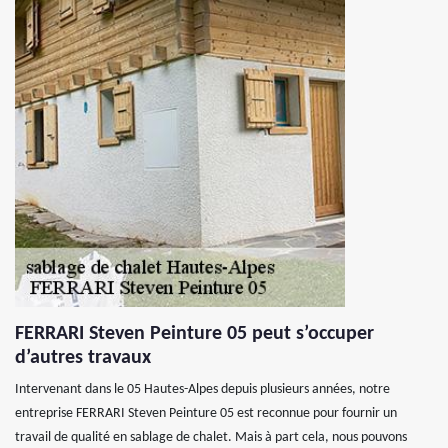
FERRARI Steven Peinture 05 peut s’occuper
d’autres travaux
Intervenant dans le 05 Hautes-Alpes depuis plusieurs années, notre
entreprise FERRARI Steven Peinture 05 est reconnue pour fournir un
travail de qualité en sablage de chalet. Mais à part cela, nous pouvons