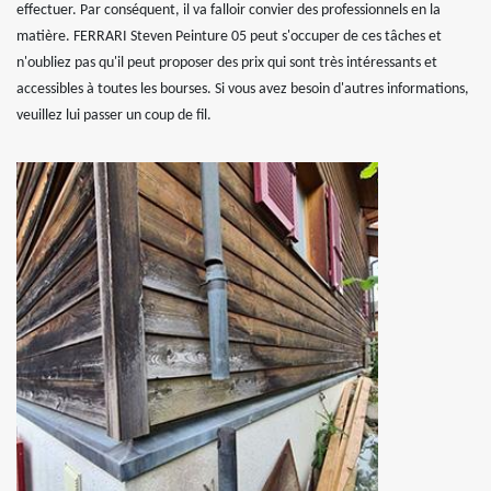
effectuer. Par conséquent, il va falloir convier des professionnels en la
matière. FERRARI Steven Peinture 05 peut s'occuper de ces tâches et
n'oubliez pas qu'il peut proposer des prix qui sont très intéressants et
accessibles à toutes les bourses. Si vous avez besoin d'autres informations,
veuillez lui passer un coup de fil.