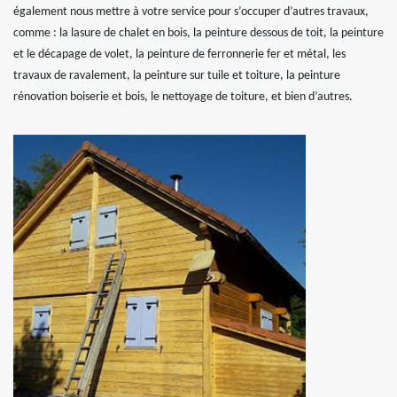
également nous mettre à votre service pour s’occuper d’autres travaux,
comme : la lasure de chalet en bois, la peinture dessous de toit, la peinture
et le décapage de volet, la peinture de ferronnerie fer et métal, les
travaux de ravalement, la peinture sur tuile et toiture, la peinture
rénovation boiserie et bois, le nettoyage de toiture, et bien d’autres.