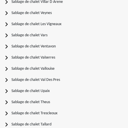
Sablage de chalet Villar D Arene
Sablage de chalet Veynes
Sablage de chalet Les Vigneaux
Sablage de chalet Vars
Sablage de chalet Ventavon
Sablage de chalet Valserres
Sablage de chalet Vallouise
Sablage de chalet Val Des Pres
Sablage de chalet Upaix
Sablage de chalet Theus
Sablage de chalet Trescleoux
Sablage de chalet Tallard