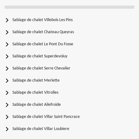
Sablage de chalet Villebois Les Pins
Sablage de chalet Chateau Queyras
Sablage de chalet Le Pont Du Fosse
Sablage de chalet Superdevoluy
Sablage de chalet Serre Chevalier
Sablage de chalet Merlette
Sablage de chalet Vitrolles
Sablage de chalet Ailefroide
Sablage de chalet Villar Saint Pancrace
Sablage de chalet Villar Loubiere