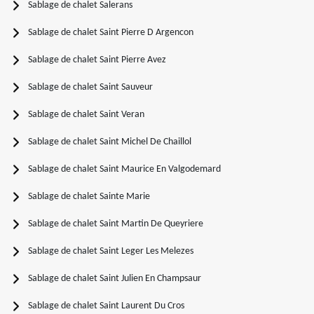
Sablage de chalet Salerans
Sablage de chalet Saint Pierre D Argencon
Sablage de chalet Saint Pierre Avez
Sablage de chalet Saint Sauveur
Sablage de chalet Saint Veran
Sablage de chalet Saint Michel De Chaillol
Sablage de chalet Saint Maurice En Valgodemard
Sablage de chalet Sainte Marie
Sablage de chalet Saint Martin De Queyriere
Sablage de chalet Saint Leger Les Melezes
Sablage de chalet Saint Julien En Champsaur
Sablage de chalet Saint Laurent Du Cros