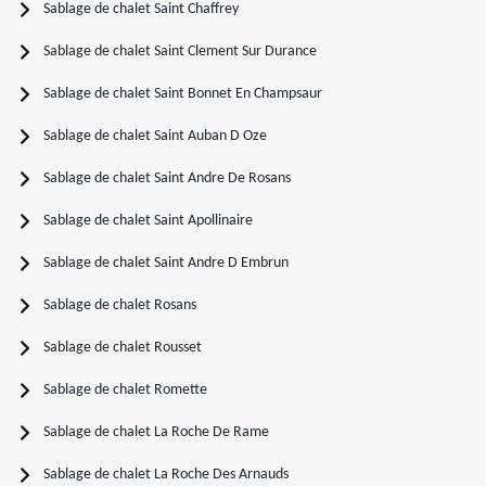
Sablage de chalet Saint Chaffrey
Sablage de chalet Saint Clement Sur Durance
Sablage de chalet Saint Bonnet En Champsaur
Sablage de chalet Saint Auban D Oze
Sablage de chalet Saint Andre De Rosans
Sablage de chalet Saint Apollinaire
Sablage de chalet Saint Andre D Embrun
Sablage de chalet Rosans
Sablage de chalet Rousset
Sablage de chalet Romette
Sablage de chalet La Roche De Rame
Sablage de chalet La Roche Des Arnauds