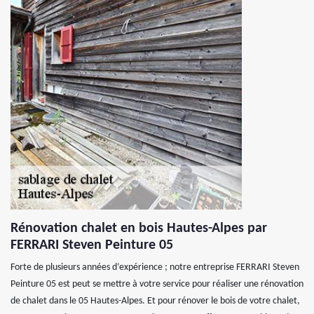
Rénovation chalet en bois Hautes-Alpes par
FERRARI Steven Peinture 05
Forte de plusieurs années d’expérience ; notre entreprise FERRARI Steven
Peinture 05 est peut se mettre à votre service pour réaliser une rénovation
de chalet dans le 05 Hautes-Alpes. Et pour rénover le bois de votre chalet,