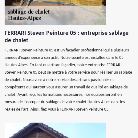
FERRARI Steven Peinture 05 : entreprise sablage
de chalet
FERRARI Steven Peinture 05 est un façadier professionnel qui a plusieurs
années d’expérience à son actif. Notre société est installée dans le 05
Hautes-Alpes. En tant qu’artisan façadier, notre entreprise FERRARI
Steven Peinture 05 peut se mettre à votre service pour réaliser un sablage
de chalet. Nous avons à notre service des artisans passionnés et
compétents qui sauront vous assurer un travail de qualité en sablage de
chalet. Ayant reçu les formations nécessaires, nos équipes seront en
mesure de s’occuper du sablage de votre chalet Hautes-Alpes dans les
règles de l’art. Ainsi, fiez-vous à FERRARI Steven Peinture 05 .