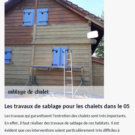
Les travaux de sablage pour les chalets dans le 05
Les travaux qui garantissent l'entretien des chalets sont très importants.
En effet, il faut réaliser des travaux de sablage de ces habitats. Il est
évident que ces interventions soient particulièrement très difficiles à