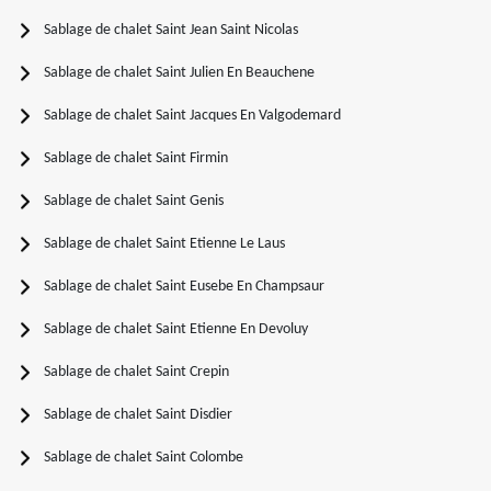
Sablage de chalet Saint Jean Saint Nicolas
Sablage de chalet Saint Julien En Beauchene
Sablage de chalet Saint Jacques En Valgodemard
Sablage de chalet Saint Firmin
Sablage de chalet Saint Genis
Sablage de chalet Saint Etienne Le Laus
Sablage de chalet Saint Eusebe En Champsaur
Sablage de chalet Saint Etienne En Devoluy
Sablage de chalet Saint Crepin
Sablage de chalet Saint Disdier
Sablage de chalet Saint Colombe