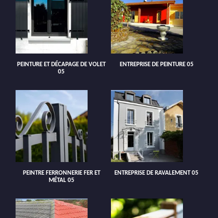
PEINTURE ET DÉCAPAGE DE VOLET
ENTREPRISE DE PEINTURE 05
05
PEINTRE FERRONNERIE FER ET
ENTREPRISE DE RAVALEMENT 05
MÉTAL 05