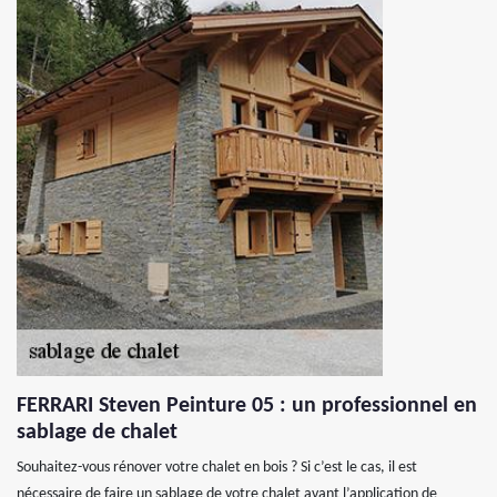
FERRARI Steven Peinture 05 : un professionnel en
sablage de chalet
Souhaitez-vous rénover votre chalet en bois ? Si c’est le cas, il est
nécessaire de faire un sablage de votre chalet avant l’application de