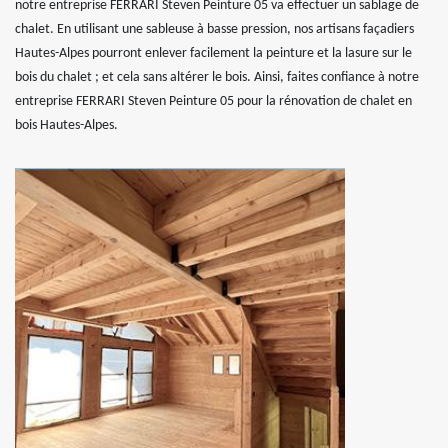
notre entreprise FERRARI Steven Peinture 05 va effectuer un sablage de
chalet. En utilisant une sableuse à basse pression, nos artisans façadiers
Hautes-Alpes pourront enlever facilement la peinture et la lasure sur le
bois du chalet ; et cela sans altérer le bois. Ainsi, faites confiance à notre
entreprise FERRARI Steven Peinture 05 pour la rénovation de chalet en
bois Hautes-Alpes.