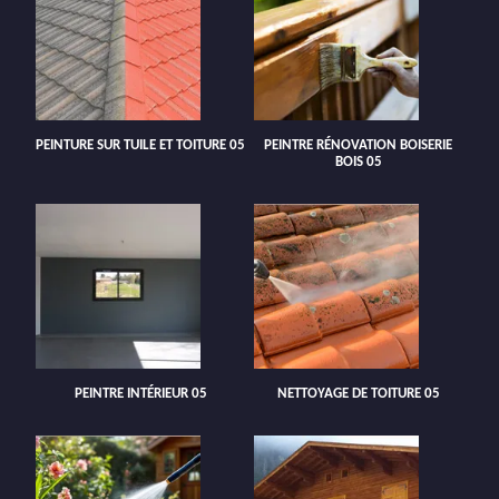
PEINTURE SUR TUILE ET TOITURE 05
PEINTRE RÉNOVATION BOISERIE
BOIS 05
PEINTRE INTÉRIEUR 05
NETTOYAGE DE TOITURE 05