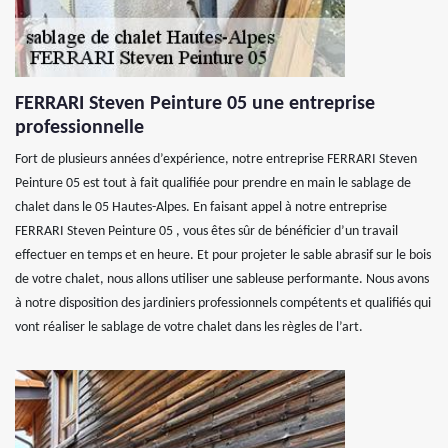
FERRARI Steven Peinture 05 une entreprise
professionnelle
Fort de plusieurs années d’expérience, notre entreprise FERRARI Steven
Peinture 05 est tout à fait qualifiée pour prendre en main le sablage de
chalet dans le 05 Hautes-Alpes. En faisant appel à notre entreprise
FERRARI Steven Peinture 05 , vous êtes sûr de bénéficier d’un travail
effectuer en temps et en heure. Et pour projeter le sable abrasif sur le bois
de votre chalet, nous allons utiliser une sableuse performante. Nous avons
à notre disposition des jardiniers professionnels compétents et qualifiés qui
vont réaliser le sablage de votre chalet dans les règles de l’art.