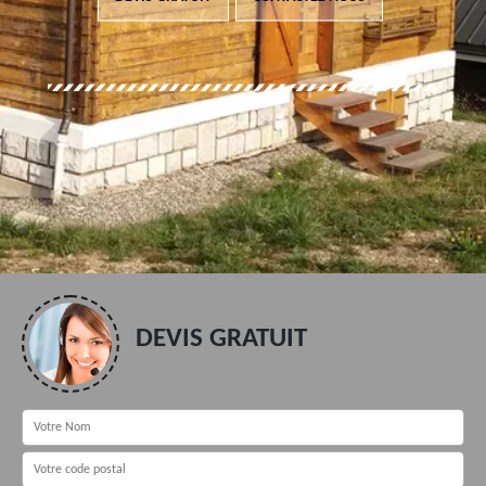
DEVIS GRATUIT