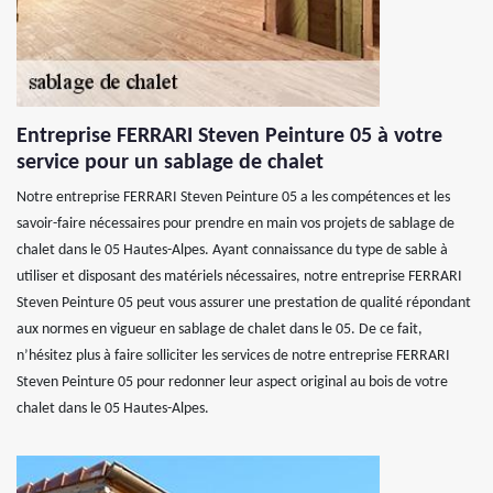
Entreprise FERRARI Steven Peinture 05 à votre
service pour un sablage de chalet
Notre entreprise FERRARI Steven Peinture 05 a les compétences et les
savoir-faire nécessaires pour prendre en main vos projets de sablage de
chalet dans le 05 Hautes-Alpes. Ayant connaissance du type de sable à
utiliser et disposant des matériels nécessaires, notre entreprise FERRARI
Steven Peinture 05 peut vous assurer une prestation de qualité répondant
aux normes en vigueur en sablage de chalet dans le 05. De ce fait,
n’hésitez plus à faire solliciter les services de notre entreprise FERRARI
Steven Peinture 05 pour redonner leur aspect original au bois de votre
chalet dans le 05 Hautes-Alpes.