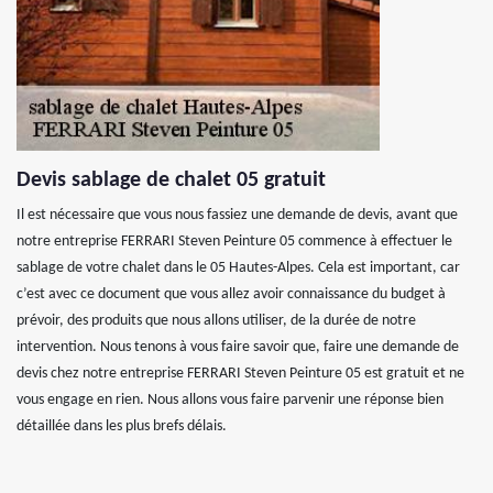
Devis sablage de chalet 05 gratuit
Il est nécessaire que vous nous fassiez une demande de devis, avant que
notre entreprise FERRARI Steven Peinture 05 commence à effectuer le
sablage de votre chalet dans le 05 Hautes-Alpes. Cela est important, car
c’est avec ce document que vous allez avoir connaissance du budget à
prévoir, des produits que nous allons utiliser, de la durée de notre
intervention. Nous tenons à vous faire savoir que, faire une demande de
devis chez notre entreprise FERRARI Steven Peinture 05 est gratuit et ne
vous engage en rien. Nous allons vous faire parvenir une réponse bien
détaillée dans les plus brefs délais.