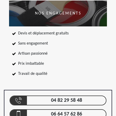
NOS ENGAGEMENTS
Devis et déplacement gratuits
Sans engagement
Artisan passionné
Prix imbattable
Travail de qualité
04 82 29 58 48
06 64 57 62 86