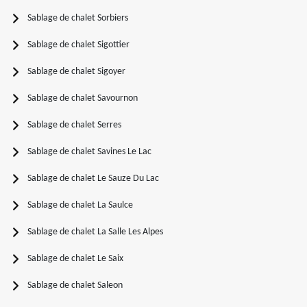
Sablage de chalet Sorbiers
Sablage de chalet Sigottier
Sablage de chalet Sigoyer
Sablage de chalet Savournon
Sablage de chalet Serres
Sablage de chalet Savines Le Lac
Sablage de chalet Le Sauze Du Lac
Sablage de chalet La Saulce
Sablage de chalet La Salle Les Alpes
Sablage de chalet Le Saix
Sablage de chalet Saleon