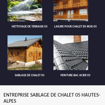
NETTOYAGE DE TERRASSE 05
LASURE POUR CHALET EN BOIS 05
SABLAGE DE CHALET 05
PEINTURE BAC ACIER 05
ENTREPRISE SABLAGE DE CHALET 05 HAUTES-
ALPES