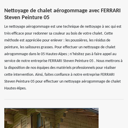
Nettoyage de chalet aérogommage avec FERRARI
Steven Peinture 05
Le nettoyage aérogommage est une technique de nettoyage à sec qui est
très efficace pour redonner sa couleur au bois de votre chalet. Cette
méthode est appréciée pour enlever : les poussières, les résidus de
peinture, les salissures grasses. Pour effectuer un nettoyage de chalet
aérogommage dans le 05 Hautes-Alpes ; n’hésitez pas à faire appel au
service de notre entreprise FERRARI Steven Peinture 05 . Nous mettrons à
la disposition de nos équipes des matériels professionnels pour réaliser
cette intervention. Ainsi, faites confiance à notre entreprise FERRARI
Steven Peinture 05 pour effectuer un nettoyage aérogommage de chalet
Hautes-Alpes.