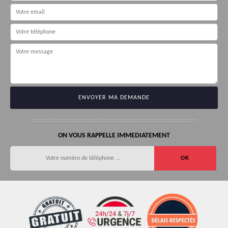
ON VOUS RAPPELLE IMMEDIATEMENT