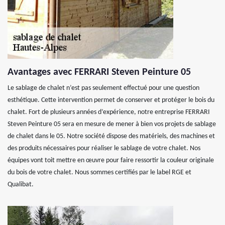
Avantages avec FERRARI Steven Peinture 05
Le sablage de chalet n’est pas seulement effectué pour une question
esthétique. Cette intervention permet de conserver et protéger le bois du
chalet. Fort de plusieurs années d’expérience, notre entreprise FERRARI
Steven Peinture 05 sera en mesure de mener à bien vos projets de sablage
de chalet dans le 05. Notre société dispose des matériels, des machines et
des produits nécessaires pour réaliser le sablage de votre chalet. Nos
équipes vont toit mettre en œuvre pour faire ressortir la couleur originale
du bois de votre chalet. Nous sommes certifiés par le label RGE et
Qualibat.