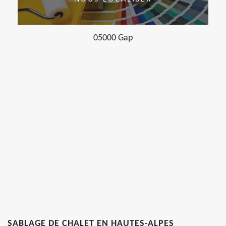
05000 Gap
SABLAGE DE CHALET EN HAUTES-ALPES