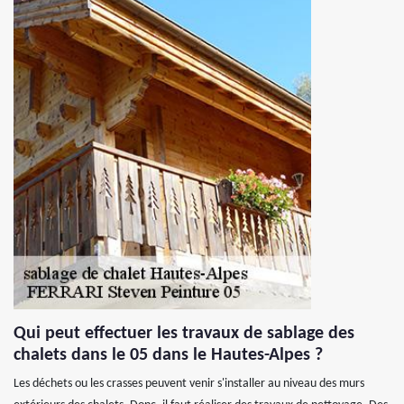
Qui peut effectuer les travaux de sablage des
chalets dans le 05 dans le Hautes-Alpes ?
Les déchets ou les crasses peuvent venir s'installer au niveau des murs