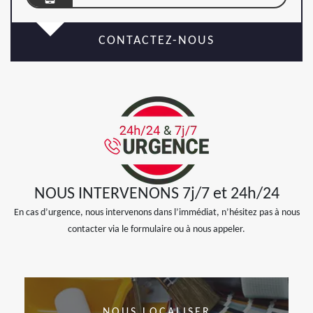
CONTACTEZ-NOUS
NOUS INTERVENONS 7j/7 et 24h/24
En cas d’urgence, nous intervenons dans l’immédiat, n’hésitez pas à nous
contacter via le formulaire ou à nous appeler.
NOUS LOCALISER