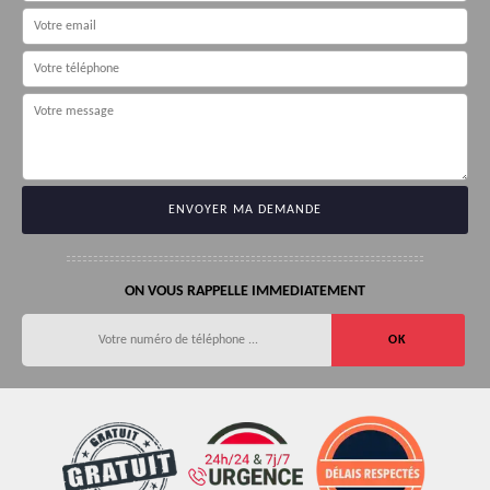
ON VOUS RAPPELLE IMMEDIATEMENT