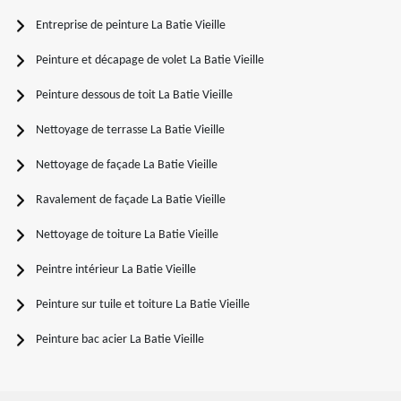
Entreprise de peinture La Batie Vieille
Peinture et décapage de volet La Batie Vieille
Peinture dessous de toit La Batie Vieille
Nettoyage de terrasse La Batie Vieille
Nettoyage de façade La Batie Vieille
Ravalement de façade La Batie Vieille
Nettoyage de toiture La Batie Vieille
Peintre intérieur La Batie Vieille
Peinture sur tuile et toiture La Batie Vieille
Peinture bac acier La Batie Vieille