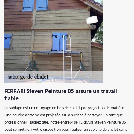
FERRARI Steven Peinture 05 assure un travail
fiable
Le sablage est un nettoyage de bois de chalet par projection de matière.
Une poudre abrasive est projetée sur la surface à nettoyer. En tant que
professionnel ; sachez que, notre entreprise FERRARI Steven Peinture 05
peut se mettre à votre disposition pour réaliser un sablage de chalet dans