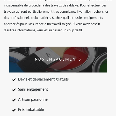
indispensable de procéder à des travaux de sablage. Pour effectuer ces
travaux qui sont particulièrement très complexes, il va falloir rechercher
des professionnels en la matière. Sachez qu'il a tous les équipements
appropriés pour l'assurance d'un travail soigné. Si vous avez besoin
d'autres informations, veuillez lui passer un coup de fil.
NOS ENGAGEMENTS
Devis et déplacement gratuits
Sans engagement
Artisan passionné
Prix imbattable