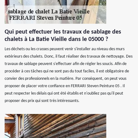
Qui peut effectuer les travaux de sablage des
chalets à La Batie Vieille dans le 05000 ?
Les déchets ou les crasses peuvent venir s'installer au niveau des murs
extérieurs des chalets. Donc, il faut réaliser des travaux de nettoyage. Des
travaux de sablage peuvent s'effectuer afin de régler les soucis. Afin de
procéder à ces tâches qui ne sont pas du tout faciles, il est obligatoire de
convier des professionnels en la matière. Par conséquent, on peut vous
proposer de placer votre confiance en FERRARI Steven Peinture 05 . Il
peut respecter les délais qui ont été établis et n'oubliez pas qu'il peut
proposer des prix qui sont très intéressants.