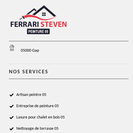
05000 Gap
NOS SERVICES
Artisan peintre 05
Entreprise de peinture 05
Lasure pour chalet en bois 05
Nettoyage de terrasse 05