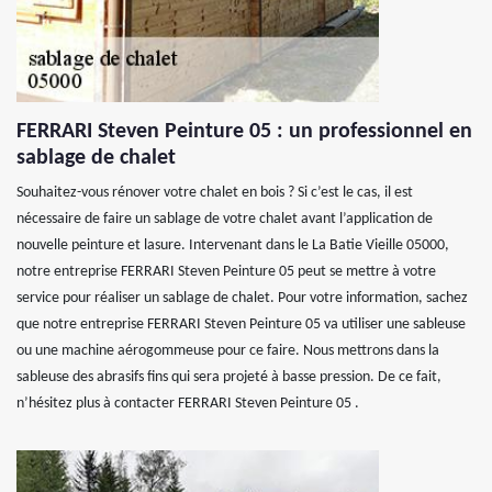
FERRARI Steven Peinture 05 : un professionnel en
sablage de chalet
Souhaitez-vous rénover votre chalet en bois ? Si c’est le cas, il est
nécessaire de faire un sablage de votre chalet avant l’application de
nouvelle peinture et lasure. Intervenant dans le La Batie Vieille 05000,
notre entreprise FERRARI Steven Peinture 05 peut se mettre à votre
service pour réaliser un sablage de chalet. Pour votre information, sachez
que notre entreprise FERRARI Steven Peinture 05 va utiliser une sableuse
ou une machine aérogommeuse pour ce faire. Nous mettrons dans la
sableuse des abrasifs fins qui sera projeté à basse pression. De ce fait,
n’hésitez plus à contacter FERRARI Steven Peinture 05 .