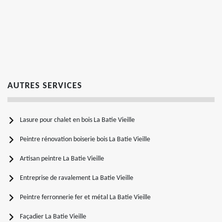
AUTRES SERVICES
Lasure pour chalet en bois La Batie Vieille
Peintre rénovation boiserie bois La Batie Vieille
Artisan peintre La Batie Vieille
Entreprise de ravalement La Batie Vieille
Peintre ferronnerie fer et métal La Batie Vieille
Façadier La Batie Vieille