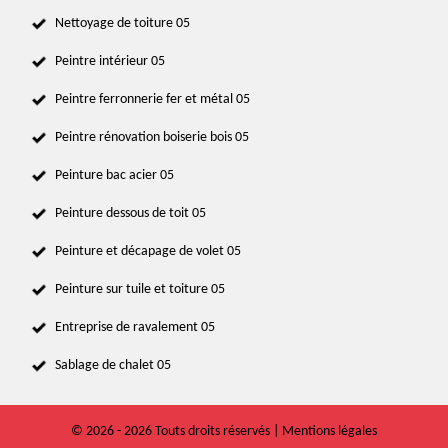
Nettoyage de toiture 05
Peintre intérieur 05
Peintre ferronnerie fer et métal 05
Peintre rénovation boiserie bois 05
Peinture bac acier 05
Peinture dessous de toit 05
Peinture et décapage de volet 05
Peinture sur tuile et toiture 05
Entreprise de ravalement 05
Sablage de chalet 05
© 2026 - 2026 Touts droits réservés |
Mentions légales