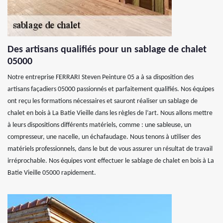
Des artisans qualifiés pour un sablage de chalet
05000
Notre entreprise FERRARI Steven Peinture 05 a à sa disposition des
artisans façadiers 05000 passionnés et parfaitement qualifiés. Nos équipes
ont reçu les formations nécessaires et sauront réaliser un sablage de
chalet en bois à La Batie Vieille dans les règles de l’art. Nous allons mettre
à leurs dispositions différents matériels, comme : une sableuse, un
compresseur, une nacelle, un échafaudage. Nous tenons à utiliser des
matériels professionnels, dans le but de vous assurer un résultat de travail
irréprochable. Nos équipes vont effectuer le sablage de chalet en bois à La
Batie Vieille 05000 rapidement.