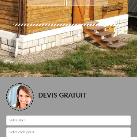
DEVIS GRATUIT