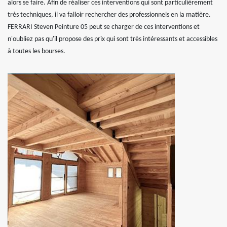
alors se faire. Afin de réaliser ces interventions qui sont particulièrement
très techniques, il va falloir rechercher des professionnels en la matière.
FERRARI Steven Peinture 05 peut se charger de ces interventions et
n'oubliez pas qu'il propose des prix qui sont très intéressants et accessibles
à toutes les bourses.