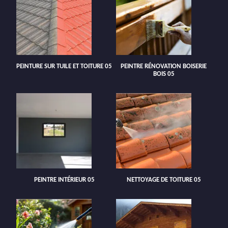
PEINTURE SUR TUILE ET TOITURE 05
PEINTRE RÉNOVATION BOISERIE
BOIS 05
PEINTRE INTÉRIEUR 05
NETTOYAGE DE TOITURE 05