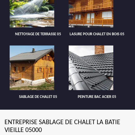
NETTOYAGE DE TERRASSE 05
LASURE POUR CHALET EN BOIS 05
SABLAGE DE CHALET 05
PEINTURE BAC ACIER 05
ENTREPRISE SABLAGE DE CHALET LA BATIE
VIEILLE 05000