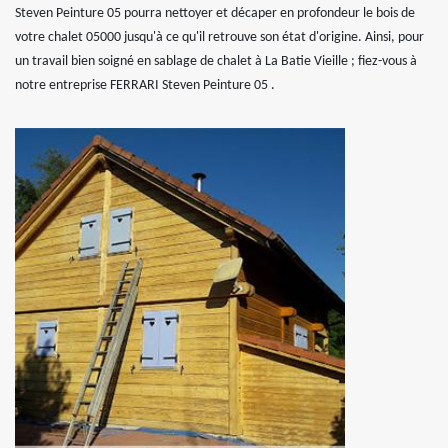
Steven Peinture 05 pourra nettoyer et décaper en profondeur le bois de
votre chalet 05000 jusqu'à ce qu'il retrouve son état d'origine. Ainsi, pour
un travail bien soigné en sablage de chalet à La Batie Vieille ; fiez-vous à
notre entreprise FERRARI Steven Peinture 05 .