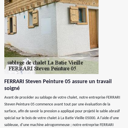
FERRARI Steven Peinture 05 assure un travail
soigné
Avant de procéder au sablage de votre chalet, notre entreprise FERRARI
Steven Peinture 05 commence avant tout par une évaluation de la
surface, afin de savoir la pression a appliqué pour projeté le sable abrasif
spécial sur le bois de votre chalet à La Batie Vieille 05000. A l’aide d’une
sableuse, d’une machine aérogommeuse ; notre entreprise FERRARI