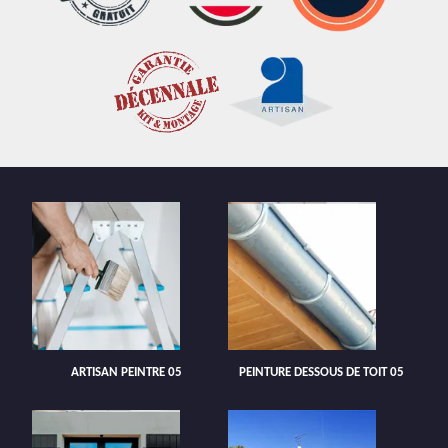
ARTISAN PEINTRE 05
PEINTURE DESSOUS DE TOIT 05