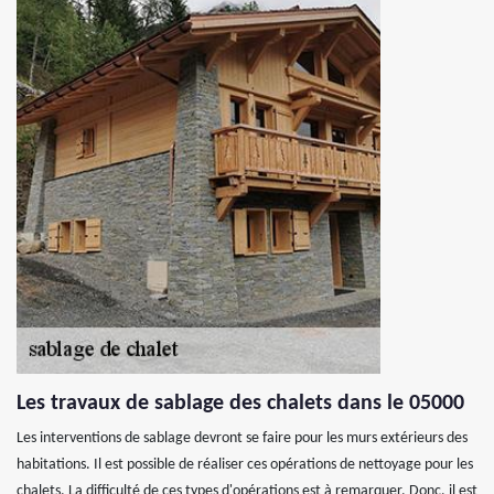
Les travaux de sablage des chalets dans le 05000
Les interventions de sablage devront se faire pour les murs extérieurs des
habitations. Il est possible de réaliser ces opérations de nettoyage pour les
chalets. La difficulté de ces types d'opérations est à remarquer. Donc, il est