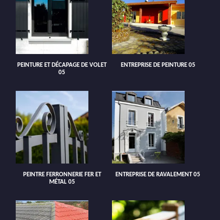
PEINTURE ET DÉCAPAGE DE VOLET
ENTREPRISE DE PEINTURE 05
05
PEINTRE FERRONNERIE FER ET
ENTREPRISE DE RAVALEMENT 05
MÉTAL 05