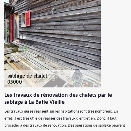
Les travaux de rénovation des chalets par le
sablage à La Batie Vieille
Les travaux qui se réalisent sur les habitations sont très nombreux. En
effet, il est très utile de réaliser des travaux d'entretien. Donc, il faut
procéder à des travaux de rénovation. Des opérations de sablage peuvent