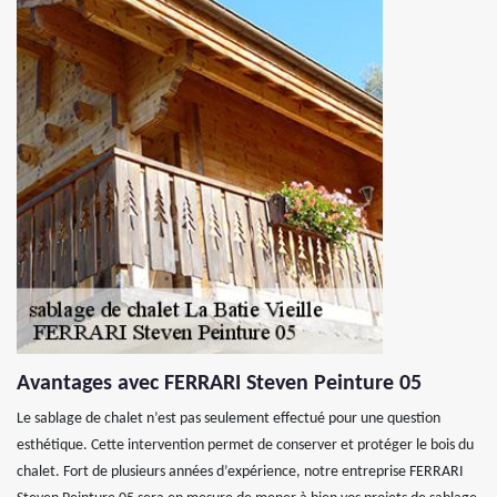
Avantages avec FERRARI Steven Peinture 05
Le sablage de chalet n’est pas seulement effectué pour une question
esthétique. Cette intervention permet de conserver et protéger le bois du
chalet. Fort de plusieurs années d’expérience, notre entreprise FERRARI