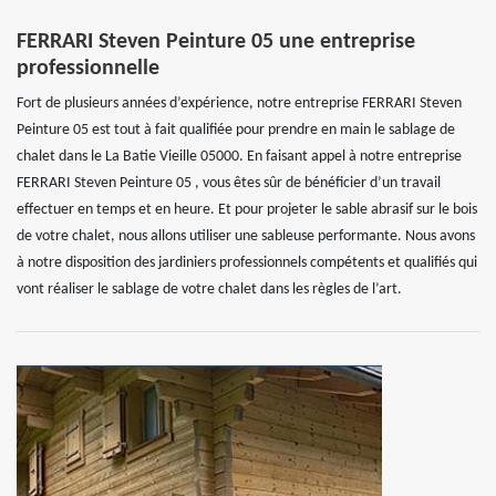
FERRARI Steven Peinture 05 une entreprise
professionnelle
Fort de plusieurs années d’expérience, notre entreprise FERRARI Steven
Peinture 05 est tout à fait qualifiée pour prendre en main le sablage de
chalet dans le La Batie Vieille 05000. En faisant appel à notre entreprise
FERRARI Steven Peinture 05 , vous êtes sûr de bénéficier d’un travail
effectuer en temps et en heure. Et pour projeter le sable abrasif sur le bois
de votre chalet, nous allons utiliser une sableuse performante. Nous avons
à notre disposition des jardiniers professionnels compétents et qualifiés qui
vont réaliser le sablage de votre chalet dans les règles de l’art.