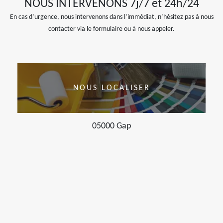
NOUS INTERVENONS 7j/7 et 24h/24
En cas d’urgence, nous intervenons dans l’immédiat, n’hésitez pas à nous
contacter via le formulaire ou à nous appeler.
NOUS LOCALISER
05000 Gap