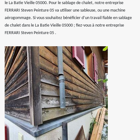
le La Batie Vieille 05000. Pour le sablage de chalet, notre entreprise
FERRARI Steven Peinture 05 va utiliser une sableuse, ou une machine
aérogommage. Si vous souhaitez bénéficier d’un travail fiable en sablage
de chalet dans le La Batie Vieille 05000 ; fiez-vous à notre entreprise
FERRARI Steven Peinture 05 .