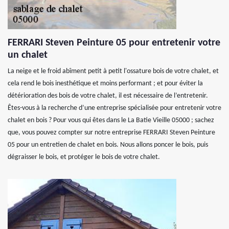
FERRARI Steven Peinture 05 pour entretenir votre
un chalet
La neige et le froid abîment petit à petit l'ossature bois de votre chalet, et
cela rend le bois inesthétique et moins performant ; et pour éviter la
détérioration des bois de votre chalet, il est nécessaire de l’entretenir.
Êtes-vous à la recherche d’une entreprise spécialisée pour entretenir votre
chalet en bois ? Pour vous qui êtes dans le La Batie Vieille 05000 ; sachez
que, vous pouvez compter sur notre entreprise FERRARI Steven Peinture
05 pour un entretien de chalet en bois. Nous allons poncer le bois, puis
dégraisser le bois, et protéger le bois de votre chalet.