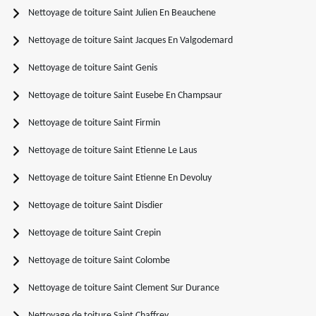
Nettoyage de toiture Saint Julien En Beauchene
Nettoyage de toiture Saint Jacques En Valgodemard
Nettoyage de toiture Saint Genis
Nettoyage de toiture Saint Eusebe En Champsaur
Nettoyage de toiture Saint Firmin
Nettoyage de toiture Saint Etienne Le Laus
Nettoyage de toiture Saint Etienne En Devoluy
Nettoyage de toiture Saint Disdier
Nettoyage de toiture Saint Crepin
Nettoyage de toiture Saint Colombe
Nettoyage de toiture Saint Clement Sur Durance
Nettoyage de toiture Saint Chaffrey