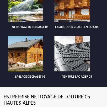
NETTOYAGE DE TERRASSE 05
LASURE POUR CHALET EN BOIS 05
SABLAGE DE CHALET 05
PEINTURE BAC ACIER 05
ENTREPRISE NETTOYAGE DE TOITURE 05
HAUTES-ALPES