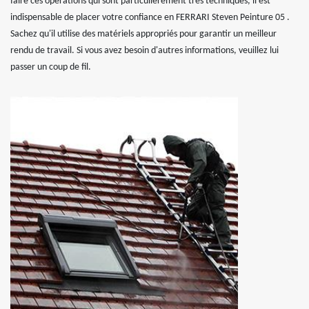
faire ces opérations qui sont particulièrement très techniques, il est
indispensable de placer votre confiance en FERRARI Steven Peinture 05 .
Sachez qu'il utilise des matériels appropriés pour garantir un meilleur
rendu de travail. Si vous avez besoin d'autres informations, veuillez lui
passer un coup de fil.