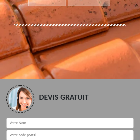
DEVIS GRATUIT