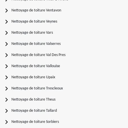
Nettoyage de toiture Ventavon
Nettoyage de toiture Veynes
Nettoyage de toiture Vars
Nettoyage de toiture Valserres
Nettoyage de toiture Val Des Pres
Nettoyage de toiture Vallouise
Nettoyage de toiture Upaix
Nettoyage de toiture Trescleoux
Nettoyage de toiture Theus
Nettoyage de toiture Tallard
Nettoyage de toiture Sorbiers