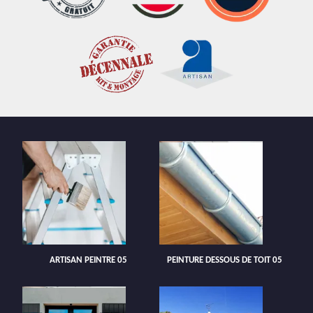
ARTISAN PEINTRE 05
PEINTURE DESSOUS DE TOIT 05