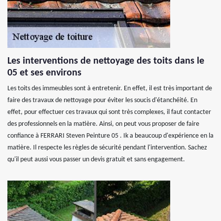
Les interventions de nettoyage des toits dans le
05 et ses environs
Les toits des immeubles sont à entretenir. En effet, il est très important de
faire des travaux de nettoyage pour éviter les soucis d'étanchéité. En
effet, pour effectuer ces travaux qui sont très complexes, il faut contacter
des professionnels en la matière. Ainsi, on peut vous proposer de faire
confiance à FERRARI Steven Peinture 05 . Ik a beaucoup d'expérience en la
matière. Il respecte les règles de sécurité pendant l'intervention. Sachez
qu'il peut aussi vous passer un devis gratuit et sans engagement.