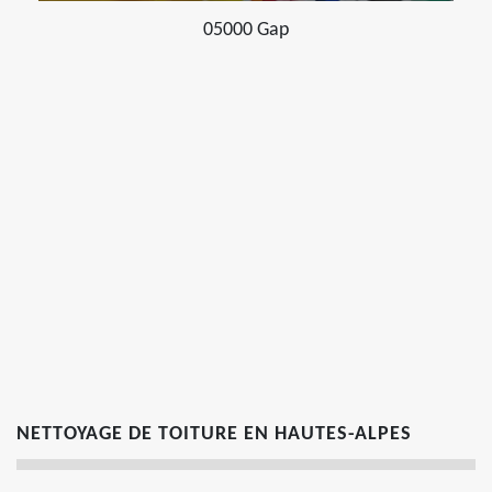
05000 Gap
NETTOYAGE DE TOITURE EN HAUTES-ALPES