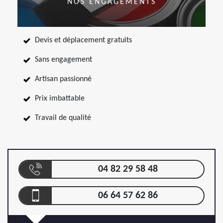
NOS ENGAGEMENTS
Devis et déplacement gratuits
Sans engagement
Artisan passionné
Prix imbattable
Travail de qualité
04 82 29 58 48
06 64 57 62 86