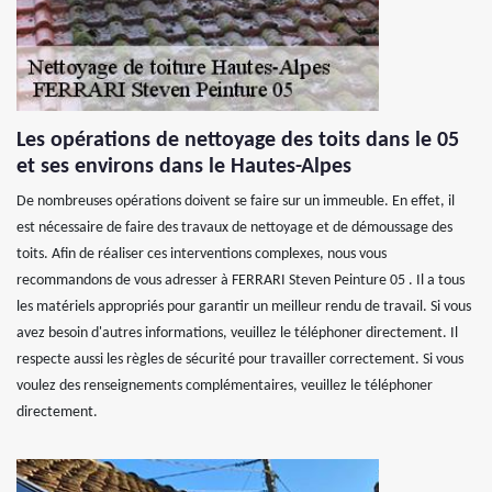
Les opérations de nettoyage des toits dans le 05
et ses environs dans le Hautes-Alpes
De nombreuses opérations doivent se faire sur un immeuble. En effet, il
est nécessaire de faire des travaux de nettoyage et de démoussage des
toits. Afin de réaliser ces interventions complexes, nous vous
recommandons de vous adresser à FERRARI Steven Peinture 05 . Il a tous
les matériels appropriés pour garantir un meilleur rendu de travail. Si vous
avez besoin d'autres informations, veuillez le téléphoner directement. Il
respecte aussi les règles de sécurité pour travailler correctement. Si vous
voulez des renseignements complémentaires, veuillez le téléphoner
directement.