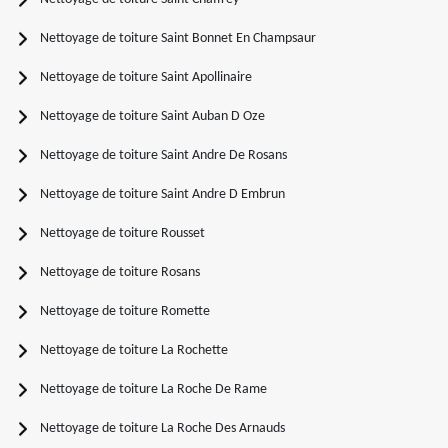
Nettoyage de toiture Saint Bonnet En Champsaur
Nettoyage de toiture Saint Apollinaire
Nettoyage de toiture Saint Auban D Oze
Nettoyage de toiture Saint Andre De Rosans
Nettoyage de toiture Saint Andre D Embrun
Nettoyage de toiture Rousset
Nettoyage de toiture Rosans
Nettoyage de toiture Romette
Nettoyage de toiture La Rochette
Nettoyage de toiture La Roche De Rame
Nettoyage de toiture La Roche Des Arnauds