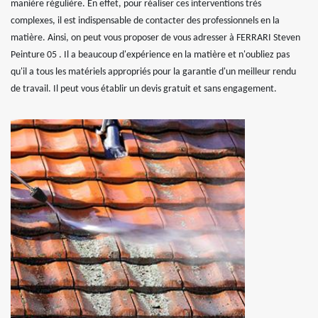
manière régulière. En effet, pour réaliser ces interventions très
complexes, il est indispensable de contacter des professionnels en la
matière. Ainsi, on peut vous proposer de vous adresser à FERRARI Steven
Peinture 05 . Il a beaucoup d'expérience en la matière et n'oubliez pas
qu'il a tous les matériels appropriés pour la garantie d'un meilleur rendu
de travail. Il peut vous établir un devis gratuit et sans engagement.