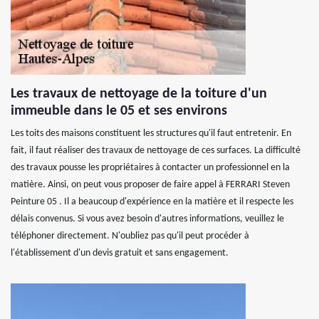
Les travaux de nettoyage de la toiture d'un
immeuble dans le 05 et ses environs
Les toits des maisons constituent les structures qu'il faut entretenir. En
fait, il faut réaliser des travaux de nettoyage de ces surfaces. La difficulté
des travaux pousse les propriétaires à contacter un professionnel en la
matière. Ainsi, on peut vous proposer de faire appel à FERRARI Steven
Peinture 05 . Il a beaucoup d'expérience en la matière et il respecte les
délais convenus. Si vous avez besoin d'autres informations, veuillez le
téléphoner directement. N'oubliez pas qu'il peut procéder à
l'établissement d'un devis gratuit et sans engagement.