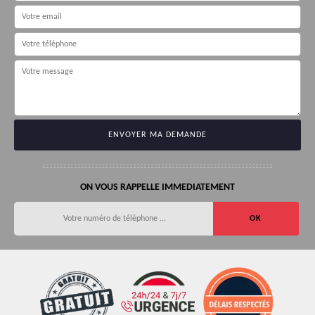
ON VOUS RAPPELLE IMMEDIATEMENT