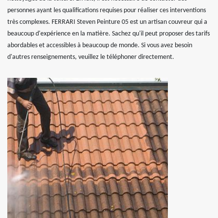
personnes ayant les qualifications requises pour réaliser ces interventions
très complexes. FERRARI Steven Peinture 05 est un artisan couvreur qui a
beaucoup d'expérience en la matière. Sachez qu'il peut proposer des tarifs
abordables et accessibles à beaucoup de monde. Si vous avez besoin
d'autres renseignements, veuillez le téléphoner directement.