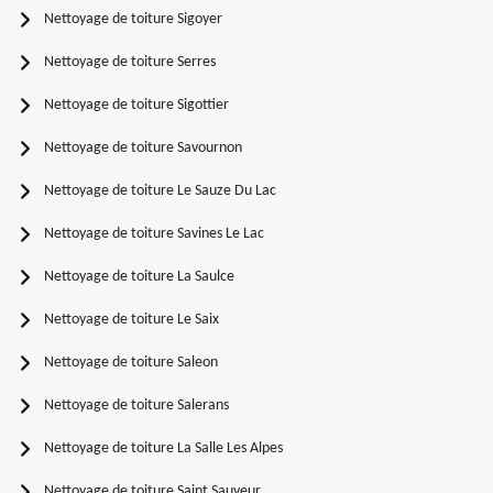
Nettoyage de toiture Sigoyer
Nettoyage de toiture Serres
Nettoyage de toiture Sigottier
Nettoyage de toiture Savournon
Nettoyage de toiture Le Sauze Du Lac
Nettoyage de toiture Savines Le Lac
Nettoyage de toiture La Saulce
Nettoyage de toiture Le Saix
Nettoyage de toiture Saleon
Nettoyage de toiture Salerans
Nettoyage de toiture La Salle Les Alpes
Nettoyage de toiture Saint Sauveur