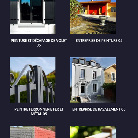
PEINTURE ET DÉCAPAGE DE VOLET
ENTREPRISE DE PEINTURE 05
05
PEINTRE FERRONNERIE FER ET
ENTREPRISE DE RAVALEMENT 05
MÉTAL 05