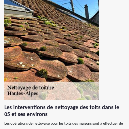
Les interventions de nettoyage des toits dans le
05 et ses environs
Les opérations de nettoyage pour les toits des maisons sont à effectuer de