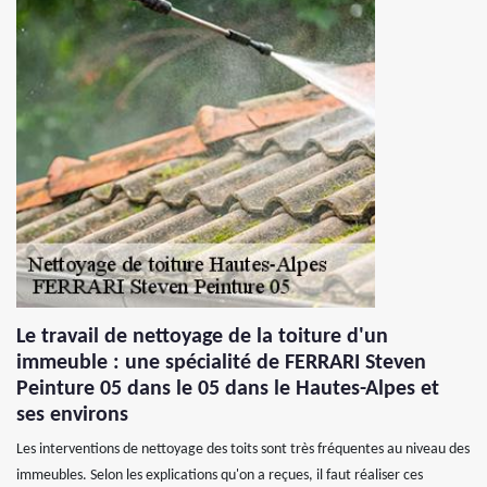
Le travail de nettoyage de la toiture d'un
immeuble : une spécialité de FERRARI Steven
Peinture 05 dans le 05 dans le Hautes-Alpes et
ses environs
Les interventions de nettoyage des toits sont très fréquentes au niveau des
immeubles. Selon les explications qu'on a reçues, il faut réaliser ces