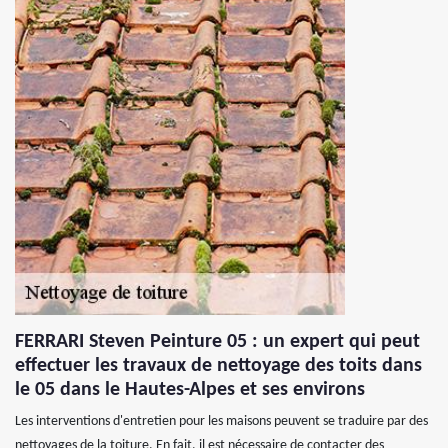
FERRARI Steven Peinture 05 : un expert qui peut
effectuer les travaux de nettoyage des toits dans
le 05 dans le Hautes-Alpes et ses environs
Les interventions d'entretien pour les maisons peuvent se traduire par des
nettoyages de la toiture. En fait, il est nécessaire de contacter des