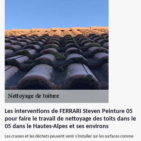
Les interventions de FERRARI Steven Peinture 05
pour faire le travail de nettoyage des toits dans le
05 dans le Hautes-Alpes et ses environs
Les crasses et les déchets peuvent venir s'installer sur les surfaces comme