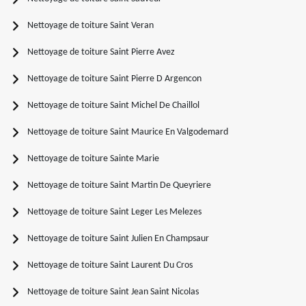
Nettoyage de toiture Saint Veran
Nettoyage de toiture Saint Pierre Avez
Nettoyage de toiture Saint Pierre D Argencon
Nettoyage de toiture Saint Michel De Chaillol
Nettoyage de toiture Saint Maurice En Valgodemard
Nettoyage de toiture Sainte Marie
Nettoyage de toiture Saint Martin De Queyriere
Nettoyage de toiture Saint Leger Les Melezes
Nettoyage de toiture Saint Julien En Champsaur
Nettoyage de toiture Saint Laurent Du Cros
Nettoyage de toiture Saint Jean Saint Nicolas