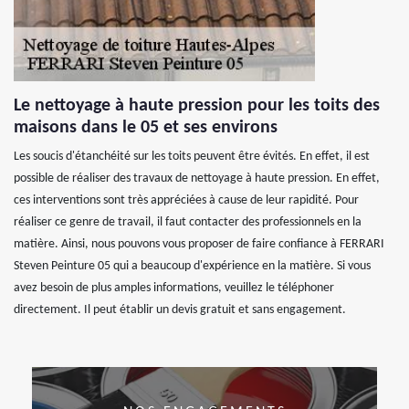
Le nettoyage à haute pression pour les toits des
maisons dans le 05 et ses environs
Les soucis d'étanchéité sur les toits peuvent être évités. En effet, il est
possible de réaliser des travaux de nettoyage à haute pression. En effet,
ces interventions sont très appréciées à cause de leur rapidité. Pour
réaliser ce genre de travail, il faut contacter des professionnels en la
matière. Ainsi, nous pouvons vous proposer de faire confiance à FERRARI
Steven Peinture 05 qui a beaucoup d'expérience en la matière. Si vous
avez besoin de plus amples informations, veuillez le téléphoner
directement. Il peut établir un devis gratuit et sans engagement.