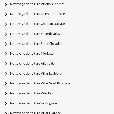
Nettoyage de toiture Villebois Les Pins
Nettoyage de toiture Le Pont Du Fosse
Nettoyage de toiture Chateau Queyras
Nettoyage de toiture Superdevoluy
Nettoyage de toiture Serre Chevalier
Nettoyage de toiture Merlette
Nettoyage de toiture Ailefroide
Nettoyage de toiture Villar Loubiere
Nettoyage de toiture Villar Saint Pancrace
Nettoyage de toiture Vitrolles
Nettoyage de toiture Les Vigneaux
Nettoyage de toiture Villar D Arene