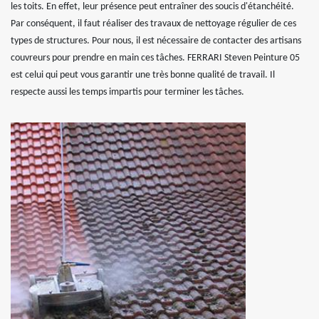
les toits. En effet, leur présence peut entraîner des soucis d'étanchéité.
Par conséquent, il faut réaliser des travaux de nettoyage régulier de ces
types de structures. Pour nous, il est nécessaire de contacter des artisans
couvreurs pour prendre en main ces tâches. FERRARI Steven Peinture 05
est celui qui peut vous garantir une très bonne qualité de travail. Il
respecte aussi les temps impartis pour terminer les tâches.