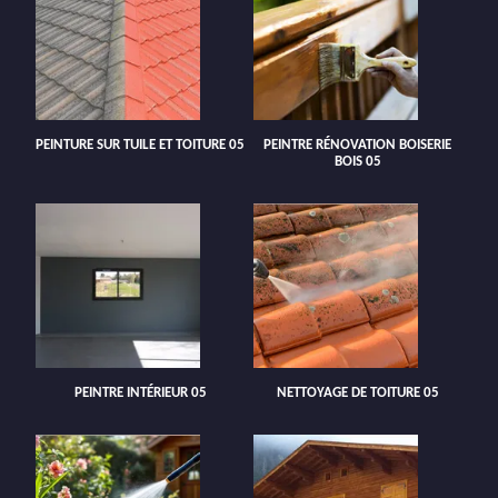
PEINTURE SUR TUILE ET TOITURE 05
PEINTRE RÉNOVATION BOISERIE
BOIS 05
PEINTRE INTÉRIEUR 05
NETTOYAGE DE TOITURE 05