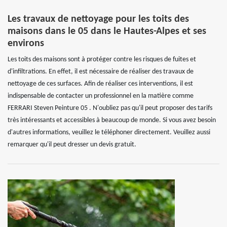
Les travaux de nettoyage pour les toits des
maisons dans le 05 dans le Hautes-Alpes et ses
environs
Les toits des maisons sont à protéger contre les risques de fuites et
d'infiltrations. En effet, il est nécessaire de réaliser des travaux de
nettoyage de ces surfaces. Afin de réaliser ces interventions, il est
indispensable de contacter un professionnel en la matière comme
FERRARI Steven Peinture 05 . N'oubliez pas qu'il peut proposer des tarifs
très intéressants et accessibles à beaucoup de monde. Si vous avez besoin
d'autres informations, veuillez le téléphoner directement. Veuillez aussi
remarquer qu'il peut dresser un devis gratuit.