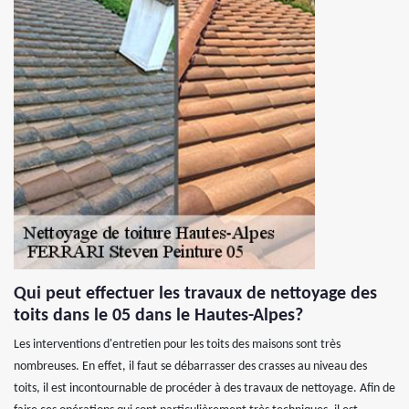
Qui peut effectuer les travaux de nettoyage des
toits dans le 05 dans le Hautes-Alpes?
Les interventions d'entretien pour les toits des maisons sont très
nombreuses. En effet, il faut se débarrasser des crasses au niveau des
toits, il est incontournable de procéder à des travaux de nettoyage. Afin de