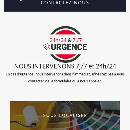
CONTACTEZ-NOUS
NOUS INTERVENONS 7j/7 et 24h/24
En cas d’urgence, nous intervenons dans l’immédiat, n’hésitez pas à nous
contacter via le formulaire ou à nous appeler.
NOUS LOCALISER