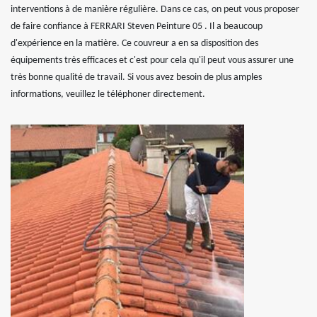
interventions à de manière régulière. Dans ce cas, on peut vous proposer
de faire confiance à FERRARI Steven Peinture 05 . Il a beaucoup
d'expérience en la matière. Ce couvreur a en sa disposition des
équipements très efficaces et c'est pour cela qu'il peut vous assurer une
très bonne qualité de travail. Si vous avez besoin de plus amples
informations, veuillez le téléphoner directement.