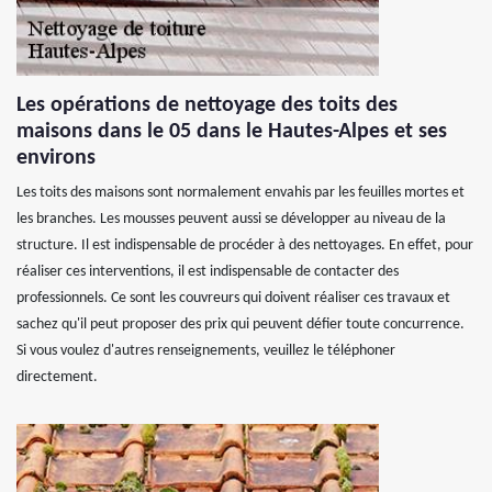
Les opérations de nettoyage des toits des
maisons dans le 05 dans le Hautes-Alpes et ses
environs
Les toits des maisons sont normalement envahis par les feuilles mortes et
les branches. Les mousses peuvent aussi se développer au niveau de la
structure. Il est indispensable de procéder à des nettoyages. En effet, pour
réaliser ces interventions, il est indispensable de contacter des
professionnels. Ce sont les couvreurs qui doivent réaliser ces travaux et
sachez qu'il peut proposer des prix qui peuvent défier toute concurrence.
Si vous voulez d'autres renseignements, veuillez le téléphoner
directement.