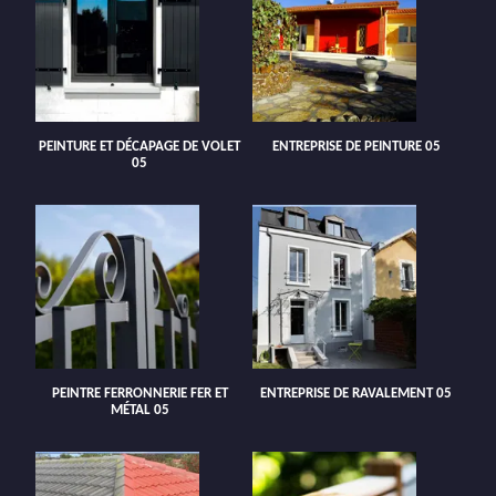
PEINTURE ET DÉCAPAGE DE VOLET
ENTREPRISE DE PEINTURE 05
05
PEINTRE FERRONNERIE FER ET
ENTREPRISE DE RAVALEMENT 05
MÉTAL 05