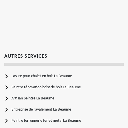
AUTRES SERVICES
Lasure pour chalet en bois La Beaume
Peintre rénovation boiserie bois La Beaume
Artisan peintre La Beaume
Entreprise de ravalement La Beaume
Peintre ferronnerie fer et métal La Beaume