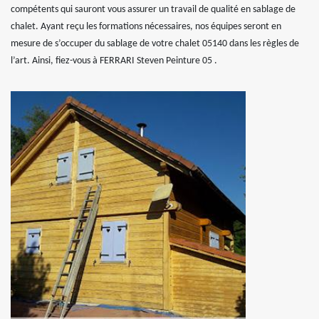
compétents qui sauront vous assurer un travail de qualité en sablage de
chalet. Ayant reçu les formations nécessaires, nos équipes seront en
mesure de s’occuper du sablage de votre chalet 05140 dans les règles de
l’art. Ainsi, fiez-vous à FERRARI Steven Peinture 05 .