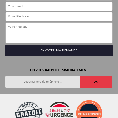
ON VOUS RAPPELLE IMMEDIATEMENT