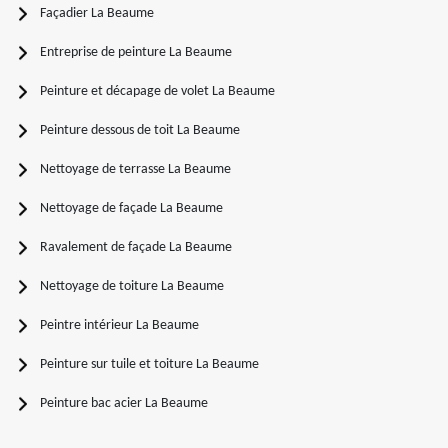
Façadier La Beaume
Entreprise de peinture La Beaume
Peinture et décapage de volet La Beaume
Peinture dessous de toit La Beaume
Nettoyage de terrasse La Beaume
Nettoyage de façade La Beaume
Ravalement de façade La Beaume
Nettoyage de toiture La Beaume
Peintre intérieur La Beaume
Peinture sur tuile et toiture La Beaume
Peinture bac acier La Beaume