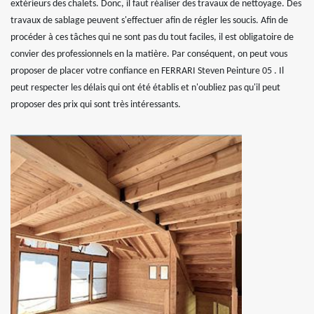
extérieurs des chalets. Donc, il faut réaliser des travaux de nettoyage. Des
travaux de sablage peuvent s'effectuer afin de régler les soucis. Afin de
procéder à ces tâches qui ne sont pas du tout faciles, il est obligatoire de
convier des professionnels en la matière. Par conséquent, on peut vous
proposer de placer votre confiance en FERRARI Steven Peinture 05 . Il
peut respecter les délais qui ont été établis et n'oubliez pas qu'il peut
proposer des prix qui sont très intéressants.