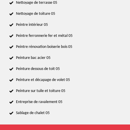
Nettoyage de terrasse 05
Nettoyage de toiture 05
Peintre intérieur 05
Peintre ferronnerie fer et métal 05
Peintre rénovation boiserie bois 05
Peinture bac acier 05
Peinture dessous de toit 05
Peinture et décapage de volet 05
Peinture sur tuile et toiture 05
Entreprise de ravalement 05
Sablage de chalet 05