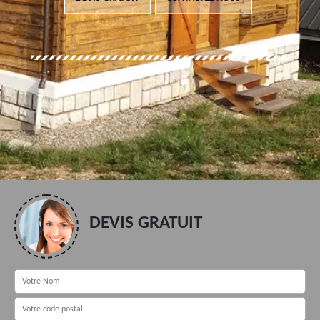
DEVIS GRATUIT