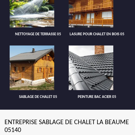
NETTOYAGE DE TERRASSE 05
LASURE POUR CHALET EN BOIS 05
SABLAGE DE CHALET 05
PEINTURE BAC ACIER 05
ENTREPRISE SABLAGE DE CHALET LA BEAUME
05140