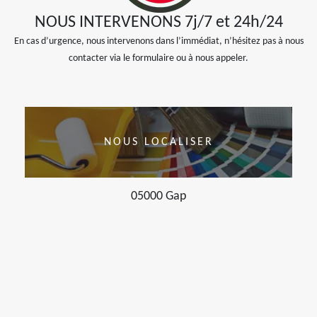
NOUS INTERVENONS 7j/7 et 24h/24
En cas d’urgence, nous intervenons dans l’immédiat, n’hésitez pas à nous
contacter via le formulaire ou à nous appeler.
NOUS LOCALISER
05000 Gap