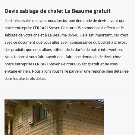
Devis sablage de chalet La Beaume gratuit
Il est nécessaire que vous nous fassiez une demande de devis, avant que
notre entreprise FERRARI Steven Peinture 05 commence à effectuer le
sablage de votre chalet à La Beaume 05140. Cela est important, car c’est
avec ce document que vous allez avoir connaissance du budget à prévoir,
des produits que nous allons utiliser, de la durée de notre intervention.
Nous tenons à vous faire savoir que, faire une demande de devis chez
notre entreprise FERRARI Steven Peinture 05 est gratuit et ne vous
engage en rien. Nous allons vous faire parvenir une réponse bien détaillée
dans les plus brefs délais.