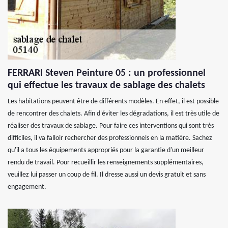
FERRARI Steven Peinture 05 : un professionnel
qui effectue les travaux de sablage des chalets
Les habitations peuvent être de différents modèles. En effet, il est possible
de rencontrer des chalets. Afin d'éviter les dégradations, il est très utile de
réaliser des travaux de sablage. Pour faire ces interventions qui sont très
difficiles, il va falloir rechercher des professionnels en la matière. Sachez
qu'il a tous les équipements appropriés pour la garantie d'un meilleur
rendu de travail. Pour recueillir les renseignements supplémentaires,
veuillez lui passer un coup de fil. Il dresse aussi un devis gratuit et sans
engagement.