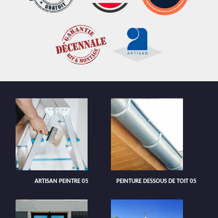
ARTISAN PEINTRE 05
PEINTURE DESSOUS DE TOIT 05