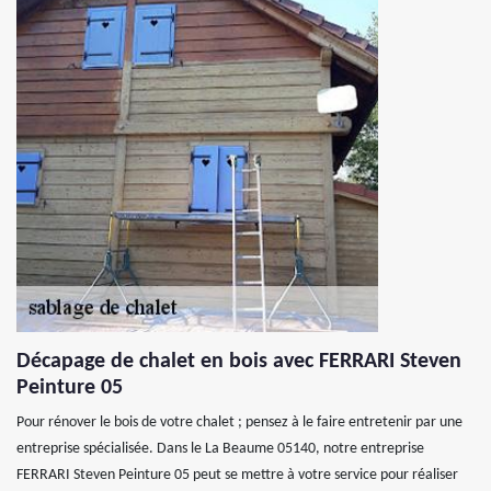
Décapage de chalet en bois avec FERRARI Steven
Peinture 05
Pour rénover le bois de votre chalet ; pensez à le faire entretenir par une
entreprise spécialisée. Dans le La Beaume 05140, notre entreprise
FERRARI Steven Peinture 05 peut se mettre à votre service pour réaliser