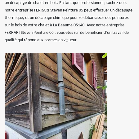
un décapage de chalet en bois. En tant que professionnel ; sachez que,
notre entreprise FERRARI Steven Peinture 05 peut effectuer un décapage
thermique, et un décapage chimique pour se débarrasser des peintures
sur le bois de votre chalet à La Beaume 05140. Avec notre entreprise
FERRARI Steven Peinture 05 , vous êtes sûr de bénéficier d’un travail de
qualité qui répond aux normes en vigueur.