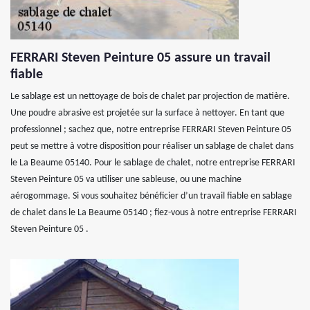
FERRARI Steven Peinture 05 assure un travail
fiable
Le sablage est un nettoyage de bois de chalet par projection de matière.
Une poudre abrasive est projetée sur la surface à nettoyer. En tant que
professionnel ; sachez que, notre entreprise FERRARI Steven Peinture 05
peut se mettre à votre disposition pour réaliser un sablage de chalet dans
le La Beaume 05140. Pour le sablage de chalet, notre entreprise FERRARI
Steven Peinture 05 va utiliser une sableuse, ou une machine
aérogommage. Si vous souhaitez bénéficier d’un travail fiable en sablage
de chalet dans le La Beaume 05140 ; fiez-vous à notre entreprise FERRARI
Steven Peinture 05 .