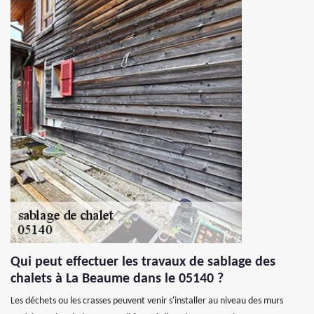
Qui peut effectuer les travaux de sablage des
chalets à La Beaume dans le 05140 ?
Les déchets ou les crasses peuvent venir s'installer au niveau des murs