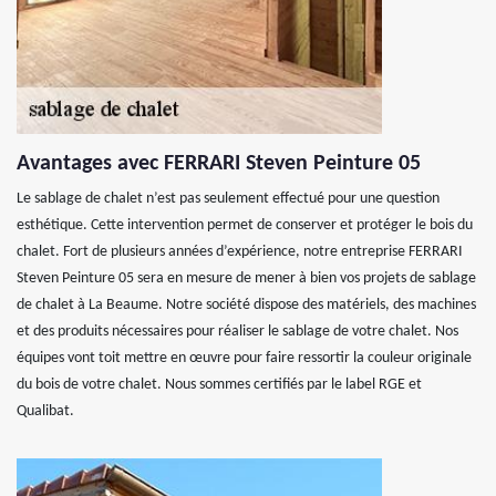
Avantages avec FERRARI Steven Peinture 05
Le sablage de chalet n’est pas seulement effectué pour une question
esthétique. Cette intervention permet de conserver et protéger le bois du
chalet. Fort de plusieurs années d’expérience, notre entreprise FERRARI
Steven Peinture 05 sera en mesure de mener à bien vos projets de sablage
de chalet à La Beaume. Notre société dispose des matériels, des machines
et des produits nécessaires pour réaliser le sablage de votre chalet. Nos
équipes vont toit mettre en œuvre pour faire ressortir la couleur originale
du bois de votre chalet. Nous sommes certifiés par le label RGE et
Qualibat.