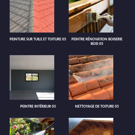
PEINTURE SUR TUILE ET TOITURE 05
PEINTRE RÉNOVATION BOISERIE
BOIS 05
PEINTRE INTÉRIEUR 05
NETTOYAGE DE TOITURE 05