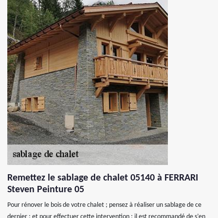
Remettez le sablage de chalet 05140 à FERRARI
Steven Peinture 05
Pour rénover le bois de votre chalet ; pensez à réaliser un sablage de ce
dernier ; et pour effectuer cette intervention ; il est recommandé de s’en