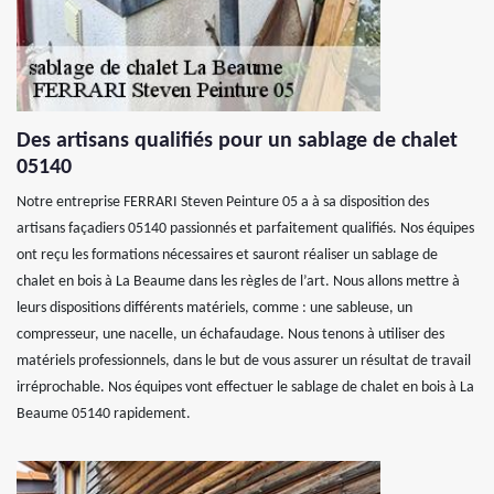
Des artisans qualifiés pour un sablage de chalet
05140
Notre entreprise FERRARI Steven Peinture 05 a à sa disposition des
artisans façadiers 05140 passionnés et parfaitement qualifiés. Nos équipes
ont reçu les formations nécessaires et sauront réaliser un sablage de
chalet en bois à La Beaume dans les règles de l’art. Nous allons mettre à
leurs dispositions différents matériels, comme : une sableuse, un
compresseur, une nacelle, un échafaudage. Nous tenons à utiliser des
matériels professionnels, dans le but de vous assurer un résultat de travail
irréprochable. Nos équipes vont effectuer le sablage de chalet en bois à La
Beaume 05140 rapidement.