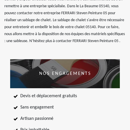
remettre à une entreprise spécialisée. Dans le La Beaume 05140, vous
pouvez contacter notre entreprise FERRARI Steven Peinture 05 pour
réaliser un sablage de chalet. Le sablage de chalet s'avère être nécessaire
pour entretenir et embellir le bois de votre chalet 05140. Pour ce faire,
nous allons mettre à la disposition de nos équipes des matériels spécifiques
: une sableuse. N’hésitez plus à contacter FERRARI Steven Peinture 05 .
NOS ENGAGEMENTS
Devis et déplacement gratuits
Sans engagement
Artisan passionné