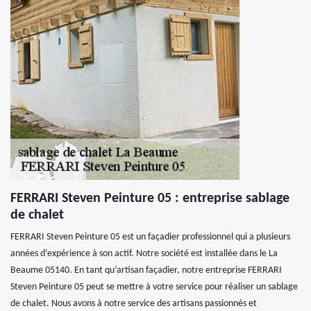
FERRARI Steven Peinture 05 : entreprise sablage
de chalet
FERRARI Steven Peinture 05 est un façadier professionnel qui a plusieurs
années d’expérience à son actif. Notre société est installée dans le La
Beaume 05140. En tant qu’artisan façadier, notre entreprise FERRARI
Steven Peinture 05 peut se mettre à votre service pour réaliser un sablage
de chalet. Nous avons à notre service des artisans passionnés et