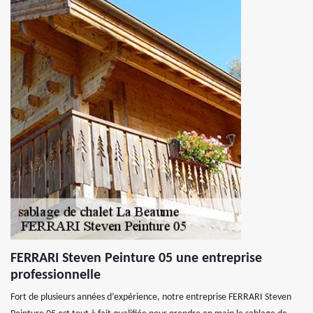
FERRARI Steven Peinture 05 une entreprise
professionnelle
Fort de plusieurs années d’expérience, notre entreprise FERRARI Steven