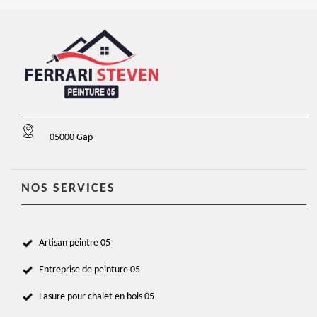
05000 Gap
NOS SERVICES
Artisan peintre 05
Entreprise de peinture 05
Lasure pour chalet en bois 05