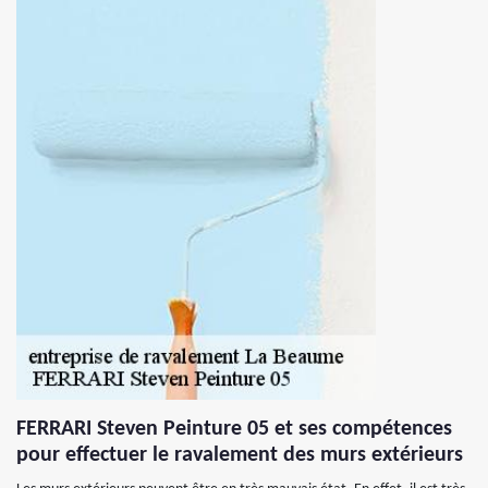
FERRARI Steven Peinture 05 et ses compétences
pour effectuer le ravalement des murs extérieurs