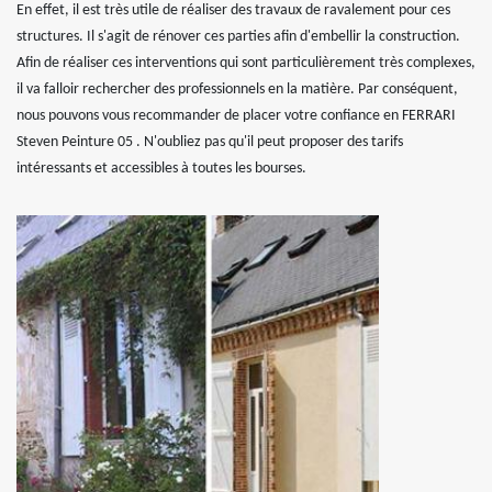
En effet, il est très utile de réaliser des travaux de ravalement pour ces
structures. Il s'agit de rénover ces parties afin d'embellir la construction.
Afin de réaliser ces interventions qui sont particulièrement très complexes,
il va falloir rechercher des professionnels en la matière. Par conséquent,
nous pouvons vous recommander de placer votre confiance en FERRARI
Steven Peinture 05 . N'oubliez pas qu'il peut proposer des tarifs
intéressants et accessibles à toutes les bourses.