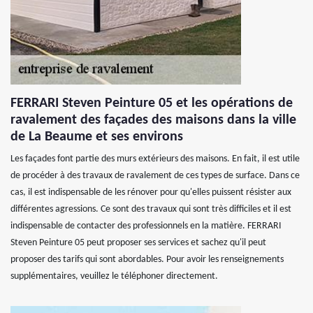
FERRARI Steven Peinture 05 et les opérations de
ravalement des façades des maisons dans la ville
de La Beaume et ses environs
Les façades font partie des murs extérieurs des maisons. En fait, il est utile
de procéder à des travaux de ravalement de ces types de surface. Dans ce
cas, il est indispensable de les rénover pour qu'elles puissent résister aux
différentes agressions. Ce sont des travaux qui sont très difficiles et il est
indispensable de contacter des professionnels en la matière. FERRARI
Steven Peinture 05 peut proposer ses services et sachez qu'il peut
proposer des tarifs qui sont abordables. Pour avoir les renseignements
supplémentaires, veuillez le téléphoner directement.