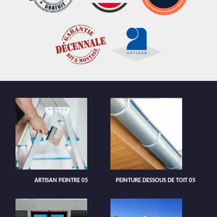
ARTISAN PEINTRE 05
PEINTURE DESSOUS DE TOIT 05