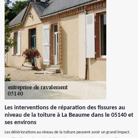
Les interventions de réparation des fissures au
niveau de la toiture à La Beaume dans le 05140 et
ses environs
Les détériorations au niveau de la toiture peuvent avoir un grand impact.