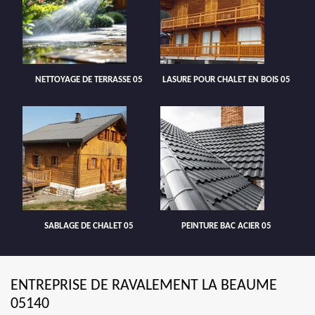
NETTOYAGE DE TERRASSE 05
LASURE POUR CHALET EN BOIS 05
SABLAGE DE CHALET 05
PEINTURE BAC ACIER 05
ENTREPRISE DE RAVALEMENT LA BEAUME
05140