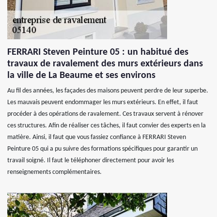
FERRARI Steven Peinture 05 : un habitué des
travaux de ravalement des murs extérieurs dans
la ville de La Beaume et ses environs
Au fil des années, les façades des maisons peuvent perdre de leur superbe.
Les mauvais peuvent endommager les murs extérieurs. En effet, il faut
procéder à des opérations de ravalement. Ces travaux servent à rénover
ces structures. Afin de réaliser ces tâches, il faut convier des experts en la
matière. Ainsi, il faut que vous fassiez confiance à FERRARI Steven
Peinture 05 qui a pu suivre des formations spécifiques pour garantir un
travail soigné. Il faut le téléphoner directement pour avoir les
renseignements complémentaires.