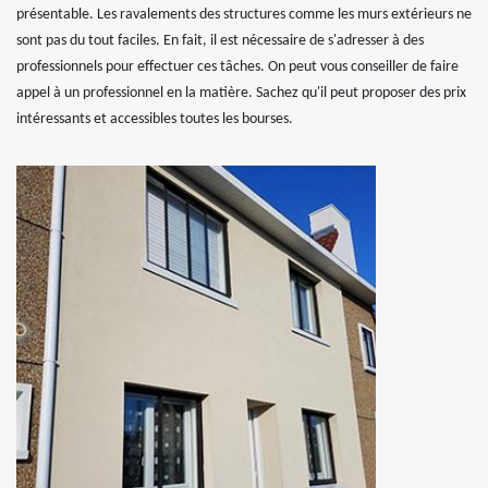
présentable. Les ravalements des structures comme les murs extérieurs ne
sont pas du tout faciles. En fait, il est nécessaire de s'adresser à des
professionnels pour effectuer ces tâches. On peut vous conseiller de faire
appel à un professionnel en la matière. Sachez qu'il peut proposer des prix
intéressants et accessibles toutes les bourses.