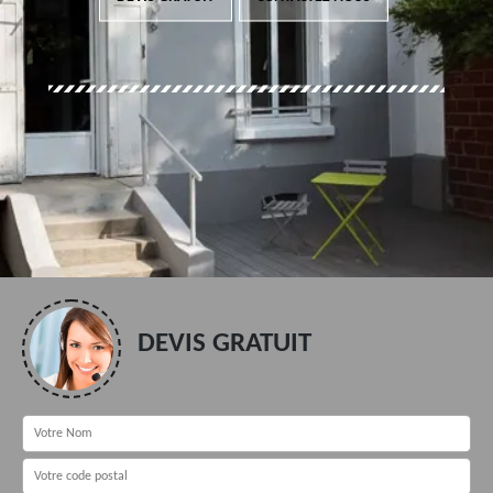
DEVIS GRATUIT