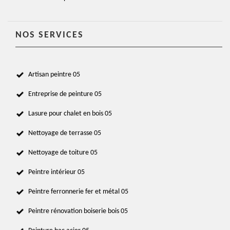
NOS SERVICES
Artisan peintre 05
Entreprise de peinture 05
Lasure pour chalet en bois 05
Nettoyage de terrasse 05
Nettoyage de toiture 05
Peintre intérieur 05
Peintre ferronnerie fer et métal 05
Peintre rénovation boiserie bois 05