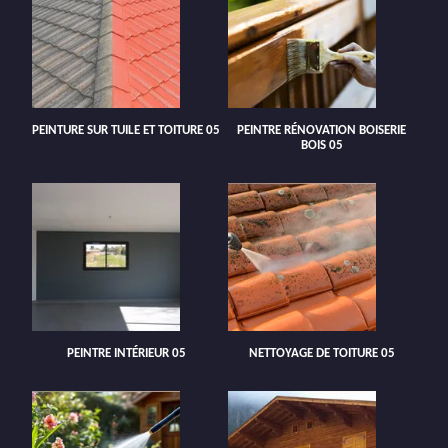
PEINTURE SUR TUILE ET TOITURE 05
PEINTRE RÉNOVATION BOISERIE
BOIS 05
PEINTRE INTÉRIEUR 05
NETTOYAGE DE TOITURE 05