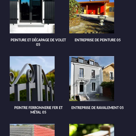
PEINTURE ET DÉCAPAGE DE VOLET
ENTREPRISE DE PEINTURE 05
05
PEINTRE FERRONNERIE FER ET
ENTREPRISE DE RAVALEMENT 05
MÉTAL 05