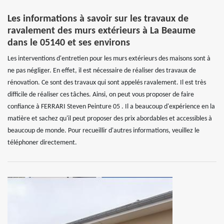
Les informations à savoir sur les travaux de
ravalement des murs extérieurs à La Beaume
dans le 05140 et ses environs
Les interventions d'entretien pour les murs extérieurs des maisons sont à
ne pas négliger. En effet, il est nécessaire de réaliser des travaux de
rénovation. Ce sont des travaux qui sont appelés ravalement. Il est très
difficile de réaliser ces tâches. Ainsi, on peut vous proposer de faire
confiance à FERRARI Steven Peinture 05 . Il a beaucoup d'expérience en la
matière et sachez qu'il peut proposer des prix abordables et accessibles à
beaucoup de monde. Pour recueillir d'autres informations, veuillez le
téléphoner directement.