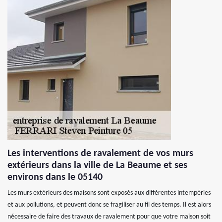
Les interventions de ravalement de vos murs
extérieurs dans la ville de La Beaume et ses
environs dans le 05140
Les murs extérieurs des maisons sont exposés aux différentes intempéries
et aux pollutions, et peuvent donc se fragiliser au fil des temps. Il est alors
nécessaire de faire des travaux de ravalement pour que votre maison soit