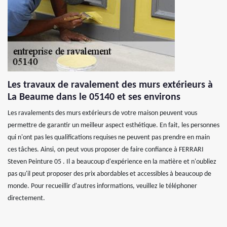
Les travaux de ravalement des murs extérieurs à
La Beaume dans le 05140 et ses environs
Les ravalements des murs extérieurs de votre maison peuvent vous
permettre de garantir un meilleur aspect esthétique. En fait, les personnes
qui n'ont pas les qualifications requises ne peuvent pas prendre en main
ces tâches. Ainsi, on peut vous proposer de faire confiance à FERRARI
Steven Peinture 05 . Il a beaucoup d'expérience en la matière et n'oubliez
pas qu'il peut proposer des prix abordables et accessibles à beaucoup de
monde. Pour recueillir d'autres informations, veuillez le téléphoner
directement.