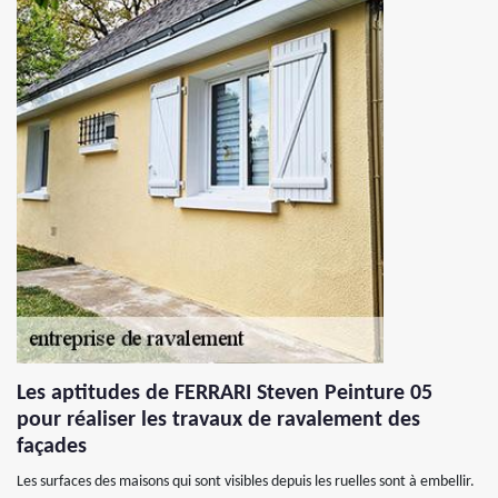
Les aptitudes de FERRARI Steven Peinture 05
pour réaliser les travaux de ravalement des
façades
Les surfaces des maisons qui sont visibles depuis les ruelles sont à embellir.