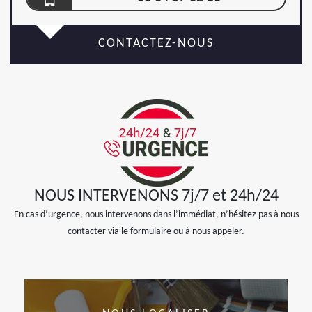
CONTACTEZ-NOUS
NOUS INTERVENONS 7j/7 et 24h/24
En cas d’urgence, nous intervenons dans l’immédiat, n’hésitez pas à nous
contacter via le formulaire ou à nous appeler.