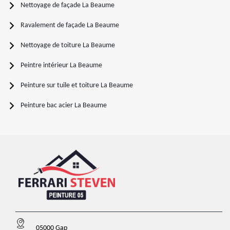
Nettoyage de façade La Beaume
Ravalement de façade La Beaume
Nettoyage de toiture La Beaume
Peintre intérieur La Beaume
Peinture sur tuile et toiture La Beaume
Peinture bac acier La Beaume
05000 Gap