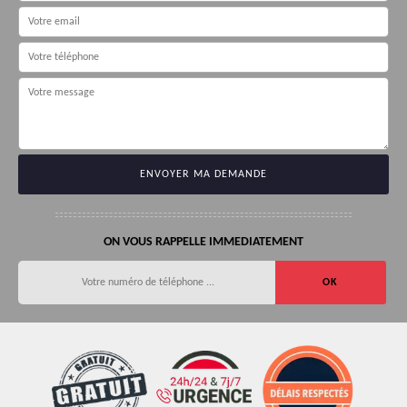
ON VOUS RAPPELLE IMMEDIATEMENT