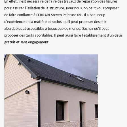
En effet, il est nécessaire de faire des travaux de réparation des fissures
pour assurer l'isolation de la structure. Pour nous, on peut vous proposer
de faire confiance à FERRARI Steven Peinture 05 . Il a beaucoup
d'expérience en la matière et sachez qu'il peut proposer des prix
abordables et accessibles à beaucoup de monde. Sachez qu'il peut
proposer des tarifs abordables. Il peut aussi faire l'établissement d'un devis
gratuit et sans engagement.