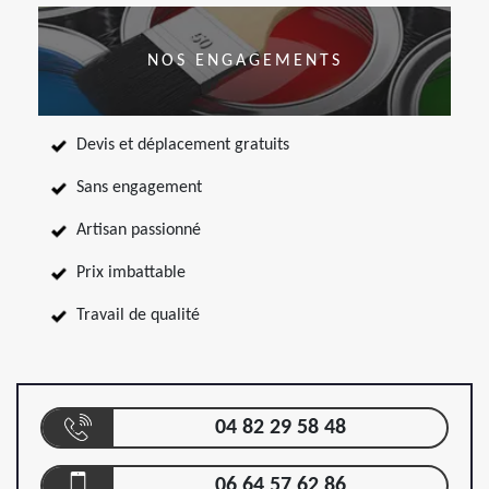
NOS ENGAGEMENTS
Devis et déplacement gratuits
Sans engagement
Artisan passionné
Prix imbattable
Travail de qualité
04 82 29 58 48
06 64 57 62 86