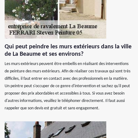
Qui peut peindre les murs extérieurs dans la ville
de La Beaume et ses environs?
Les murs extérieurs peuvent être embellis en réalisant des interventions
de peinture des murs extérieurs. Afin de réaliser ces travaux qui sont très
difficiles, il faut entrer en contact avec des professionnels en la matière.
Un peintre peut s'occuper de ce genre d'intervention et sachez qu'il peut
proposer des prix abordables et accessibles à tous. Si vous avez besoin
d'autres informations, veuillez le téléphoner directement. Il faut aussi
rappeler que son devis est gratuit et sans engagement.