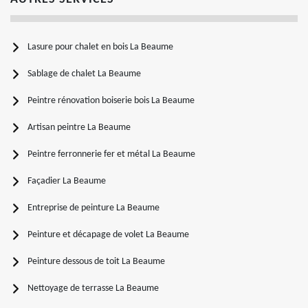
Lasure pour chalet en bois La Beaume
Sablage de chalet La Beaume
Peintre rénovation boiserie bois La Beaume
Artisan peintre La Beaume
Peintre ferronnerie fer et métal La Beaume
Façadier La Beaume
Entreprise de peinture La Beaume
Peinture et décapage de volet La Beaume
Peinture dessous de toit La Beaume
Nettoyage de terrasse La Beaume