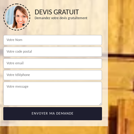
DEVIS GRATUIT
Demandez votre devis gratuitement