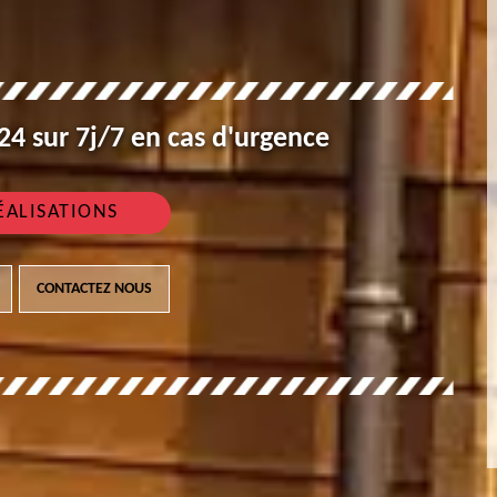
4 sur 7j/7 en cas d'urgence
ÉALISATIONS
CONTACTEZ NOUS