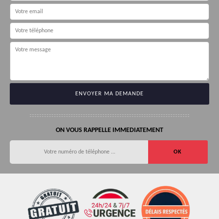
ON VOUS RAPPELLE IMMEDIATEMENT