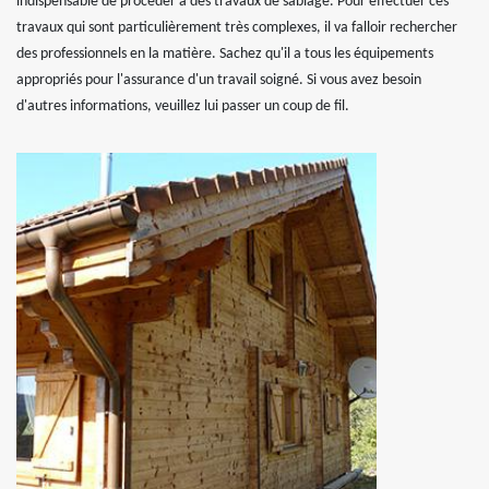
indispensable de procéder à des travaux de sablage. Pour effectuer ces
travaux qui sont particulièrement très complexes, il va falloir rechercher
des professionnels en la matière. Sachez qu'il a tous les équipements
appropriés pour l'assurance d'un travail soigné. Si vous avez besoin
d'autres informations, veuillez lui passer un coup de fil.