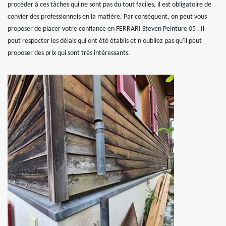
procéder à ces tâches qui ne sont pas du tout faciles, il est obligatoire de
convier des professionnels en la matière. Par conséquent, on peut vous
proposer de placer votre confiance en FERRARI Steven Peinture 05 . Il
peut respecter les délais qui ont été établis et n'oubliez pas qu'il peut
proposer des prix qui sont très intéressants.