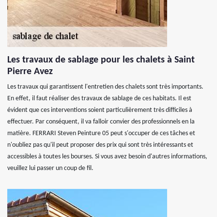
Les travaux de sablage pour les chalets à Saint
Pierre Avez
Les travaux qui garantissent l'entretien des chalets sont très importants.
En effet, il faut réaliser des travaux de sablage de ces habitats. Il est
évident que ces interventions soient particulièrement très difficiles à
effectuer. Par conséquent, il va falloir convier des professionnels en la
matière. FERRARI Steven Peinture 05 peut s'occuper de ces tâches et
n'oubliez pas qu'il peut proposer des prix qui sont très intéressants et
accessibles à toutes les bourses. Si vous avez besoin d'autres informations,
veuillez lui passer un coup de fil.