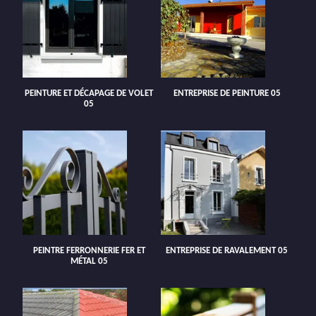
PEINTURE ET DÉCAPAGE DE VOLET
ENTREPRISE DE PEINTURE 05
05
PEINTRE FERRONNERIE FER ET
ENTREPRISE DE RAVALEMENT 05
MÉTAL 05