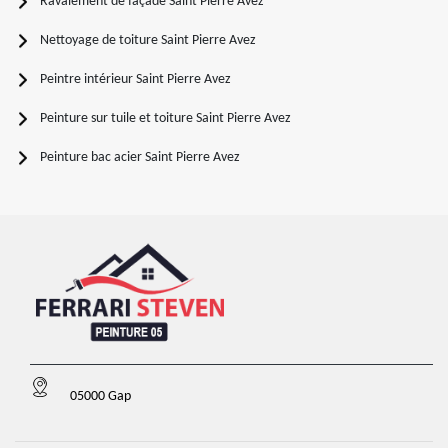
Ravalement de façade Saint Pierre Avez
Nettoyage de toiture Saint Pierre Avez
Peintre intérieur Saint Pierre Avez
Peinture sur tuile et toiture Saint Pierre Avez
Peinture bac acier Saint Pierre Avez
05000 Gap