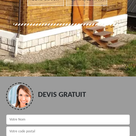
DEVIS GRATUIT