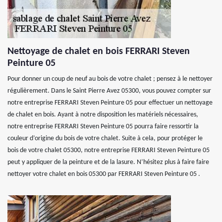
Nettoyage de chalet en bois FERRARI Steven
Peinture 05
Pour donner un coup de neuf au bois de votre chalet ; pensez à le nettoyer
régulièrement. Dans le Saint Pierre Avez 05300, vous pouvez compter sur
notre entreprise FERRARI Steven Peinture 05 pour effectuer un nettoyage
de chalet en bois. Ayant à notre disposition les matériels nécessaires,
notre entreprise FERRARI Steven Peinture 05 pourra faire ressortir la
couleur d’origine du bois de votre chalet. Suite à cela, pour protéger le
bois de votre chalet 05300, notre entreprise FERRARI Steven Peinture 05
peut y appliquer de la peinture et de la lasure. N’hésitez plus à faire faire
nettoyer votre chalet en bois 05300 par FERRARI Steven Peinture 05 .