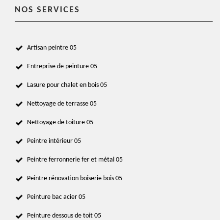
NOS SERVICES
Artisan peintre 05
Entreprise de peinture 05
Lasure pour chalet en bois 05
Nettoyage de terrasse 05
Nettoyage de toiture 05
Peintre intérieur 05
Peintre ferronnerie fer et métal 05
Peintre rénovation boiserie bois 05
Peinture bac acier 05
Peinture dessous de toit 05