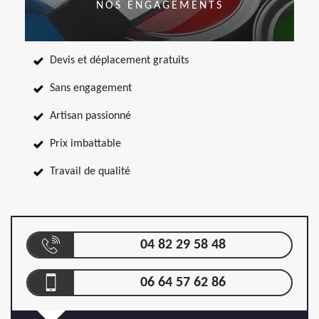
NOS ENGAGEMENTS
Devis et déplacement gratuits
Sans engagement
Artisan passionné
Prix imbattable
Travail de qualité
04 82 29 58 48
06 64 57 62 86