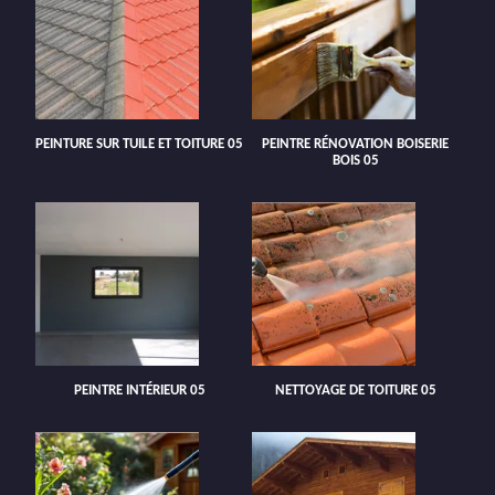
PEINTURE SUR TUILE ET TOITURE 05
PEINTRE RÉNOVATION BOISERIE
BOIS 05
PEINTRE INTÉRIEUR 05
NETTOYAGE DE TOITURE 05