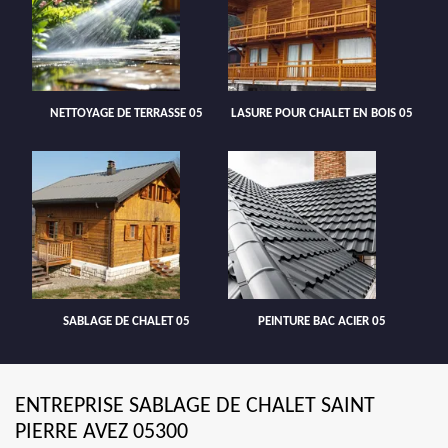
NETTOYAGE DE TERRASSE 05
LASURE POUR CHALET EN BOIS 05
SABLAGE DE CHALET 05
PEINTURE BAC ACIER 05
ENTREPRISE SABLAGE DE CHALET SAINT
PIERRE AVEZ 05300