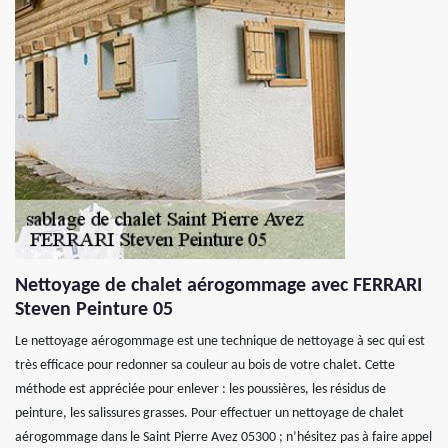
Nettoyage de chalet aérogommage avec FERRARI
Steven Peinture 05
Le nettoyage aérogommage est une technique de nettoyage à sec qui est
très efficace pour redonner sa couleur au bois de votre chalet. Cette
méthode est appréciée pour enlever : les poussières, les résidus de
peinture, les salissures grasses. Pour effectuer un nettoyage de chalet
aérogommage dans le Saint Pierre Avez 05300 ; n’hésitez pas à faire appel