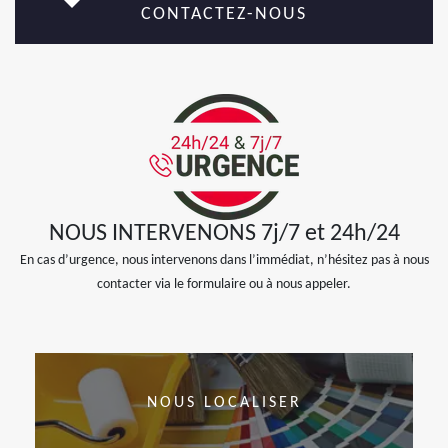
CONTACTEZ-NOUS
NOUS INTERVENONS 7j/7 et 24h/24
En cas d’urgence, nous intervenons dans l’immédiat, n’hésitez pas à nous
contacter via le formulaire ou à nous appeler.
NOUS LOCALISER