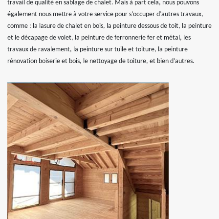
travail de qualité en sablage de chalet. Mais à part cela, nous pouvons
également nous mettre à votre service pour s’occuper d’autres travaux,
comme : la lasure de chalet en bois, la peinture dessous de toit, la peinture
et le décapage de volet, la peinture de ferronnerie fer et métal, les
travaux de ravalement, la peinture sur tuile et toiture, la peinture
rénovation boiserie et bois, le nettoyage de toiture, et bien d’autres.