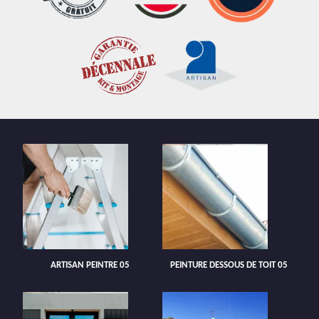
ARTISAN PEINTRE 05
PEINTURE DESSOUS DE TOIT 05