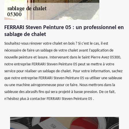
FERRARI Steven Peinture 05 : un professionnel en
sablage de chalet
Souhaitez-vous rénover votre chalet en bois ? Si c’est le cas, il est
nécessaire de faire un sablage de votre chalet avant l’application de
nouvelle peinture et lasure. Intervenant dans le Saint Pierre Avez 05300,
notre entreprise FERRARI Steven Peinture 05 peut se mettre à votre
service pour réaliser un sablage de chalet. Pour votre information, sachez
que notre entreprise FERRARI Steven Peinture 05 va utiliser une sableuse
ou une machine aérogommeuse pour ce faire. Nous mettrons dans la
sableuse des abrasifs fins qui sera projeté à basse pression. De ce fait,
n’hésitez plus à contacter FERRARI Steven Peinture 05 .