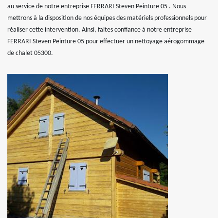
au service de notre entreprise FERRARI Steven Peinture 05 . Nous
mettrons à la disposition de nos équipes des matériels professionnels pour
réaliser cette intervention. Ainsi, faites confiance à notre entreprise
FERRARI Steven Peinture 05 pour effectuer un nettoyage aérogommage
de chalet 05300.