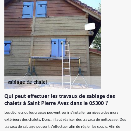
Qui peut effectuer les travaux de sablage des
chalets à Saint Pierre Avez dans le 05300 ?
Les déchets ou les crasses peuvent venir s'installer au niveau des murs
extérieurs des chalets. Donc, il faut réaliser des travaux de nettoyage. Des
travaux de sablage peuvent s'effectuer afin de régler les soucis. Afin de