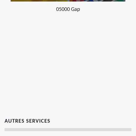
05000 Gap
AUTRES SERVICES