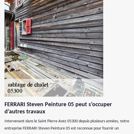
FERRARI Steven Peinture 05 peut s’occuper
d’autres travaux
Intervenant dans le Saint Pierre Avez 05300 depuis plusieurs années, notre
entreprise FERRARI Steven Peinture 05 est reconnue pour fournir un