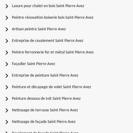
Lasure pour chalet en bois Saint Pierre Avez
Peintre rénovation boiserie bois Saint Pierre Avez
Artisan peintre Saint Pierre Avez
Entreprise de ravalement Saint Pierre Avez
Peintre ferronnerie fer et métal Saint Pierre Avez
Façadier Saint Pierre Avez
Entreprise de peinture Saint Pierre Avez
Peinture et décapage de volet Saint Pierre Avez
Peinture dessous de toit Saint Pierre Avez
Nettoyage de terrasse Saint Pierre Avez
Nettoyage de façade Saint Pierre Avez