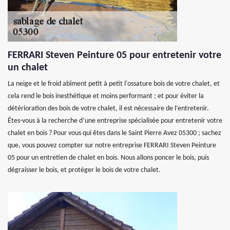
FERRARI Steven Peinture 05 pour entretenir votre
un chalet
La neige et le froid abîment petit à petit l'ossature bois de votre chalet, et
cela rend le bois inesthétique et moins performant ; et pour éviter la
détérioration des bois de votre chalet, il est nécessaire de l’entretenir.
Êtes-vous à la recherche d’une entreprise spécialisée pour entretenir votre
chalet en bois ? Pour vous qui êtes dans le Saint Pierre Avez 05300 ; sachez
que, vous pouvez compter sur notre entreprise FERRARI Steven Peinture
05 pour un entretien de chalet en bois. Nous allons poncer le bois, puis
dégraisser le bois, et protéger le bois de votre chalet.