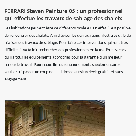
FERRARI Steven Peinture 05 : un professionnel
qui effectue les travaux de sablage des chalets
Les habitations peuvent être de différents modèles. En effet, il est possible
de rencontrer des chalets. Afin d'éviter les dégradations, il est très utile de
réaliser des travaux de sablage. Pour faire ces interventions qui sont très
difficiles, il va falloir rechercher des professionnels en la matière. Sachez
qu'il a tous les équipements appropriés pour la garantie d'un meilleur
rendu de travail. Pour recueillir les renseignements supplémentaires,
veuillez lui passer un coup de fil. Il dresse aussi un devis gratuit et sans
engagement.