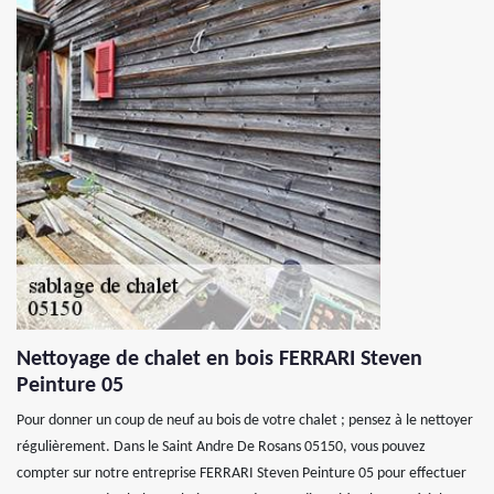
Nettoyage de chalet en bois FERRARI Steven
Peinture 05
Pour donner un coup de neuf au bois de votre chalet ; pensez à le nettoyer
régulièrement. Dans le Saint Andre De Rosans 05150, vous pouvez
compter sur notre entreprise FERRARI Steven Peinture 05 pour effectuer