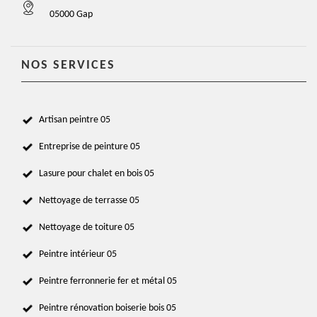
05000 Gap
NOS SERVICES
Artisan peintre 05
Entreprise de peinture 05
Lasure pour chalet en bois 05
Nettoyage de terrasse 05
Nettoyage de toiture 05
Peintre intérieur 05
Peintre ferronnerie fer et métal 05
Peintre rénovation boiserie bois 05