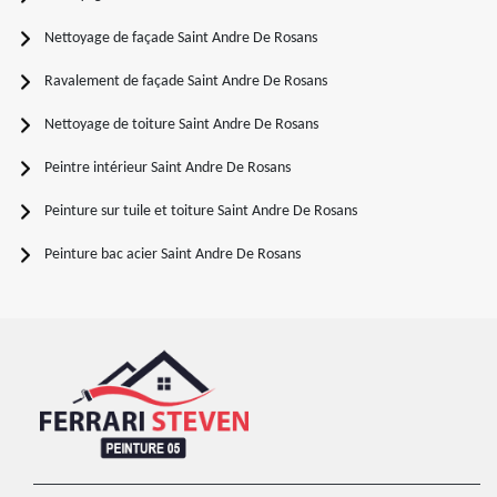
Nettoyage de façade Saint Andre De Rosans
Ravalement de façade Saint Andre De Rosans
Nettoyage de toiture Saint Andre De Rosans
Peintre intérieur Saint Andre De Rosans
Peinture sur tuile et toiture Saint Andre De Rosans
Peinture bac acier Saint Andre De Rosans