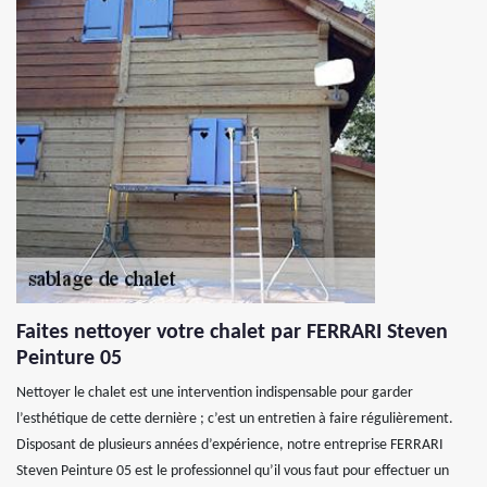
Faites nettoyer votre chalet par FERRARI Steven
Peinture 05
Nettoyer le chalet est une intervention indispensable pour garder
l’esthétique de cette dernière ; c’est un entretien à faire régulièrement.
Disposant de plusieurs années d’expérience, notre entreprise FERRARI
Steven Peinture 05 est le professionnel qu’il vous faut pour effectuer un