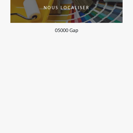
NOUS LOCALISER
05000 Gap