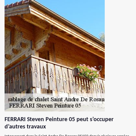
FERRARI Steven Peinture 05 peut s’occuper
d’autres travaux