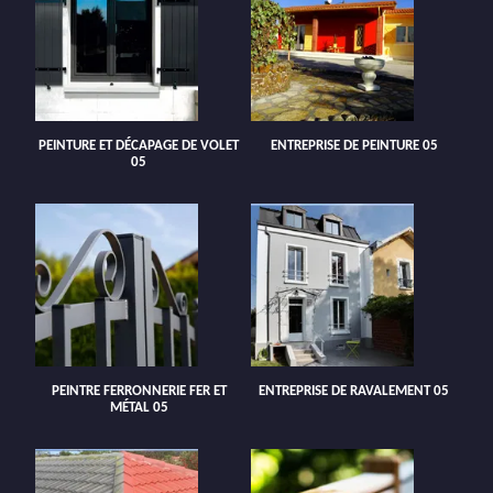
PEINTURE ET DÉCAPAGE DE VOLET
ENTREPRISE DE PEINTURE 05
05
PEINTRE FERRONNERIE FER ET
ENTREPRISE DE RAVALEMENT 05
MÉTAL 05