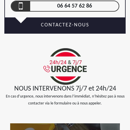
06 64 57 62 86
CONTACTEZ-NOUS
NOUS INTERVENONS 7j/7 et 24h/24
En cas d’urgence, nous intervenons dans l’immédiat, n’hésitez pas à nous
contacter via le formulaire ou à nous appeler.