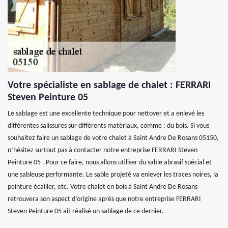
Votre spécialiste en sablage de chalet : FERRARI
Steven Peinture 05
Le sablage est une excellente technique pour nettoyer et a enlevé les
différentes salissures sur différents matériaux, comme : du bois. Si vous
souhaitez faire un sablage de votre chalet à Saint Andre De Rosans 05150,
n’hésitez surtout pas à contacter notre entreprise FERRARI Steven
Peinture 05 . Pour ce faire, nous allons utiliser du sable abrasif spécial et
une sableuse performante. Le sable projeté va enlever les traces noires, la
peinture écailler, etc. Votre chalet en bois à Saint Andre De Rosans
retrouvera son aspect d’origine après que notre entreprise FERRARI
Steven Peinture 05 ait réalisé un sablage de ce dernier.