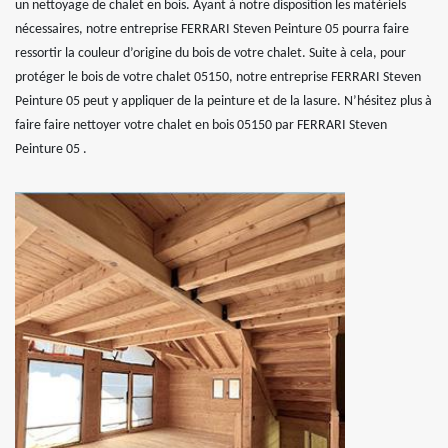
un nettoyage de chalet en bois. Ayant à notre disposition les matériels
nécessaires, notre entreprise FERRARI Steven Peinture 05 pourra faire
ressortir la couleur d’origine du bois de votre chalet. Suite à cela, pour
protéger le bois de votre chalet 05150, notre entreprise FERRARI Steven
Peinture 05 peut y appliquer de la peinture et de la lasure. N’hésitez plus à
faire faire nettoyer votre chalet en bois 05150 par FERRARI Steven
Peinture 05 .