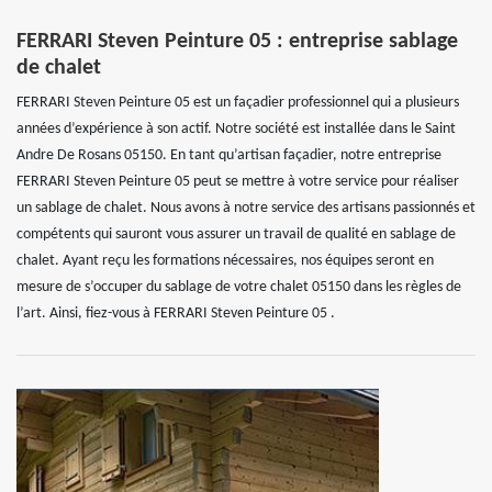
FERRARI Steven Peinture 05 : entreprise sablage
de chalet
FERRARI Steven Peinture 05 est un façadier professionnel qui a plusieurs
années d’expérience à son actif. Notre société est installée dans le Saint
Andre De Rosans 05150. En tant qu’artisan façadier, notre entreprise
FERRARI Steven Peinture 05 peut se mettre à votre service pour réaliser
un sablage de chalet. Nous avons à notre service des artisans passionnés et
compétents qui sauront vous assurer un travail de qualité en sablage de
chalet. Ayant reçu les formations nécessaires, nos équipes seront en
mesure de s’occuper du sablage de votre chalet 05150 dans les règles de
l’art. Ainsi, fiez-vous à FERRARI Steven Peinture 05 .