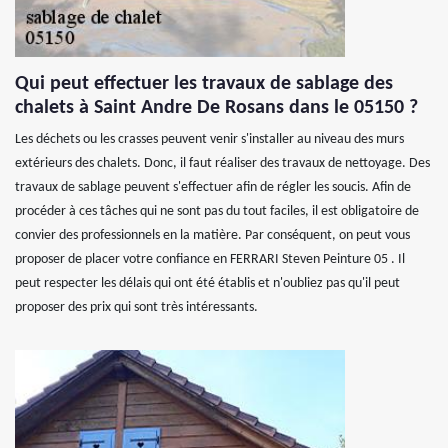
Qui peut effectuer les travaux de sablage des
chalets à Saint Andre De Rosans dans le 05150 ?
Les déchets ou les crasses peuvent venir s'installer au niveau des murs
extérieurs des chalets. Donc, il faut réaliser des travaux de nettoyage. Des
travaux de sablage peuvent s'effectuer afin de régler les soucis. Afin de
procéder à ces tâches qui ne sont pas du tout faciles, il est obligatoire de
convier des professionnels en la matière. Par conséquent, on peut vous
proposer de placer votre confiance en FERRARI Steven Peinture 05 . Il
peut respecter les délais qui ont été établis et n'oubliez pas qu'il peut
proposer des prix qui sont très intéressants.