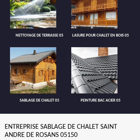
NETTOYAGE DE TERRASSE 05
LASURE POUR CHALET EN BOIS 05
SABLAGE DE CHALET 05
PEINTURE BAC ACIER 05
ENTREPRISE SABLAGE DE CHALET SAINT
ANDRE DE ROSANS 05150