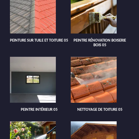
PEINTURE SUR TUILE ET TOITURE 05
PEINTRE RÉNOVATION BOISERIE
BOIS 05
PEINTRE INTÉRIEUR 05
NETTOYAGE DE TOITURE 05