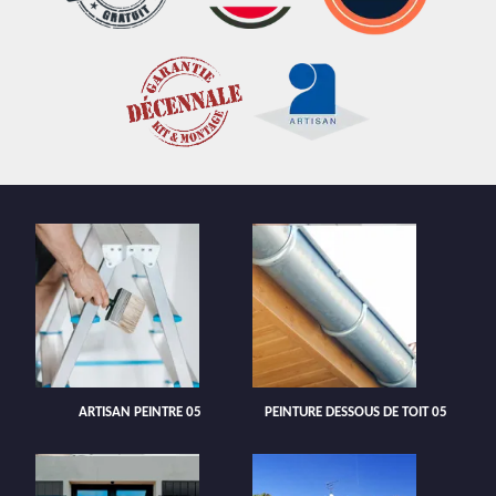
ARTISAN PEINTRE 05
PEINTURE DESSOUS DE TOIT 05