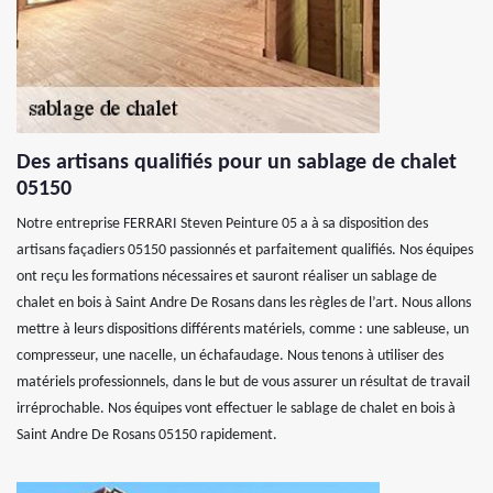
Des artisans qualifiés pour un sablage de chalet
05150
Notre entreprise FERRARI Steven Peinture 05 a à sa disposition des
artisans façadiers 05150 passionnés et parfaitement qualifiés. Nos équipes
ont reçu les formations nécessaires et sauront réaliser un sablage de
chalet en bois à Saint Andre De Rosans dans les règles de l’art. Nous allons
mettre à leurs dispositions différents matériels, comme : une sableuse, un
compresseur, une nacelle, un échafaudage. Nous tenons à utiliser des
matériels professionnels, dans le but de vous assurer un résultat de travail
irréprochable. Nos équipes vont effectuer le sablage de chalet en bois à
Saint Andre De Rosans 05150 rapidement.