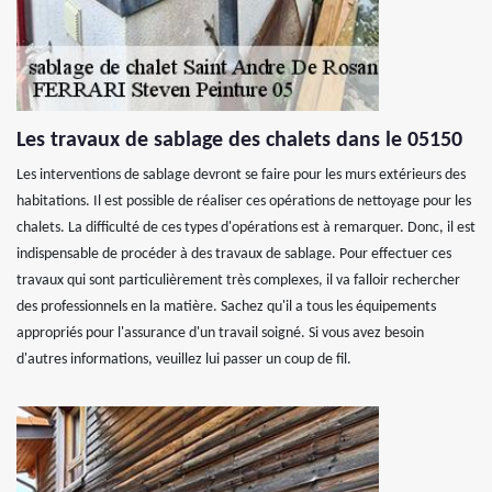
Les travaux de sablage des chalets dans le 05150
Les interventions de sablage devront se faire pour les murs extérieurs des
habitations. Il est possible de réaliser ces opérations de nettoyage pour les
chalets. La difficulté de ces types d'opérations est à remarquer. Donc, il est
indispensable de procéder à des travaux de sablage. Pour effectuer ces
travaux qui sont particulièrement très complexes, il va falloir rechercher
des professionnels en la matière. Sachez qu'il a tous les équipements
appropriés pour l'assurance d'un travail soigné. Si vous avez besoin
d'autres informations, veuillez lui passer un coup de fil.