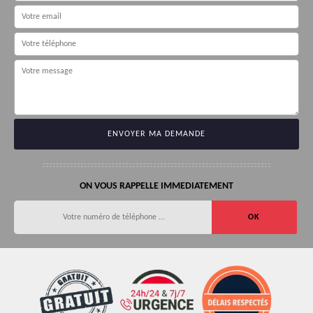
ON VOUS RAPPELLE IMMEDIATEMENT