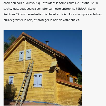
chalet en bois ? Pour vous qui êtes dans le Saint Andre De Rosans 05150 ;
sachez que, vous pouvez compter sur notre entreprise FERRARI Steven
Peinture 05 pour un entretien de chalet en bois. Nous allons poncer le bois,
puis dégraisser le bois, et protéger le bois de votre chalet.