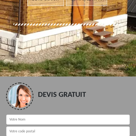
DEVIS GRATUIT