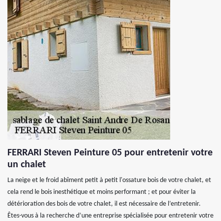
FERRARI Steven Peinture 05 pour entretenir votre
un chalet
La neige et le froid abîment petit à petit l'ossature bois de votre chalet, et
cela rend le bois inesthétique et moins performant ; et pour éviter la
détérioration des bois de votre chalet, il est nécessaire de l’entretenir.
Êtes-vous à la recherche d’une entreprise spécialisée pour entretenir votre