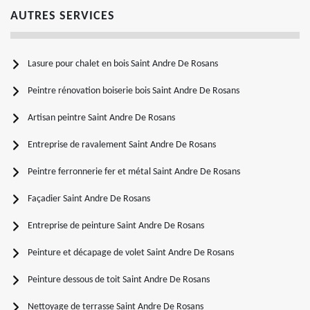
AUTRES SERVICES
Lasure pour chalet en bois Saint Andre De Rosans
Peintre rénovation boiserie bois Saint Andre De Rosans
Artisan peintre Saint Andre De Rosans
Entreprise de ravalement Saint Andre De Rosans
Peintre ferronnerie fer et métal Saint Andre De Rosans
Façadier Saint Andre De Rosans
Entreprise de peinture Saint Andre De Rosans
Peinture et décapage de volet Saint Andre De Rosans
Peinture dessous de toit Saint Andre De Rosans
Nettoyage de terrasse Saint Andre De Rosans