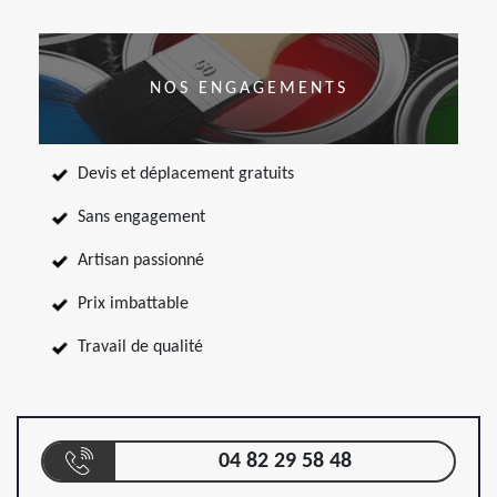
NOS ENGAGEMENTS
Devis et déplacement gratuits
Sans engagement
Artisan passionné
Prix imbattable
Travail de qualité
04 82 29 58 48