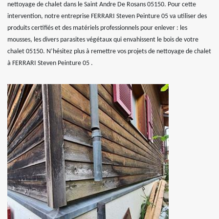
nettoyage de chalet dans le Saint Andre De Rosans 05150. Pour cette
intervention, notre entreprise FERRARI Steven Peinture 05 va utiliser des
produits certifiés et des matériels professionnels pour enlever : les
mousses, les divers parasites végétaux qui envahissent le bois de votre
chalet 05150. N’hésitez plus à remettre vos projets de nettoyage de chalet
à FERRARI Steven Peinture 05 .