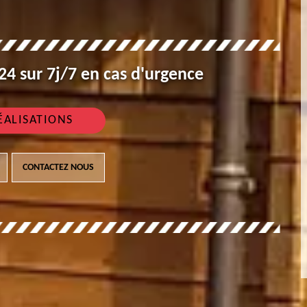
4 sur 7j/7 en cas d'urgence
ÉALISATIONS
CONTACTEZ NOUS