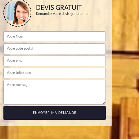
DEVIS GRATUIT
Demandez votre devis gratuitement