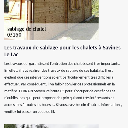
Les travaux de sablage pour les chalets à Savines
Le Lac
Les travaux qui garantissent l'entretien des chalets sont très importants.
En effet, il faut réaliser des travaux de sablage de ces habitats. Il est
évident que ces interventions soient particulièrement très difficiles à
effectuer. Par conséquent, il va falloir convier des professionnels en la
matière. FERRARI Steven Peinture 05 peut s'occuper de ces tâches et
n'oubliez pas qu'il peut proposer des prix qui sont très intéressants et
accessibles à toutes les bourses. Si vous avez besoin d'autres informations,
veuillez lui passer un coup de fil.