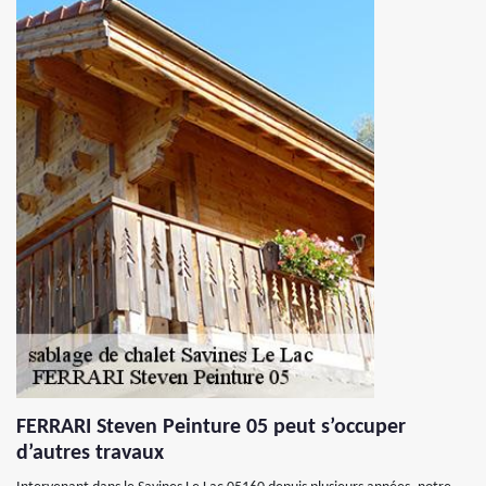
FERRARI Steven Peinture 05 peut s’occuper
d’autres travaux