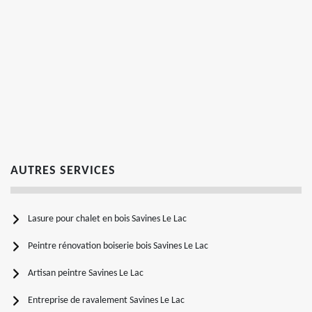
AUTRES SERVICES
Lasure pour chalet en bois Savines Le Lac
Peintre rénovation boiserie bois Savines Le Lac
Artisan peintre Savines Le Lac
Entreprise de ravalement Savines Le Lac