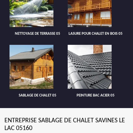
NETTOYAGE DE TERRASSE 05
LASURE POUR CHALET EN BOIS 05
SABLAGE DE CHALET 05
PEINTURE BAC ACIER 05
ENTREPRISE SABLAGE DE CHALET SAVINES LE
LAC 05160