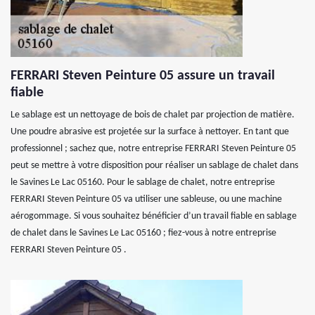
FERRARI Steven Peinture 05 assure un travail
fiable
Le sablage est un nettoyage de bois de chalet par projection de matière.
Une poudre abrasive est projetée sur la surface à nettoyer. En tant que
professionnel ; sachez que, notre entreprise FERRARI Steven Peinture 05
peut se mettre à votre disposition pour réaliser un sablage de chalet dans
le Savines Le Lac 05160. Pour le sablage de chalet, notre entreprise
FERRARI Steven Peinture 05 va utiliser une sableuse, ou une machine
aérogommage. Si vous souhaitez bénéficier d’un travail fiable en sablage
de chalet dans le Savines Le Lac 05160 ; fiez-vous à notre entreprise
FERRARI Steven Peinture 05 .