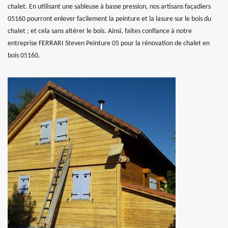
chalet. En utilisant une sableuse à basse pression, nos artisans façadiers
05160 pourront enlever facilement la peinture et la lasure sur le bois du
chalet ; et cela sans altérer le bois. Ainsi, faites confiance à notre
entreprise FERRARI Steven Peinture 05 pour la rénovation de chalet en
bois 05160.