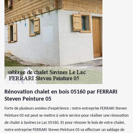
Rénovation chalet en bois 05160 par FERRARI
Steven Peinture 05
Forte de plusieurs années d’expérience ; notre entreprise FERRARI Steven
Peinture 05 est peut se mettre à votre service pour réaliser une rénovation
de chalet à Savines Le Lac 05160. Et pour rénover le bois de votre chalet,
notre entreprise FERRARI Steven Peinture 05 va effectuer un sablage de