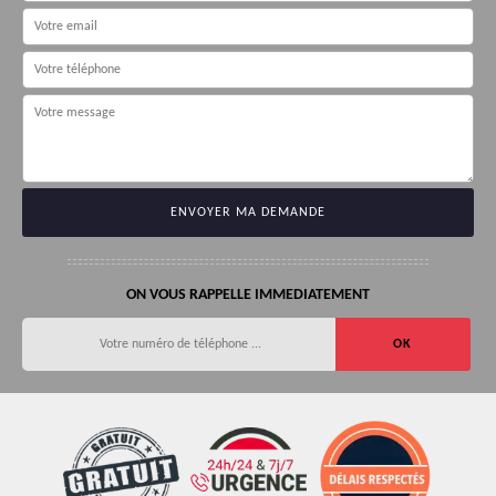
ON VOUS RAPPELLE IMMEDIATEMENT