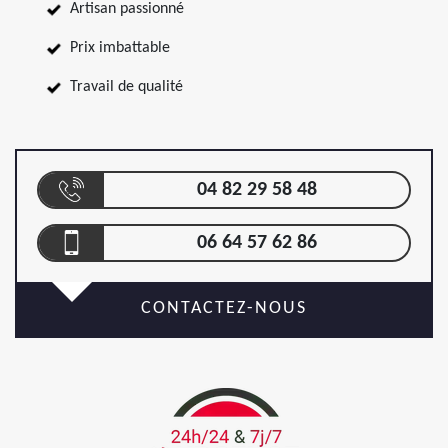
Artisan passionné
Prix imbattable
Travail de qualité
04 82 29 58 48
06 64 57 62 86
CONTACTEZ-NOUS