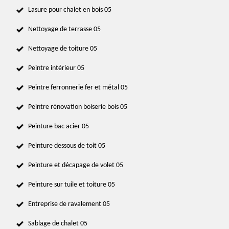
Lasure pour chalet en bois 05
Nettoyage de terrasse 05
Nettoyage de toiture 05
Peintre intérieur 05
Peintre ferronnerie fer et métal 05
Peintre rénovation boiserie bois 05
Peinture bac acier 05
Peinture dessous de toit 05
Peinture et décapage de volet 05
Peinture sur tuile et toiture 05
Entreprise de ravalement 05
Sablage de chalet 05