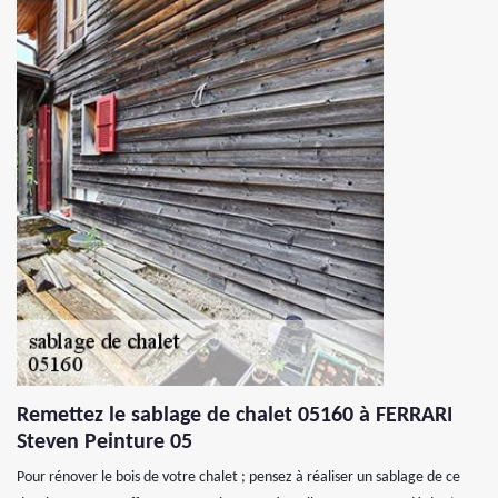
Remettez le sablage de chalet 05160 à FERRARI
Steven Peinture 05
Pour rénover le bois de votre chalet ; pensez à réaliser un sablage de ce