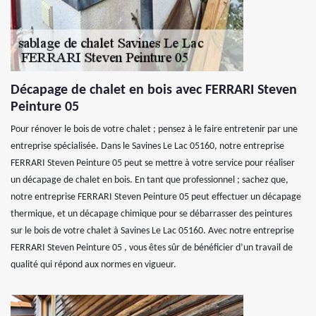
Décapage de chalet en bois avec FERRARI Steven
Peinture 05
Pour rénover le bois de votre chalet ; pensez à le faire entretenir par une
entreprise spécialisée. Dans le Savines Le Lac 05160, notre entreprise
FERRARI Steven Peinture 05 peut se mettre à votre service pour réaliser
un décapage de chalet en bois. En tant que professionnel ; sachez que,
notre entreprise FERRARI Steven Peinture 05 peut effectuer un décapage
thermique, et un décapage chimique pour se débarrasser des peintures
sur le bois de votre chalet à Savines Le Lac 05160. Avec notre entreprise
FERRARI Steven Peinture 05 , vous êtes sûr de bénéficier d’un travail de
qualité qui répond aux normes en vigueur.