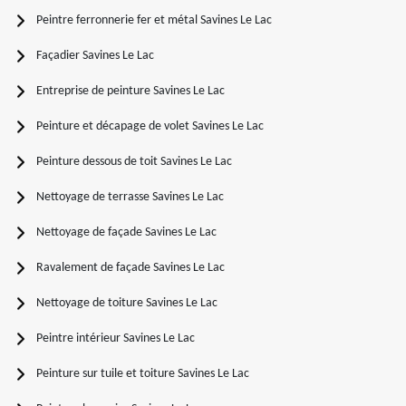
Peintre ferronnerie fer et métal Savines Le Lac
Façadier Savines Le Lac
Entreprise de peinture Savines Le Lac
Peinture et décapage de volet Savines Le Lac
Peinture dessous de toit Savines Le Lac
Nettoyage de terrasse Savines Le Lac
Nettoyage de façade Savines Le Lac
Ravalement de façade Savines Le Lac
Nettoyage de toiture Savines Le Lac
Peintre intérieur Savines Le Lac
Peinture sur tuile et toiture Savines Le Lac