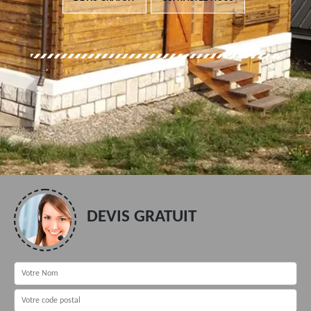
DEVIS GRATUIT