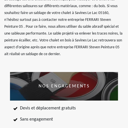
différentes salissures sur différents matériaux, comme : du bois. Si vous
souhaitez faire un sablage de votre chalet à Savines Le Lac 05160,
n’hésitez surtout pas à contacter notre entreprise FERRARI Steven
Peinture 05 . Pour ce faire, nous allons utiliser du sable abrasif spécial et
une sableuse performante. Le sable projeté va enlever les traces noires, la
peinture écailler, etc. Votre chalet en bois à Savines Le Lac retrouvera son
aspect d’origine après que notre entreprise FERRARI Steven Peinture 05
ait réalisé un sablage de ce dernier.
NOS ENGAGEMENTS
Devis et déplacement gratuits
Sans engagement