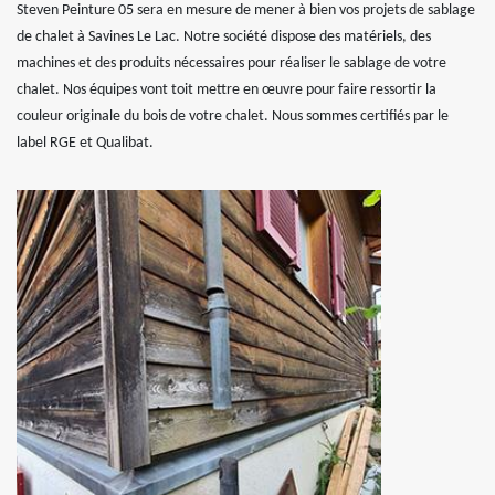
Steven Peinture 05 sera en mesure de mener à bien vos projets de sablage
de chalet à Savines Le Lac. Notre société dispose des matériels, des
machines et des produits nécessaires pour réaliser le sablage de votre
chalet. Nos équipes vont toit mettre en œuvre pour faire ressortir la
couleur originale du bois de votre chalet. Nous sommes certifiés par le
label RGE et Qualibat.