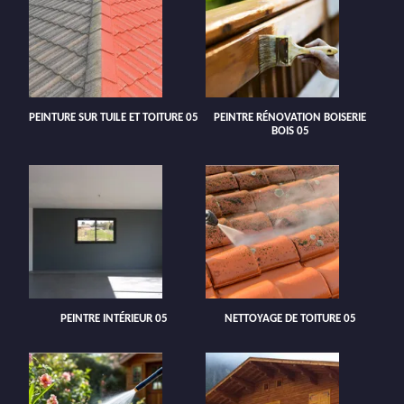
PEINTURE SUR TUILE ET TOITURE 05
PEINTRE RÉNOVATION BOISERIE
BOIS 05
PEINTRE INTÉRIEUR 05
NETTOYAGE DE TOITURE 05