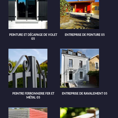
PEINTURE ET DÉCAPAGE DE VOLET
ENTREPRISE DE PEINTURE 05
05
PEINTRE FERRONNERIE FER ET
ENTREPRISE DE RAVALEMENT 05
MÉTAL 05