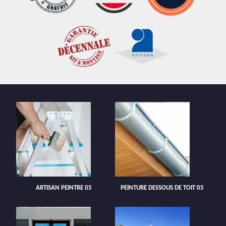
ARTISAN PEINTRE 05
PEINTURE DESSOUS DE TOIT 05