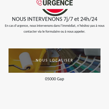
NOUS INTERVENONS 7j/7 et 24h/24
En cas d’urgence, nous intervenons dans l’immédiat, n’hésitez pas à nous
contacter via le formulaire ou à nous appeler.
NOUS LOCALISER
05000 Gap