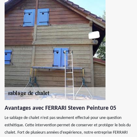
Avantages avec FERRARI Steven Peinture 05
Le sablage de chalet n’est pas seulement effectué pour une question
esthétique. Cette intervention permet de conserver et protéger le bois du
chalet. Fort de plusieurs années d’expérience, notre entreprise FERRARI