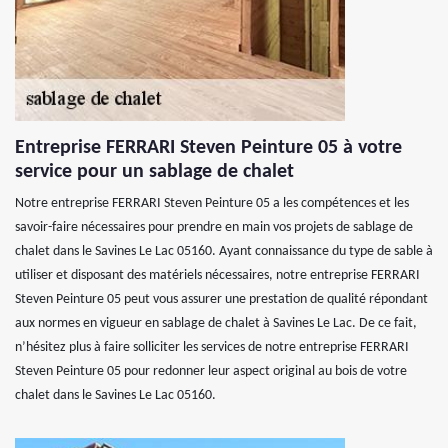
Entreprise FERRARI Steven Peinture 05 à votre
service pour un sablage de chalet
Notre entreprise FERRARI Steven Peinture 05 a les compétences et les
savoir-faire nécessaires pour prendre en main vos projets de sablage de
chalet dans le Savines Le Lac 05160. Ayant connaissance du type de sable à
utiliser et disposant des matériels nécessaires, notre entreprise FERRARI
Steven Peinture 05 peut vous assurer une prestation de qualité répondant
aux normes en vigueur en sablage de chalet à Savines Le Lac. De ce fait,
n’hésitez plus à faire solliciter les services de notre entreprise FERRARI
Steven Peinture 05 pour redonner leur aspect original au bois de votre
chalet dans le Savines Le Lac 05160.