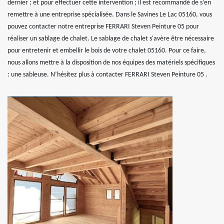
dernier ; et pour effectuer cette intervention ; il est recommandé de s’en
remettre à une entreprise spécialisée. Dans le Savines Le Lac 05160, vous
pouvez contacter notre entreprise FERRARI Steven Peinture 05 pour
réaliser un sablage de chalet. Le sablage de chalet s'avère être nécessaire
pour entretenir et embellir le bois de votre chalet 05160. Pour ce faire,
nous allons mettre à la disposition de nos équipes des matériels spécifiques
: une sableuse. N’hésitez plus à contacter FERRARI Steven Peinture 05 .