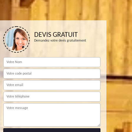
DEVIS GRATUIT
Demandez votre devis gratuitement