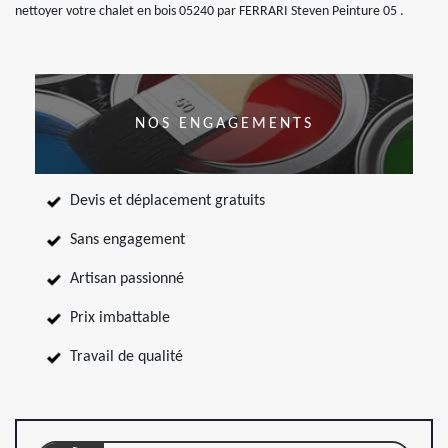
nettoyer votre chalet en bois 05240 par FERRARI Steven Peinture 05 .
NOS ENGAGEMENTS
Devis et déplacement gratuits
Sans engagement
Artisan passionné
Prix imbattable
Travail de qualité