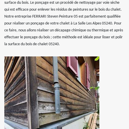
surface du bois. Le ponçage est un procédé de nettoyage par voie sèche
qui est efficace pour enlever les résidus de peintures sur le bois du chalet.
Notre entreprise FERRARI Steven Peinture 05 est parfaitement qualifiée
pour réaliser un ponçage de votre chalet à La Salle Les Alpes 05240. Pour
ce faire, nous allons réaliser un décapage chimique ou thermique et après
effectuer le ponçage du bois ; cette méthode est idéale pour lisser et polir
la surface du bois de chalet 05240.