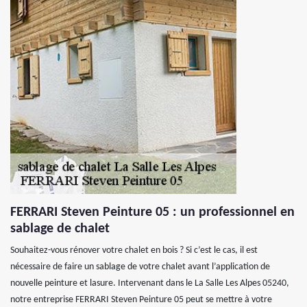
FERRARI Steven Peinture 05 : un professionnel en
sablage de chalet
Souhaitez-vous rénover votre chalet en bois ? Si c’est le cas, il est
nécessaire de faire un sablage de votre chalet avant l’application de
nouvelle peinture et lasure. Intervenant dans le La Salle Les Alpes 05240,
notre entreprise FERRARI Steven Peinture 05 peut se mettre à votre