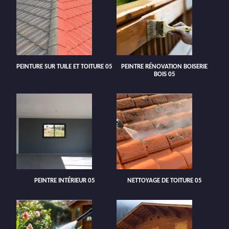
PEINTURE SUR TUILE ET TOITURE 05
PEINTRE RÉNOVATION BOISERIE
BOIS 05
PEINTRE INTÉRIEUR 05
NETTOYAGE DE TOITURE 05