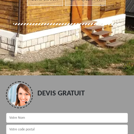
DEVIS GRATUIT