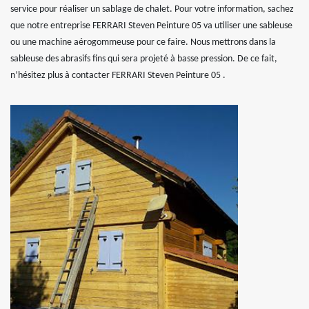
service pour réaliser un sablage de chalet. Pour votre information, sachez
que notre entreprise FERRARI Steven Peinture 05 va utiliser une sableuse
ou une machine aérogommeuse pour ce faire. Nous mettrons dans la
sableuse des abrasifs fins qui sera projeté à basse pression. De ce fait,
n’hésitez plus à contacter FERRARI Steven Peinture 05 .