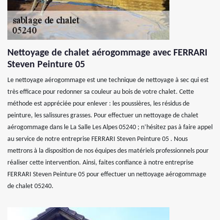
Nettoyage de chalet aérogommage avec FERRARI
Steven Peinture 05
Le nettoyage aérogommage est une technique de nettoyage à sec qui est
très efficace pour redonner sa couleur au bois de votre chalet. Cette
méthode est appréciée pour enlever : les poussières, les résidus de
peinture, les salissures grasses. Pour effectuer un nettoyage de chalet
aérogommage dans le La Salle Les Alpes 05240 ; n’hésitez pas à faire appel
au service de notre entreprise FERRARI Steven Peinture 05 . Nous
mettrons à la disposition de nos équipes des matériels professionnels pour
réaliser cette intervention. Ainsi, faites confiance à notre entreprise
FERRARI Steven Peinture 05 pour effectuer un nettoyage aérogommage
de chalet 05240.