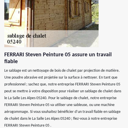
FERRARI Steven Peinture 05 assure un travail
fiable
Le sablage est un nettoyage de bois de chalet par projection de matière.
Une poudre abrasive est projetée sur la surface à nettoyer. En tant que
professionnel ; sachez que, notre entreprise FERRARI Steven Peinture 05
peut se mettre à votre disposition pour réaliser un sablage de chalet dans
le La Salle Les Alpes 05240. Pour le sablage de chalet, notre entreprise
FERRARI Steven Peinture 05 va utiliser une sableuse, ou une machine
aérogommage. Si vous souhaitez bénéficier d’un travail fiable en sablage
de chalet dans le La Salle Les Alpes 05240 ; fiez-vous à notre entreprise
FERRARI Steven Peinture 05 .