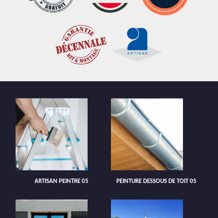
ARTISAN PEINTRE 05
PEINTURE DESSOUS DE TOIT 05