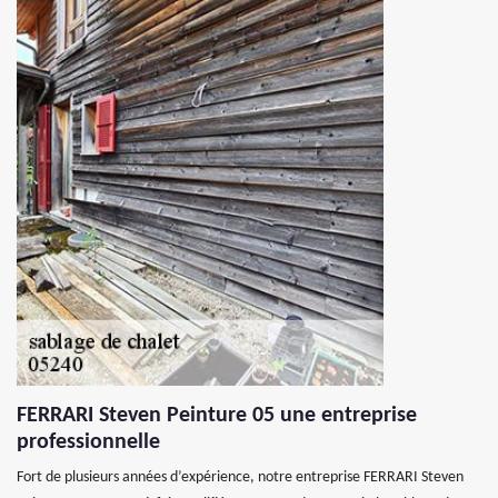
FERRARI Steven Peinture 05 une entreprise
professionnelle
Fort de plusieurs années d’expérience, notre entreprise FERRARI Steven