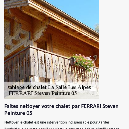
Faites nettoyer votre chalet par FERRARI Steven
Peinture 05
Nettoyer le chalet est une intervention indispensable pour garder