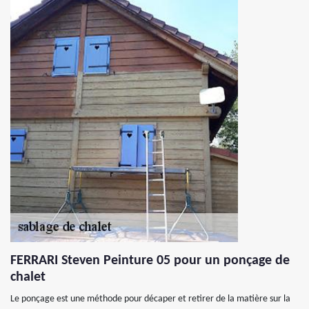
FERRARI Steven Peinture 05 pour un ponçage de
chalet
Le ponçage est une méthode pour décaper et retirer de la matière sur la