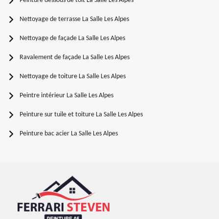
Peinture dessous de toit La Salle Les Alpes
Nettoyage de terrasse La Salle Les Alpes
Nettoyage de façade La Salle Les Alpes
Ravalement de façade La Salle Les Alpes
Nettoyage de toiture La Salle Les Alpes
Peintre intérieur La Salle Les Alpes
Peinture sur tuile et toiture La Salle Les Alpes
Peinture bac acier La Salle Les Alpes