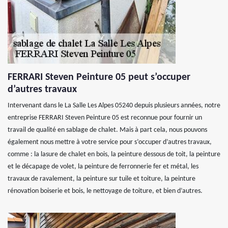
FERRARI Steven Peinture 05 peut s’occuper
d’autres travaux
Intervenant dans le La Salle Les Alpes 05240 depuis plusieurs années, notre
entreprise FERRARI Steven Peinture 05 est reconnue pour fournir un
travail de qualité en sablage de chalet. Mais à part cela, nous pouvons
également nous mettre à votre service pour s’occuper d’autres travaux,
comme : la lasure de chalet en bois, la peinture dessous de toit, la peinture
et le décapage de volet, la peinture de ferronnerie fer et métal, les
travaux de ravalement, la peinture sur tuile et toiture, la peinture
rénovation boiserie et bois, le nettoyage de toiture, et bien d’autres.