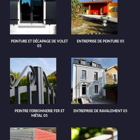
PEINTURE ET DÉCAPAGE DE VOLET
ENTREPRISE DE PEINTURE 05
05
PEINTRE FERRONNERIE FER ET
ENTREPRISE DE RAVALEMENT 05
MÉTAL 05