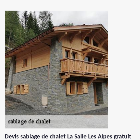
Devis sablage de chalet La Salle Les Alpes gratuit