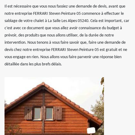
Il est nécessaire que vous nous fassiez une demande de devis, avant que
notre entreprise FERRARI Steven Peinture 05 commence à effectuer le
sablage de votre chalet à La Salle Les Alpes 05240. Cela est important, car
c’est avec ce document que vous allez avoir connaissance du budget à
prévoir, des produits que nous allons utiliser, de la durée de notre
intervention. Nous tenons à vous faire savoir que, faire une demande de
devis chez notre entreprise FERRARI Steven Peinture 05 est gratuit et ne
vous engage en rien. Nous allons vous faire parvenir une réponse bien
détaillée dans les plus brefs délais.