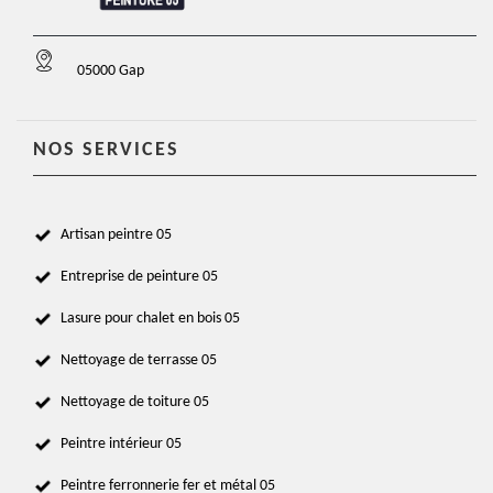
05000 Gap
NOS SERVICES
Artisan peintre 05
Entreprise de peinture 05
Lasure pour chalet en bois 05
Nettoyage de terrasse 05
Nettoyage de toiture 05
Peintre intérieur 05
Peintre ferronnerie fer et métal 05