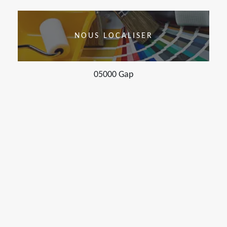
NOUS LOCALISER
05000 Gap