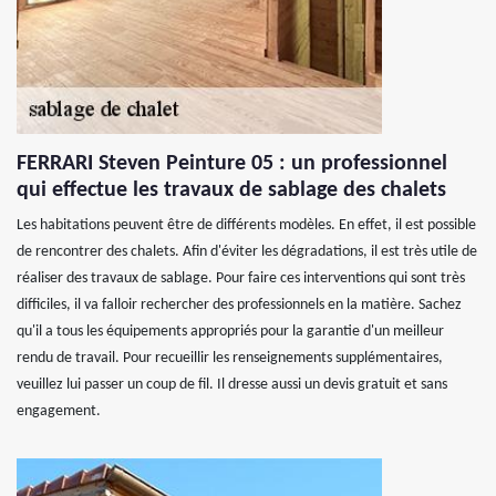
FERRARI Steven Peinture 05 : un professionnel
qui effectue les travaux de sablage des chalets
Les habitations peuvent être de différents modèles. En effet, il est possible
de rencontrer des chalets. Afin d'éviter les dégradations, il est très utile de
réaliser des travaux de sablage. Pour faire ces interventions qui sont très
difficiles, il va falloir rechercher des professionnels en la matière. Sachez
qu'il a tous les équipements appropriés pour la garantie d'un meilleur
rendu de travail. Pour recueillir les renseignements supplémentaires,
veuillez lui passer un coup de fil. Il dresse aussi un devis gratuit et sans
engagement.