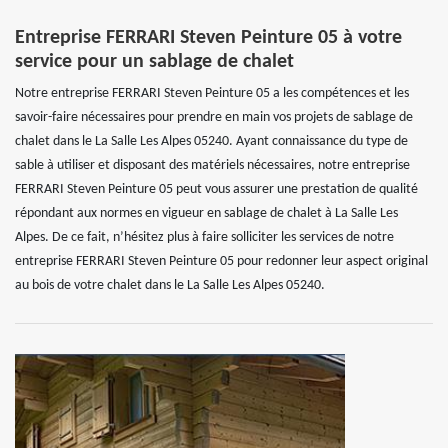
Entreprise FERRARI Steven Peinture 05 à votre
service pour un sablage de chalet
Notre entreprise FERRARI Steven Peinture 05 a les compétences et les
savoir-faire nécessaires pour prendre en main vos projets de sablage de
chalet dans le La Salle Les Alpes 05240. Ayant connaissance du type de
sable à utiliser et disposant des matériels nécessaires, notre entreprise
FERRARI Steven Peinture 05 peut vous assurer une prestation de qualité
répondant aux normes en vigueur en sablage de chalet à La Salle Les
Alpes. De ce fait, n’hésitez plus à faire solliciter les services de notre
entreprise FERRARI Steven Peinture 05 pour redonner leur aspect original
au bois de votre chalet dans le La Salle Les Alpes 05240.