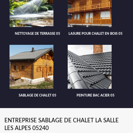
NETTOYAGE DE TERRASSE 05
LASURE POUR CHALET EN BOIS 05
SABLAGE DE CHALET 05
PEINTURE BAC ACIER 05
ENTREPRISE SABLAGE DE CHALET LA SALLE
LES ALPES 05240