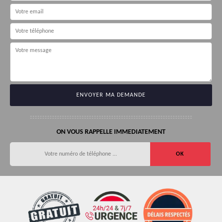
ON VOUS RAPPELLE IMMEDIATEMENT