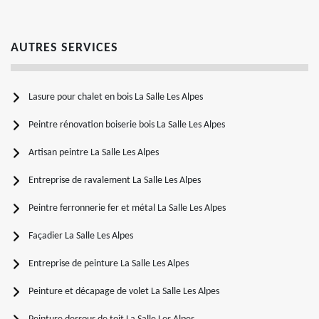
AUTRES SERVICES
Lasure pour chalet en bois La Salle Les Alpes
Peintre rénovation boiserie bois La Salle Les Alpes
Artisan peintre La Salle Les Alpes
Entreprise de ravalement La Salle Les Alpes
Peintre ferronnerie fer et métal La Salle Les Alpes
Façadier La Salle Les Alpes
Entreprise de peinture La Salle Les Alpes
Peinture et décapage de volet La Salle Les Alpes