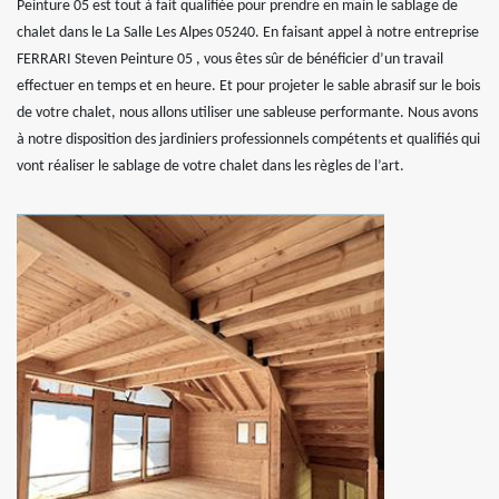
Peinture 05 est tout à fait qualifiée pour prendre en main le sablage de
chalet dans le La Salle Les Alpes 05240. En faisant appel à notre entreprise
FERRARI Steven Peinture 05 , vous êtes sûr de bénéficier d’un travail
effectuer en temps et en heure. Et pour projeter le sable abrasif sur le bois
de votre chalet, nous allons utiliser une sableuse performante. Nous avons
à notre disposition des jardiniers professionnels compétents et qualifiés qui
vont réaliser le sablage de votre chalet dans les règles de l’art.