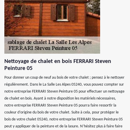
Nettoyage de chalet en bois FERRARI Steven
Peinture 05
Pour donner un coup de neuf au bois de votre chalet ; pensez à le nettoyer
régulièrement. Dans le La Salle Les Alpes 05240, vous pouvez compter sur
notre entreprise FERRARI Steven Peinture 05 pour effectuer un nettoyage
de chalet en bois. Ayant à notre disposition les matériels nécessaires,
notre entreprise FERRARI Steven Peinture 05 pourra faire ressortir la
couleur d’origine du bois de votre chalet. Suite à cela, pour protéger le
bois de votre chalet 05240, notre entreprise FERRARI Steven Peinture 05
peut y appliquer de la peinture et de la lasure. N’hésitez plus à faire faire