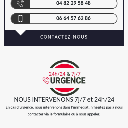
04 82 29 58 48
06 64 57 62 86
CONTACTEZ-NOUS
NOUS INTERVENONS 7j/7 et 24h/24
En cas d’urgence, nous intervenons dans l’immédiat, n’hésitez pas à nous
contacter via le formulaire ou à nous appeler.