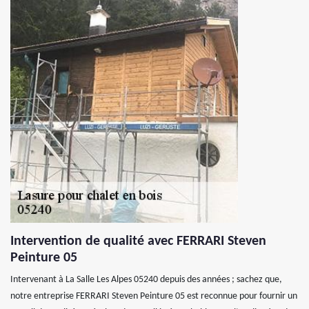
Intervention de qualité avec FERRARI Steven
Peinture 05
Intervenant à La Salle Les Alpes 05240 depuis des années ; sachez que,
notre entreprise FERRARI Steven Peinture 05 est reconnue pour fournir un