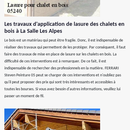
Les travaux d'application de lasure des chalets en
bois à La Salle Les Alpes
Le bois est un matériau qui peut être fragile. Donc, il est indispensable de
réaliser des travaux qui permettent de les protéger. Par conséquent, il faut
faire des travaux de mise en place de lasure sur les chalets en bois. La
difficulté de ces interventions est à remarquer. De ce fait, il est
indispensable de rechercher des professionnels en la matière. FERRARI
Steven Peinture 05 peut se charger de ces interventions et n'oubliez pas
qu'il peut proposer des prix qui sont très intéressants et accessibles à
toutes les bourses. Si vous avez besoin d'autres informations, veuillez lui
passer un moment de fil.