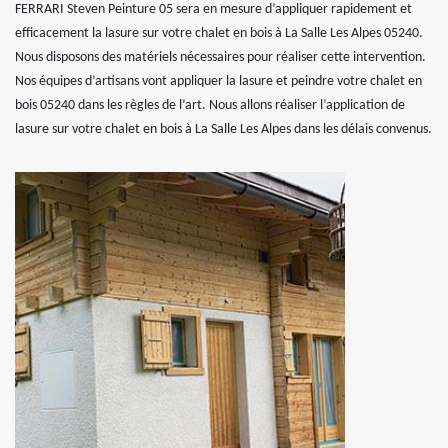
FERRARI Steven Peinture 05 sera en mesure d’appliquer rapidement et
efficacement la lasure sur votre chalet en bois à La Salle Les Alpes 05240.
Nous disposons des matériels nécessaires pour réaliser cette intervention.
Nos équipes d’artisans vont appliquer la lasure et peindre votre chalet en
bois 05240 dans les règles de l’art. Nous allons réaliser l’application de
lasure sur votre chalet en bois à La Salle Les Alpes dans les délais convenus.