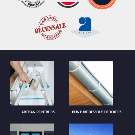
ARTISAN PEINTRE 05
PEINTURE DESSOUS DE TOIT 05