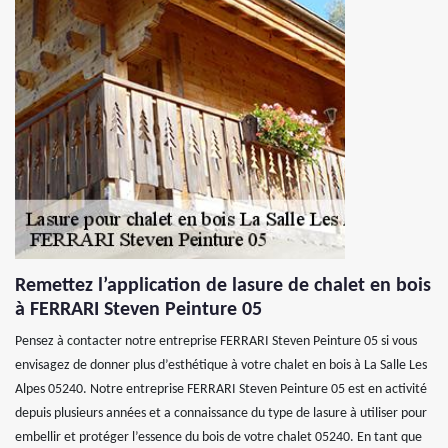
Remettez l’application de lasure de chalet en bois
à FERRARI Steven Peinture 05
Pensez à contacter notre entreprise FERRARI Steven Peinture 05 si vous
envisagez de donner plus d’esthétique à votre chalet en bois à La Salle Les
Alpes 05240. Notre entreprise FERRARI Steven Peinture 05 est en activité
depuis plusieurs années et a connaissance du type de lasure à utiliser pour
embellir et protéger l’essence du bois de votre chalet 05240. En tant que