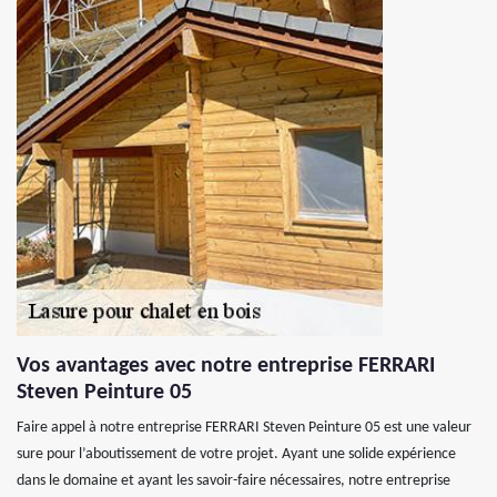
Vos avantages avec notre entreprise FERRARI
Steven Peinture 05
Faire appel à notre entreprise FERRARI Steven Peinture 05 est une valeur
sure pour l’aboutissement de votre projet. Ayant une solide expérience
dans le domaine et ayant les savoir-faire nécessaires, notre entreprise