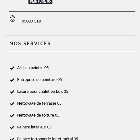
05000 Gap
NOS SERVICES
Artisan peintre 05
Entreprise de peinture 05
Lasure pour chalet en bois 05
Nettoyage de terrasse 05
Nettoyage de toiture 05
Peintre intérieur 05
Peintre ferronnerie fer et métal 05