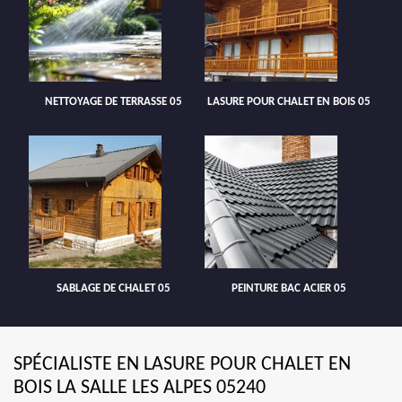
NETTOYAGE DE TERRASSE 05
LASURE POUR CHALET EN BOIS 05
SABLAGE DE CHALET 05
PEINTURE BAC ACIER 05
SPÉCIALISTE EN LASURE POUR CHALET EN
BOIS LA SALLE LES ALPES 05240