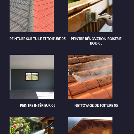
PEINTURE SUR TUILE ET TOITURE 05
PEINTRE RÉNOVATION BOISERIE
BOIS 05
PEINTRE INTÉRIEUR 05
NETTOYAGE DE TOITURE 05