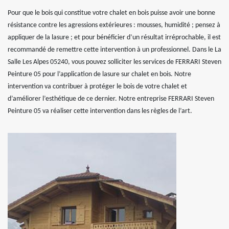
Pour que le bois qui constitue votre chalet en bois puisse avoir une bonne
résistance contre les agressions extérieures : mousses, humidité ; pensez à
appliquer de la lasure ; et pour bénéficier d’un résultat irréprochable, il est
recommandé de remettre cette intervention à un professionnel. Dans le La
Salle Les Alpes 05240, vous pouvez solliciter les services de FERRARI Steven
Peinture 05 pour l’application de lasure sur chalet en bois. Notre
intervention va contribuer à protéger le bois de votre chalet et
d’améliorer l’esthétique de ce dernier. Notre entreprise FERRARI Steven
Peinture 05 va réaliser cette intervention dans les règles de l’art.