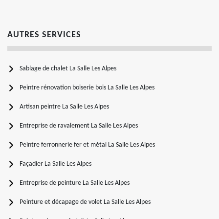
AUTRES SERVICES
Sablage de chalet La Salle Les Alpes
Peintre rénovation boiserie bois La Salle Les Alpes
Artisan peintre La Salle Les Alpes
Entreprise de ravalement La Salle Les Alpes
Peintre ferronnerie fer et métal La Salle Les Alpes
Façadier La Salle Les Alpes
Entreprise de peinture La Salle Les Alpes
Peinture et décapage de volet La Salle Les Alpes