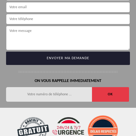
ON VOUS RAPPELLE IMMEDIATEMENT