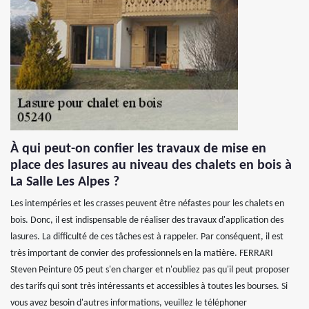
À qui peut-on confier les travaux de mise en
place des lasures au niveau des chalets en bois à
La Salle Les Alpes ?
Les intempéries et les crasses peuvent être néfastes pour les chalets en
bois. Donc, il est indispensable de réaliser des travaux d'application des
lasures. La difficulté de ces tâches est à rappeler. Par conséquent, il est
très important de convier des professionnels en la matière. FERRARI
Steven Peinture 05 peut s'en charger et n'oubliez pas qu'il peut proposer
des tarifs qui sont très intéressants et accessibles à toutes les bourses. Si
vous avez besoin d'autres informations, veuillez le téléphoner