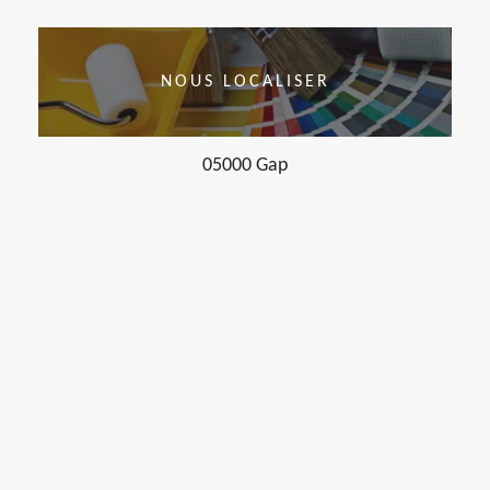
NOUS LOCALISER
05000 Gap