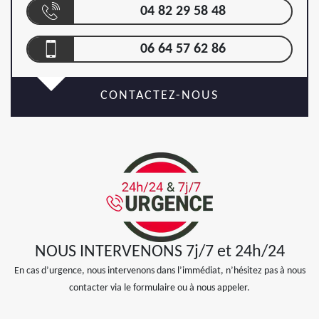
04 82 29 58 48
06 64 57 62 86
CONTACTEZ-NOUS
NOUS INTERVENONS 7j/7 et 24h/24
En cas d’urgence, nous intervenons dans l’immédiat, n’hésitez pas à nous
contacter via le formulaire ou à nous appeler.