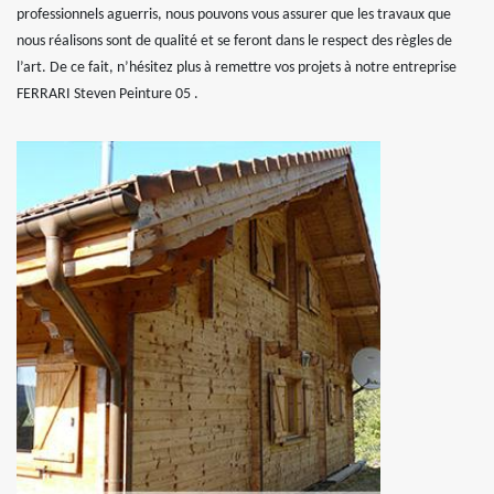
professionnels aguerris, nous pouvons vous assurer que les travaux que
nous réalisons sont de qualité et se feront dans le respect des règles de
l’art. De ce fait, n’hésitez plus à remettre vos projets à notre entreprise
FERRARI Steven Peinture 05 .