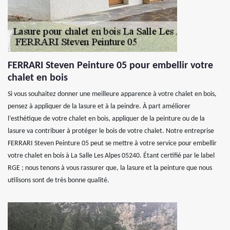
FERRARI Steven Peinture 05 pour embellir votre
chalet en bois
Si vous souhaitez donner une meilleure apparence à votre chalet en bois,
pensez à appliquer de la lasure et à la peindre. À part améliorer
l’esthétique de votre chalet en bois, appliquer de la peinture ou de la
lasure va contribuer à protéger le bois de votre chalet. Notre entreprise
FERRARI Steven Peinture 05 peut se mettre à votre service pour embellir
votre chalet en bois à La Salle Les Alpes 05240. Étant certifié par le label
RGE ; nous tenons à vous rassurer que, la lasure et la peinture que nous
utilisons sont de très bonne qualité.