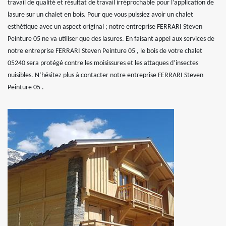
travail de qualité et résultat de travail irréprochable pour l’application de
lasure sur un chalet en bois. Pour que vous puissiez avoir un chalet
esthétique avec un aspect original ; notre entreprise FERRARI Steven
Peinture 05 ne va utiliser que des lasures. En faisant appel aux services de
notre entreprise FERRARI Steven Peinture 05 , le bois de votre chalet
05240 sera protégé contre les moisissures et les attaques d’insectes
nuisibles. N’hésitez plus à contacter notre entreprise FERRARI Steven
Peinture 05 .