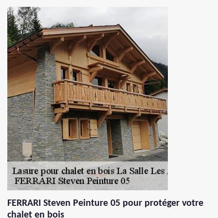
FERRARI Steven Peinture 05 pour protéger votre
chalet en bois