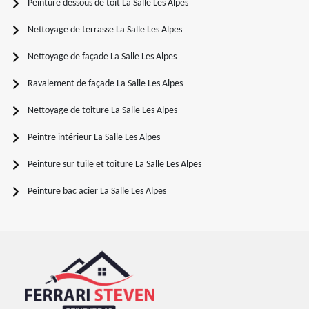
Peinture dessous de toit La Salle Les Alpes
Nettoyage de terrasse La Salle Les Alpes
Nettoyage de façade La Salle Les Alpes
Ravalement de façade La Salle Les Alpes
Nettoyage de toiture La Salle Les Alpes
Peintre intérieur La Salle Les Alpes
Peinture sur tuile et toiture La Salle Les Alpes
Peinture bac acier La Salle Les Alpes