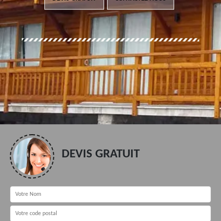
DEVIS GRATUIT