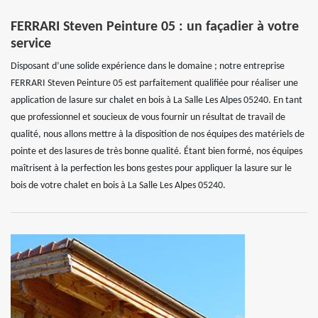
FERRARI Steven Peinture 05 : un façadier à votre
service
Disposant d’une solide expérience dans le domaine ; notre entreprise
FERRARI Steven Peinture 05 est parfaitement qualifiée pour réaliser une
application de lasure sur chalet en bois à La Salle Les Alpes 05240. En tant
que professionnel et soucieux de vous fournir un résultat de travail de
qualité, nous allons mettre à la disposition de nos équipes des matériels de
pointe et des lasures de très bonne qualité. Étant bien formé, nos équipes
maîtrisent à la perfection les bons gestes pour appliquer la lasure sur le
bois de votre chalet en bois à La Salle Les Alpes 05240.