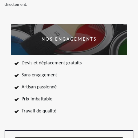
directement.
NOS ENGAGEMENTS
Devis et déplacement gratuits
Sans engagement
Artisan passionné
Prix imbattable
Travail de qualité