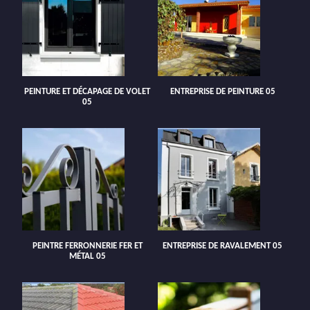
PEINTURE ET DÉCAPAGE DE VOLET
ENTREPRISE DE PEINTURE 05
05
PEINTRE FERRONNERIE FER ET
ENTREPRISE DE RAVALEMENT 05
MÉTAL 05