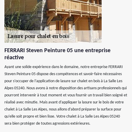
FERRARI Steven Peinture 05 une entreprise
réactive
Ayant une solide expérience dans le domaine, notre entreprise FERRARI
Steven Peinture 05 dispose des compétences et savoir-faire nécessaires
pour s’occuper de l’application de lasure sur chalet en bois à La Salle Les
Alpes 05240. Nous avons à notre disposition des artisans professionnels qui
pourront intervenir à tout moment et vous fournir un travail bien soigné et
réalisé avec minutie. Mais avant d’appliquer la lasure sur le bois de votre
chalet à La Salle Les Alpes, nous allons d’abord préparer la surface pour
qu’elle soit propre et bien lisse. Votre chalet à La Salle Les Alpes 05240
sera bien protéger de toutes agressions extérieures.