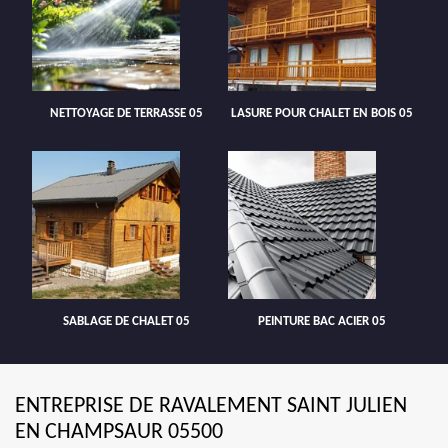
NETTOYAGE DE TERRASSE 05
LASURE POUR CHALET EN BOIS 05
SABLAGE DE CHALET 05
PEINTURE BAC ACIER 05
ENTREPRISE DE RAVALEMENT SAINT JULIEN
EN CHAMPSAUR 05500