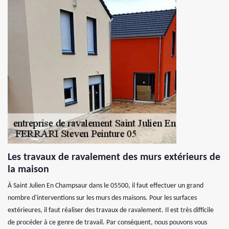
Les travaux de ravalement des murs extérieurs de
la maison
À Saint Julien En Champsaur dans le 05500, il faut effectuer un grand
nombre d'interventions sur les murs des maisons. Pour les surfaces
extérieures, il faut réaliser des travaux de ravalement. Il est très difficile
de procéder à ce genre de travail. Par conséquent, nous pouvons vous