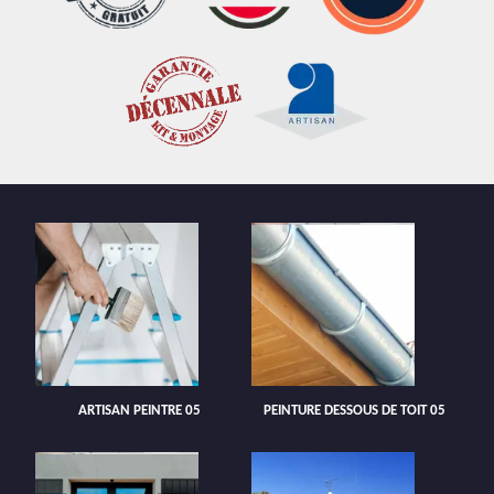
ARTISAN PEINTRE 05
PEINTURE DESSOUS DE TOIT 05