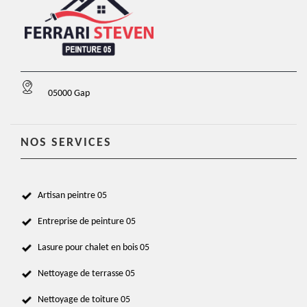
05000 Gap
NOS SERVICES
Artisan peintre 05
Entreprise de peinture 05
Lasure pour chalet en bois 05
Nettoyage de terrasse 05
Nettoyage de toiture 05