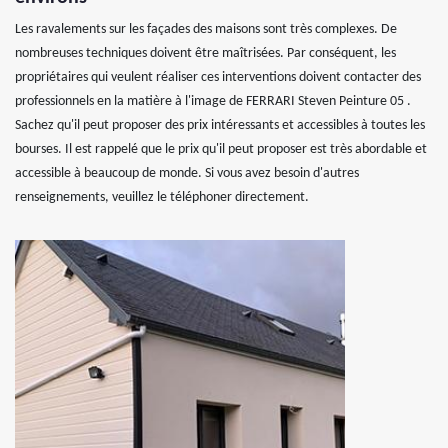
Les ravalements sur les façades des maisons sont très complexes. De
nombreuses techniques doivent être maîtrisées. Par conséquent, les
propriétaires qui veulent réaliser ces interventions doivent contacter des
professionnels en la matière à l'image de FERRARI Steven Peinture 05 .
Sachez qu'il peut proposer des prix intéressants et accessibles à toutes les
bourses. Il est rappelé que le prix qu'il peut proposer est très abordable et
accessible à beaucoup de monde. Si vous avez besoin d'autres
renseignements, veuillez le téléphoner directement.