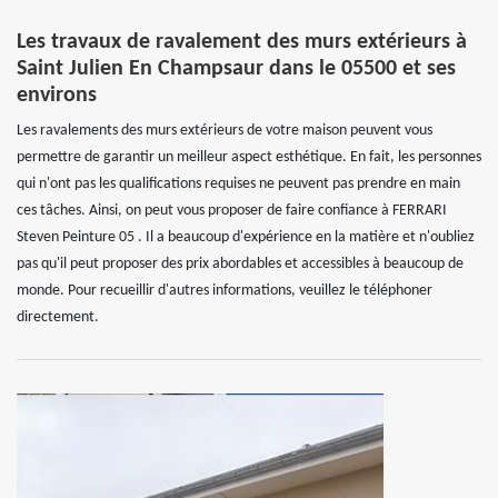
Les travaux de ravalement des murs extérieurs à
Saint Julien En Champsaur dans le 05500 et ses
environs
Les ravalements des murs extérieurs de votre maison peuvent vous
permettre de garantir un meilleur aspect esthétique. En fait, les personnes
qui n'ont pas les qualifications requises ne peuvent pas prendre en main
ces tâches. Ainsi, on peut vous proposer de faire confiance à FERRARI
Steven Peinture 05 . Il a beaucoup d'expérience en la matière et n'oubliez
pas qu'il peut proposer des prix abordables et accessibles à beaucoup de
monde. Pour recueillir d'autres informations, veuillez le téléphoner
directement.