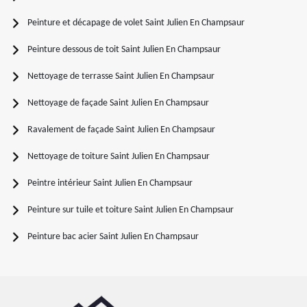
Peinture et décapage de volet Saint Julien En Champsaur
Peinture dessous de toit Saint Julien En Champsaur
Nettoyage de terrasse Saint Julien En Champsaur
Nettoyage de façade Saint Julien En Champsaur
Ravalement de façade Saint Julien En Champsaur
Nettoyage de toiture Saint Julien En Champsaur
Peintre intérieur Saint Julien En Champsaur
Peinture sur tuile et toiture Saint Julien En Champsaur
Peinture bac acier Saint Julien En Champsaur