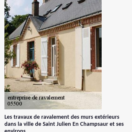
Les travaux de ravalement des murs extérieurs
dans la ville de Saint Julien En Champsaur et ses
environs