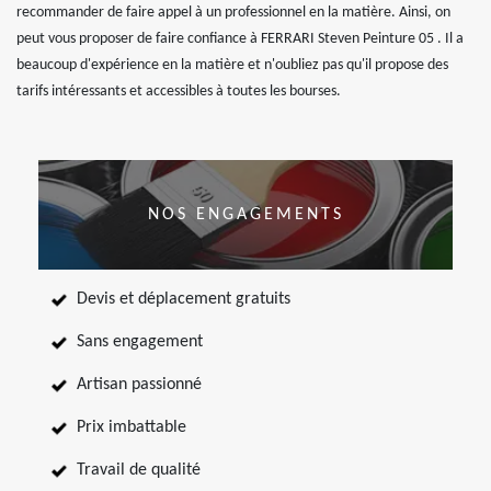
recommander de faire appel à un professionnel en la matière. Ainsi, on
peut vous proposer de faire confiance à FERRARI Steven Peinture 05 . Il a
beaucoup d'expérience en la matière et n'oubliez pas qu'il propose des
tarifs intéressants et accessibles à toutes les bourses.
NOS ENGAGEMENTS
Devis et déplacement gratuits
Sans engagement
Artisan passionné
Prix imbattable
Travail de qualité