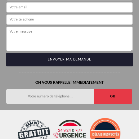
ON VOUS RAPPELLE IMMEDIATEMENT