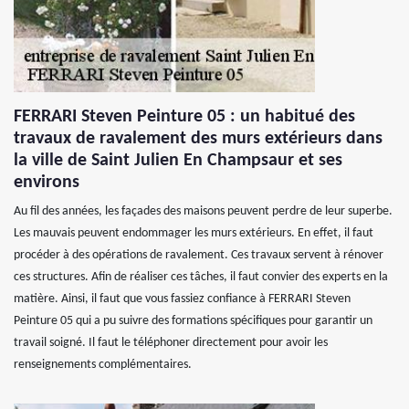
FERRARI Steven Peinture 05 : un habitué des
travaux de ravalement des murs extérieurs dans
la ville de Saint Julien En Champsaur et ses
environs
Au fil des années, les façades des maisons peuvent perdre de leur superbe.
Les mauvais peuvent endommager les murs extérieurs. En effet, il faut
procéder à des opérations de ravalement. Ces travaux servent à rénover
ces structures. Afin de réaliser ces tâches, il faut convier des experts en la
matière. Ainsi, il faut que vous fassiez confiance à FERRARI Steven
Peinture 05 qui a pu suivre des formations spécifiques pour garantir un
travail soigné. Il faut le téléphoner directement pour avoir les
renseignements complémentaires.