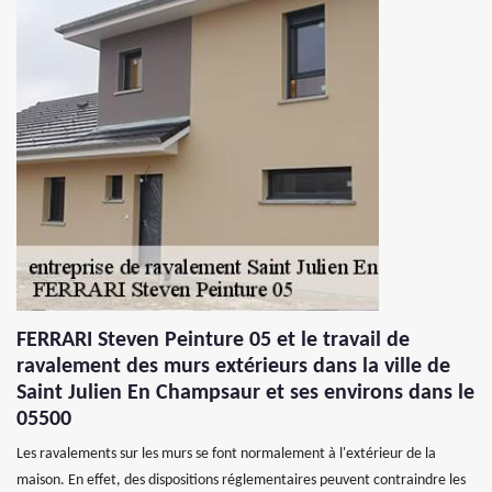
FERRARI Steven Peinture 05 et le travail de
ravalement des murs extérieurs dans la ville de
Saint Julien En Champsaur et ses environs dans le
05500
Les ravalements sur les murs se font normalement à l'extérieur de la
maison. En effet, des dispositions réglementaires peuvent contraindre les