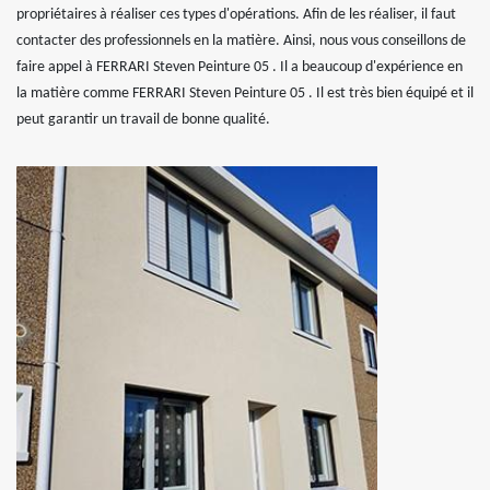
propriétaires à réaliser ces types d'opérations. Afin de les réaliser, il faut
contacter des professionnels en la matière. Ainsi, nous vous conseillons de
faire appel à FERRARI Steven Peinture 05 . Il a beaucoup d'expérience en
la matière comme FERRARI Steven Peinture 05 . Il est très bien équipé et il
peut garantir un travail de bonne qualité.