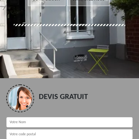
DEVIS GRATUIT