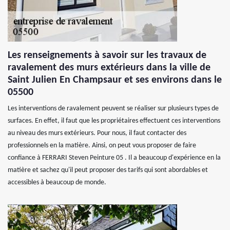
Les renseignements à savoir sur les travaux de
ravalement des murs extérieurs dans la ville de
Saint Julien En Champsaur et ses environs dans le
05500
Les interventions de ravalement peuvent se réaliser sur plusieurs types de
surfaces. En effet, il faut que les propriétaires effectuent ces interventions
au niveau des murs extérieurs. Pour nous, il faut contacter des
professionnels en la matière. Ainsi, on peut vous proposer de faire
confiance à FERRARI Steven Peinture 05 . Il a beaucoup d'expérience en la
matière et sachez qu'il peut proposer des tarifs qui sont abordables et
accessibles à beaucoup de monde.