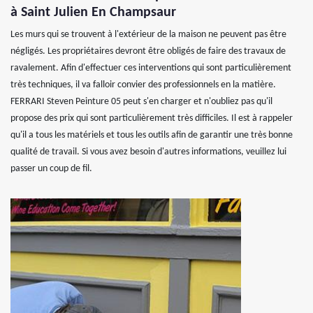
à Saint Julien En Champsaur
Les murs qui se trouvent à l'extérieur de la maison ne peuvent pas être
négligés. Les propriétaires devront être obligés de faire des travaux de
ravalement. Afin d'effectuer ces interventions qui sont particulièrement
très techniques, il va falloir convier des professionnels en la matière.
FERRARI Steven Peinture 05 peut s'en charger et n'oubliez pas qu'il
propose des prix qui sont particulièrement très difficiles. Il est à rappeler
qu'il a tous les matériels et tous les outils afin de garantir une très bonne
qualité de travail. Si vous avez besoin d'autres informations, veuillez lui
passer un coup de fil.