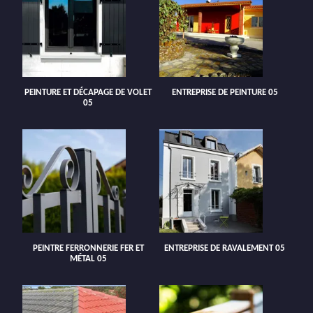
PEINTURE ET DÉCAPAGE DE VOLET
ENTREPRISE DE PEINTURE 05
05
PEINTRE FERRONNERIE FER ET
ENTREPRISE DE RAVALEMENT 05
MÉTAL 05