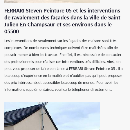
FERRARI Steven Peinture 05 et les interventions
de ravalement des façades dans la ville de Saint
Julien En Champsaur et ses environs dans le
05500
Les interventions de ravalement sur les façades des maisons sont très
complexes. De nombreuses techniques doivent être maîtrisées afin de
pouvoir mener à bien les travaux. En effet, il est nécessaire de contacter
des professionnels pour réaliser ces interventions très difficiles. Ainsi, on
peut vous proposer de faire confiance à FERRARI Steven Peinture 05 . Il a
beaucoup d'expérience en la matière et n'oubliez pas qu'il peut proposer
des prix intéressants et accessibles beaucoup de monde. Pour avoir les
informations supplémentaires, veuillez le téléphoner directement.