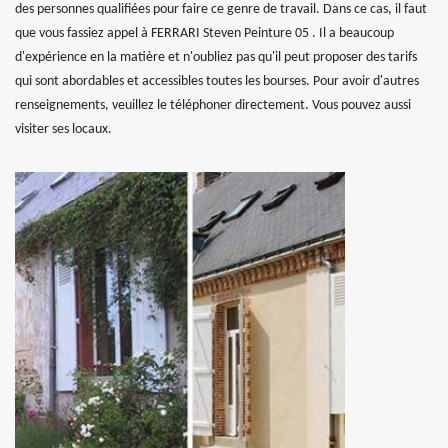
des personnes qualifiées pour faire ce genre de travail. Dans ce cas, il faut
que vous fassiez appel à FERRARI Steven Peinture 05 . Il a beaucoup
d'expérience en la matière et n'oubliez pas qu'il peut proposer des tarifs
qui sont abordables et accessibles toutes les bourses. Pour avoir d'autres
renseignements, veuillez le téléphoner directement. Vous pouvez aussi
visiter ses locaux.