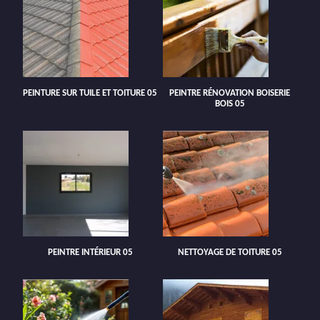
PEINTURE SUR TUILE ET TOITURE 05
PEINTRE RÉNOVATION BOISERIE
BOIS 05
PEINTRE INTÉRIEUR 05
NETTOYAGE DE TOITURE 05