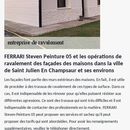
FERRARI Steven Peinture 05 et les opérations de
ravalement des façades des maisons dans la ville
de Saint Julien En Champsaur et ses environs
Les façades font partie des murs extérieurs des maisons. En fait, il est utile
de procéder à des travaux de ravalement de ces types de surface. Dans ce
cas, il est indispensable de les rénover pour qu'elles puissent résister aux
différentes agressions. Ce sont des travaux qui sont très difficiles et il est
indispensable de contacter des professionnels en la matière. FERRARI
Steven Peinture 05 peut proposer ses services et sachez qu'il peut
proposer des tarifs qui sont abordables. Pour avoir les renseignements
supplémentaires, veuillez le téléphoner directement.