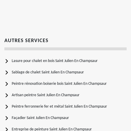
AUTRES SERVICES
Lasure pour chalet en bois Saint Julien En Champsaur
Sablage de chalet Saint Julien En Champsaur
Peintre rénovation boiserie bois Saint Julien En Champsaur
Artisan peintre Saint Julien En Champsaur
Peintre ferronnerie fer et métal Saint Julien En Champsaur
Façadier Saint Julien En Champsaur
Entreprise de peinture Saint Julien En Champsaur