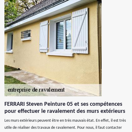
FERRARI Steven Peinture 05 et ses compétences
pour effectuer le ravalement des murs extérieurs
Les murs extérieurs peuvent être en très mauvais état. En effet, il est très
utile de réaliser des travaux de ravalement. Pour nous, il faut contacter