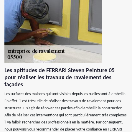
Les aptitudes de FERRARI Steven Peinture 05
pour réaliser les travaux de ravalement des
façades
Les surfaces des maisons qui sont visibles depuis les ruelles sont à embellir.
En effet, il est très utile de réaliser des travaux de ravalement pour ces
structures. Il s'agit de rénover ces parties afin d'embellir la construction.
Afin de réaliser ces interventions qui sont particulièrement très complexes,
il va falloir rechercher des professionnels en la matière. Par conséquent,
nous pouvons vous recommander de placer votre confiance en FERRARI