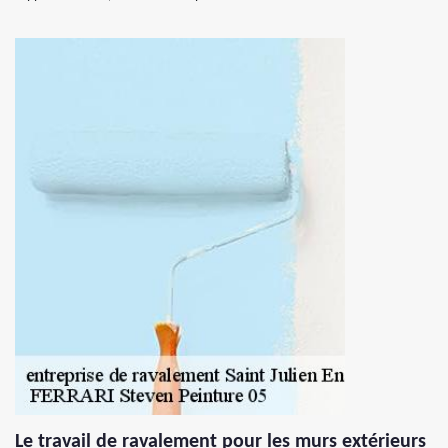
Le travail de ravalement pour les murs extérieurs