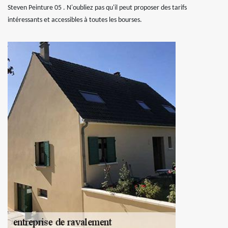
Steven Peinture 05 . N'oubliez pas qu'il peut proposer des tarifs
intéressants et accessibles à toutes les bourses.