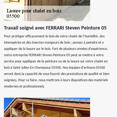
Travail soigné avec FERRARI Steven Peinture 05
Pour protéger efficacement le bois de votre chalet de l’humidité, des
intempéries et des insectes mangeurs de bois ; pensez à peindre et y
appliquer de la lasure sur le bois. Fort de plusieurs années d’expérience,
notre entreprise FERRARI Steven Peinture 05 peut se mettre à votre
service pour appliquer de la peinture ou de la lasure sur votre chalet en
bois à Saint Julien En Champsaur 05500. Nos équipes d’artisans 05500
seront dans la capacité de vous fournir des prestations de qualité et bien
soignées. Pour ce faire, nous mettrons à leurs dispositions des matériels
modernes et professionnels.