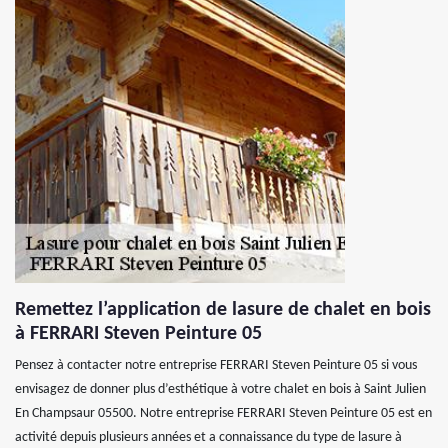
Remettez l’application de lasure de chalet en bois
à FERRARI Steven Peinture 05
Pensez à contacter notre entreprise FERRARI Steven Peinture 05 si vous
envisagez de donner plus d’esthétique à votre chalet en bois à Saint Julien
En Champsaur 05500. Notre entreprise FERRARI Steven Peinture 05 est en
activité depuis plusieurs années et a connaissance du type de lasure à