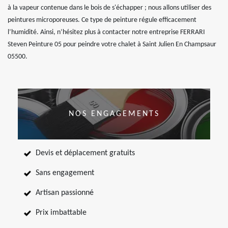
à la vapeur contenue dans le bois de s'échapper ; nous allons utiliser des
peintures microporeuses. Ce type de peinture régule efficacement
l’humidité. Ainsi, n’hésitez plus à contacter notre entreprise FERRARI
Steven Peinture 05 pour peindre votre chalet à Saint Julien En Champsaur
05500.
NOS ENGAGEMENTS
Devis et déplacement gratuits
Sans engagement
Artisan passionné
Prix imbattable