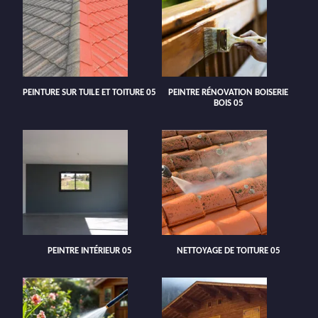
PEINTURE SUR TUILE ET TOITURE 05
PEINTRE RÉNOVATION BOISERIE
BOIS 05
PEINTRE INTÉRIEUR 05
NETTOYAGE DE TOITURE 05