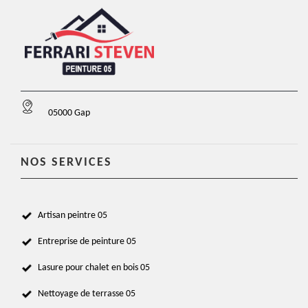
05000 Gap
NOS SERVICES
Artisan peintre 05
Entreprise de peinture 05
Lasure pour chalet en bois 05
Nettoyage de terrasse 05