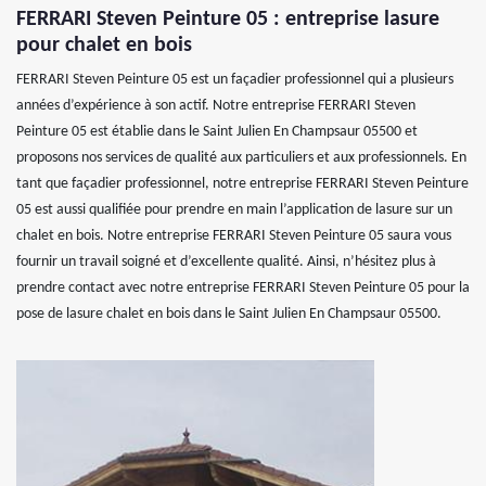
FERRARI Steven Peinture 05 : entreprise lasure
pour chalet en bois
FERRARI Steven Peinture 05 est un façadier professionnel qui a plusieurs
années d’expérience à son actif. Notre entreprise FERRARI Steven
Peinture 05 est établie dans le Saint Julien En Champsaur 05500 et
proposons nos services de qualité aux particuliers et aux professionnels. En
tant que façadier professionnel, notre entreprise FERRARI Steven Peinture
05 est aussi qualifiée pour prendre en main l’application de lasure sur un
chalet en bois. Notre entreprise FERRARI Steven Peinture 05 saura vous
fournir un travail soigné et d’excellente qualité. Ainsi, n’hésitez plus à
prendre contact avec notre entreprise FERRARI Steven Peinture 05 pour la
pose de lasure chalet en bois dans le Saint Julien En Champsaur 05500.