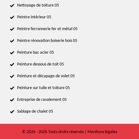
Nettoyage de toiture 05
Peintre intérieur 05
Peintre ferronnerie fer et métal 05
Peintre rénovation boiserie bois 05
Peinture bac acier 05
Peinture dessous de toit 05
Peinture et décapage de volet 05
Peinture sur tuile et toiture 05
Entreprise de ravalement 05
Sablage de chalet 05
© 2026 - 2026 Touts droits réservés |
Mentions légales