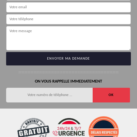
ON VOUS RAPPELLE IMMEDIATEMENT