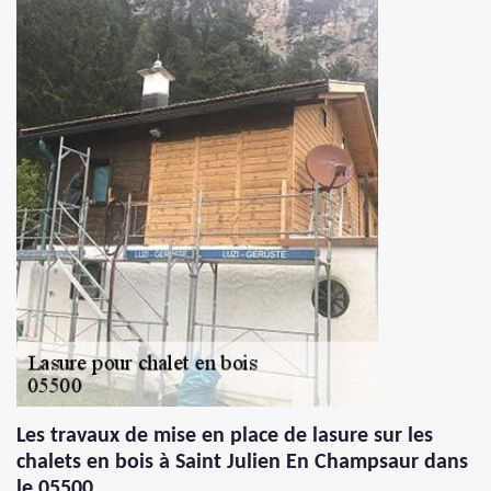
Les travaux de mise en place de lasure sur les
chalets en bois à Saint Julien En Champsaur dans
le 05500