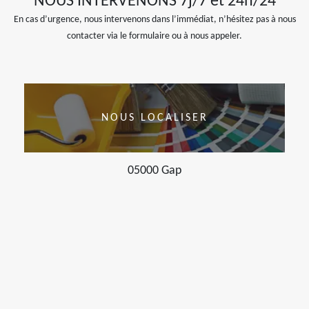
NOUS INTERVENONS 7j/7 et 24h/24
En cas d’urgence, nous intervenons dans l’immédiat, n’hésitez pas à nous
contacter via le formulaire ou à nous appeler.
NOUS LOCALISER
05000 Gap