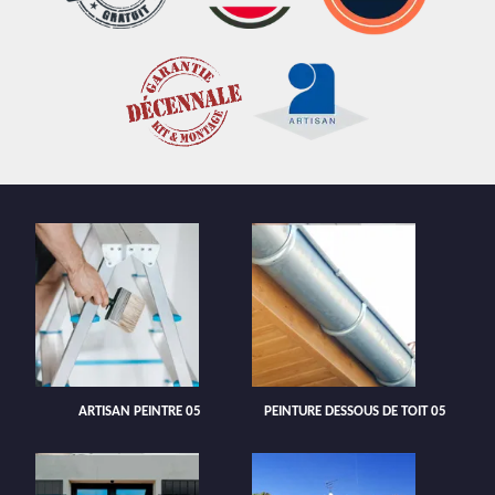
ARTISAN PEINTRE 05
PEINTURE DESSOUS DE TOIT 05