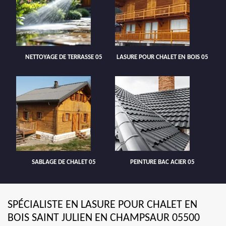
NETTOYAGE DE TERRASSE 05
LASURE POUR CHALET EN BOIS 05
SABLAGE DE CHALET 05
PEINTURE BAC ACIER 05
SPÉCIALISTE EN LASURE POUR CHALET EN
BOIS SAINT JULIEN EN CHAMPSAUR 05500