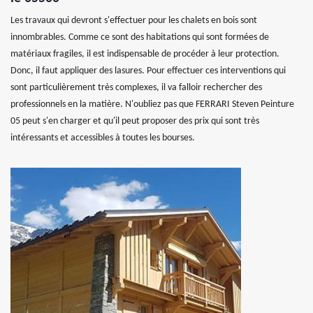
Les travaux qui devront s'effectuer pour les chalets en bois sont
innombrables. Comme ce sont des habitations qui sont formées de
matériaux fragiles, il est indispensable de procéder à leur protection.
Donc, il faut appliquer des lasures. Pour effectuer ces interventions qui
sont particulièrement très complexes, il va falloir rechercher des
professionnels en la matière. N'oubliez pas que FERRARI Steven Peinture
05 peut s'en charger et qu'il peut proposer des prix qui sont très
intéressants et accessibles à toutes les bourses.