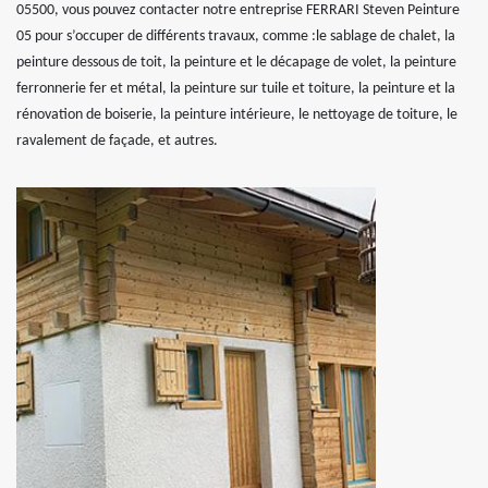
05500, vous pouvez contacter notre entreprise FERRARI Steven Peinture
05 pour s’occuper de différents travaux, comme :le sablage de chalet, la
peinture dessous de toit, la peinture et le décapage de volet, la peinture
ferronnerie fer et métal, la peinture sur tuile et toiture, la peinture et la
rénovation de boiserie, la peinture intérieure, le nettoyage de toiture, le
ravalement de façade, et autres.