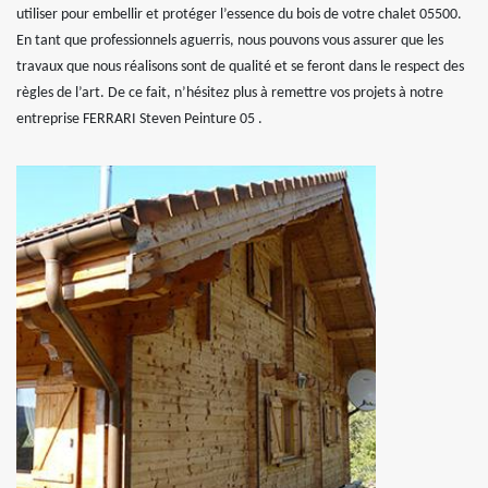
utiliser pour embellir et protéger l’essence du bois de votre chalet 05500.
En tant que professionnels aguerris, nous pouvons vous assurer que les
travaux que nous réalisons sont de qualité et se feront dans le respect des
règles de l’art. De ce fait, n’hésitez plus à remettre vos projets à notre
entreprise FERRARI Steven Peinture 05 .