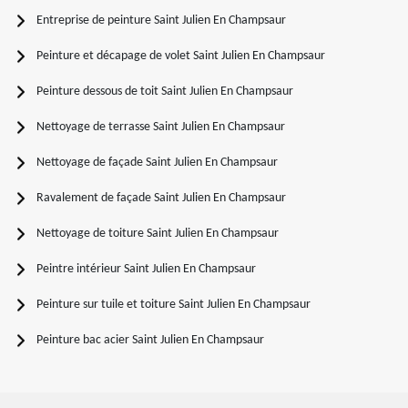
Entreprise de peinture Saint Julien En Champsaur
Peinture et décapage de volet Saint Julien En Champsaur
Peinture dessous de toit Saint Julien En Champsaur
Nettoyage de terrasse Saint Julien En Champsaur
Nettoyage de façade Saint Julien En Champsaur
Ravalement de façade Saint Julien En Champsaur
Nettoyage de toiture Saint Julien En Champsaur
Peintre intérieur Saint Julien En Champsaur
Peinture sur tuile et toiture Saint Julien En Champsaur
Peinture bac acier Saint Julien En Champsaur