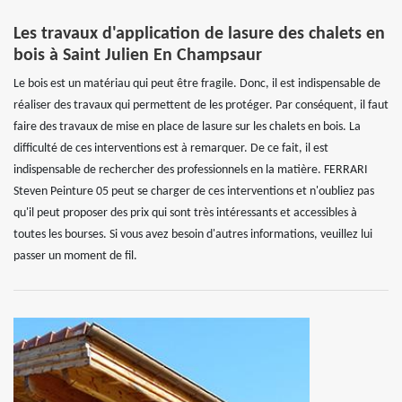
Les travaux d'application de lasure des chalets en
bois à Saint Julien En Champsaur
Le bois est un matériau qui peut être fragile. Donc, il est indispensable de
réaliser des travaux qui permettent de les protéger. Par conséquent, il faut
faire des travaux de mise en place de lasure sur les chalets en bois. La
difficulté de ces interventions est à remarquer. De ce fait, il est
indispensable de rechercher des professionnels en la matière. FERRARI
Steven Peinture 05 peut se charger de ces interventions et n'oubliez pas
qu'il peut proposer des prix qui sont très intéressants et accessibles à
toutes les bourses. Si vous avez besoin d'autres informations, veuillez lui
passer un moment de fil.