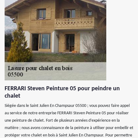
FERRARI Steven Peinture 05 pour peindre un
chalet
Siégée dans le Saint Julien En Champsaur 05500 ; vous pouvez faire appel
au service de notre entreprise FERRARI Steven Peinture 05 pour réaliser
une peinture de chalet. Fort de plusieurs années d’expérience en la
matière ; nous avons connaissance de la peinture à utiliser pour embellir et
protéger votre chalet en bois à Saint Julien En Champsaur. Pour permettre