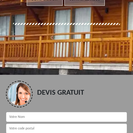
DEVIS GRATUIT