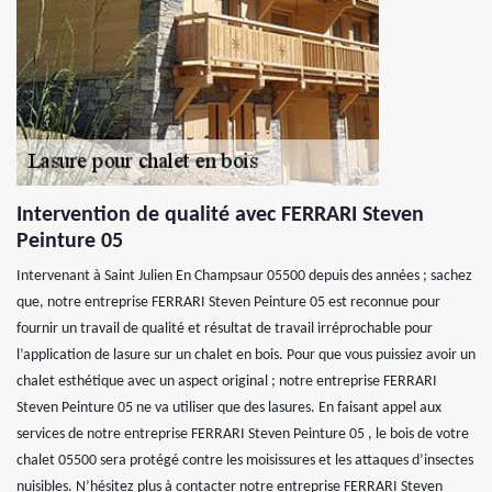
Intervention de qualité avec FERRARI Steven
Peinture 05
Intervenant à Saint Julien En Champsaur 05500 depuis des années ; sachez
que, notre entreprise FERRARI Steven Peinture 05 est reconnue pour
fournir un travail de qualité et résultat de travail irréprochable pour
l’application de lasure sur un chalet en bois. Pour que vous puissiez avoir un
chalet esthétique avec un aspect original ; notre entreprise FERRARI
Steven Peinture 05 ne va utiliser que des lasures. En faisant appel aux
services de notre entreprise FERRARI Steven Peinture 05 , le bois de votre
chalet 05500 sera protégé contre les moisissures et les attaques d’insectes
nuisibles. N’hésitez plus à contacter notre entreprise FERRARI Steven