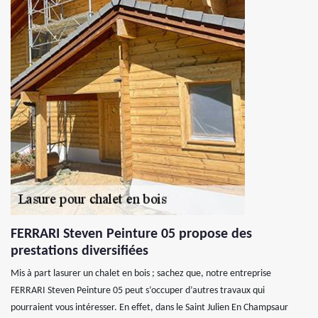
FERRARI Steven Peinture 05 propose des
prestations diversifiées
Mis à part lasurer un chalet en bois ; sachez que, notre entreprise
FERRARI Steven Peinture 05 peut s’occuper d’autres travaux qui
pourraient vous intéresser. En effet, dans le Saint Julien En Champsaur