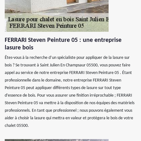
FERRARI Steven Peinture 05 : une entreprise
lasure bois
Êtes-vous à la recherche d’un spécialiste pour appliquer de la lasure sur
bois ? Se trouvant à Saint Julien En Champsaur 05500, vous pouvez faire
appel au service de notre entreprise FERRARI Steven Peinture 05 . Étant
professionnelle dans le domaine, notre entreprise FERRARI Steven
Peinture 05 peut appliquer différents types de lasure sur tout type
d’essence de bois. Pour vous assurer une finition irréprochable ; FERRARI
Steven Peinture 05 va mettre à la disposition de nos équipes des matériels
professionnels. En tant que professionnel ; nous pouvons également vous
aider à choisir la lasure qui mettra en valeur et protègera le bois de votre
chalet 05500.