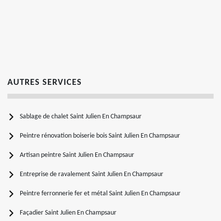
AUTRES SERVICES
Sablage de chalet Saint Julien En Champsaur
Peintre rénovation boiserie bois Saint Julien En Champsaur
Artisan peintre Saint Julien En Champsaur
Entreprise de ravalement Saint Julien En Champsaur
Peintre ferronnerie fer et métal Saint Julien En Champsaur
Façadier Saint Julien En Champsaur