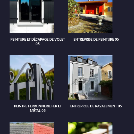
PEINTURE ET DÉCAPAGE DE VOLET
ENTREPRISE DE PEINTURE 05
05
PEINTRE FERRONNERIE FER ET
ENTREPRISE DE RAVALEMENT 05
MÉTAL 05