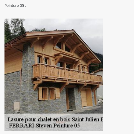
Peinture 05 .