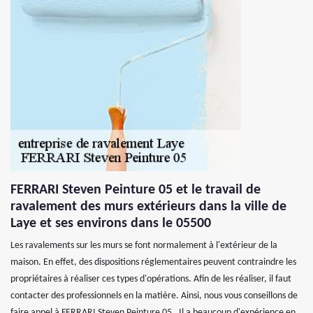
FERRARI Steven Peinture 05 et le travail de
ravalement des murs extérieurs dans la ville de
Laye et ses environs dans le 05500
Les ravalements sur les murs se font normalement à l'extérieur de la
maison. En effet, des dispositions réglementaires peuvent contraindre les
propriétaires à réaliser ces types d'opérations. Afin de les réaliser, il faut
contacter des professionnels en la matière. Ainsi, nous vous conseillons de
faire appel à FERRARI Steven Peinture 05 . Il a beaucoup d'expérience en