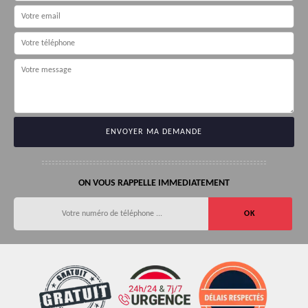
ON VOUS RAPPELLE IMMEDIATEMENT