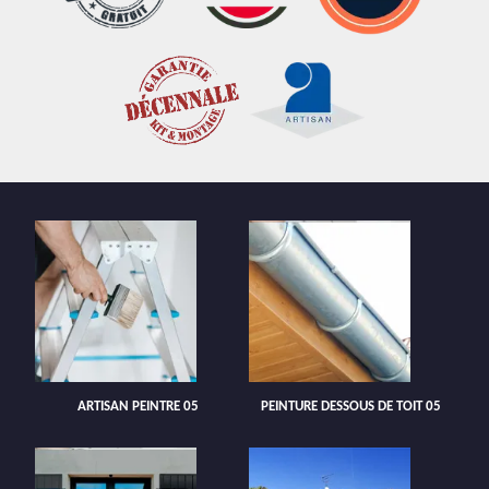
ARTISAN PEINTRE 05
PEINTURE DESSOUS DE TOIT 05