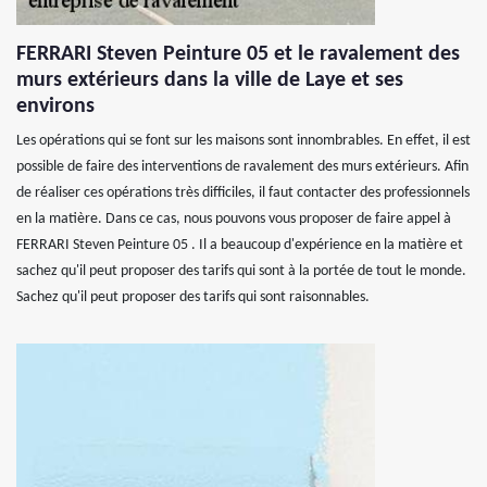
FERRARI Steven Peinture 05 et le ravalement des
murs extérieurs dans la ville de Laye et ses
environs
Les opérations qui se font sur les maisons sont innombrables. En effet, il est
possible de faire des interventions de ravalement des murs extérieurs. Afin
de réaliser ces opérations très difficiles, il faut contacter des professionnels
en la matière. Dans ce cas, nous pouvons vous proposer de faire appel à
FERRARI Steven Peinture 05 . Il a beaucoup d'expérience en la matière et
sachez qu'il peut proposer des tarifs qui sont à la portée de tout le monde.
Sachez qu'il peut proposer des tarifs qui sont raisonnables.