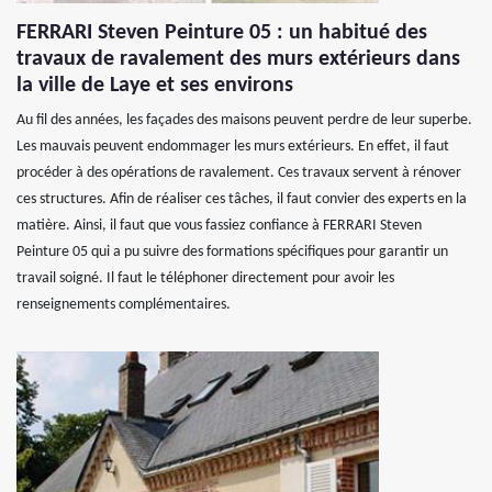
FERRARI Steven Peinture 05 : un habitué des
travaux de ravalement des murs extérieurs dans
la ville de Laye et ses environs
Au fil des années, les façades des maisons peuvent perdre de leur superbe.
Les mauvais peuvent endommager les murs extérieurs. En effet, il faut
procéder à des opérations de ravalement. Ces travaux servent à rénover
ces structures. Afin de réaliser ces tâches, il faut convier des experts en la
matière. Ainsi, il faut que vous fassiez confiance à FERRARI Steven
Peinture 05 qui a pu suivre des formations spécifiques pour garantir un
travail soigné. Il faut le téléphoner directement pour avoir les
renseignements complémentaires.