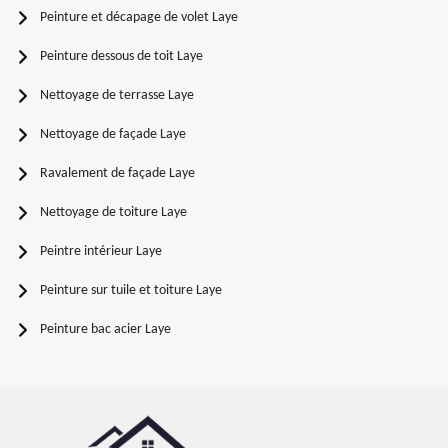
Peinture et décapage de volet Laye
Peinture dessous de toit Laye
Nettoyage de terrasse Laye
Nettoyage de façade Laye
Ravalement de façade Laye
Nettoyage de toiture Laye
Peintre intérieur Laye
Peinture sur tuile et toiture Laye
Peinture bac acier Laye