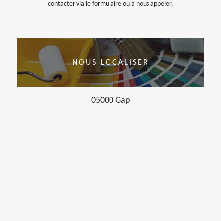
contacter via le formulaire ou à nous appeler.
NOUS LOCALISER
05000 Gap