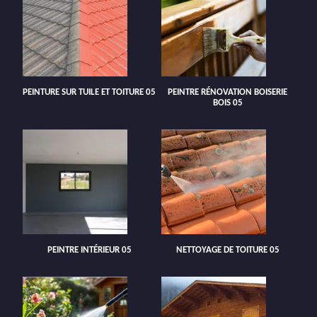
PEINTURE SUR TUILE ET TOITURE 05
PEINTRE RÉNOVATION BOISERIE
BOIS 05
PEINTRE INTÉRIEUR 05
NETTOYAGE DE TOITURE 05