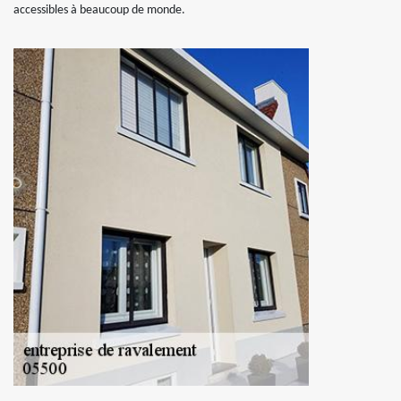
accessibles à beaucoup de monde.