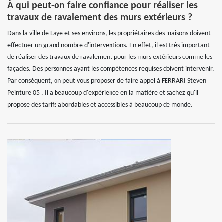
À qui peut-on faire confiance pour réaliser les
travaux de ravalement des murs extérieurs ?
Dans la ville de Laye et ses environs, les propriétaires des maisons doivent
effectuer un grand nombre d'interventions. En effet, il est très important
de réaliser des travaux de ravalement pour les murs extérieurs comme les
façades. Des personnes ayant les compétences requises doivent intervenir.
Par conséquent, on peut vous proposer de faire appel à FERRARI Steven
Peinture 05 . Il a beaucoup d'expérience en la matière et sachez qu'il
propose des tarifs abordables et accessibles à beaucoup de monde.