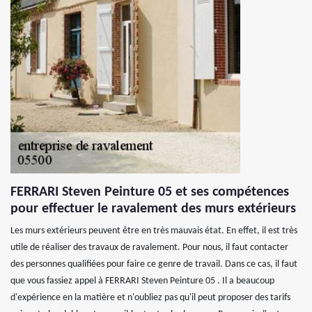
FERRARI Steven Peinture 05 et ses compétences
pour effectuer le ravalement des murs extérieurs
Les murs extérieurs peuvent être en très mauvais état. En effet, il est très
utile de réaliser des travaux de ravalement. Pour nous, il faut contacter
des personnes qualifiées pour faire ce genre de travail. Dans ce cas, il faut
que vous fassiez appel à FERRARI Steven Peinture 05 . Il a beaucoup
d'expérience en la matière et n'oubliez pas qu'il peut proposer des tarifs