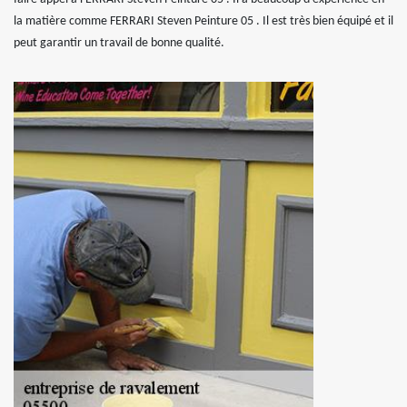
la matière comme FERRARI Steven Peinture 05 . Il est très bien équipé et il
peut garantir un travail de bonne qualité.