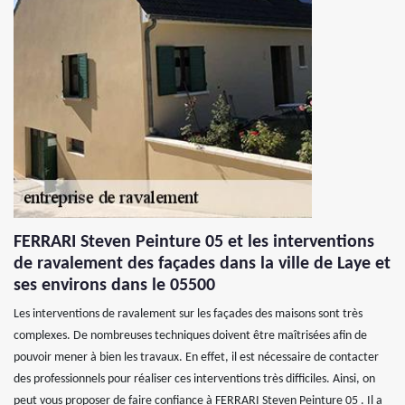
FERRARI Steven Peinture 05 et les interventions
de ravalement des façades dans la ville de Laye et
ses environs dans le 05500
Les interventions de ravalement sur les façades des maisons sont très
complexes. De nombreuses techniques doivent être maîtrisées afin de
pouvoir mener à bien les travaux. En effet, il est nécessaire de contacter
des professionnels pour réaliser ces interventions très difficiles. Ainsi, on
peut vous proposer de faire confiance à FERRARI Steven Peinture 05 . Il a