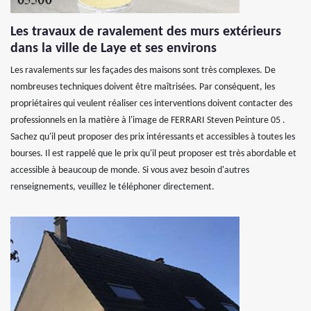
Les travaux de ravalement des murs extérieurs
dans la ville de Laye et ses environs
Les ravalements sur les façades des maisons sont très complexes. De
nombreuses techniques doivent être maîtrisées. Par conséquent, les
propriétaires qui veulent réaliser ces interventions doivent contacter des
professionnels en la matière à l'image de FERRARI Steven Peinture 05 .
Sachez qu'il peut proposer des prix intéressants et accessibles à toutes les
bourses. Il est rappelé que le prix qu'il peut proposer est très abordable et
accessible à beaucoup de monde. Si vous avez besoin d'autres
renseignements, veuillez le téléphoner directement.