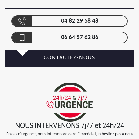
04 82 29 58 48
06 64 57 62 86
CONTACTEZ-NOUS
NOUS INTERVENONS 7j/7 et 24h/24
En cas d’urgence, nous intervenons dans l’immédiat, n’hésitez pas à nous