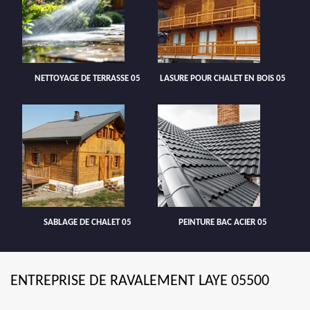
NETTOYAGE DE TERRASSE 05
LASURE POUR CHALET EN BOIS 05
SABLAGE DE CHALET 05
PEINTURE BAC ACIER 05
ENTREPRISE DE RAVALEMENT LAYE 05500