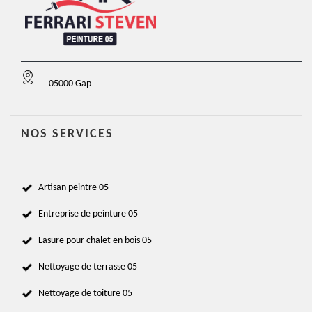
05000 Gap
NOS SERVICES
Artisan peintre 05
Entreprise de peinture 05
Lasure pour chalet en bois 05
Nettoyage de terrasse 05
Nettoyage de toiture 05