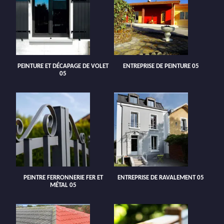
PEINTURE ET DÉCAPAGE DE VOLET
ENTREPRISE DE PEINTURE 05
05
PEINTRE FERRONNERIE FER ET
ENTREPRISE DE RAVALEMENT 05
MÉTAL 05