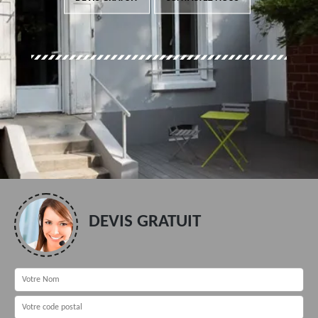
DEVIS GRATUIT