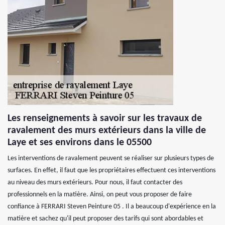
Les renseignements à savoir sur les travaux de
ravalement des murs extérieurs dans la ville de
Laye et ses environs dans le 05500
Les interventions de ravalement peuvent se réaliser sur plusieurs types de
surfaces. En effet, il faut que les propriétaires effectuent ces interventions
au niveau des murs extérieurs. Pour nous, il faut contacter des
professionnels en la matière. Ainsi, on peut vous proposer de faire
confiance à FERRARI Steven Peinture 05 . Il a beaucoup d'expérience en la
matière et sachez qu'il peut proposer des tarifs qui sont abordables et