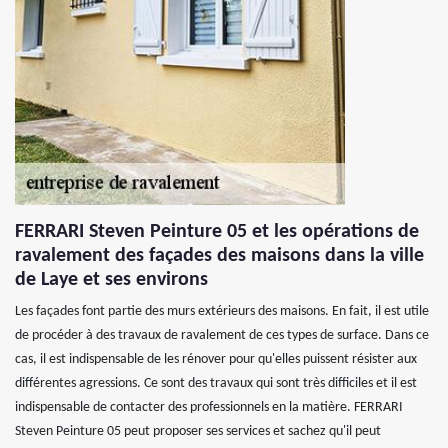
FERRARI Steven Peinture 05 et les opérations de
ravalement des façades des maisons dans la ville
de Laye et ses environs
Les façades font partie des murs extérieurs des maisons. En fait, il est utile
de procéder à des travaux de ravalement de ces types de surface. Dans ce
cas, il est indispensable de les rénover pour qu'elles puissent résister aux
différentes agressions. Ce sont des travaux qui sont très difficiles et il est
indispensable de contacter des professionnels en la matière. FERRARI
Steven Peinture 05 peut proposer ses services et sachez qu'il peut