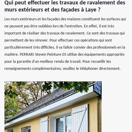
Qui peut effectuer les travaux de ravalement des
murs extérieurs et des façades à Laye ?
Les murs extérieurs et les façades des maisons constituent les surfaces qui
ne peuvent pas être oubliées lors de l'entretien. En effet, il est très
important de réaliser des travaux de ravalement. Ce sont des travaux qui
permettent de les rénover. Pour effectuer ces opérations qui sont
particulièrement très difficiles, il va falloir convier des professionnels en la
matière. FERRARI Steven Peinture 05 utilise des équipements appropriés
pour la garantie d'un meilleur rendu de travail. Pour recueillir les
renseignements complémentaires, veuillez le téléphoner directement.