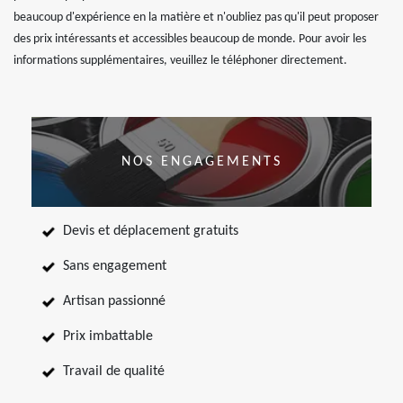
beaucoup d'expérience en la matière et n'oubliez pas qu'il peut proposer
des prix intéressants et accessibles beaucoup de monde. Pour avoir les
informations supplémentaires, veuillez le téléphoner directement.
NOS ENGAGEMENTS
Devis et déplacement gratuits
Sans engagement
Artisan passionné
Prix imbattable
Travail de qualité