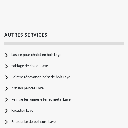
AUTRES SERVICES
Lasure pour chalet en bois Laye
Sablage de chalet Laye
Peintre rénovation boiserie bois Laye
Artisan peintre Laye
Peintre ferronnerie fer et métal Laye
Façadier Laye
Entreprise de peinture Laye