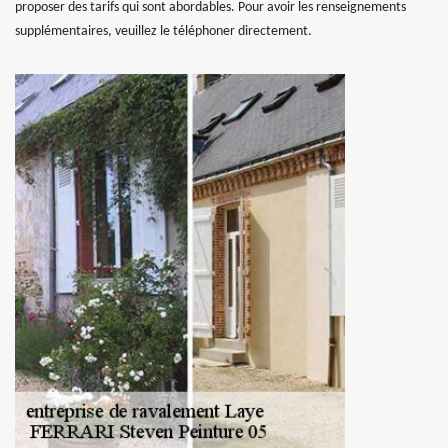
proposer des tarifs qui sont abordables. Pour avoir les renseignements
supplémentaires, veuillez le téléphoner directement.