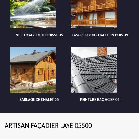
NETTOYAGE DE TERRASSE 05
LASURE POUR CHALET EN BOIS 05
SABLAGE DE CHALET 05
PEINTURE BAC ACIER 05
ARTISAN FAÇADIER LAYE 05500