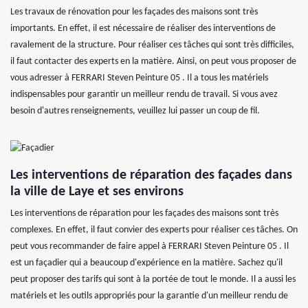
Les travaux de rénovation pour les façades des maisons sont très
importants. En effet, il est nécessaire de réaliser des interventions de
ravalement de la structure. Pour réaliser ces tâches qui sont très difficiles,
il faut contacter des experts en la matière. Ainsi, on peut vous proposer de
vous adresser à FERRARI Steven Peinture 05 . Il a tous les matériels
indispensables pour garantir un meilleur rendu de travail. Si vous avez
besoin d'autres renseignements, veuillez lui passer un coup de fil.
Les interventions de réparation des façades dans
la ville de Laye et ses environs
Les interventions de réparation pour les façades des maisons sont très
complexes. En effet, il faut convier des experts pour réaliser ces tâches. On
peut vous recommander de faire appel à FERRARI Steven Peinture 05 . Il
est un façadier qui a beaucoup d'expérience en la matière. Sachez qu'il
peut proposer des tarifs qui sont à la portée de tout le monde. Il a aussi les
matériels et les outils appropriés pour la garantie d'un meilleur rendu de