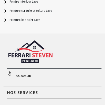
Peintre intérieur Laye
Peinture sur tuile et toiture Laye
Peinture bac acier Laye
05000 Gap
NOS SERVICES