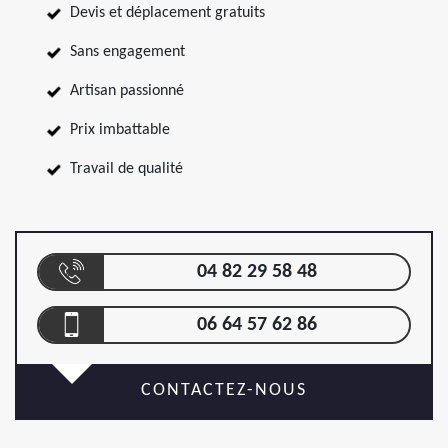
Devis et déplacement gratuits
Sans engagement
Artisan passionné
Prix imbattable
Travail de qualité
04 82 29 58 48
06 64 57 62 86
CONTACTEZ-NOUS