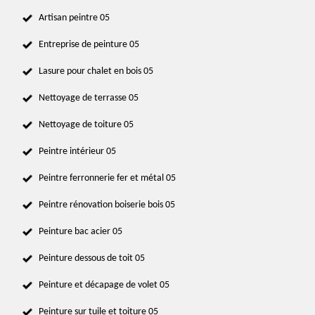
Artisan peintre 05
Entreprise de peinture 05
Lasure pour chalet en bois 05
Nettoyage de terrasse 05
Nettoyage de toiture 05
Peintre intérieur 05
Peintre ferronnerie fer et métal 05
Peintre rénovation boiserie bois 05
Peinture bac acier 05
Peinture dessous de toit 05
Peinture et décapage de volet 05
Peinture sur tuile et toiture 05