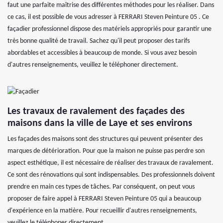
faut une parfaite maîtrise des différentes méthodes pour les réaliser. Dans
ce cas, il est possible de vous adresser à FERRARI Steven Peinture 05 . Ce
façadier professionnel dispose des matériels appropriés pour garantir une
très bonne qualité de travail. Sachez qu'il peut proposer des tarifs
abordables et accessibles à beaucoup de monde. Si vous avez besoin
d'autres renseignements, veuillez le téléphoner directement.
Les travaux de ravalement des façades des
maisons dans la ville de Laye et ses environs
Les façades des maisons sont des structures qui peuvent présenter des
marques de détérioration. Pour que la maison ne puisse pas perdre son
aspect esthétique, il est nécessaire de réaliser des travaux de ravalement.
Ce sont des rénovations qui sont indispensables. Des professionnels doivent
prendre en main ces types de tâches. Par conséquent, on peut vous
proposer de faire appel à FERRARI Steven Peinture 05 qui a beaucoup
d'expérience en la matière. Pour recueillir d'autres renseignements,
veuillez le téléphoner directement.