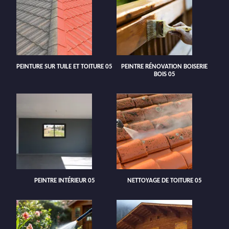
PEINTURE SUR TUILE ET TOITURE 05
PEINTRE RÉNOVATION BOISERIE
BOIS 05
PEINTRE INTÉRIEUR 05
NETTOYAGE DE TOITURE 05