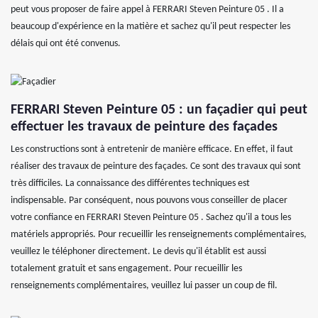
peut vous proposer de faire appel à FERRARI Steven Peinture 05 . Il a
beaucoup d'expérience en la matière et sachez qu'il peut respecter les
délais qui ont été convenus.
FERRARI Steven Peinture 05 : un façadier qui peut
effectuer les travaux de peinture des façades
Les constructions sont à entretenir de manière efficace. En effet, il faut
réaliser des travaux de peinture des façades. Ce sont des travaux qui sont
très difficiles. La connaissance des différentes techniques est
indispensable. Par conséquent, nous pouvons vous conseiller de placer
votre confiance en FERRARI Steven Peinture 05 . Sachez qu'il a tous les
matériels appropriés. Pour recueillir les renseignements complémentaires,
veuillez le téléphoner directement. Le devis qu'il établit est aussi
totalement gratuit et sans engagement. Pour recueillir les
renseignements complémentaires, veuillez lui passer un coup de fil.