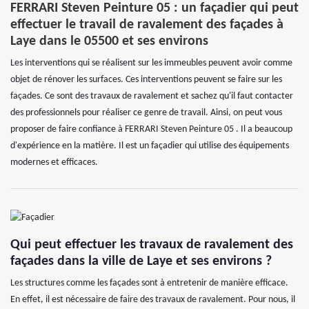
FERRARI Steven Peinture 05 : un façadier qui peut
effectuer le travail de ravalement des façades à
Laye dans le 05500 et ses environs
Les interventions qui se réalisent sur les immeubles peuvent avoir comme
objet de rénover les surfaces. Ces interventions peuvent se faire sur les
façades. Ce sont des travaux de ravalement et sachez qu'il faut contacter
des professionnels pour réaliser ce genre de travail. Ainsi, on peut vous
proposer de faire confiance à FERRARI Steven Peinture 05 . Il a beaucoup
d'expérience en la matière. Il est un façadier qui utilise des équipements
modernes et efficaces.
Qui peut effectuer les travaux de ravalement des
façades dans la ville de Laye et ses environs ?
Les structures comme les façades sont à entretenir de manière efficace.
En effet, il est nécessaire de faire des travaux de ravalement. Pour nous, il