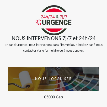
NOUS INTERVENONS 7j/7 et 24h/24
En cas d’urgence, nous intervenons dans l’immédiat, n’hésitez pas à nous
contacter via le formulaire ou à nous appeler.
NOUS LOCALISER
05000 Gap