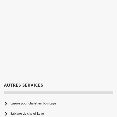
AUTRES SERVICES
Lasure pour chalet en bois Laye
Sablage de chalet Laye