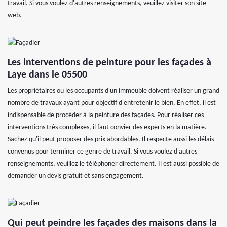
travail. Si vous voulez d'autres renseignements, veuillez visiter son site
web.
Les interventions de peinture pour les façades à
Laye dans le 05500
Les propriétaires ou les occupants d'un immeuble doivent réaliser un grand
nombre de travaux ayant pour objectif d'entretenir le bien. En effet, il est
indispensable de procéder à la peinture des façades. Pour réaliser ces
interventions très complexes, il faut convier des experts en la matière.
Sachez qu'il peut proposer des prix abordables. Il respecte aussi les délais
convenus pour terminer ce genre de travail. Si vous voulez d'autres
renseignements, veuillez le téléphoner directement. Il est aussi possible de
demander un devis gratuit et sans engagement.
Qui peut peindre les façades des maisons dans la