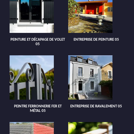
PEINTURE ET DÉCAPAGE DE VOLET
ENTREPRISE DE PEINTURE 05
05
PEINTRE FERRONNERIE FER ET
ENTREPRISE DE RAVALEMENT 05
MÉTAL 05