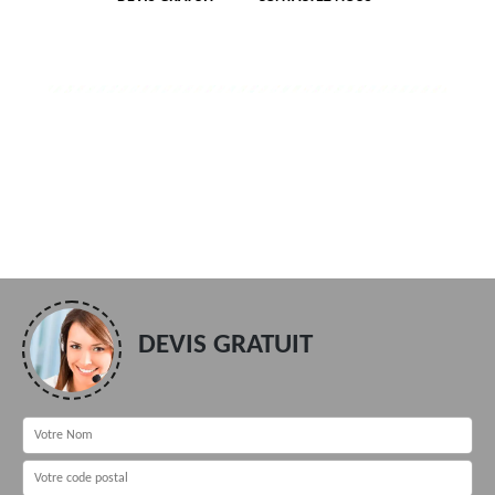
DEVIS GRATUIT