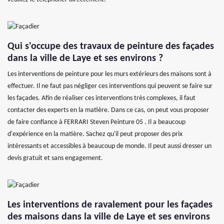
Qui s'occupe des travaux de peinture des façades
dans la ville de Laye et ses environs ?
Les interventions de peinture pour les murs extérieurs des maisons sont à
effectuer. Il ne faut pas négliger ces interventions qui peuvent se faire sur
les façades. Afin de réaliser ces interventions très complexes, il faut
contacter des experts en la matière. Dans ce cas, on peut vous proposer
de faire confiance à FERRARI Steven Peinture 05 . Il a beaucoup
d'expérience en la matière. Sachez qu'il peut proposer des prix
intéressants et accessibles à beaucoup de monde. Il peut aussi dresser un
devis gratuit et sans engagement.
Les interventions de ravalement pour les façades
des maisons dans la ville de Laye et ses environs