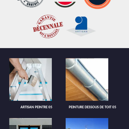
ARTISAN PEINTRE 05
PEINTURE DESSOUS DE TOIT 05