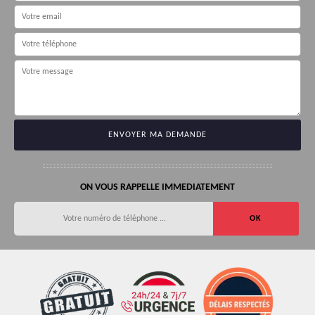
ON VOUS RAPPELLE IMMEDIATEMENT