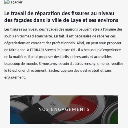
Le travail de réparation des fissures au niveau
des façades dans la ville de Laye et ses environs
Les fissures au niveau des façades des maisons peuvent être à l'origine des
soucis en termes d'étanchéité. En fait, il est nécessaire de réparer ces
dégradations en conviant des professionnels. Ainsi, on peut vous proposer
de faire appel à FERRARI Steven Peinture 05 . Il a beaucoup d'expérience
en la matière. Il peut proposer des tarifs intéressants et accessibles
beaucoup de monde. Si vous avez besoin d'autres renseignements, veuillez
le téléphoner directement. Sachez que son devis est gratuit et sans
engagement.
NOS ENGAGEMENTS