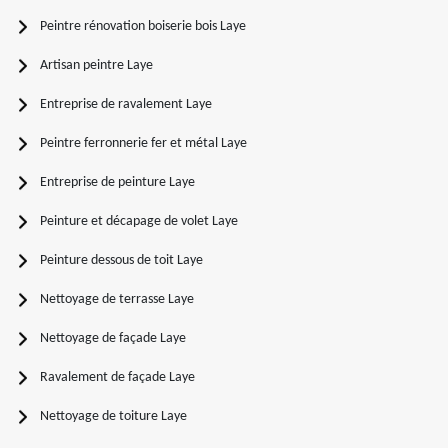
Peintre rénovation boiserie bois Laye
Artisan peintre Laye
Entreprise de ravalement Laye
Peintre ferronnerie fer et métal Laye
Entreprise de peinture Laye
Peinture et décapage de volet Laye
Peinture dessous de toit Laye
Nettoyage de terrasse Laye
Nettoyage de façade Laye
Ravalement de façade Laye
Nettoyage de toiture Laye