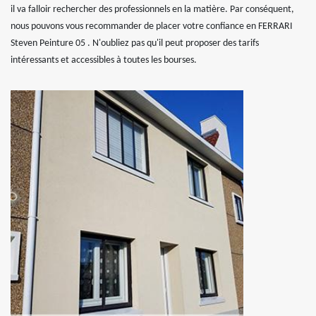
il va falloir rechercher des professionnels en la matière. Par conséquent,
nous pouvons vous recommander de placer votre confiance en FERRARI
Steven Peinture 05 . N'oubliez pas qu'il peut proposer des tarifs
intéressants et accessibles à toutes les bourses.