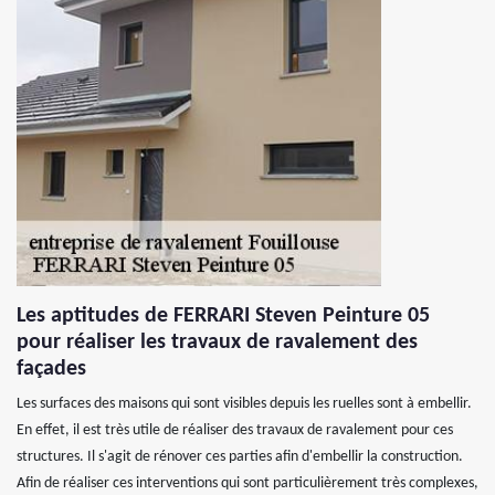
Les aptitudes de FERRARI Steven Peinture 05
pour réaliser les travaux de ravalement des
façades
Les surfaces des maisons qui sont visibles depuis les ruelles sont à embellir.
En effet, il est très utile de réaliser des travaux de ravalement pour ces
structures. Il s'agit de rénover ces parties afin d'embellir la construction.
Afin de réaliser ces interventions qui sont particulièrement très complexes,