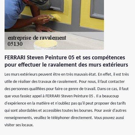
FERRARI Steven Peinture 05 et ses compétences
pour effectuer le ravalement des murs extérieurs
Les murs extérieurs peuvent être en très mauvais état. En effet, il est très
utile de réaliser des travaux de ravalement. Pour nous, il faut contacter
des personnes qualifiées pour faire ce genre de travail. Dans ce cas, il faut
que vous fassiez appel à FERRARI Steven Peinture 05 . Il a beaucoup
d'expérience en la matière et n'oubliez pas qu'il peut proposer des tarifs
qui sont abordables et accessibles toutes les bourses. Pour avoir d'autres
renseignements, veuillez le téléphoner directement. Vous pouvez aussi
visiter ses locaux.