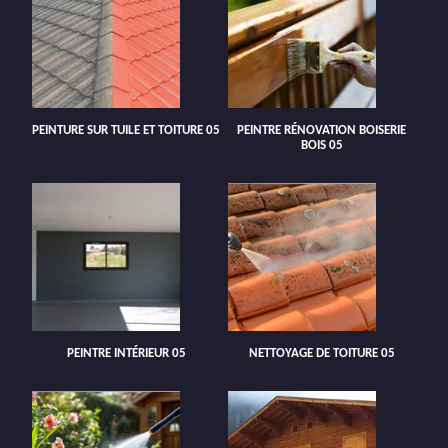
PEINTURE SUR TUILE ET TOITURE 05
PEINTRE RÉNOVATION BOISERIE
BOIS 05
PEINTRE INTÉRIEUR 05
NETTOYAGE DE TOITURE 05