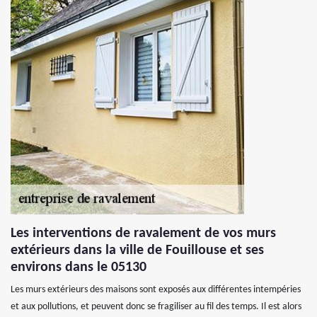
Les interventions de ravalement de vos murs
extérieurs dans la ville de Fouillouse et ses
environs dans le 05130
Les murs extérieurs des maisons sont exposés aux différentes intempéries
et aux pollutions, et peuvent donc se fragiliser au fil des temps. Il est alors