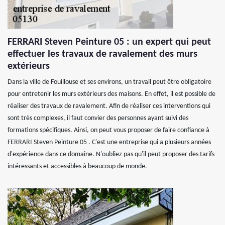
FERRARI Steven Peinture 05 : un expert qui peut
effectuer les travaux de ravalement des murs
extérieurs
Dans la ville de Fouillouse et ses environs, un travail peut être obligatoire
pour entretenir les murs extérieurs des maisons. En effet, il est possible de
réaliser des travaux de ravalement. Afin de réaliser ces interventions qui
sont très complexes, il faut convier des personnes ayant suivi des
formations spécifiques. Ainsi, on peut vous proposer de faire confiance à
FERRARI Steven Peinture 05 . C'est une entreprise qui a plusieurs années
d'expérience dans ce domaine. N'oubliez pas qu'il peut proposer des tarifs
intéressants et accessibles à beaucoup de monde.