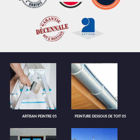
ARTISAN PEINTRE 05
PEINTURE DESSOUS DE TOIT 05