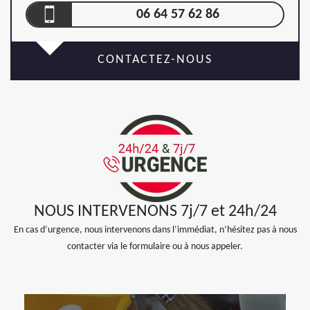
06 64 57 62 86
CONTACTEZ-NOUS
NOUS INTERVENONS 7j/7 et 24h/24
En cas d’urgence, nous intervenons dans l’immédiat, n’hésitez pas à nous
contacter via le formulaire ou à nous appeler.