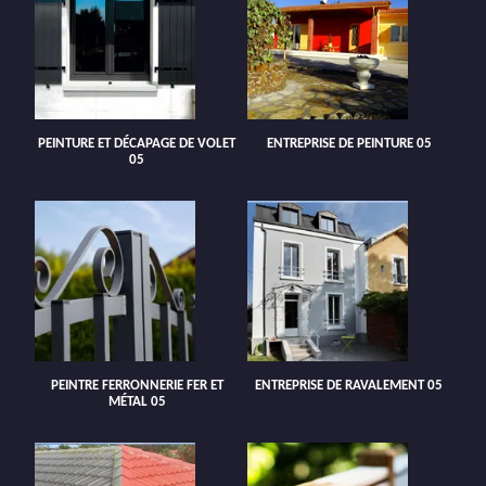
PEINTURE ET DÉCAPAGE DE VOLET
ENTREPRISE DE PEINTURE 05
05
PEINTRE FERRONNERIE FER ET
ENTREPRISE DE RAVALEMENT 05
MÉTAL 05