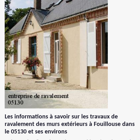
Les informations à savoir sur les travaux de
ravalement des murs extérieurs à Fouillouse dans
le 05130 et ses environs