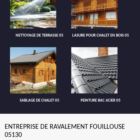
NETTOYAGE DE TERRASSE 05
LASURE POUR CHALET EN BOIS 05
SABLAGE DE CHALET 05
PEINTURE BAC ACIER 05
ENTREPRISE DE RAVALEMENT FOUILLOUSE
05130