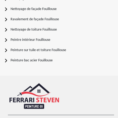
Nettoyage de façade Fouillouse
Ravalement de façade Fouillouse
Nettoyage de toiture Fouillouse
Peintre intérieur Fouillouse
Peinture sur tuile et toiture Fouillouse
Peinture bac acier Fouillouse