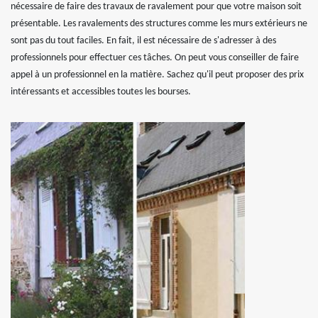
nécessaire de faire des travaux de ravalement pour que votre maison soit
présentable. Les ravalements des structures comme les murs extérieurs ne
sont pas du tout faciles. En fait, il est nécessaire de s'adresser à des
professionnels pour effectuer ces tâches. On peut vous conseiller de faire
appel à un professionnel en la matière. Sachez qu'il peut proposer des prix
intéressants et accessibles toutes les bourses.