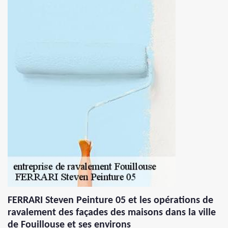
FERRARI Steven Peinture 05 et les opérations de
ravalement des façades des maisons dans la ville
de Fouillouse et ses environs