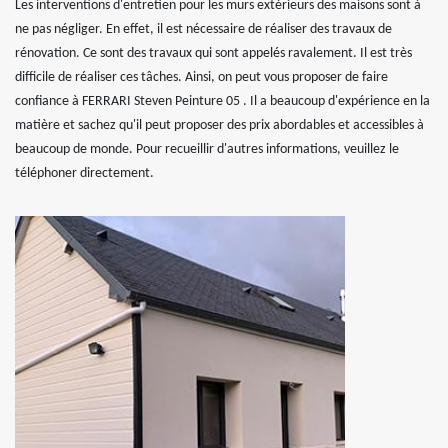
Les interventions d'entretien pour les murs extérieurs des maisons sont à
ne pas négliger. En effet, il est nécessaire de réaliser des travaux de
rénovation. Ce sont des travaux qui sont appelés ravalement. Il est très
difficile de réaliser ces tâches. Ainsi, on peut vous proposer de faire
confiance à FERRARI Steven Peinture 05 . Il a beaucoup d'expérience en la
matière et sachez qu'il peut proposer des prix abordables et accessibles à
beaucoup de monde. Pour recueillir d'autres informations, veuillez le
téléphoner directement.