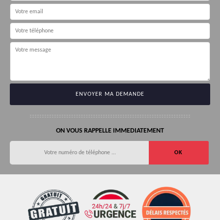
ON VOUS RAPPELLE IMMEDIATEMENT