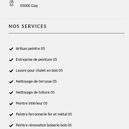
05000 Gap
NOS SERVICES
Artisan peintre 05
Entreprise de peinture 05
Lasure pour chalet en bois 05
Nettoyage de terrasse 05
Nettoyage de toiture 05
Peintre intérieur 05
Peintre ferronnerie fer et métal 05
Peintre rénovation boiserie bois 05