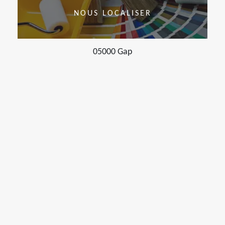
NOUS LOCALISER
05000 Gap