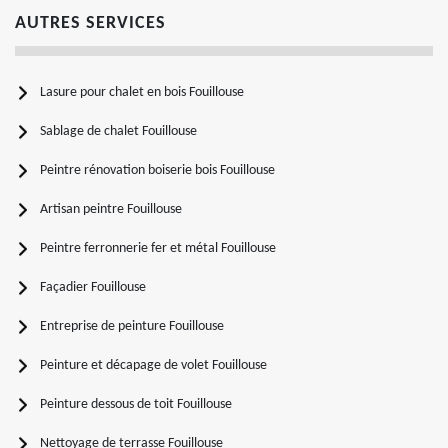
AUTRES SERVICES
Lasure pour chalet en bois Fouillouse
Sablage de chalet Fouillouse
Peintre rénovation boiserie bois Fouillouse
Artisan peintre Fouillouse
Peintre ferronnerie fer et métal Fouillouse
Façadier Fouillouse
Entreprise de peinture Fouillouse
Peinture et décapage de volet Fouillouse
Peinture dessous de toit Fouillouse
Nettoyage de terrasse Fouillouse