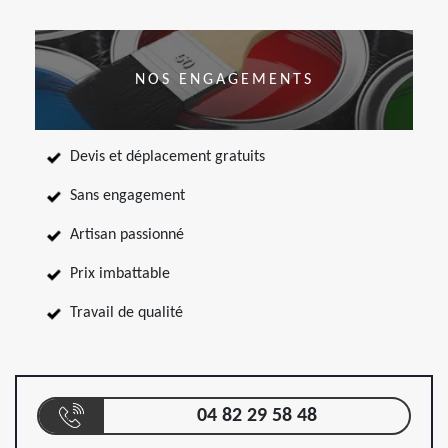
NOS ENGAGEMENTS
Devis et déplacement gratuits
Sans engagement
Artisan passionné
Prix imbattable
Travail de qualité
04 82 29 58 48