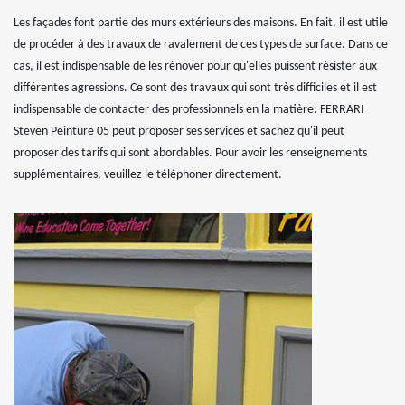
Les façades font partie des murs extérieurs des maisons. En fait, il est utile
de procéder à des travaux de ravalement de ces types de surface. Dans ce
cas, il est indispensable de les rénover pour qu'elles puissent résister aux
différentes agressions. Ce sont des travaux qui sont très difficiles et il est
indispensable de contacter des professionnels en la matière. FERRARI
Steven Peinture 05 peut proposer ses services et sachez qu'il peut
proposer des tarifs qui sont abordables. Pour avoir les renseignements
supplémentaires, veuillez le téléphoner directement.