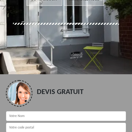
DEVIS GRATUIT