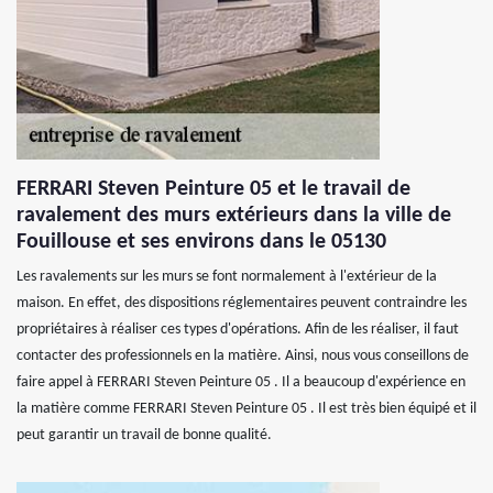
FERRARI Steven Peinture 05 et le travail de
ravalement des murs extérieurs dans la ville de
Fouillouse et ses environs dans le 05130
Les ravalements sur les murs se font normalement à l'extérieur de la
maison. En effet, des dispositions réglementaires peuvent contraindre les
propriétaires à réaliser ces types d'opérations. Afin de les réaliser, il faut
contacter des professionnels en la matière. Ainsi, nous vous conseillons de
faire appel à FERRARI Steven Peinture 05 . Il a beaucoup d'expérience en
la matière comme FERRARI Steven Peinture 05 . Il est très bien équipé et il
peut garantir un travail de bonne qualité.