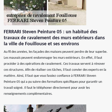
FERRARI Steven Peinture 05 : un habitué des
travaux de ravalement des murs extérieurs dans
la ville de Fouillouse et ses environs
Au fil des années, les façades des maisons peuvent perdre de leur superbe.
Les mauvais peuvent endommager les murs extérieurs. En effet, il faut
procéder à des opérations de ravalement. Ces travaux servent à rénover
ces structures. Afin de réaliser ces tâches, il faut convier des experts en la
matière. Ainsi, il faut que vous fassiez confiance à FERRARI Steven
Peinture 05 qui a pu suivre des formations spécifiques pour garantir un
travail soigné. Il faut le téléphoner directement pour avoir les
renseignements complémentaires.