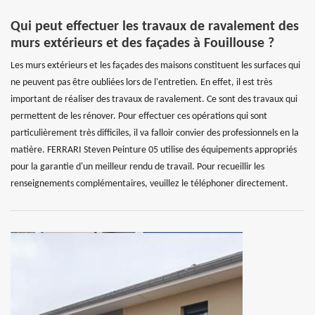
Qui peut effectuer les travaux de ravalement des
murs extérieurs et des façades à Fouillouse ?
Les murs extérieurs et les façades des maisons constituent les surfaces qui
ne peuvent pas être oubliées lors de l'entretien. En effet, il est très
important de réaliser des travaux de ravalement. Ce sont des travaux qui
permettent de les rénover. Pour effectuer ces opérations qui sont
particulièrement très difficiles, il va falloir convier des professionnels en la
matière. FERRARI Steven Peinture 05 utilise des équipements appropriés
pour la garantie d'un meilleur rendu de travail. Pour recueillir les
renseignements complémentaires, veuillez le téléphoner directement.