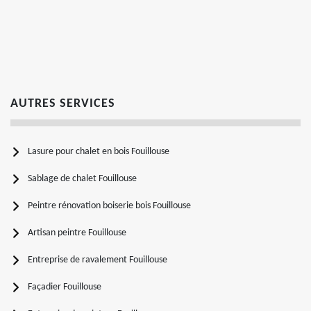
AUTRES SERVICES
Lasure pour chalet en bois Fouillouse
Sablage de chalet Fouillouse
Peintre rénovation boiserie bois Fouillouse
Artisan peintre Fouillouse
Entreprise de ravalement Fouillouse
Façadier Fouillouse