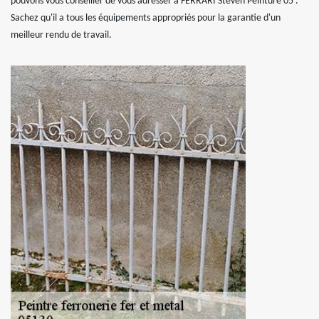
pouvons vous conseiller de vous adresser à FERRARI Steven Peinture 05 .
Sachez qu'il a tous les équipements appropriés pour la garantie d'un
meilleur rendu de travail.