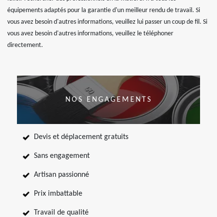
équipements adaptés pour la garantie d'un meilleur rendu de travail. Si
vous avez besoin d'autres informations, veuillez lui passer un coup de fil. Si
vous avez besoin d'autres informations, veuillez le téléphoner
directement.
NOS ENGAGEMENTS
Devis et déplacement gratuits
Sans engagement
Artisan passionné
Prix imbattable
Travail de qualité