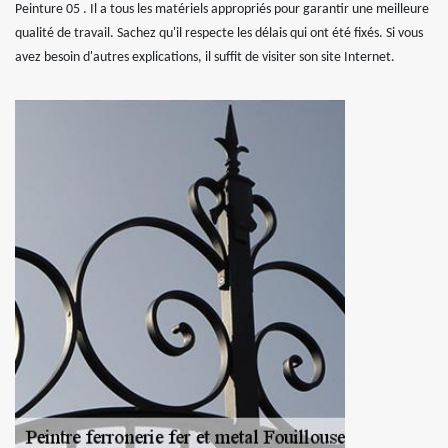
Peinture 05 . Il a tous les matériels appropriés pour garantir une meilleure
qualité de travail. Sachez qu'il respecte les délais qui ont été fixés. Si vous
avez besoin d'autres explications, il suffit de visiter son site Internet.