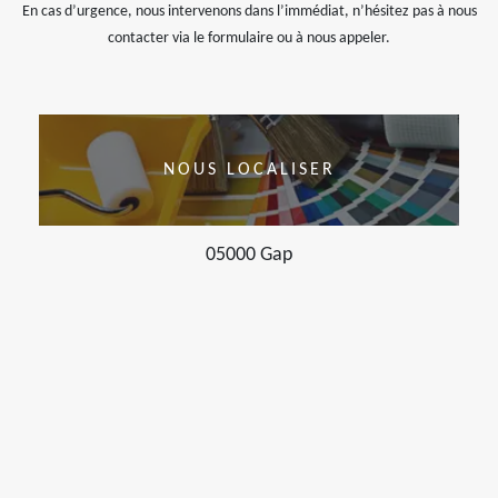
En cas d’urgence, nous intervenons dans l’immédiat, n’hésitez pas à nous
contacter via le formulaire ou à nous appeler.
NOUS LOCALISER
05000 Gap