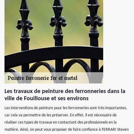
Les travaux de peinture des ferronneries dans la
ville de Fouillouse et ses environs
Les interventions de peinture pour les ferronneries sont très importantes,
car cela va permettre de les préserver. En effet, il est nécessaire de
réaliser ces types de travaux en contactant des professionnels en la
matière. Ainsi, on peut vous proposer de faire confiance à FERRARI Steven