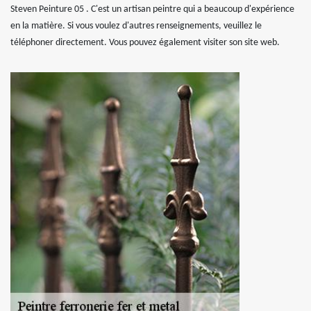
Steven Peinture 05 . C'est un artisan peintre qui a beaucoup d'expérience
en la matière. Si vous voulez d'autres renseignements, veuillez le
téléphoner directement. Vous pouvez également visiter son site web.