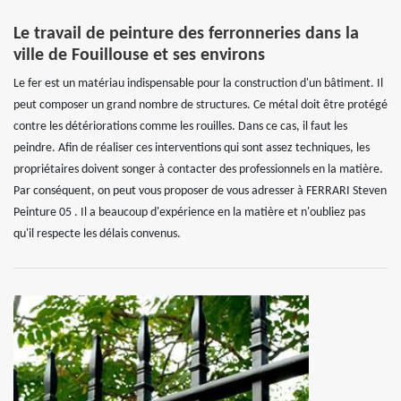
Le travail de peinture des ferronneries dans la
ville de Fouillouse et ses environs
Le fer est un matériau indispensable pour la construction d'un bâtiment. Il
peut composer un grand nombre de structures. Ce métal doit être protégé
contre les détériorations comme les rouilles. Dans ce cas, il faut les
peindre. Afin de réaliser ces interventions qui sont assez techniques, les
propriétaires doivent songer à contacter des professionnels en la matière.
Par conséquent, on peut vous proposer de vous adresser à FERRARI Steven
Peinture 05 . Il a beaucoup d'expérience en la matière et n'oubliez pas
qu'il respecte les délais convenus.