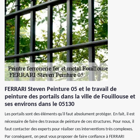
FERRARI Steven Peinture 05 et le travail de
peinture des portails dans la ville de Fouillouse et
ses environs dans le 05130
Les portails sont des éléments qu'il faut absolument protéger. En fait, il est
nécessaire de faire des travaux de peinture de ces structures. Pour nous, il
faut contacter des experts pour réaliser ces interventions très complexes.
Par conséquent, on peut vous proposer de faire confiance à FERRARI