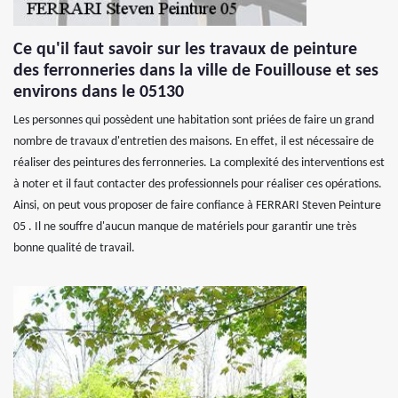
Ce qu'il faut savoir sur les travaux de peinture
des ferronneries dans la ville de Fouillouse et ses
environs dans le 05130
Les personnes qui possèdent une habitation sont priées de faire un grand
nombre de travaux d'entretien des maisons. En effet, il est nécessaire de
réaliser des peintures des ferronneries. La complexité des interventions est
à noter et il faut contacter des professionnels pour réaliser ces opérations.
Ainsi, on peut vous proposer de faire confiance à FERRARI Steven Peinture
05 . Il ne souffre d'aucun manque de matériels pour garantir une très
bonne qualité de travail.