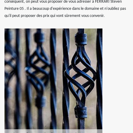
conséquent, on peut vous proposer de vous adresser à FERRARI Steven
Peinture 05 . Il a beaucoup d'expérience dans le domaine et n'oubliez pas
qu'il peut proposer des prix qui vont sûrement vous convenir.