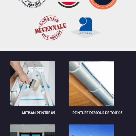
ARTISAN PEINTRE 05
PEINTURE DESSOUS DE TOIT 05