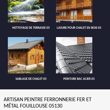
NETTOYAGE DE TERRASSE 05
LASURE POUR CHALET EN BOIS 05
SABLAGE DE CHALET 05
PEINTURE BAC ACIER 05
ARTISAN PEINTRE FERRONNERIE FER ET
MÉTAL FOUILLOUSE 05130