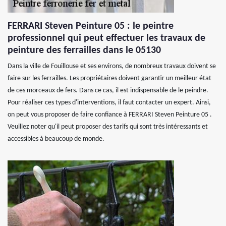
FERRARI Steven Peinture 05 : le peintre
professionnel qui peut effectuer les travaux de
peinture des ferrailles dans le 05130
Dans la ville de Fouillouse et ses environs, de nombreux travaux doivent se
faire sur les ferrailles. Les propriétaires doivent garantir un meilleur état
de ces morceaux de fers. Dans ce cas, il est indispensable de le peindre.
Pour réaliser ces types d'interventions, il faut contacter un expert. Ainsi,
on peut vous proposer de faire confiance à FERRARI Steven Peinture 05 .
Veuillez noter qu'il peut proposer des tarifs qui sont très intéressants et
accessibles à beaucoup de monde.