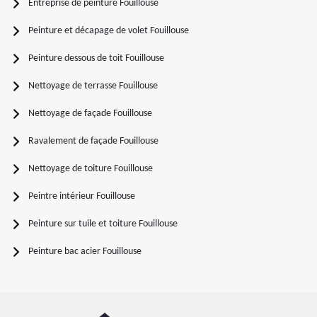
Entreprise de peinture Fouillouse
Peinture et décapage de volet Fouillouse
Peinture dessous de toit Fouillouse
Nettoyage de terrasse Fouillouse
Nettoyage de façade Fouillouse
Ravalement de façade Fouillouse
Nettoyage de toiture Fouillouse
Peintre intérieur Fouillouse
Peinture sur tuile et toiture Fouillouse
Peinture bac acier Fouillouse