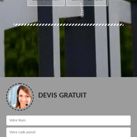
DEVIS GRATUIT