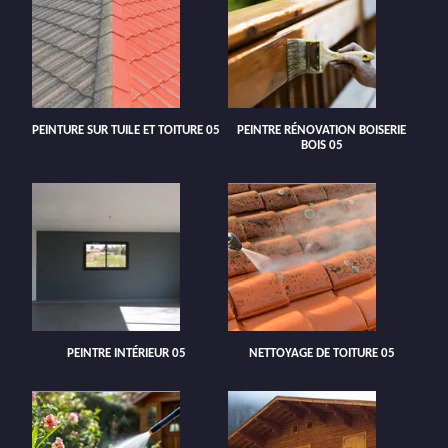
PEINTURE SUR TUILE ET TOITURE 05
PEINTRE RÉNOVATION BOISERIE
BOIS 05
PEINTRE INTÉRIEUR 05
NETTOYAGE DE TOITURE 05