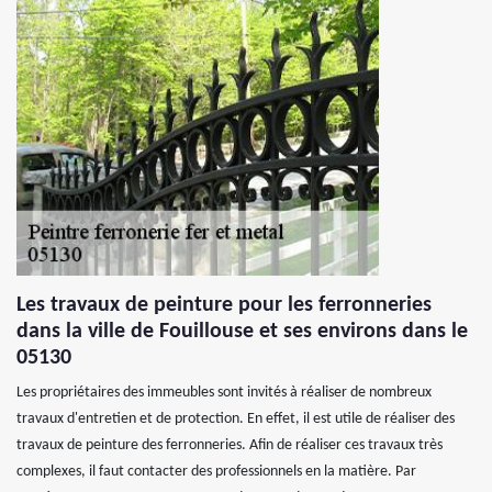
Les travaux de peinture pour les ferronneries
dans la ville de Fouillouse et ses environs dans le
05130
Les propriétaires des immeubles sont invités à réaliser de nombreux
travaux d'entretien et de protection. En effet, il est utile de réaliser des
travaux de peinture des ferronneries. Afin de réaliser ces travaux très
complexes, il faut contacter des professionnels en la matière. Par