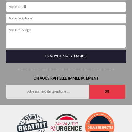
ON VOUS RAPPELLE IMMEDIATEMENT