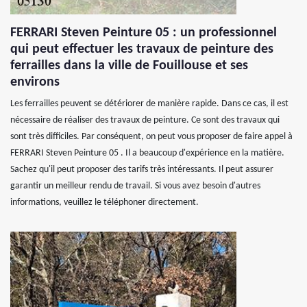
FERRARI Steven Peinture 05 : un professionnel
qui peut effectuer les travaux de peinture des
ferrailles dans la ville de Fouillouse et ses
environs
Les ferrailles peuvent se détériorer de manière rapide. Dans ce cas, il est
nécessaire de réaliser des travaux de peinture. Ce sont des travaux qui
sont très difficiles. Par conséquent, on peut vous proposer de faire appel à
FERRARI Steven Peinture 05 . Il a beaucoup d'expérience en la matière.
Sachez qu'il peut proposer des tarifs très intéressants. Il peut assurer
garantir un meilleur rendu de travail. Si vous avez besoin d'autres
informations, veuillez le téléphoner directement.