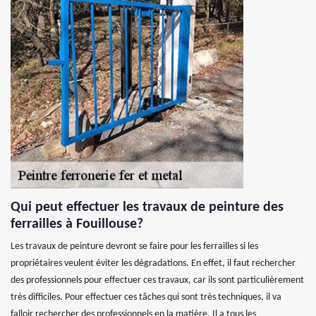
Qui peut effectuer les travaux de peinture des
ferrailles à Fouillouse?
Les travaux de peinture devront se faire pour les ferrailles si les
propriétaires veulent éviter les dégradations. En effet, il faut rechercher
des professionnels pour effectuer ces travaux, car ils sont particulièrement
très difficiles. Pour effectuer ces tâches qui sont très techniques, il va
falloir rechercher des professionnels en la matière. Il a tous les