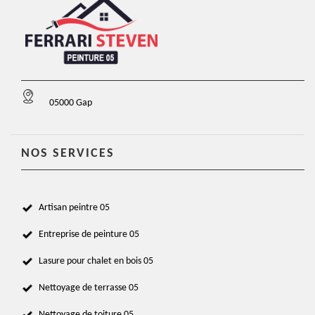
05000 Gap
NOS SERVICES
Artisan peintre 05
Entreprise de peinture 05
Lasure pour chalet en bois 05
Nettoyage de terrasse 05
Nettoyage de toiture 05