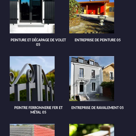
PEINTURE ET DÉCAPAGE DE VOLET
ENTREPRISE DE PEINTURE 05
05
PEINTRE FERRONNERIE FER ET
ENTREPRISE DE RAVALEMENT 05
MÉTAL 05