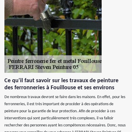
Ce qu'il faut savoir sur les travaux de peinture
des ferronneries à Fouillouse et ses environs
De nombreux travaux devront se faire dans les maisons. En effet, pour les
ferronneries, il est très important de procéder à des opérations de
peinture pour la garantie de leur protection. Afin de procéder à ces
interventions qui sont particulièrement très complexes, il va falloir
rechercher des personnes ayant les compétences nécessaires. Donc, nous