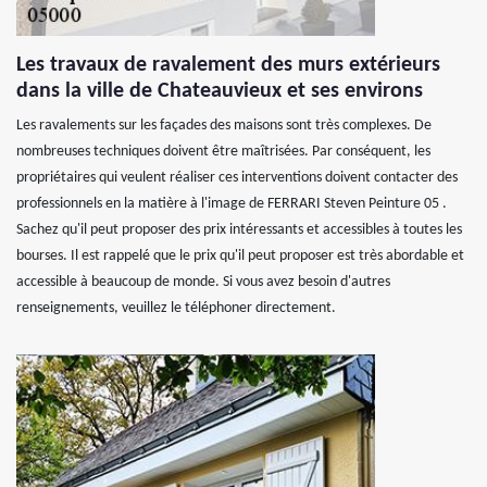
Les travaux de ravalement des murs extérieurs
dans la ville de Chateauvieux et ses environs
Les ravalements sur les façades des maisons sont très complexes. De
nombreuses techniques doivent être maîtrisées. Par conséquent, les
propriétaires qui veulent réaliser ces interventions doivent contacter des
professionnels en la matière à l'image de FERRARI Steven Peinture 05 .
Sachez qu'il peut proposer des prix intéressants et accessibles à toutes les
bourses. Il est rappelé que le prix qu'il peut proposer est très abordable et
accessible à beaucoup de monde. Si vous avez besoin d'autres
renseignements, veuillez le téléphoner directement.