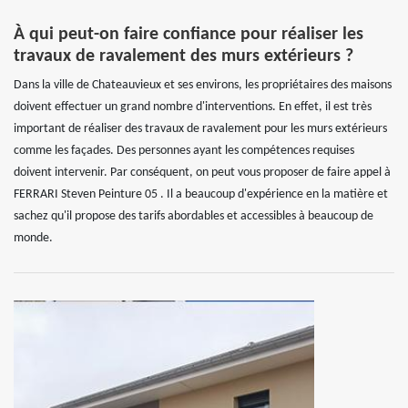
À qui peut-on faire confiance pour réaliser les
travaux de ravalement des murs extérieurs ?
Dans la ville de Chateauvieux et ses environs, les propriétaires des maisons
doivent effectuer un grand nombre d'interventions. En effet, il est très
important de réaliser des travaux de ravalement pour les murs extérieurs
comme les façades. Des personnes ayant les compétences requises
doivent intervenir. Par conséquent, on peut vous proposer de faire appel à
FERRARI Steven Peinture 05 . Il a beaucoup d'expérience en la matière et
sachez qu'il propose des tarifs abordables et accessibles à beaucoup de
monde.