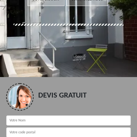
DEVIS GRATUIT