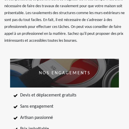
nécessaire de faire des travaux de ravalement pour que votre maison soit
présentable. Les ravalements des structures comme les murs extérieurs ne
sont pas du tout faciles. En fait, il est nécessaire de s'adresser à des
professionnels pour effectuer ces tâches. On peut vous conseiller de faire
appel à un professionnel en la matière. Sachez qu'il peut proposer des prix
intéressants et accessibles toutes les bourses.
NOS ENGAGEMENTS
Devis et déplacement gratuits
Sans engagement
Artisan passionné