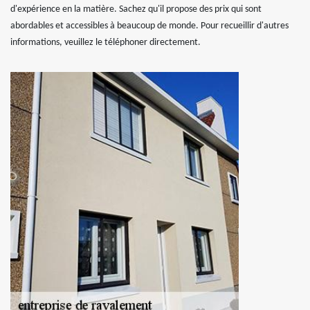
d'expérience en la matière. Sachez qu'il propose des prix qui sont
abordables et accessibles à beaucoup de monde. Pour recueillir d'autres
informations, veuillez le téléphoner directement.