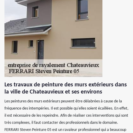
Les travaux de peinture des murs extérieurs dans
la ville de Chateauvieux et ses environs
Les peintures des murs extérieurs peuvent être délabrées à cause de la
fréquence des intempéries. Il est possible qu'elles soient écaillées. En effet,
il est nécessaire de les repeindre. Afin de réaliser ces interventions qui sont
très complexes, il faut contacter des professionnels dans le domaine.
FERRARI Steven Peinture 05 est un ravaleur professionnel qui a beaucoup