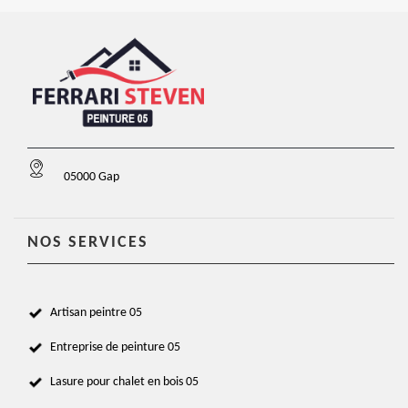
05000 Gap
NOS SERVICES
Artisan peintre 05
Entreprise de peinture 05
Lasure pour chalet en bois 05