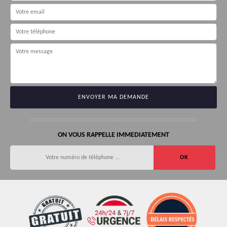
ON VOUS RAPPELLE IMMEDIATEMENT