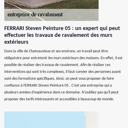
FERRARI Steven Peinture 05 : un expert qui peut
effectuer les travaux de ravalement des murs
extérieurs
Dans la ville de Chateauvieux et ses environs, un travail peut être
obligatoire pour entretenir les murs extérieurs des maisons. En effet, il est
possible de réaliser des travaux de ravalement. Afin de réaliser ces
interventions qui sont très complexes, il faut convier des personnes ayant
suivi des formations spécifiques. Ainsi, on peut vous proposer de faire
confiance à FERRARI Steven Peinture 05 . C'est une entreprise qui a
plusieurs années d'expérience dans ce domaine. N'oubliez pas qu'il peut
proposer des tarifs intéressants et accessibles à beaucoup de monde.