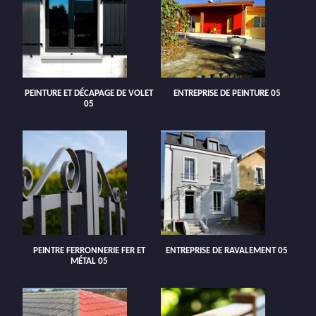
PEINTURE ET DÉCAPAGE DE VOLET
ENTREPRISE DE PEINTURE 05
05
PEINTRE FERRONNERIE FER ET
ENTREPRISE DE RAVALEMENT 05
MÉTAL 05