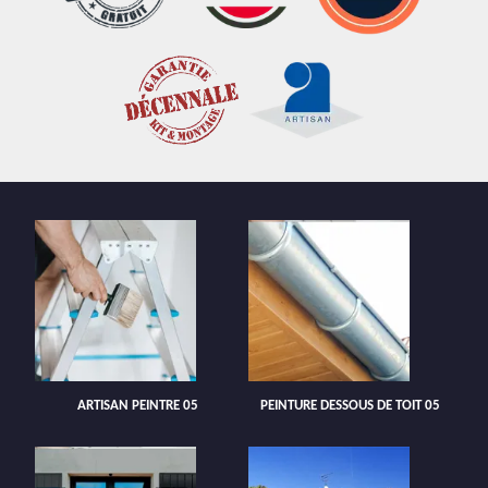
ARTISAN PEINTRE 05
PEINTURE DESSOUS DE TOIT 05