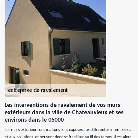
Les interventions de ravalement de vos murs
extérieurs dans la ville de Chateauvieux et ses
environs dans le 05000
Les murs extérieurs des maisons sont exposés aux différentes intempéries
et aux pollutions, et peuvent donc se fragiliser au fil des temps. Il est alors