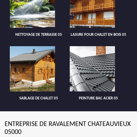
NETTOYAGE DE TERRASSE 05
LASURE POUR CHALET EN BOIS 05
SABLAGE DE CHALET 05
PEINTURE BAC ACIER 05
ENTREPRISE DE RAVALEMENT CHATEAUVIEUX
05000