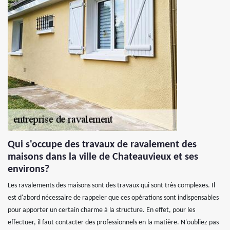
Qui s'occupe des travaux de ravalement des
maisons dans la ville de Chateauvieux et ses
environs?
Les ravalements des maisons sont des travaux qui sont très complexes. Il
est d'abord nécessaire de rappeler que ces opérations sont indispensables
pour apporter un certain charme à la structure. En effet, pour les
effectuer, il faut contacter des professionnels en la matière. N'oubliez pas