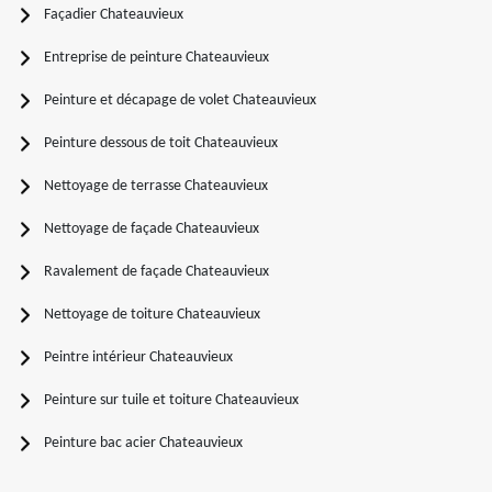
Façadier Chateauvieux
Entreprise de peinture Chateauvieux
Peinture et décapage de volet Chateauvieux
Peinture dessous de toit Chateauvieux
Nettoyage de terrasse Chateauvieux
Nettoyage de façade Chateauvieux
Ravalement de façade Chateauvieux
Nettoyage de toiture Chateauvieux
Peintre intérieur Chateauvieux
Peinture sur tuile et toiture Chateauvieux
Peinture bac acier Chateauvieux