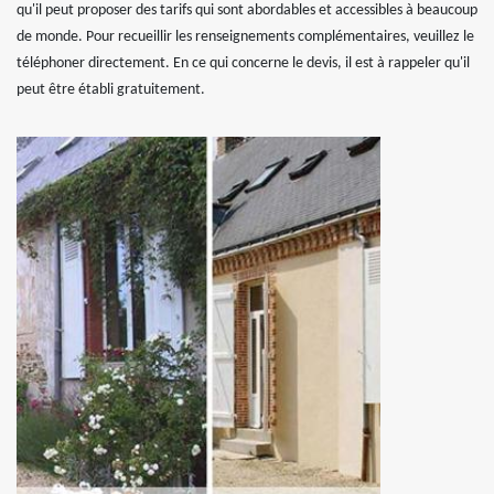
qu'il peut proposer des tarifs qui sont abordables et accessibles à beaucoup
de monde. Pour recueillir les renseignements complémentaires, veuillez le
téléphoner directement. En ce qui concerne le devis, il est à rappeler qu'il
peut être établi gratuitement.