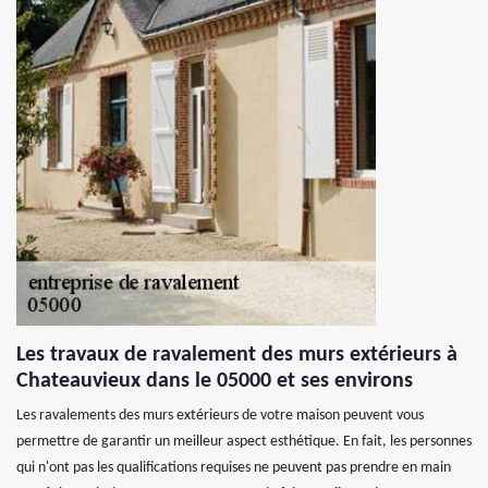
Les travaux de ravalement des murs extérieurs à
Chateauvieux dans le 05000 et ses environs
Les ravalements des murs extérieurs de votre maison peuvent vous
permettre de garantir un meilleur aspect esthétique. En fait, les personnes
qui n'ont pas les qualifications requises ne peuvent pas prendre en main