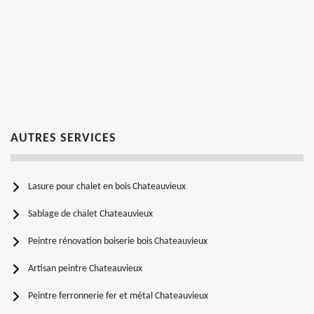
AUTRES SERVICES
Lasure pour chalet en bois Chateauvieux
Sablage de chalet Chateauvieux
Peintre rénovation boiserie bois Chateauvieux
Artisan peintre Chateauvieux
Peintre ferronnerie fer et métal Chateauvieux