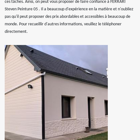
ces tâches. Ainsi, on peut vous proposer de faire confiance à FERRARI
Steven Peinture 05 . Il a beaucoup d'expérience en la matière et n'oubliez
pas qu'il peut proposer des prix abordables et accessibles à beaucoup de
monde. Pour recueillir d'autres informations, veuillez le téléphoner
directement.