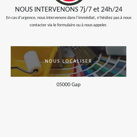
NOUS INTERVENONS 7j/7 et 24h/24
En cas d’urgence, nous intervenons dans l’immédiat, n’hésitez pas à nous
contacter via le formulaire ou à nous appeler.
NOUS LOCALISER
05000 Gap