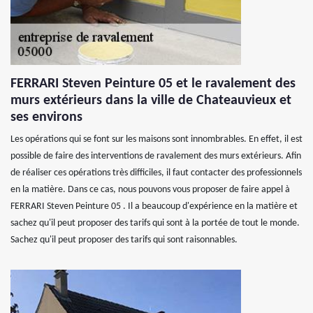
FERRARI Steven Peinture 05 et le ravalement des
murs extérieurs dans la ville de Chateauvieux et
ses environs
Les opérations qui se font sur les maisons sont innombrables. En effet, il est
possible de faire des interventions de ravalement des murs extérieurs. Afin
de réaliser ces opérations très difficiles, il faut contacter des professionnels
en la matière. Dans ce cas, nous pouvons vous proposer de faire appel à
FERRARI Steven Peinture 05 . Il a beaucoup d'expérience en la matière et
sachez qu'il peut proposer des tarifs qui sont à la portée de tout le monde.
Sachez qu'il peut proposer des tarifs qui sont raisonnables.