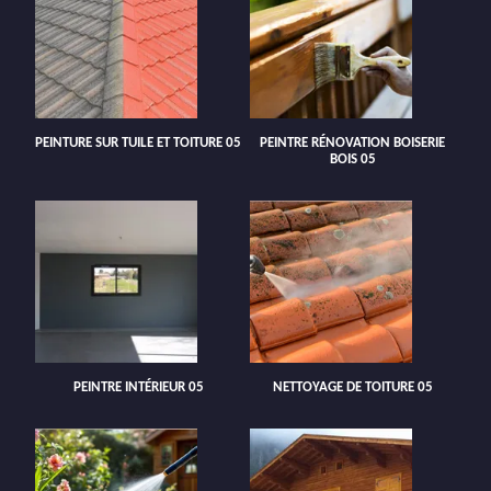
PEINTURE SUR TUILE ET TOITURE 05
PEINTRE RÉNOVATION BOISERIE
BOIS 05
PEINTRE INTÉRIEUR 05
NETTOYAGE DE TOITURE 05