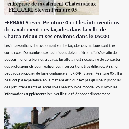
FERRARI Steven Peinture 05 et les interventions
de ravalement des façades dans la ville de
Chateauvieux et ses environs dans le 05000
Les interventions de ravalement sur les façades des maisons sont très
complexes. De nombreuses techniques doivent être maîtrisées afin de
pouvoir mener à bien les travaux. En effet, il est nécessaire de contacter
des professionnels pour réaliser ces interventions très difficiles. Ainsi, on
peut vous proposer de faire confiance à FERRARI Steven Peinture 05 . Il a
beaucoup d'expérience en la matière et n'oubliez pas qu'il peut proposer
des prix intéressants et accessibles beaucoup de monde. Pour avoir les
informations supplémentaires, veuillez le téléphoner directement.