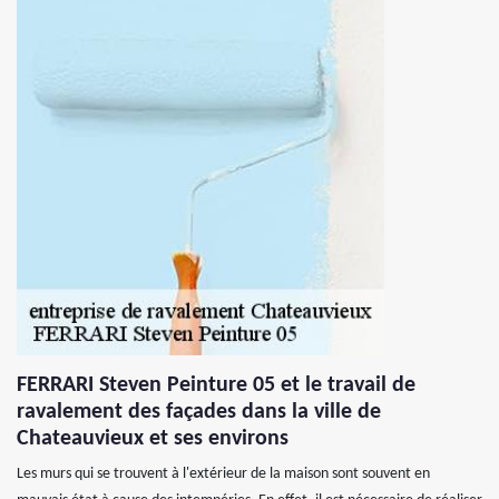
FERRARI Steven Peinture 05 et le travail de
ravalement des façades dans la ville de
Chateauvieux et ses environs
Les murs qui se trouvent à l'extérieur de la maison sont souvent en