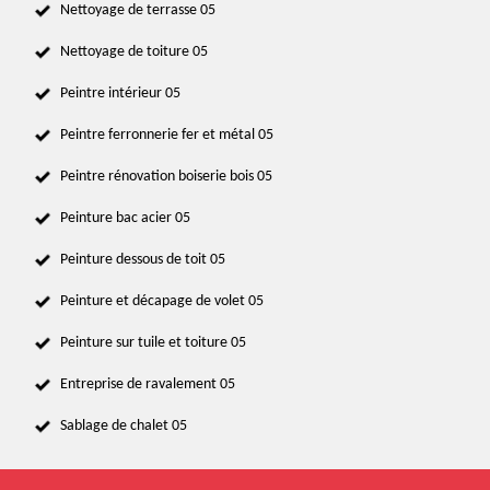
Nettoyage de terrasse 05
Nettoyage de toiture 05
Peintre intérieur 05
Peintre ferronnerie fer et métal 05
Peintre rénovation boiserie bois 05
Peinture bac acier 05
Peinture dessous de toit 05
Peinture et décapage de volet 05
Peinture sur tuile et toiture 05
Entreprise de ravalement 05
Sablage de chalet 05