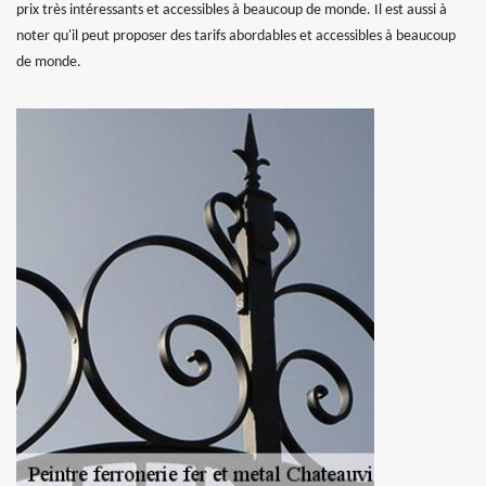
prix très intéressants et accessibles à beaucoup de monde. Il est aussi à
noter qu'il peut proposer des tarifs abordables et accessibles à beaucoup
de monde.