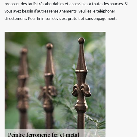
proposer des tarifs très abordables et accessibles à toutes les bourses. Si
vous avez besoin d'autres renseignements, veuillez le téléphoner
directement. Pour finir, son devis est gratuit et sans engagement.