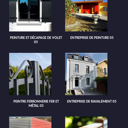
PEINTURE ET DÉCAPAGE DE VOLET
ENTREPRISE DE PEINTURE 05
05
PEINTRE FERRONNERIE FER ET
ENTREPRISE DE RAVALEMENT 05
MÉTAL 05