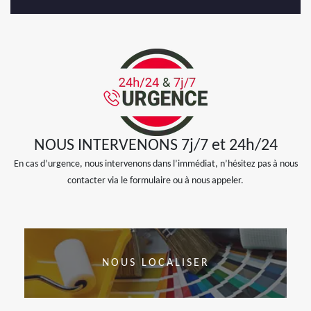
NOUS INTERVENONS 7j/7 et 24h/24
En cas d’urgence, nous intervenons dans l’immédiat, n’hésitez pas à nous
contacter via le formulaire ou à nous appeler.
NOUS LOCALISER