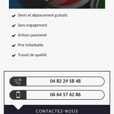
Devis et déplacement gratuits
Sans engagement
Artisan passionné
Prix imbattable
Travail de qualité
04 82 29 58 48
06 64 57 62 86
CONTACTEZ-NOUS