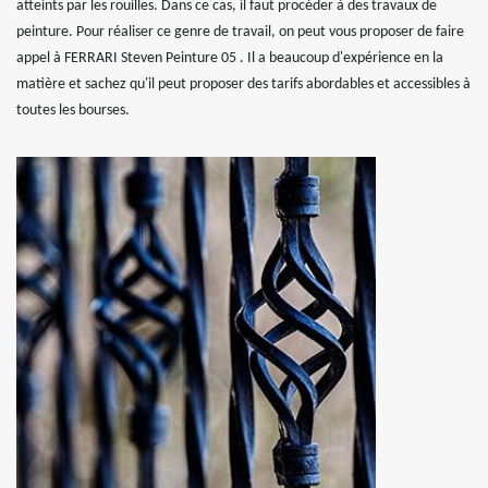
atteints par les rouilles. Dans ce cas, il faut procéder à des travaux de
peinture. Pour réaliser ce genre de travail, on peut vous proposer de faire
appel à FERRARI Steven Peinture 05 . Il a beaucoup d'expérience en la
matière et sachez qu'il peut proposer des tarifs abordables et accessibles à
toutes les bourses.