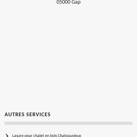
05000 Gap
AUTRES SERVICES
Lasure pour chalet en bois Chateauvieux