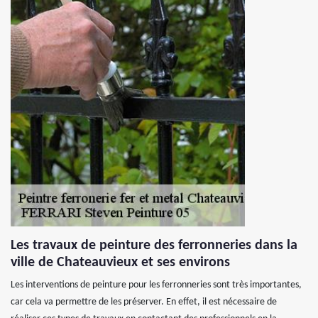
Les travaux de peinture des ferronneries dans la
ville de Chateauvieux et ses environs
Les interventions de peinture pour les ferronneries sont très importantes,
car cela va permettre de les préserver. En effet, il est nécessaire de