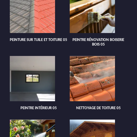
PEINTURE SUR TUILE ET TOITURE 05
PEINTRE RÉNOVATION BOISERIE
BOIS 05
PEINTRE INTÉRIEUR 05
NETTOYAGE DE TOITURE 05