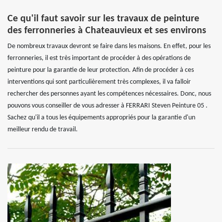
Ce qu'il faut savoir sur les travaux de peinture
des ferronneries à Chateauvieux et ses environs
De nombreux travaux devront se faire dans les maisons. En effet, pour les
ferronneries, il est très important de procéder à des opérations de
peinture pour la garantie de leur protection. Afin de procéder à ces
interventions qui sont particulièrement très complexes, il va falloir
rechercher des personnes ayant les compétences nécessaires. Donc, nous
pouvons vous conseiller de vous adresser à FERRARI Steven Peinture 05 .
Sachez qu'il a tous les équipements appropriés pour la garantie d'un
meilleur rendu de travail.