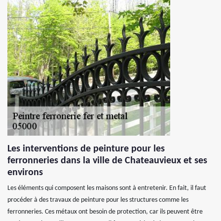
Les interventions de peinture pour les
ferronneries dans la ville de Chateauvieux et ses
environs
Les éléments qui composent les maisons sont à entretenir. En fait, il faut
procéder à des travaux de peinture pour les structures comme les
ferronneries. Ces métaux ont besoin de protection, car ils peuvent être