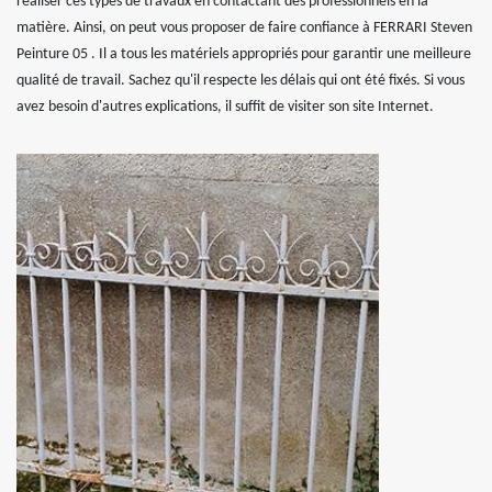
réaliser ces types de travaux en contactant des professionnels en la
matière. Ainsi, on peut vous proposer de faire confiance à FERRARI Steven
Peinture 05 . Il a tous les matériels appropriés pour garantir une meilleure
qualité de travail. Sachez qu'il respecte les délais qui ont été fixés. Si vous
avez besoin d'autres explications, il suffit de visiter son site Internet.