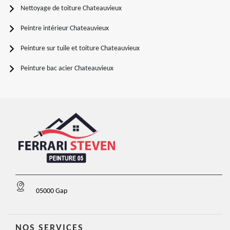
Nettoyage de toiture Chateauvieux
Peintre intérieur Chateauvieux
Peinture sur tuile et toiture Chateauvieux
Peinture bac acier Chateauvieux
05000 Gap
NOS SERVICES