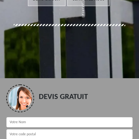
DEVIS GRATUIT