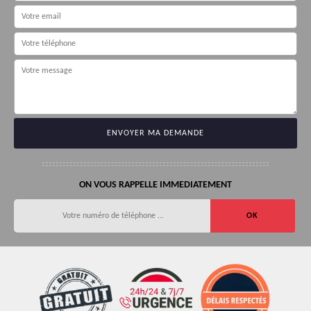
ON VOUS RAPPELLE IMMEDIATEMENT