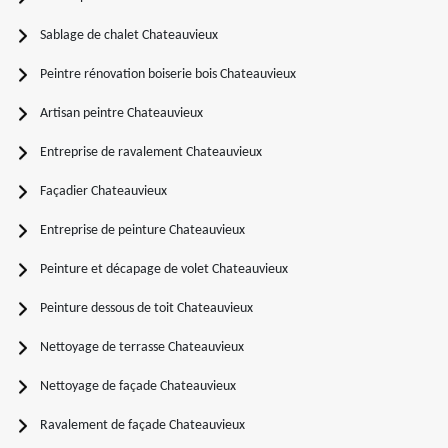
Sablage de chalet Chateauvieux
Peintre rénovation boiserie bois Chateauvieux
Artisan peintre Chateauvieux
Entreprise de ravalement Chateauvieux
Façadier Chateauvieux
Entreprise de peinture Chateauvieux
Peinture et décapage de volet Chateauvieux
Peinture dessous de toit Chateauvieux
Nettoyage de terrasse Chateauvieux
Nettoyage de façade Chateauvieux
Ravalement de façade Chateauvieux