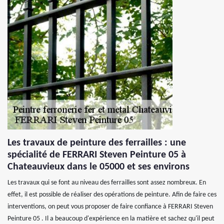
Les travaux de peinture des ferrailles : une
spécialité de FERRARI Steven Peinture 05 à
Chateauvieux dans le 05000 et ses environs
Les travaux qui se font au niveau des ferrailles sont assez nombreux. En
effet, il est possible de réaliser des opérations de peinture. Afin de faire ces
interventions, on peut vous proposer de faire confiance à FERRARI Steven
Peinture 05 . Il a beaucoup d'expérience en la matière et sachez qu'il peut