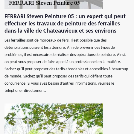
FERRARI Steven Peinture 05 : un expert qui peut
effectuer les travaux de peinture des ferrailles
dans la ville de Chateauvieux et ses environs
Les ferrailles sont de morceaux de fers. Il est possible que des
détériorations puissent les atteindre. Afin de prévenir ces types de
problèmes, il est nécessaire de réaliser des opérations de peinture. Ainsi,
on peut vous proposer de faire appel à un professionnel en la matière.
Sachez qu'il peut proposer des tarifs abordables et accessibles à beaucoup
de monde. Sachez qu'il peut proposer des tarifs qui défient toute
concurrence. Si vous avez besoin d'autres informations, veuillez le
téléphoner directement.