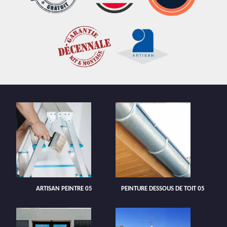
ARTISAN PEINTRE 05
PEINTURE DESSOUS DE TOIT 05