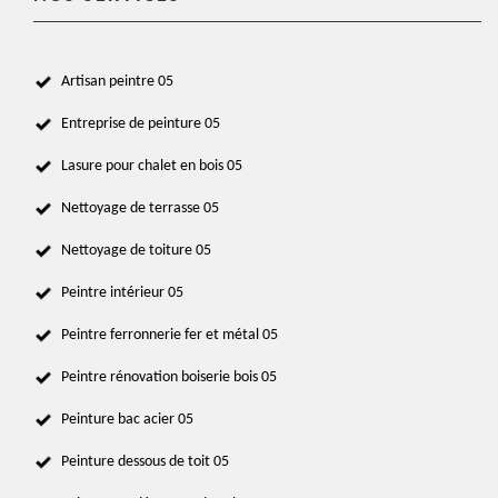
Artisan peintre 05
Entreprise de peinture 05
Lasure pour chalet en bois 05
Nettoyage de terrasse 05
Nettoyage de toiture 05
Peintre intérieur 05
Peintre ferronnerie fer et métal 05
Peintre rénovation boiserie bois 05
Peinture bac acier 05
Peinture dessous de toit 05