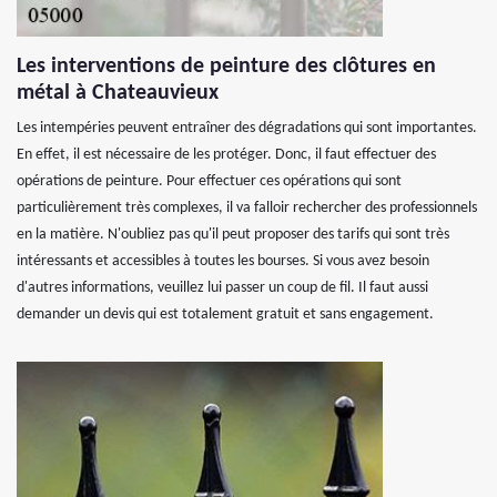
Les interventions de peinture des clôtures en
métal à Chateauvieux
Les intempéries peuvent entraîner des dégradations qui sont importantes.
En effet, il est nécessaire de les protéger. Donc, il faut effectuer des
opérations de peinture. Pour effectuer ces opérations qui sont
particulièrement très complexes, il va falloir rechercher des professionnels
en la matière. N'oubliez pas qu'il peut proposer des tarifs qui sont très
intéressants et accessibles à toutes les bourses. Si vous avez besoin
d'autres informations, veuillez lui passer un coup de fil. Il faut aussi
demander un devis qui est totalement gratuit et sans engagement.