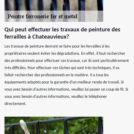
Qui peut effectuer les travaux de peinture des
ferrailles à Chateauvieux?
Les travaux de peinture devront se faire pour les ferrailles si les
propriétaires veulent éviter les dégradations. En effet, il faut rechercher
des professionnels pour effectuer ces travaux, car ils sont particulièrement
très difficiles. Pour effectuer ces tâches qui sont très techniques, il va
falloir rechercher des professionnels en la matière. Il a tous les
équipements adaptés pour la garantie d'un meilleur rendu de travail. Si
vous avez besoin d'autres informations, veuillez lui passer un coup de fil. Si
vous avez besoin d'autres informations, veuillez le téléphoner
directement.