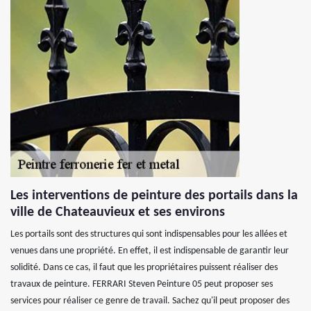
Les interventions de peinture des portails dans la
ville de Chateauvieux et ses environs
Les portails sont des structures qui sont indispensables pour les allées et
venues dans une propriété. En effet, il est indispensable de garantir leur
solidité. Dans ce cas, il faut que les propriétaires puissent réaliser des
travaux de peinture. FERRARI Steven Peinture 05 peut proposer ses
services pour réaliser ce genre de travail. Sachez qu'il peut proposer des