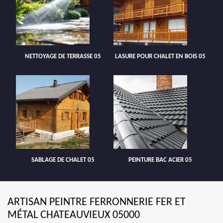
NETTOYAGE DE TERRASSE 05
LASURE POUR CHALET EN BOIS 05
SABLAGE DE CHALET 05
PEINTURE BAC ACIER 05
ARTISAN PEINTRE FERRONNERIE FER ET
MÉTAL CHATEAUVIEUX 05000