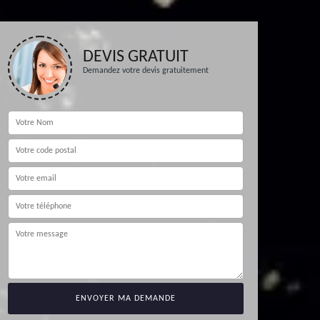
DEVIS GRATUIT
Demandez votre devis gratuitement