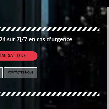
4 sur 7j/7 en cas d'urgence
ÉALISATIONS
CONTACTEZ NOUS