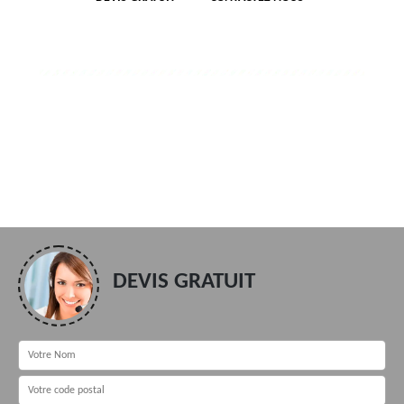
DEVIS GRATUIT