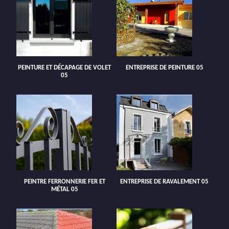
PEINTURE ET DÉCAPAGE DE VOLET
ENTREPRISE DE PEINTURE 05
05
PEINTRE FERRONNERIE FER ET
ENTREPRISE DE RAVALEMENT 05
MÉTAL 05