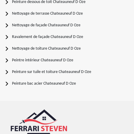
Peinture dessous de toit Chateauneuf D Oze
Nettoyage de terrasse Chateauneuf D Oze
Nettoyage de façade Chateauneuf D Oze
Ravalement de façade Chateauneuf D Oze
Nettoyage de toiture Chateauneuf D Oze
Peintre intérieur Chateauneuf D Oze
Peinture sur tuile et toiture Chateauneuf D Oze
Peinture bac acier Chateauneuf D Oze