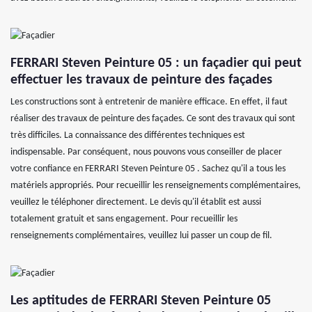
FERRARI Steven Peinture 05 : un façadier qui peut
effectuer les travaux de peinture des façades
Les constructions sont à entretenir de manière efficace. En effet, il faut
réaliser des travaux de peinture des façades. Ce sont des travaux qui sont
très difficiles. La connaissance des différentes techniques est
indispensable. Par conséquent, nous pouvons vous conseiller de placer
votre confiance en FERRARI Steven Peinture 05 . Sachez qu'il a tous les
matériels appropriés. Pour recueillir les renseignements complémentaires,
veuillez le téléphoner directement. Le devis qu'il établit est aussi
totalement gratuit et sans engagement. Pour recueillir les
renseignements complémentaires, veuillez lui passer un coup de fil.
Les aptitudes de FERRARI Steven Peinture 05