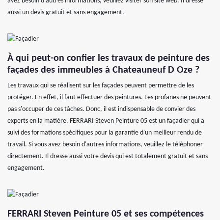
avez besoin d'autres informations, veuillez visiter son site web. Il dresse
aussi un devis gratuit et sans engagement.
À qui peut-on confier les travaux de peinture des
façades des immeubles à Chateauneuf D Oze ?
Les travaux qui se réalisent sur les façades peuvent permettre de les
protéger. En effet, il faut effectuer des peintures. Les profanes ne peuvent
pas s'occuper de ces tâches. Donc, il est indispensable de convier des
experts en la matière. FERRARI Steven Peinture 05 est un façadier qui a
suivi des formations spécifiques pour la garantie d'un meilleur rendu de
travail. Si vous avez besoin d'autres informations, veuillez le téléphoner
directement. Il dresse aussi votre devis qui est totalement gratuit et sans
engagement.
FERRARI Steven Peinture 05 et ses compétences