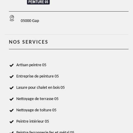
05000 Gap
NOS SERVICES
Artisan peintre 05
Entreprise de peinture 05
Lasure pour chalet en bois 05
Nettoyage de terrasse 05
Nettoyage de toiture 05
Peintre intérieur 05
Peintre ferronnerie fer et métal 05