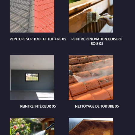
PEINTURE SUR TUILE ET TOITURE 05
PEINTRE RÉNOVATION BOISERIE
BOIS 05
PEINTRE INTÉRIEUR 05
NETTOYAGE DE TOITURE 05