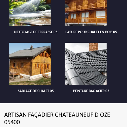
NETTOYAGE DE TERRASSE 05
LASURE POUR CHALET EN BOIS 05
SABLAGE DE CHALET 05
PEINTURE BAC ACIER 05
ARTISAN FAÇADIER CHATEAUNEUF D OZE
05400