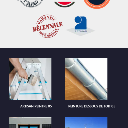
ARTISAN PEINTRE 05
PEINTURE DESSOUS DE TOIT 05