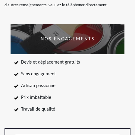
d'autres renseignements, veuillez le téléphoner directement.
NOS ENGAGEMENTS
Devis et déplacement gratuits
Sans engagement
Artisan passionné
Prix imbattable
Travail de qualité