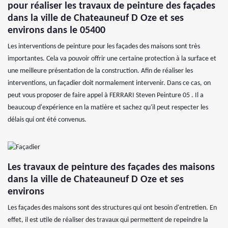
pour réaliser les travaux de peinture des façades
dans la ville de Chateauneuf D Oze et ses
environs dans le 05400
Les interventions de peinture pour les façades des maisons sont très
importantes. Cela va pouvoir offrir une certaine protection à la surface et
une meilleure présentation de la construction. Afin de réaliser les
interventions, un façadier doit normalement intervenir. Dans ce cas, on
peut vous proposer de faire appel à FERRARI Steven Peinture 05 . Il a
beaucoup d'expérience en la matière et sachez qu'il peut respecter les
délais qui ont été convenus.
Les travaux de peinture des façades des maisons
dans la ville de Chateauneuf D Oze et ses
environs
Les façades des maisons sont des structures qui ont besoin d'entretien. En
effet, il est utile de réaliser des travaux qui permettent de repeindre la