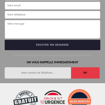
ON VOUS RAPPELLE IMMEDIATEMENT