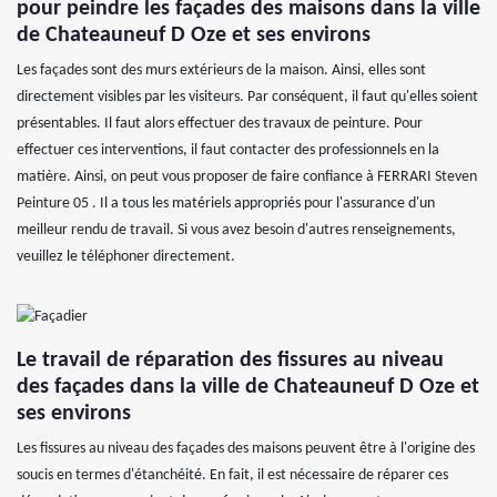
pour peindre les façades des maisons dans la ville
de Chateauneuf D Oze et ses environs
Les façades sont des murs extérieurs de la maison. Ainsi, elles sont
directement visibles par les visiteurs. Par conséquent, il faut qu'elles soient
présentables. Il faut alors effectuer des travaux de peinture. Pour
effectuer ces interventions, il faut contacter des professionnels en la
matière. Ainsi, on peut vous proposer de faire confiance à FERRARI Steven
Peinture 05 . Il a tous les matériels appropriés pour l'assurance d'un
meilleur rendu de travail. Si vous avez besoin d'autres renseignements,
veuillez le téléphoner directement.
Le travail de réparation des fissures au niveau
des façades dans la ville de Chateauneuf D Oze et
ses environs
Les fissures au niveau des façades des maisons peuvent être à l'origine des
soucis en termes d'étanchéité. En fait, il est nécessaire de réparer ces