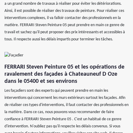
a un grand nombre de travaux à réaliser pour éviter les détériorations.
Ainsi, il est possible de réaliser des travaux de peinture. Pour réaliser ces
interventions complexes, il va falloir contacter des professionnels en la
matière. FERRARI Steven Peinture 05 peut prendre en main ce genre de
travail et sachez qu'il peut proposer des prix intéressants et accessibles à
tous. Il respecte aussi les délais impartis pour terminer les tâches.
FERRARI Steven Peinture 05 et les opérations de
ravalement des façades à Chateauneuf D Oze
dans le 05400 et ses environs
Les façadiers sont des experts qui peuvent prendre en main les
interventions qui concernent les murs extérieurs surtout les façades. Afin
de réaliser ces types d'interventions, il faut contacter des professionnels en
la matière. Dans ce cas, nous pouvons vous recommander de faire
confiance à FERRARI Steven Peinture 05 . C'est un habitué de ce genre
d'intervention. N'oubliez pas qu'il respecte les délais convenus. Si vous