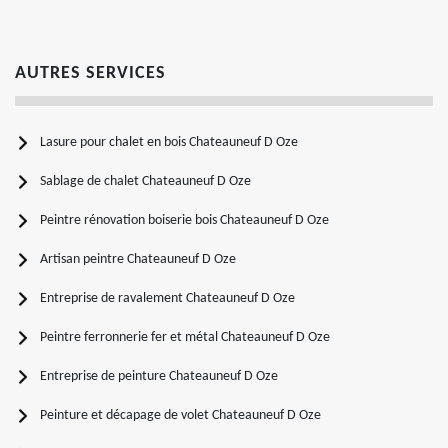
AUTRES SERVICES
Lasure pour chalet en bois Chateauneuf D Oze
Sablage de chalet Chateauneuf D Oze
Peintre rénovation boiserie bois Chateauneuf D Oze
Artisan peintre Chateauneuf D Oze
Entreprise de ravalement Chateauneuf D Oze
Peintre ferronnerie fer et métal Chateauneuf D Oze
Entreprise de peinture Chateauneuf D Oze
Peinture et décapage de volet Chateauneuf D Oze