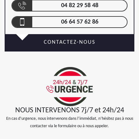
04 82 29 58 48
06 64 57 62 86
CONTACTEZ-NOUS
NOUS INTERVENONS 7j/7 et 24h/24
En cas d’urgence, nous intervenons dans l’immédiat, n’hésitez pas à nous
contacter via le formulaire ou à nous appeler.