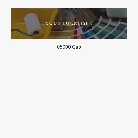
NOUS LOCALISER
05000 Gap