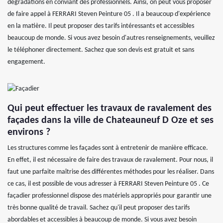
dégradations en conviant des professionnels. Ainsi, on peut vous proposer
de faire appel à FERRARI Steven Peinture 05 . Il a beaucoup d'expérience
en la matière. Il peut proposer des tarifs intéressants et accessibles
beaucoup de monde. Si vous avez besoin d'autres renseignements, veuillez
le téléphoner directement. Sachez que son devis est gratuit et sans
engagement.
Qui peut effectuer les travaux de ravalement des
façades dans la ville de Chateauneuf D Oze et ses
environs ?
Les structures comme les façades sont à entretenir de manière efficace.
En effet, il est nécessaire de faire des travaux de ravalement. Pour nous, il
faut une parfaite maîtrise des différentes méthodes pour les réaliser. Dans
ce cas, il est possible de vous adresser à FERRARI Steven Peinture 05 . Ce
façadier professionnel dispose des matériels appropriés pour garantir une
très bonne qualité de travail. Sachez qu'il peut proposer des tarifs
abordables et accessibles à beaucoup de monde. Si vous avez besoin