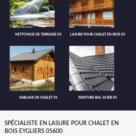
NETTOYAGE DE TERRASSE 05
LASURE POUR CHALET EN BOIS 05
SABLAGE DE CHALET 05
PEINTURE BAC ACIER 05
SPÉCIALISTE EN LASURE POUR CHALET EN
BOIS EYGLIERS 05600