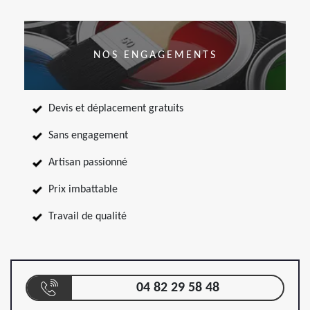
NOS ENGAGEMENTS
Devis et déplacement gratuits
Sans engagement
Artisan passionné
Prix imbattable
Travail de qualité
04 82 29 58 48