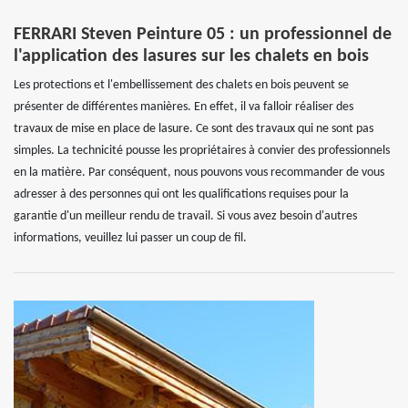
FERRARI Steven Peinture 05 : un professionnel de
l'application des lasures sur les chalets en bois
Les protections et l'embellissement des chalets en bois peuvent se
présenter de différentes manières. En effet, il va falloir réaliser des
travaux de mise en place de lasure. Ce sont des travaux qui ne sont pas
simples. La technicité pousse les propriétaires à convier des professionnels
en la matière. Par conséquent, nous pouvons vous recommander de vous
adresser à des personnes qui ont les qualifications requises pour la
garantie d'un meilleur rendu de travail. Si vous avez besoin d'autres
informations, veuillez lui passer un coup de fil.