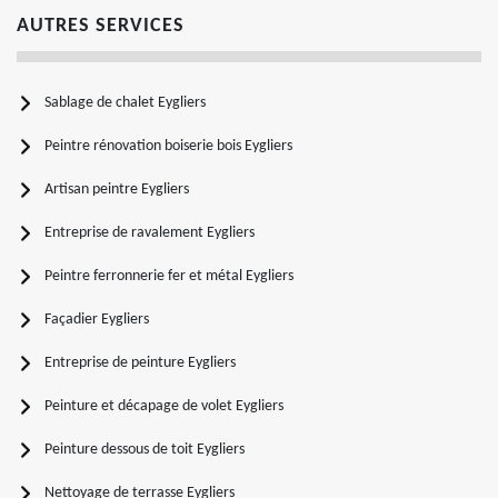
AUTRES SERVICES
Sablage de chalet Eygliers
Peintre rénovation boiserie bois Eygliers
Artisan peintre Eygliers
Entreprise de ravalement Eygliers
Peintre ferronnerie fer et métal Eygliers
Façadier Eygliers
Entreprise de peinture Eygliers
Peinture et décapage de volet Eygliers
Peinture dessous de toit Eygliers
Nettoyage de terrasse Eygliers