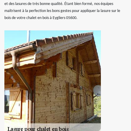
et des lasures de très bonne qualité. Étant bien formé, nos équipes
maîtrisent à la perfection les bons gestes pour appliquer la lasure sur le
bois de votre chalet en bois à Eygliers 05600.