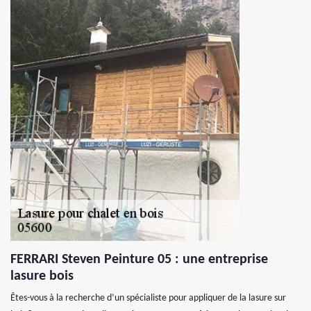
FERRARI Steven Peinture 05 : une entreprise
lasure bois
Êtes-vous à la recherche d’un spécialiste pour appliquer de la lasure sur