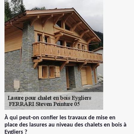
À qui peut-on confier les travaux de mise en
place des lasures au niveau des chalets en bois à
Eygliers ?