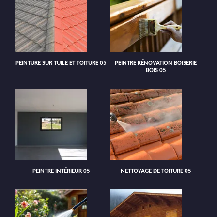
PEINTURE SUR TUILE ET TOITURE 05
PEINTRE RÉNOVATION BOISERIE
BOIS 05
PEINTRE INTÉRIEUR 05
NETTOYAGE DE TOITURE 05