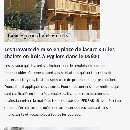
Les travaux de mise en place de lasure sur les
chalets en bois à Eygliers dans le 05600
Les travaux qui devront s'effectuer pour les chalets en bois sont
innombrables. Comme ce sont des habitations qui sont formées de
matériaux fragiles, il est indispensable de procéder à leur protection.
Donc, il faut appliquer des lasures. Pour effectuer ces interventions qui
sont particulièrement très complexes, il va falloir rechercher des
professionnels en la matière. N'oubliez pas que FERRARI Steven Peinture
05 peut s'en charger et qu'il peut proposer des prix qui sont très
intéressants et accessibles à toutes les bourses.