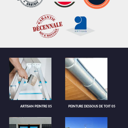
ARTISAN PEINTRE 05
PEINTURE DESSOUS DE TOIT 05