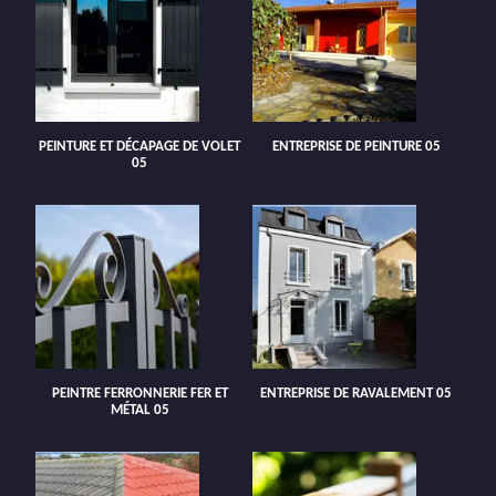
PEINTURE ET DÉCAPAGE DE VOLET
ENTREPRISE DE PEINTURE 05
05
PEINTRE FERRONNERIE FER ET
ENTREPRISE DE RAVALEMENT 05
MÉTAL 05