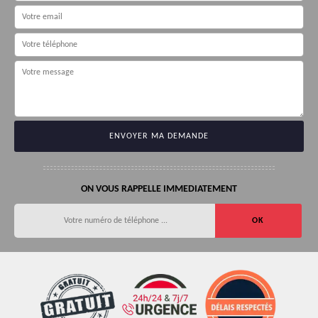
ON VOUS RAPPELLE IMMEDIATEMENT