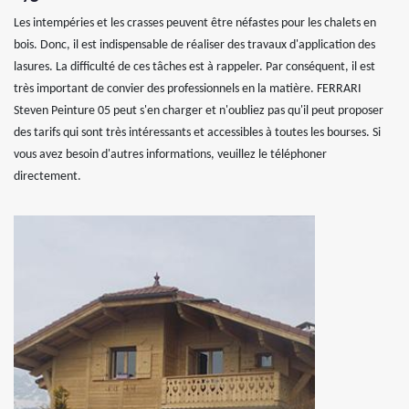
Les intempéries et les crasses peuvent être néfastes pour les chalets en
bois. Donc, il est indispensable de réaliser des travaux d'application des
lasures. La difficulté de ces tâches est à rappeler. Par conséquent, il est
très important de convier des professionnels en la matière. FERRARI
Steven Peinture 05 peut s'en charger et n'oubliez pas qu'il peut proposer
des tarifs qui sont très intéressants et accessibles à toutes les bourses. Si
vous avez besoin d'autres informations, veuillez le téléphoner
directement.