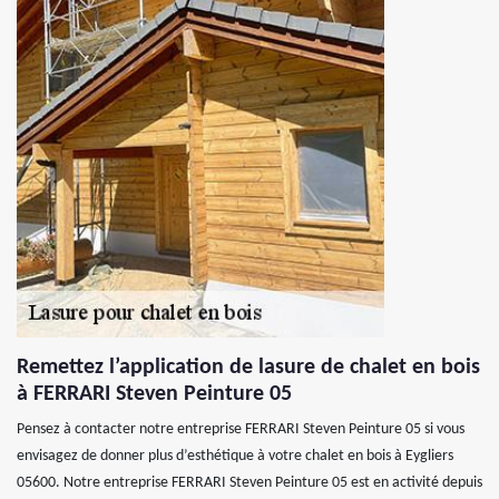
Remettez l’application de lasure de chalet en bois
à FERRARI Steven Peinture 05
Pensez à contacter notre entreprise FERRARI Steven Peinture 05 si vous
envisagez de donner plus d’esthétique à votre chalet en bois à Eygliers
05600. Notre entreprise FERRARI Steven Peinture 05 est en activité depuis