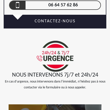
06 64 57 62 86
CONTACTEZ-NOUS
NOUS INTERVENONS 7j/7 et 24h/24
En cas d’urgence, nous intervenons dans l’immédiat, n’hésitez pas à nous
contacter via le formulaire ou à nous appeler.