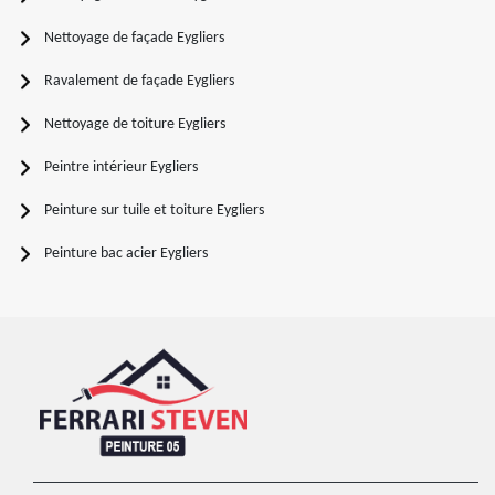
Nettoyage de façade Eygliers
Ravalement de façade Eygliers
Nettoyage de toiture Eygliers
Peintre intérieur Eygliers
Peinture sur tuile et toiture Eygliers
Peinture bac acier Eygliers