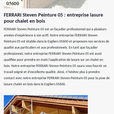
FERRARI Steven Peinture 05 : entreprise lasure
pour chalet en bois
FERRARI Steven Peinture 05 est un façadier professionnel qui a plusieurs
années d’expérience à son actif. Notre entreprise FERRARI Steven
Peinture 05 est établie dans le Eygliers 05600 et proposons nos services de
qualité aux particuliers et aux professionnels. En tant que façadier
professionnel, notre entreprise FERRARI Steven Peinture 05 est aussi
qualifiée pour prendre en main l’application de lasure sur un chalet en
bois. Notre entreprise FERRARI Steven Peinture 05 saura vous fournir un
travail soigné et d’excellente qualité. Ainsi, n’hésitez plus à prendre
contact avec notre entreprise FERRARI Steven Peinture 05 pour la pose de
lasure chalet en bois dans le Eygliers 05600.