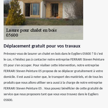
Déplacement gratuit pour vos travaux
Prévoyez-vous de lasurer un chalet en bois dans le Eygliers 05600 ? Si c’est
le cas, n’hésitez pas à contacter notre entreprise FERRARI Steven Peinture
05 pour s’en occuper. Pour réaliser cette intervention, notre entreprise
FERRARI Steven Peinture 05 propose de se déplacer gratuitement à votre
domicile. Il est aussi à noter que, le transport des matériels, et de tous les
produits que nous allons utiliser sera aussi à la charge de notre entreprise
FERRARI Steven Peinture 05 . Vous pouvez bénéficier de cette gratuité de
service que nous proposons tant que vous vous trouvez dans le Eygliers
05600.