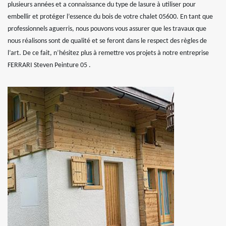
plusieurs années et a connaissance du type de lasure à utiliser pour
embellir et protéger l’essence du bois de votre chalet 05600. En tant que
professionnels aguerris, nous pouvons vous assurer que les travaux que
nous réalisons sont de qualité et se feront dans le respect des règles de
l’art. De ce fait, n’hésitez plus à remettre vos projets à notre entreprise
FERRARI Steven Peinture 05 .