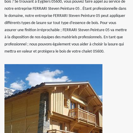
bois ? Se trouvant à Eygliers 05600, vous pouvez faire appel au service de
notre entreprise FERRARI Steven Peinture 05 . Étant professionnelle dans
le domaine, notre entreprise FERRARI Steven Peinture 05 peut appliquer
différents types de lasure sur tout type d’essence de bois. Pour vous
assurer une finition irréprochable ; FERRARI Steven Peinture 05 va mettre
à la disposition de nos équipes des matériels professionnels. En tant que
professionnel ; nous pouvons également vous aider à choisir la lasure qui
mettra en valeur et protègera le bois de votre chalet 05600.