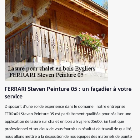
FERRARI Steven Peinture 05 : un façadier à votre
service
Disposant d’une solide expérience dans le domaine ; notre entreprise
FERRARI Steven Peinture 05 est parfaitement qualifiée pour réaliser une
application de lasure sur chalet en bois à Eygliers 05600. En tant que
professionnel et soucieux de vous fournir un résultat de travail de qualité,
nous allons mettre à la disposition de nos équipes des matériels de pointe