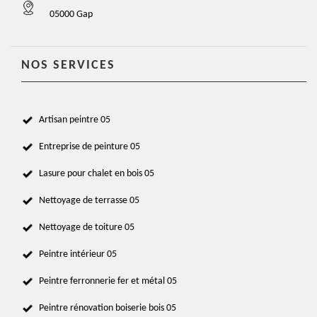
05000 Gap
NOS SERVICES
Artisan peintre 05
Entreprise de peinture 05
Lasure pour chalet en bois 05
Nettoyage de terrasse 05
Nettoyage de toiture 05
Peintre intérieur 05
Peintre ferronnerie fer et métal 05
Peintre rénovation boiserie bois 05