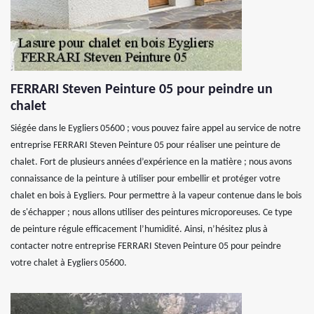
FERRARI Steven Peinture 05 pour peindre un
chalet
Siégée dans le Eygliers 05600 ; vous pouvez faire appel au service de notre
entreprise FERRARI Steven Peinture 05 pour réaliser une peinture de
chalet. Fort de plusieurs années d’expérience en la matière ; nous avons
connaissance de la peinture à utiliser pour embellir et protéger votre
chalet en bois à Eygliers. Pour permettre à la vapeur contenue dans le bois
de s'échapper ; nous allons utiliser des peintures microporeuses. Ce type
de peinture régule efficacement l’humidité. Ainsi, n’hésitez plus à
contacter notre entreprise FERRARI Steven Peinture 05 pour peindre
votre chalet à Eygliers 05600.