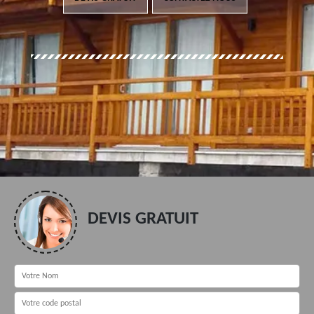
DEVIS GRATUIT