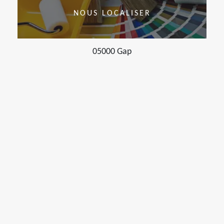
NOUS LOCALISER
05000 Gap