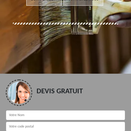
DEVIS GRATUIT