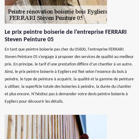
Le prix peintre boiserie de l’entreprise FERRARI
Steven Peinture 05
En tant que peintre boiserie pas cher du 05600, l’entreprise FERRARI
Steven Peinture 05 s’engage à proposer des services de qualité au meilleur
prix. En principe, le tarif d’une prestation diffère d’un chantier à un autre.
Ainsi, le prix peintre boiserie à Eygliers est fixé selon l’essence du bois à
peindre, le type de peinture à acquérir, la qualité et la gamme de peinture
à utiliser, la superficie totale des boiseries à peindre, la durée du chantier
et plus encore. N’hésitez pas à demander votre devis peintre boiserie à
Eygliers pour découvrir les détails.