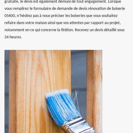
gratuité, le devis est également démuni de tout engagement. Lorsque
vous remplirez le formulaire de demande de devis rénovation de boiserie
05600, n’hésitez pas à nous préciser les boiseries que vous souhaitez
refaire dans votre maison ainsi que vos attentes par rapport au projet,
notamment en ce qui concerne la finition. Recevez un devis détaillé sous
24 heures.