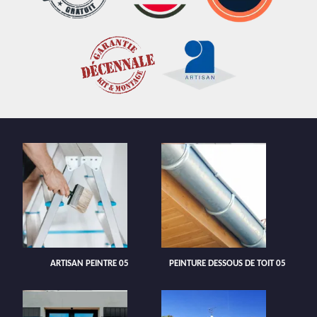
ARTISAN PEINTRE 05
PEINTURE DESSOUS DE TOIT 05