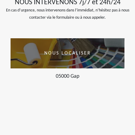
NOUS INTERVENONS 7j/7 et 24h/24
En cas d’urgence, nous intervenons dans l’immédiat, n’hésitez pas à nous
contacter via le formulaire ou à nous appeler.
NOUS LOCALISER
05000 Gap