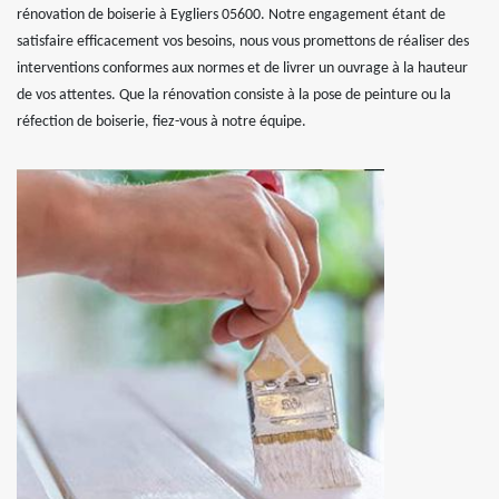
rénovation de boiserie à Eygliers 05600. Notre engagement étant de
satisfaire efficacement vos besoins, nous vous promettons de réaliser des
interventions conformes aux normes et de livrer un ouvrage à la hauteur
de vos attentes. Que la rénovation consiste à la pose de peinture ou la
réfection de boiserie, fiez-vous à notre équipe.