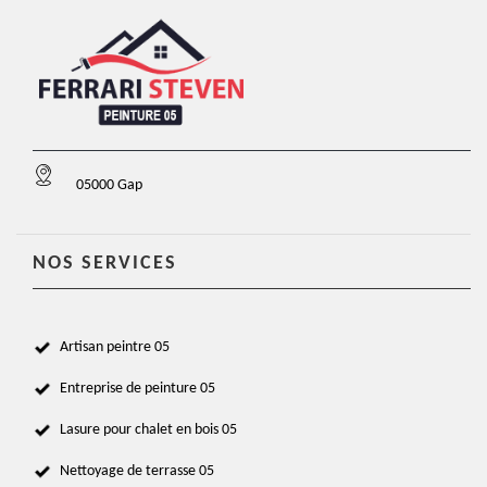
05000 Gap
NOS SERVICES
Artisan peintre 05
Entreprise de peinture 05
Lasure pour chalet en bois 05
Nettoyage de terrasse 05