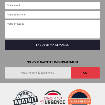
ON VOUS RAPPELLE IMMEDIATEMENT