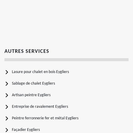
AUTRES SERVICES
Lasure pour chalet en bois Eygliers
Sablage de chalet Eygliers
Artisan peintre Eygliers
Entreprise de ravalement Eygliers
Peintre ferronnerie fer et métal Eygliers
Façadier Eygliers