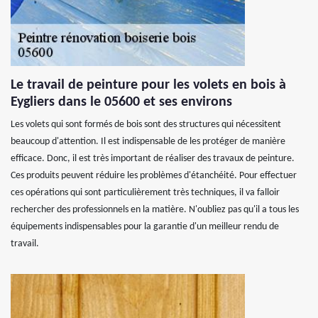
Le travail de peinture pour les volets en bois à
Eygliers dans le 05600 et ses environs
Les volets qui sont formés de bois sont des structures qui nécessitent
beaucoup d'attention. Il est indispensable de les protéger de manière
efficace. Donc, il est très important de réaliser des travaux de peinture.
Ces produits peuvent réduire les problèmes d'étanchéité. Pour effectuer
ces opérations qui sont particulièrement très techniques, il va falloir
rechercher des professionnels en la matière. N'oubliez pas qu'il a tous les
équipements indispensables pour la garantie d'un meilleur rendu de
travail.