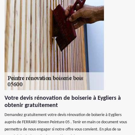
Votre devis rénovation de boiserie à Eygliers à
obtenir gratuitement
Demandez gratuitement votre devis rénovation de boiserie à Eygliers
auprès de FERRARI Steven Peinture 05 . Tenir en main ce document vous
permettra de nous engager si notre offre vous convient. En plus de sa