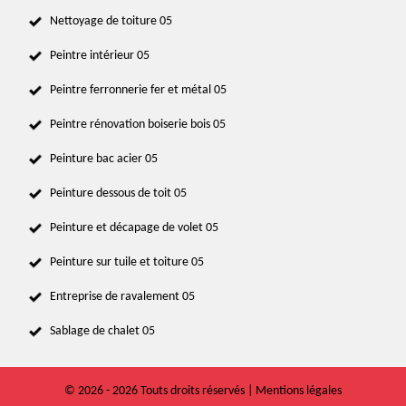
Nettoyage de toiture 05
Peintre intérieur 05
Peintre ferronnerie fer et métal 05
Peintre rénovation boiserie bois 05
Peinture bac acier 05
Peinture dessous de toit 05
Peinture et décapage de volet 05
Peinture sur tuile et toiture 05
Entreprise de ravalement 05
Sablage de chalet 05
© 2026 - 2026 Touts droits réservés |
Mentions légales