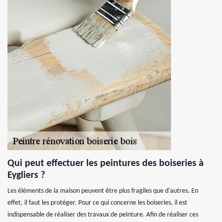
Qui peut effectuer les peintures des boiseries à
Eygliers ?
Les éléments de la maison peuvent être plus fragiles que d'autres. En
effet, il faut les protéger. Pour ce qui concerne les boiseries, il est
indispensable de réaliser des travaux de peinture. Afin de réaliser ces