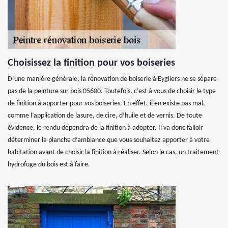
Choisissez la finition pour vos boiseries
D’une manière générale, la rénovation de boiserie à Eygliers ne se sépare
pas de la peinture sur bois 05600. Toutefois, c’est à vous de choisir le type
de finition à apporter pour vos boiseries. En effet, il en existe pas mal,
comme l’application de lasure, de cire, d’huile et de vernis. De toute
évidence, le rendu dépendra de la finition à adopter. Il va donc falloir
déterminer la planche d’ambiance que vous souhaitez apporter à votre
habitation avant de choisir la finition à réaliser. Selon le cas, un traitement
hydrofuge du bois est à faire.