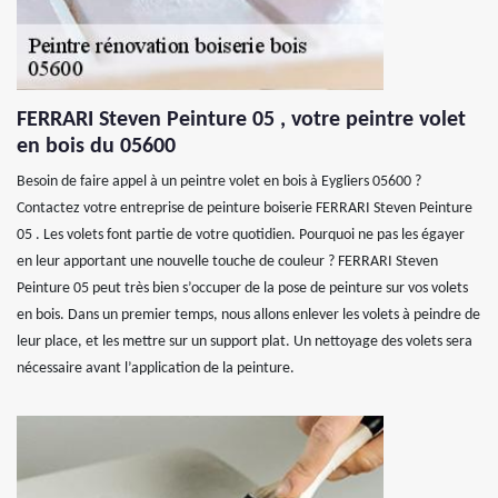
FERRARI Steven Peinture 05 , votre peintre volet
en bois du 05600
Besoin de faire appel à un peintre volet en bois à Eygliers 05600 ?
Contactez votre entreprise de peinture boiserie FERRARI Steven Peinture
05 . Les volets font partie de votre quotidien. Pourquoi ne pas les égayer
en leur apportant une nouvelle touche de couleur ? FERRARI Steven
Peinture 05 peut très bien s’occuper de la pose de peinture sur vos volets
en bois. Dans un premier temps, nous allons enlever les volets à peindre de
leur place, et les mettre sur un support plat. Un nettoyage des volets sera
nécessaire avant l’application de la peinture.