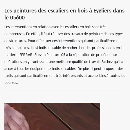
Les peintures des escaliers en bois à Eygliers dans
le 05600
Les interventions en relation avec les escaliers en bois sont très
nombreuses. En effet, il faut réaliser des travaux de peinture de ces types
de structures. Pour effectuer ces interventions qui sont particulièrement
très complexes, il est indispensable de rechercher des professionnels en la
matière. FERRARI Steven Peinture 05 a la réputation de procéder aux
opérations en garantissant une meilleure qualité de travail. Sachez qu'il a
accès à tous les équipements indispensables. De plus, il peut proposer des
tarifs qui sont particulièrement très intéressants et accessibles à toutes les
bourses.