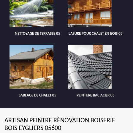
NETTOYAGE DE TERRASSE 05
LASURE POUR CHALET EN BOIS 05
SABLAGE DE CHALET 05
PEINTURE BAC ACIER 05
ARTISAN PEINTRE RÉNOVATION BOISERIE
BOIS EYGLIERS 05600