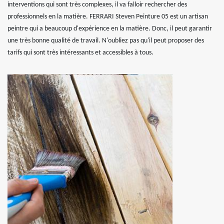
interventions qui sont très complexes, il va falloir rechercher des
professionnels en la matière. FERRARI Steven Peinture 05 est un artisan
peintre qui a beaucoup d'expérience en la matière. Donc, il peut garantir
une très bonne qualité de travail. N'oubliez pas qu'il peut proposer des
tarifs qui sont très intéressants et accessibles à tous.