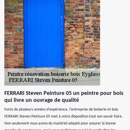
FERRARI Steven Peinture 05 un peintre pour bois
qui livre un ouvrage de qualité
Forte de plusieurs années d’expérience, l’entreprise de boiserie et bois
FERRARI Steven Peinture 05 met à votre disposition tout son savoir-faire.
Non seulement nous avons du matériel adapté pour assurer la bonne