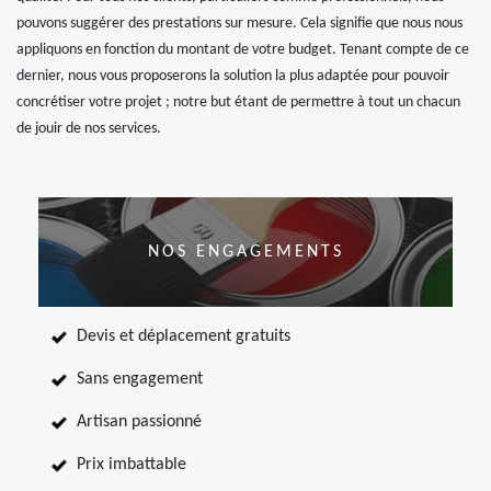
pouvons suggérer des prestations sur mesure. Cela signifie que nous nous
appliquons en fonction du montant de votre budget. Tenant compte de ce
dernier, nous vous proposerons la solution la plus adaptée pour pouvoir
concrétiser votre projet ; notre but étant de permettre à tout un chacun
de jouir de nos services.
NOS ENGAGEMENTS
Devis et déplacement gratuits
Sans engagement
Artisan passionné
Prix imbattable