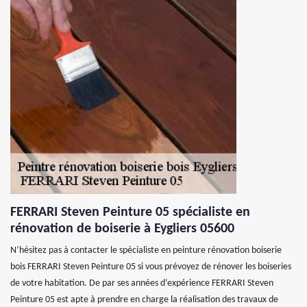
FERRARI Steven Peinture 05 spécialiste en
rénovation de boiserie à Eygliers 05600
N’hésitez pas à contacter le spécialiste en peinture rénovation boiserie
bois FERRARI Steven Peinture 05 si vous prévoyez de rénover les boiseries
de votre habitation. De par ses années d’expérience FERRARI Steven
Peinture 05 est apte à prendre en charge la réalisation des travaux de