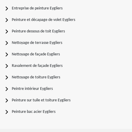
Entreprise de peinture Eygliers
Peinture et décapage de volet Eygliers
Peinture dessous de toit Eygliers
Nettoyage de terrasse Eygliers
Nettoyage de façade Eygliers
Ravalement de façade Eygliers
Nettoyage de toiture Eygliers
Peintre intérieur Eygliers
Peinture sur tuile et toiture Eygliers
Peinture bac acier Eygliers