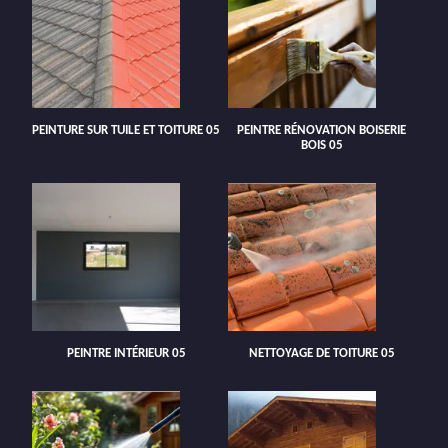
PEINTURE SUR TUILE ET TOITURE 05
PEINTRE RÉNOVATION BOISERIE
BOIS 05
PEINTRE INTÉRIEUR 05
NETTOYAGE DE TOITURE 05