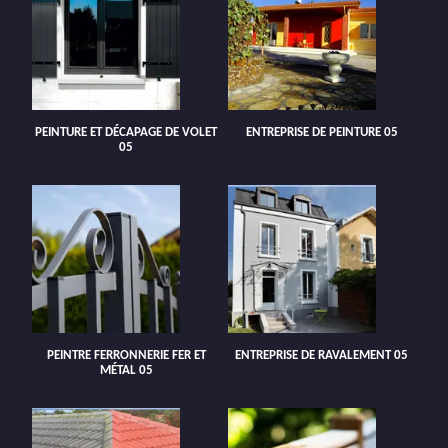
PEINTURE ET DÉCAPAGE DE VOLET
ENTREPRISE DE PEINTURE 05
05
PEINTRE FERRONNERIE FER ET
ENTREPRISE DE RAVALEMENT 05
MÉTAL 05