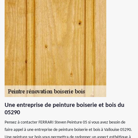
Une entreprise de peinture boiserie et bois du
05290
Pensez à contacter FERRARI Steven Peinture 05 si vous avez besoin de
faire appel à une entreprise de peinture boiserie et bois à Vallouise 05290.
Une peinture sur bois vous permettra de redonner un aspect esthétique à