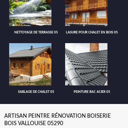
NETTOYAGE DE TERRASSE 05
LASURE POUR CHALET EN BOIS 05
SABLAGE DE CHALET 05
PEINTURE BAC ACIER 05
ARTISAN PEINTRE RÉNOVATION BOISERIE
BOIS VALLOUISE 05290