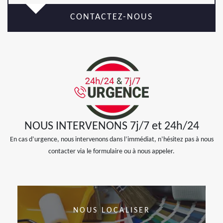
CONTACTEZ-NOUS
NOUS INTERVENONS 7j/7 et 24h/24
En cas d’urgence, nous intervenons dans l’immédiat, n’hésitez pas à nous
contacter via le formulaire ou à nous appeler.
NOUS LOCALISER