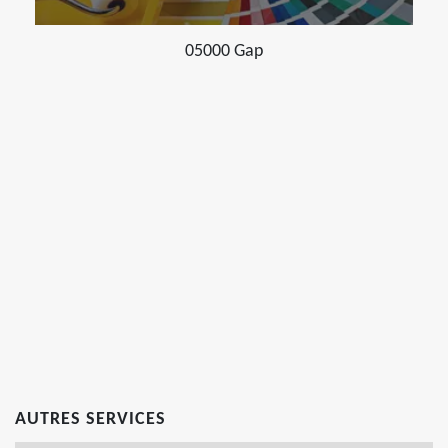
05000 Gap
AUTRES SERVICES