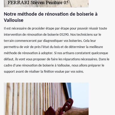
Notre méthode de rénovation de boiserie à
Vallouise
Il est nécessaire de procéder étape par étape pour pouvoir réussir toute
intervention de rénovation de boiserie 05290. Nos techniciens sur le
terrain commenceront par diagnostiquer vos boiseries. Cela leur
permettra de voir de près l’état du bois et de déterminer la meilleure
méthode de rénovation à adopter. Si nos artisans constatent quelconque
défaut, ils vont vous proposer de faire les réparations nécessaires. Dans le
cadre d’une rénovation de boiserie à Vallouise, nous allons préparer le
support avant de réaliser la finition voulue par vos soins.