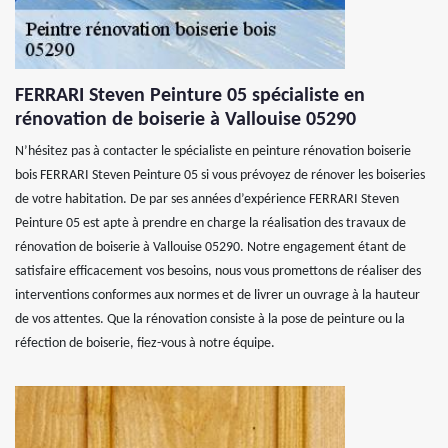
FERRARI Steven Peinture 05 spécialiste en
rénovation de boiserie à Vallouise 05290
N’hésitez pas à contacter le spécialiste en peinture rénovation boiserie
bois FERRARI Steven Peinture 05 si vous prévoyez de rénover les boiseries
de votre habitation. De par ses années d’expérience FERRARI Steven
Peinture 05 est apte à prendre en charge la réalisation des travaux de
rénovation de boiserie à Vallouise 05290. Notre engagement étant de
satisfaire efficacement vos besoins, nous vous promettons de réaliser des
interventions conformes aux normes et de livrer un ouvrage à la hauteur
de vos attentes. Que la rénovation consiste à la pose de peinture ou la
réfection de boiserie, fiez-vous à notre équipe.