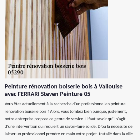
Peinture rénovation boiserie bois à Vallouise
avec FERRARI Steven Peinture 05
Vous êtes actuellement à la recherche d’un professionnel en peinture
rénovation boiserie bois ? Alors, vous tombez bien puisque, justement,
notre entreprise propose ce genre de service. Il faut savoir qu’il s’agit
d’une intervention qui requiert un savoir-faire solide. D’où la nécessité de
laisser un professionnel prendre en main votre projet. Installé dans la ville