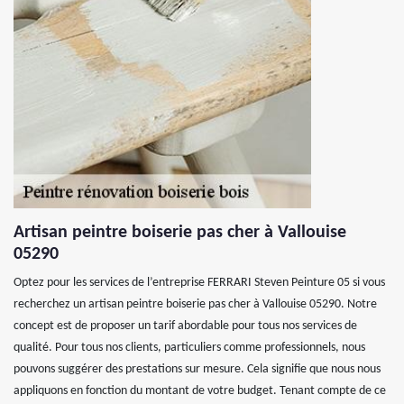
Artisan peintre boiserie pas cher à Vallouise
05290
Optez pour les services de l’entreprise FERRARI Steven Peinture 05 si vous
recherchez un artisan peintre boiserie pas cher à Vallouise 05290. Notre
concept est de proposer un tarif abordable pour tous nos services de
qualité. Pour tous nos clients, particuliers comme professionnels, nous
pouvons suggérer des prestations sur mesure. Cela signifie que nous nous
appliquons en fonction du montant de votre budget. Tenant compte de ce