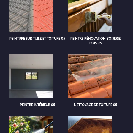
PEINTURE SUR TUILE ET TOITURE 05
PEINTRE RÉNOVATION BOISERIE
BOIS 05
PEINTRE INTÉRIEUR 05
NETTOYAGE DE TOITURE 05