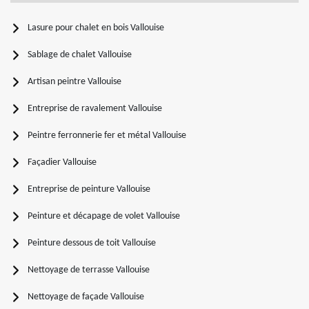
Lasure pour chalet en bois Vallouise
Sablage de chalet Vallouise
Artisan peintre Vallouise
Entreprise de ravalement Vallouise
Peintre ferronnerie fer et métal Vallouise
Façadier Vallouise
Entreprise de peinture Vallouise
Peinture et décapage de volet Vallouise
Peinture dessous de toit Vallouise
Nettoyage de terrasse Vallouise
Nettoyage de façade Vallouise