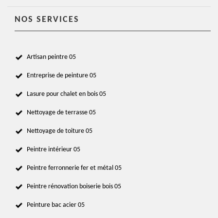
NOS SERVICES
Artisan peintre 05
Entreprise de peinture 05
Lasure pour chalet en bois 05
Nettoyage de terrasse 05
Nettoyage de toiture 05
Peintre intérieur 05
Peintre ferronnerie fer et métal 05
Peintre rénovation boiserie bois 05
Peinture bac acier 05