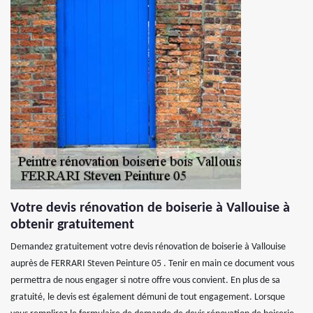
Votre devis rénovation de boiserie à Vallouise à
obtenir gratuitement
Demandez gratuitement votre devis rénovation de boiserie à Vallouise
auprès de FERRARI Steven Peinture 05 . Tenir en main ce document vous
permettra de nous engager si notre offre vous convient. En plus de sa
gratuité, le devis est également démuni de tout engagement. Lorsque