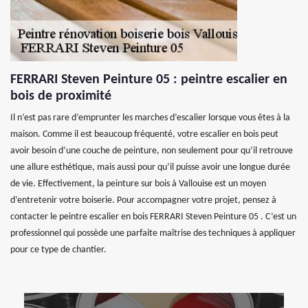
FERRARI Steven Peinture 05 : peintre escalier en
bois de proximité
Il n’est pas rare d’emprunter les marches d’escalier lorsque vous êtes à la
maison. Comme il est beaucoup fréquenté, votre escalier en bois peut
avoir besoin d’une couche de peinture, non seulement pour qu’il retrouve
une allure esthétique, mais aussi pour qu’il puisse avoir une longue durée
de vie. Effectivement, la peinture sur bois à Vallouise est un moyen
d’entretenir votre boiserie. Pour accompagner votre projet, pensez à
contacter le peintre escalier en bois FERRARI Steven Peinture 05 . C’est un
professionnel qui possède une parfaite maîtrise des techniques à appliquer
pour ce type de chantier.