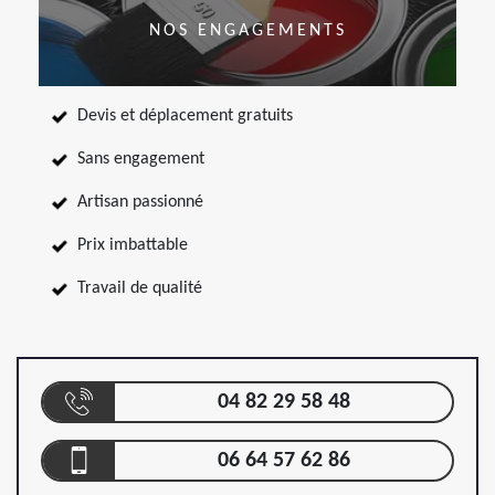
NOS ENGAGEMENTS
Devis et déplacement gratuits
Sans engagement
Artisan passionné
Prix imbattable
Travail de qualité
04 82 29 58 48
06 64 57 62 86