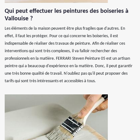
Qui peut effectuer les peintures des boiseries à
Vallouise ?
Les éléments de la maison peuvent être plus fragiles que d'autres. En
effet, il faut les protéger. Pour ce qui concerne les boiseries, il est
indispensable de réaliser des travaux de peinture. Afin de réaliser ces
interventions qui sont très complexes, il va falloir rechercher des
professionnels en la matière. FERRARI Steven Peinture 05 est un artisan
peintre qui a beaucoup d'expérience en la matière. Donc, il peut garantir
une très bonne qualité de travail. N'oubliez pas qu'il peut proposer des
tarifs qui sont très intéressants et accessibles à tous.