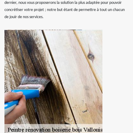
dernier, nous vous proposerons la solution la plus adaptée pour pouvoir
concrétiser votre projet ; notre but étant de permettre à tout un chacun
de jouir de nos services.