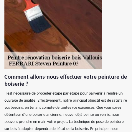
Comment allons-nous effectuer votre peinture de
boiserie ?
Il est nécessaire de procéder étape par étape pour parvenir à rendre un
ouvrage de qualité. Effectivement, notre principal objectif est de satisfaire
vos besoins, en tenant compte de toutes vos exigences. Que vous soyez
détenteur d’une boiserie ancienne, neuve, déjà peinte ou vernis, nous
pouvons prendre en main votre projet. La technique de pose de peinture
sur bois à adopter dépendra de l’état de la boiserie. En principe, nous