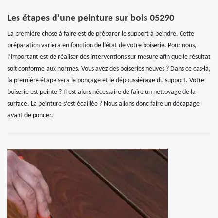
Les étapes d’une peinture sur bois 05290
La première chose à faire est de préparer le support à peindre. Cette
préparation variera en fonction de l’état de votre boiserie. Pour nous,
l’important est de réaliser des interventions sur mesure afin que le résultat
soit conforme aux normes. Vous avez des boiseries neuves ? Dans ce cas-là,
la première étape sera le ponçage et le dépoussiérage du support. Votre
boiserie est peinte ? Il est alors nécessaire de faire un nettoyage de la
surface. La peinture s’est écaillée ? Nous allons donc faire un décapage
avant de poncer.