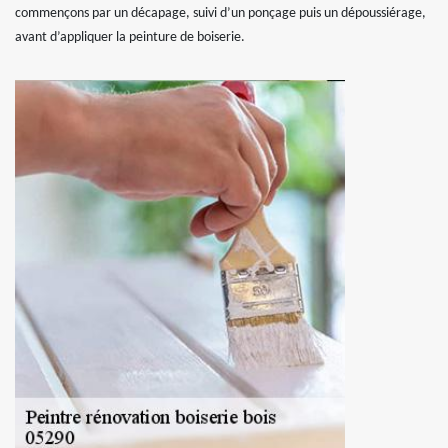
commençons par un décapage, suivi d’un ponçage puis un dépoussiérage,
avant d’appliquer la peinture de boiserie.