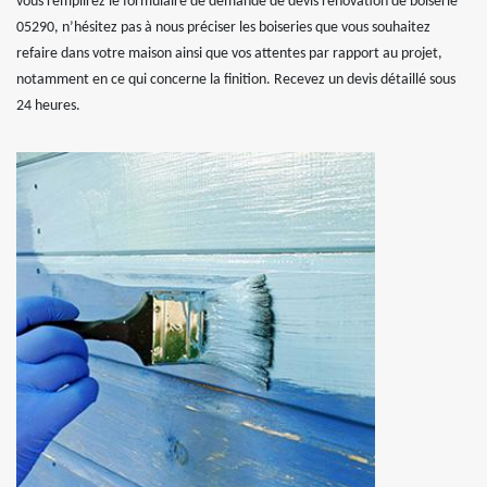
vous remplirez le formulaire de demande de devis rénovation de boiserie
05290, n’hésitez pas à nous préciser les boiseries que vous souhaitez
refaire dans votre maison ainsi que vos attentes par rapport au projet,
notamment en ce qui concerne la finition. Recevez un devis détaillé sous
24 heures.