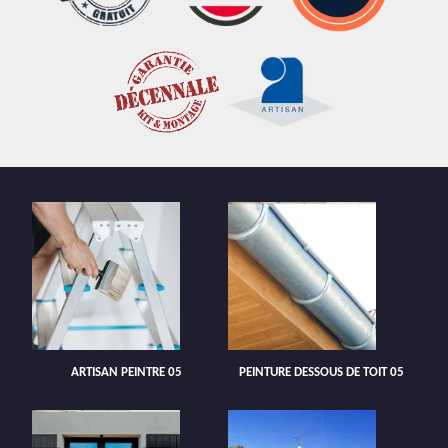
ARTISAN PEINTRE 05
PEINTURE DESSOUS DE TOIT 05