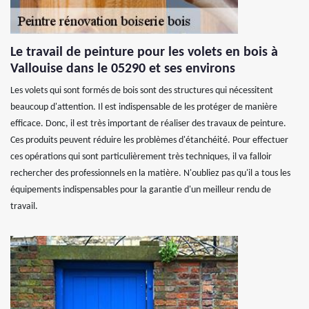
Le travail de peinture pour les volets en bois à
Vallouise dans le 05290 et ses environs
Les volets qui sont formés de bois sont des structures qui nécessitent
beaucoup d'attention. Il est indispensable de les protéger de manière
efficace. Donc, il est très important de réaliser des travaux de peinture.
Ces produits peuvent réduire les problèmes d'étanchéité. Pour effectuer
ces opérations qui sont particulièrement très techniques, il va falloir
rechercher des professionnels en la matière. N'oubliez pas qu'il a tous les
équipements indispensables pour la garantie d'un meilleur rendu de
travail.