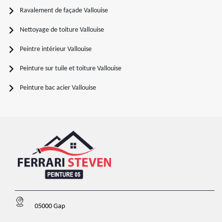
Ravalement de façade Vallouise
Nettoyage de toiture Vallouise
Peintre intérieur Vallouise
Peinture sur tuile et toiture Vallouise
Peinture bac acier Vallouise
05000 Gap