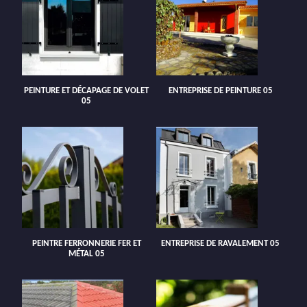
PEINTURE ET DÉCAPAGE DE VOLET
ENTREPRISE DE PEINTURE 05
05
PEINTRE FERRONNERIE FER ET
ENTREPRISE DE RAVALEMENT 05
MÉTAL 05