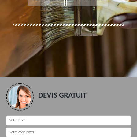
DEVIS GRATUIT