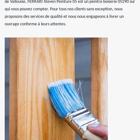
de Vallouise, FERRARI Steven Peinture 05 est un peintre boiserie 05290 sur
qui vous pouvez compter. Pour tous nos clients sans exception, nous
proposons des services de qualité et nous nous engageons à livrer un
ouvrage conforme à leurs attentes.