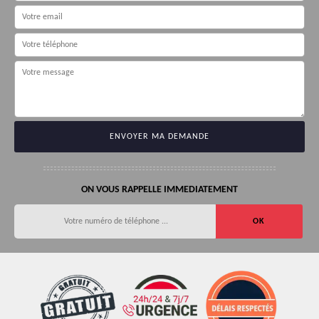
ON VOUS RAPPELLE IMMEDIATEMENT