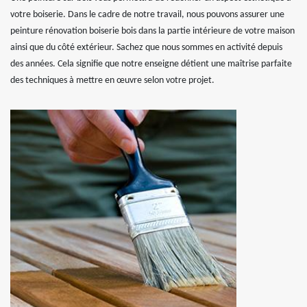
votre boiserie. Dans le cadre de notre travail, nous pouvons assurer une
peinture rénovation boiserie bois dans la partie intérieure de votre maison
ainsi que du côté extérieur. Sachez que nous sommes en activité depuis
des années. Cela signifie que notre enseigne détient une maîtrise parfaite
des techniques à mettre en œuvre selon votre projet.