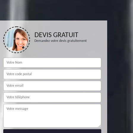
DEVIS GRATUIT
Demandez votre devis gratuitement