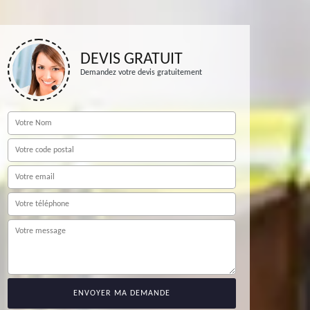
DEVIS GRATUIT
Demandez votre devis gratuitement