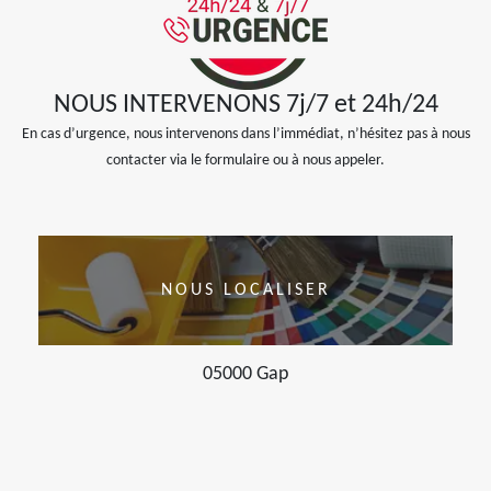
NOUS INTERVENONS 7j/7 et 24h/24
En cas d’urgence, nous intervenons dans l’immédiat, n’hésitez pas à nous
contacter via le formulaire ou à nous appeler.
NOUS LOCALISER
05000 Gap