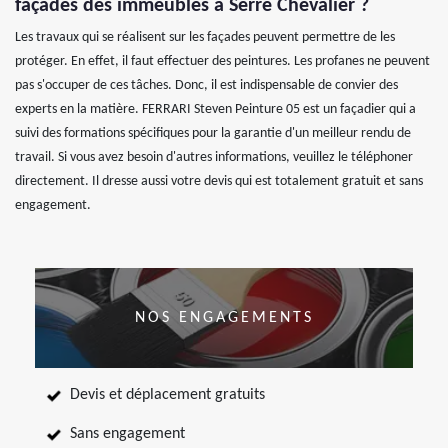
façades des immeubles à Serre Chevalier ?
Les travaux qui se réalisent sur les façades peuvent permettre de les
protéger. En effet, il faut effectuer des peintures. Les profanes ne peuvent
pas s'occuper de ces tâches. Donc, il est indispensable de convier des
experts en la matière. FERRARI Steven Peinture 05 est un façadier qui a
suivi des formations spécifiques pour la garantie d'un meilleur rendu de
travail. Si vous avez besoin d'autres informations, veuillez le téléphoner
directement. Il dresse aussi votre devis qui est totalement gratuit et sans
engagement.
NOS ENGAGEMENTS
Devis et déplacement gratuits
Sans engagement