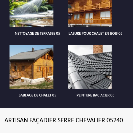
NETTOYAGE DE TERRASSE 05
LASURE POUR CHALET EN BOIS 05
SABLAGE DE CHALET 05
PEINTURE BAC ACIER 05
ARTISAN FAÇADIER SERRE CHEVALIER 05240