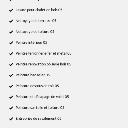
Lasure pour chalet en bois 05
Nettoyage de terrasse 05
Nettoyage de toiture 05
Peintre intérieur 05
Peintre ferronnerie fer et métal 05
Peintre rénovation boiserie bois 05
Peinture bac acier 05
Peinture dessous de toit 05
Peinture et décapage de volet 05
Peinture sur tuile et toiture 05
Entreprise de ravalement 05