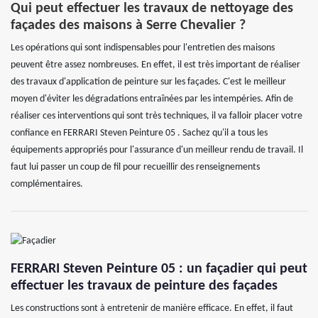
Qui peut effectuer les travaux de nettoyage des
façades des maisons à Serre Chevalier ?
Les opérations qui sont indispensables pour l'entretien des maisons
peuvent être assez nombreuses. En effet, il est très important de réaliser
des travaux d'application de peinture sur les façades. C'est le meilleur
moyen d'éviter les dégradations entraînées par les intempéries. Afin de
réaliser ces interventions qui sont très techniques, il va falloir placer votre
confiance en FERRARI Steven Peinture 05 . Sachez qu'il a tous les
équipements appropriés pour l'assurance d'un meilleur rendu de travail. Il
faut lui passer un coup de fil pour recueillir des renseignements
complémentaires.
FERRARI Steven Peinture 05 : un façadier qui peut
effectuer les travaux de peinture des façades
Les constructions sont à entretenir de manière efficace. En effet, il faut