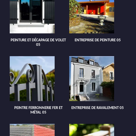
PEINTURE ET DÉCAPAGE DE VOLET
ENTREPRISE DE PEINTURE 05
05
PEINTRE FERRONNERIE FER ET
ENTREPRISE DE RAVALEMENT 05
MÉTAL 05