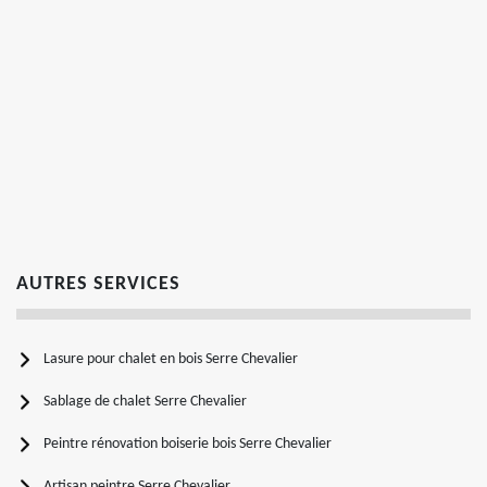
AUTRES SERVICES
Lasure pour chalet en bois Serre Chevalier
Sablage de chalet Serre Chevalier
Peintre rénovation boiserie bois Serre Chevalier
Artisan peintre Serre Chevalier