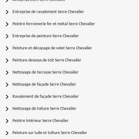
Entreprise de ravalement Serre Chevalier
Peintre ferronnerie fer et métal Serre Chevalier
Entreprise de peinture Serre Chevalier
Peinture et décapage de volet Serre Chevalier
Peinture dessous de toit Serre Chevalier
Nettoyage de terrasse Serre Chevalier
Nettoyage de façade Serre Chevalier
Ravalement de façade Serre Chevalier
Nettoyage de toiture Serre Chevalier
Peintre intérieur Serre Chevalier
Peinture sur tuile et toiture Serre Chevalier