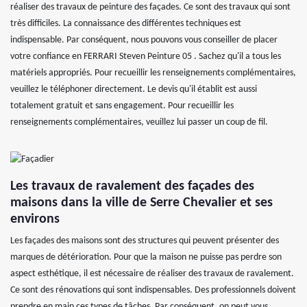
réaliser des travaux de peinture des façades. Ce sont des travaux qui sont
très difficiles. La connaissance des différentes techniques est
indispensable. Par conséquent, nous pouvons vous conseiller de placer
votre confiance en FERRARI Steven Peinture 05 . Sachez qu'il a tous les
matériels appropriés. Pour recueillir les renseignements complémentaires,
veuillez le téléphoner directement. Le devis qu'il établit est aussi
totalement gratuit et sans engagement. Pour recueillir les
renseignements complémentaires, veuillez lui passer un coup de fil.
Les travaux de ravalement des façades des
maisons dans la ville de Serre Chevalier et ses
environs
Les façades des maisons sont des structures qui peuvent présenter des
marques de détérioration. Pour que la maison ne puisse pas perdre son
aspect esthétique, il est nécessaire de réaliser des travaux de ravalement.
Ce sont des rénovations qui sont indispensables. Des professionnels doivent
prendre en main ces types de tâches. Par conséquent, on peut vous