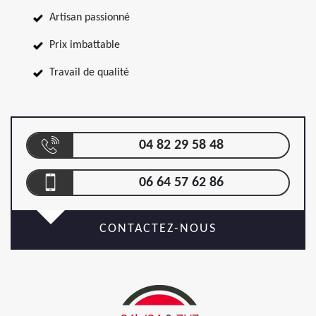
Artisan passionné
Prix imbattable
Travail de qualité
04 82 29 58 48
06 64 57 62 86
CONTACTEZ-NOUS