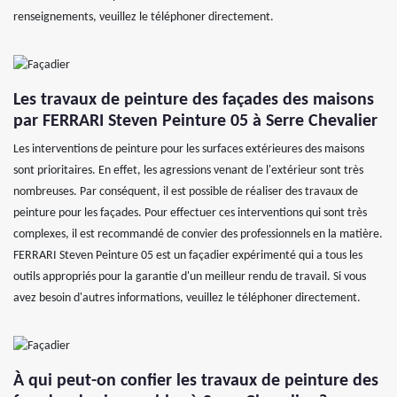
renseignements, veuillez le téléphoner directement.
Les travaux de peinture des façades des maisons
par FERRARI Steven Peinture 05 à Serre Chevalier
Les interventions de peinture pour les surfaces extérieures des maisons
sont prioritaires. En effet, les agressions venant de l'extérieur sont très
nombreuses. Par conséquent, il est possible de réaliser des travaux de
peinture pour les façades. Pour effectuer ces interventions qui sont très
complexes, il est recommandé de convier des professionnels en la matière.
FERRARI Steven Peinture 05 est un façadier expérimenté qui a tous les
outils appropriés pour la garantie d'un meilleur rendu de travail. Si vous
avez besoin d'autres informations, veuillez le téléphoner directement.
À qui peut-on confier les travaux de peinture des