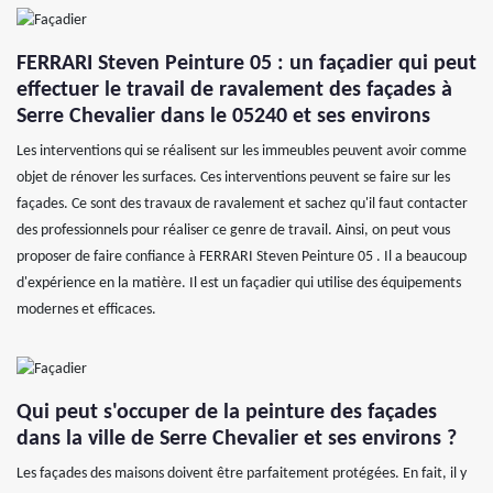
FERRARI Steven Peinture 05 : un façadier qui peut
effectuer le travail de ravalement des façades à
Serre Chevalier dans le 05240 et ses environs
Les interventions qui se réalisent sur les immeubles peuvent avoir comme
objet de rénover les surfaces. Ces interventions peuvent se faire sur les
façades. Ce sont des travaux de ravalement et sachez qu'il faut contacter
des professionnels pour réaliser ce genre de travail. Ainsi, on peut vous
proposer de faire confiance à FERRARI Steven Peinture 05 . Il a beaucoup
d'expérience en la matière. Il est un façadier qui utilise des équipements
modernes et efficaces.
Qui peut s'occuper de la peinture des façades
dans la ville de Serre Chevalier et ses environs ?
Les façades des maisons doivent être parfaitement protégées. En fait, il y