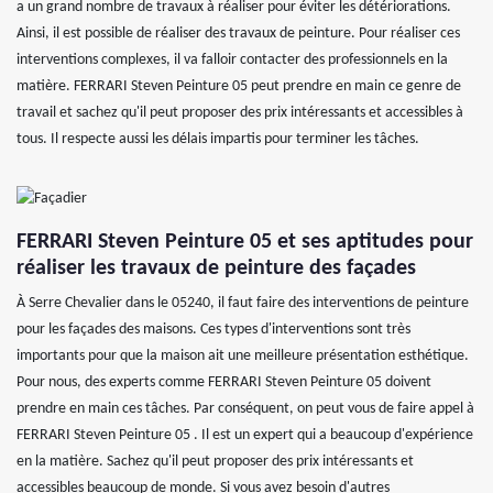
a un grand nombre de travaux à réaliser pour éviter les détériorations.
Ainsi, il est possible de réaliser des travaux de peinture. Pour réaliser ces
interventions complexes, il va falloir contacter des professionnels en la
matière. FERRARI Steven Peinture 05 peut prendre en main ce genre de
travail et sachez qu'il peut proposer des prix intéressants et accessibles à
tous. Il respecte aussi les délais impartis pour terminer les tâches.
FERRARI Steven Peinture 05 et ses aptitudes pour
réaliser les travaux de peinture des façades
À Serre Chevalier dans le 05240, il faut faire des interventions de peinture
pour les façades des maisons. Ces types d'interventions sont très
importants pour que la maison ait une meilleure présentation esthétique.
Pour nous, des experts comme FERRARI Steven Peinture 05 doivent
prendre en main ces tâches. Par conséquent, on peut vous de faire appel à
FERRARI Steven Peinture 05 . Il est un expert qui a beaucoup d'expérience
en la matière. Sachez qu'il peut proposer des prix intéressants et
accessibles beaucoup de monde. Si vous avez besoin d'autres