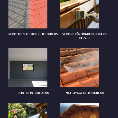
PEINTURE SUR TUILE ET TOITURE 05
PEINTRE RÉNOVATION BOISERIE
BOIS 05
PEINTRE INTÉRIEUR 05
NETTOYAGE DE TOITURE 05