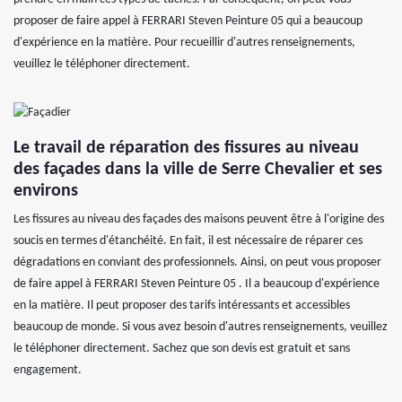
proposer de faire appel à FERRARI Steven Peinture 05 qui a beaucoup
d'expérience en la matière. Pour recueillir d'autres renseignements,
veuillez le téléphoner directement.
Le travail de réparation des fissures au niveau
des façades dans la ville de Serre Chevalier et ses
environs
Les fissures au niveau des façades des maisons peuvent être à l'origine des
soucis en termes d'étanchéité. En fait, il est nécessaire de réparer ces
dégradations en conviant des professionnels. Ainsi, on peut vous proposer
de faire appel à FERRARI Steven Peinture 05 . Il a beaucoup d'expérience
en la matière. Il peut proposer des tarifs intéressants et accessibles
beaucoup de monde. Si vous avez besoin d'autres renseignements, veuillez
le téléphoner directement. Sachez que son devis est gratuit et sans
engagement.