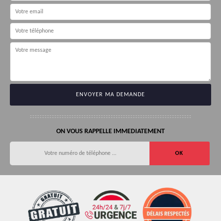
ON VOUS RAPPELLE IMMEDIATEMENT