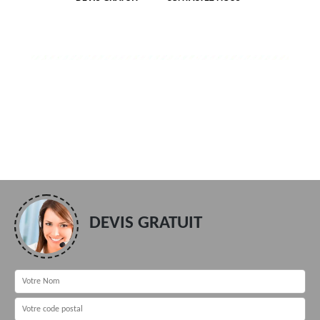
DEVIS GRATUIT