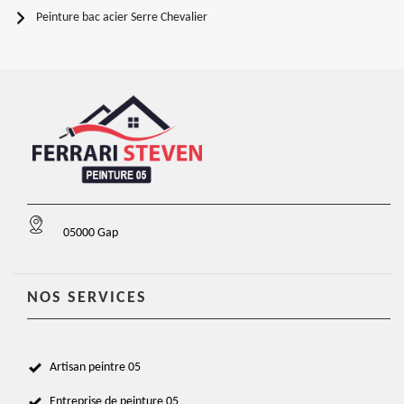
Peinture bac acier Serre Chevalier
05000 Gap
NOS SERVICES
Artisan peintre 05
Entreprise de peinture 05