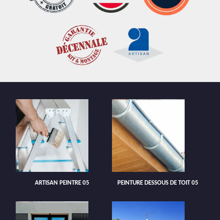
ARTISAN PEINTRE 05
PEINTURE DESSOUS DE TOIT 05