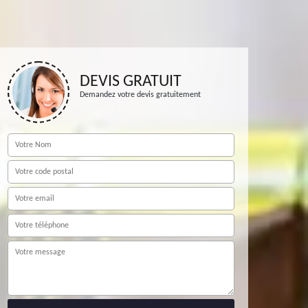
DEVIS GRATUIT
Demandez votre devis gratuitement