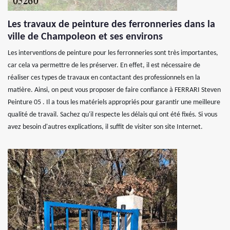
Les travaux de peinture des ferronneries dans la
ville de Champoleon et ses environs
Les interventions de peinture pour les ferronneries sont très importantes,
car cela va permettre de les préserver. En effet, il est nécessaire de
réaliser ces types de travaux en contactant des professionnels en la
matière. Ainsi, on peut vous proposer de faire confiance à FERRARI Steven
Peinture 05 . Il a tous les matériels appropriés pour garantir une meilleure
qualité de travail. Sachez qu'il respecte les délais qui ont été fixés. Si vous
avez besoin d'autres explications, il suffit de visiter son site Internet.