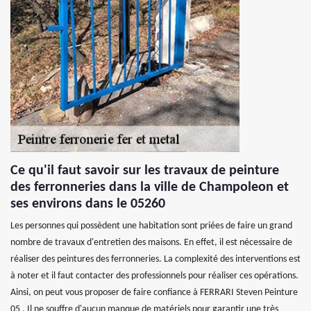
Ce qu'il faut savoir sur les travaux de peinture
des ferronneries dans la ville de Champoleon et
ses environs dans le 05260
Les personnes qui possèdent une habitation sont priées de faire un grand
nombre de travaux d'entretien des maisons. En effet, il est nécessaire de
réaliser des peintures des ferronneries. La complexité des interventions est
à noter et il faut contacter des professionnels pour réaliser ces opérations.
Ainsi, on peut vous proposer de faire confiance à FERRARI Steven Peinture
05 . Il ne souffre d'aucun manque de matériels pour garantir une très