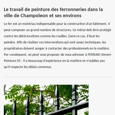
Le travail de peinture des ferronneries dans la
ville de Champoleon et ses environs
Le fer est un matériau indispensable pour la construction d'un bâtiment. Il
peut composer un grand nombre de structures. Ce métal doit être protégé
contre les détériorations comme les rouilles. Dans ce cas, il faut les
peindre. Afin de réaliser ces interventions qui sont assez techniques, les
propriétaires doivent songer à contacter des professionnels en la matière.
Par conséquent, on peut vous proposer de vous adresser à FERRARI Steven
Peinture 05 . Il a beaucoup d'expérience en la matière et n'oubliez pas
qu'il respecte les délais convenus.