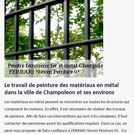
Le travail de peinture des matériaux en métal
dans la ville de Champoleon et ses environs
Les matériaux en métal peuvent se rencontrer sur toutes les structures qui
composent les maisons. En effet, il est nécessaire de réaliser des travaux
de peinture. Afin de faire ces interventions qui sont très complexes, il faut
contacter des personnes ayant les qualifications requises. Dans ce cas, on
peut vous proposer de faire confiance à FERRARI Steven Peinture 05 . Il a