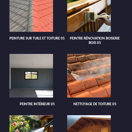
PEINTURE SUR TUILE ET TOITURE 05
PEINTRE RÉNOVATION BOISERIE
BOIS 05
PEINTRE INTÉRIEUR 05
NETTOYAGE DE TOITURE 05