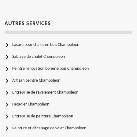
AUTRES SERVICES
Lasure pour chalet en bois Champoleon
Sablage de chalet Champoleon
Peintre rénovation boiserie bois Champoleon
Artisan peintre Champoleon
Entreprise de ravalement Champoleon
Façadier Champoleon
Entreprise de peinture Champoleon
Peinture et décapage de volet Champoleon