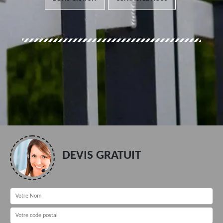
DEVIS GRATUIT