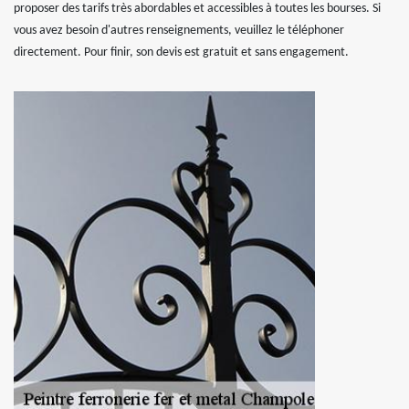
proposer des tarifs très abordables et accessibles à toutes les bourses. Si
vous avez besoin d'autres renseignements, veuillez le téléphoner
directement. Pour finir, son devis est gratuit et sans engagement.