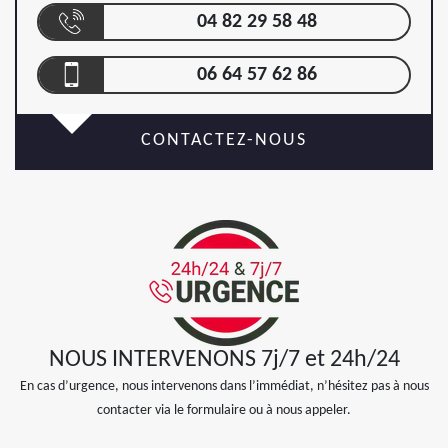
04 82 29 58 48
06 64 57 62 86
CONTACTEZ-NOUS
NOUS INTERVENONS 7j/7 et 24h/24
En cas d’urgence, nous intervenons dans l’immédiat, n’hésitez pas à nous
contacter via le formulaire ou à nous appeler.