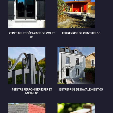
PEINTURE ET DÉCAPAGE DE VOLET
ENTREPRISE DE PEINTURE 05
05
PEINTRE FERRONNERIE FER ET
ENTREPRISE DE RAVALEMENT 05
MÉTAL 05