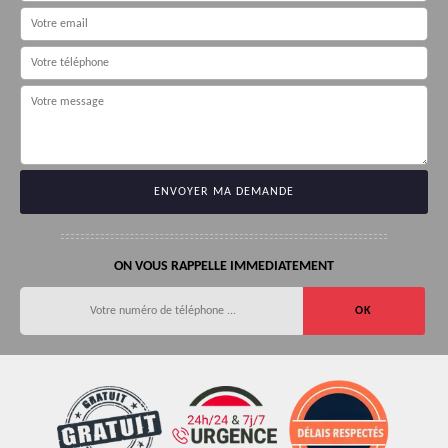
ON VOUS RAPPELLE IMMEDIATEMENT