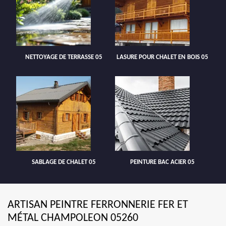
NETTOYAGE DE TERRASSE 05
LASURE POUR CHALET EN BOIS 05
SABLAGE DE CHALET 05
PEINTURE BAC ACIER 05
ARTISAN PEINTRE FERRONNERIE FER ET
MÉTAL CHAMPOLEON 05260