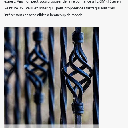
expert. Ainsi, on peut vous proposer de faire confiance à FERRARI Steven
Peinture 05 . Veuillez noter qu'il peut proposer des tarifs qui sont très
intéressants et accessibles à beaucoup de monde.