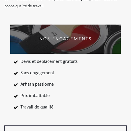
bonne qualité de travail.
NOS ENGAGEMENTS
Devis et déplacement gratuits
Sans engagement
Artisan passionné
Prix imbattable
Travail de qualité