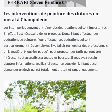
Les interventions de peinture des clôtures en
métal à Champoleon
Les intempéries peuvent entraîner des dégradations qui sont importantes.
En effet, il est nécessaire de les protéger. Donc, il faut effectuer des
opérations de peinture. Pour effectuer ces opérations qui sont
particulièrement très complexes, il va falloir rechercher des professionnels
en la matière. N'oubliez pas qu'il peut proposer des tarifs qui sont très
intéressants et accessibles à toutes les bourses. Si vous avez besoin
d'autres informations, veuillez lui passer un coup de fil. Il faut aussi
demander un devis qui est totalement gratuit et sans engagement.