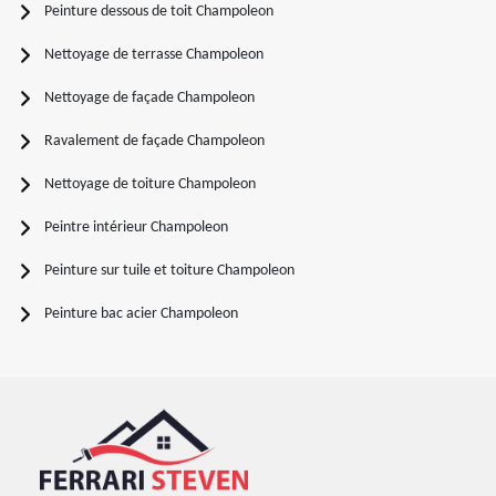
Peinture dessous de toit Champoleon
Nettoyage de terrasse Champoleon
Nettoyage de façade Champoleon
Ravalement de façade Champoleon
Nettoyage de toiture Champoleon
Peintre intérieur Champoleon
Peinture sur tuile et toiture Champoleon
Peinture bac acier Champoleon