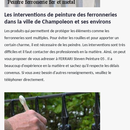
Les interventions de peinture des ferronneries
dans la ville de Champoleon et ses environs
Les produits qui permettent de protéger les éléments comme les
ferronneries sont multiples. Pour éviter les rouilles et pour apporter un
certain charme, il est nécessaire de les peindre. Les interventions sont très
difficiles et il faut contacter des professionnels en la matière. Ainsi, on peut
vous proposer de vous adresser à FERRARI Steven Peinture 05 . Il a
beaucoup d'expérience en la matière et sachez qu'il respecte les délais
convenus. Si vous avez besoin d'autres renseignements, veuillez le
téléphoner directement.