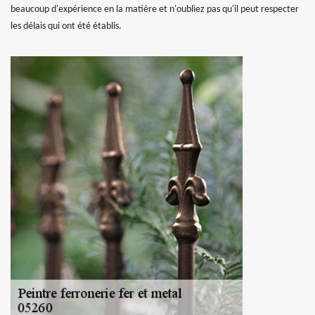
beaucoup d'expérience en la matière et n'oubliez pas qu'il peut respecter
les délais qui ont été établis.