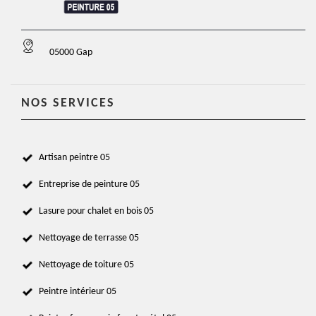
05000 Gap
NOS SERVICES
Artisan peintre 05
Entreprise de peinture 05
Lasure pour chalet en bois 05
Nettoyage de terrasse 05
Nettoyage de toiture 05
Peintre intérieur 05