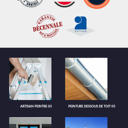
ARTISAN PEINTRE 05
PEINTURE DESSOUS DE TOIT 05