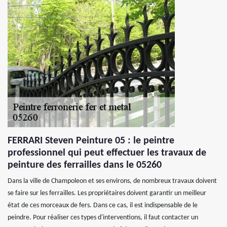
FERRARI Steven Peinture 05 : le peintre
professionnel qui peut effectuer les travaux de
peinture des ferrailles dans le 05260
Dans la ville de Champoleon et ses environs, de nombreux travaux doivent
se faire sur les ferrailles. Les propriétaires doivent garantir un meilleur
état de ces morceaux de fers. Dans ce cas, il est indispensable de le
peindre. Pour réaliser ces types d'interventions, il faut contacter un