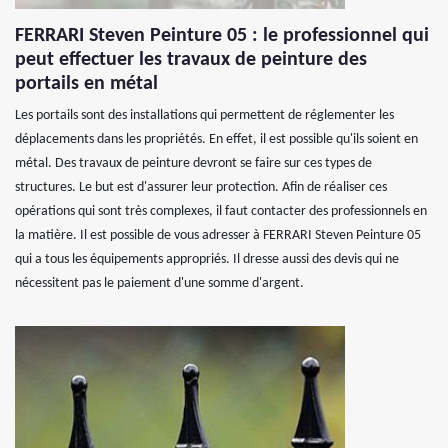
FERRARI Steven Peinture 05 : le professionnel qui
peut effectuer les travaux de peinture des
portails en métal
Les portails sont des installations qui permettent de réglementer les
déplacements dans les propriétés. En effet, il est possible qu'ils soient en
métal. Des travaux de peinture devront se faire sur ces types de
structures. Le but est d'assurer leur protection. Afin de réaliser ces
opérations qui sont très complexes, il faut contacter des professionnels en
la matière. Il est possible de vous adresser à FERRARI Steven Peinture 05
qui a tous les équipements appropriés. Il dresse aussi des devis qui ne
nécessitent pas le paiement d'une somme d'argent.