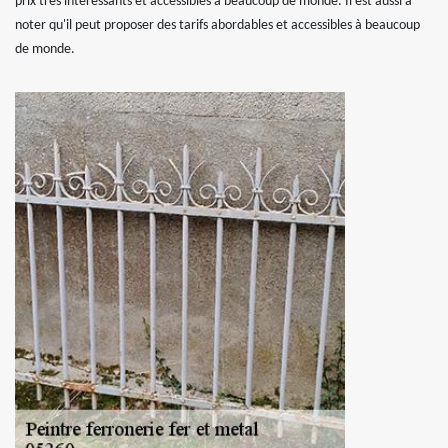
prix très intéressants et accessibles à beaucoup de monde. Il est aussi à
noter qu'il peut proposer des tarifs abordables et accessibles à beaucoup
de monde.