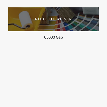
NOUS LOCALISER
05000 Gap