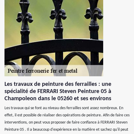
Les travaux de peinture des ferrailles : une
spécialité de FERRARI Steven Peinture 05 à
Champoleon dans le 05260 et ses environs
Les travaux qui se font au niveau des ferrailles sont assez nombreux. En
effet, il est possible de réaliser des opérations de peinture. Afin de faire ces
interventions, on peut vous proposer de faire confiance à FERRARI Steven
Peinture 05 . Il a beaucoup d'expérience en la matière et sachez qu'il peut