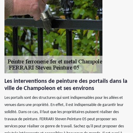
Les interventions de peinture des portails dans la
ville de Champoleon et ses environs
Les portails sont des structures qui sont indispensables pour les allées et
venues dans une propriété. En effet, il est indispensable de garantir leur
solidité. Dans ce cas, il faut que les propriétaires puissent réaliser des
travaux de peinture. FERRARI Steven Peinture 05 peut proposer ses
services pour réaliser ce genre de travail. Sachez qu'il peut proposer des