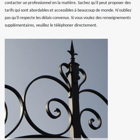
contacter un professionnel en la matière. Sachez qu'il peut proposer des
tarifs qui sont abordables et accessibles à beaucoup de monde. N'oubliez
pas qu'il respecte les délais convenus. Si vous voulez des renseignements
supplémentaires, veuillez le téléphoner directement.