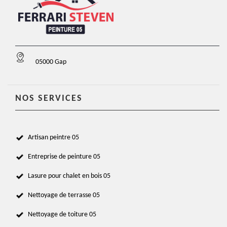
05000 Gap
NOS SERVICES
Artisan peintre 05
Entreprise de peinture 05
Lasure pour chalet en bois 05
Nettoyage de terrasse 05
Nettoyage de toiture 05