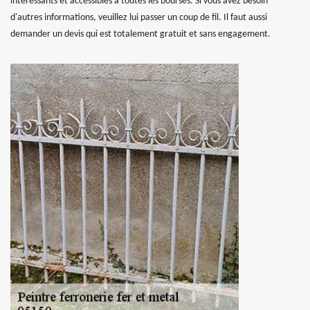
intéressants et accessibles à toutes les bourses. Si vous avez besoin
d'autres informations, veuillez lui passer un coup de fil. Il faut aussi
demander un devis qui est totalement gratuit et sans engagement.