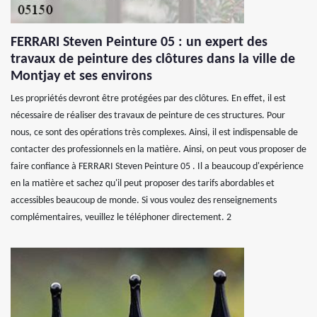
FERRARI Steven Peinture 05 : un expert des
travaux de peinture des clôtures dans la ville de
Montjay et ses environs
Les propriétés devront être protégées par des clôtures. En effet, il est
nécessaire de réaliser des travaux de peinture de ces structures. Pour
nous, ce sont des opérations très complexes. Ainsi, il est indispensable de
contacter des professionnels en la matière. Ainsi, on peut vous proposer de
faire confiance à FERRARI Steven Peinture 05 . Il a beaucoup d'expérience
en la matière et sachez qu'il peut proposer des tarifs abordables et
accessibles beaucoup de monde. Si vous voulez des renseignements
complémentaires, veuillez le téléphoner directement. 2