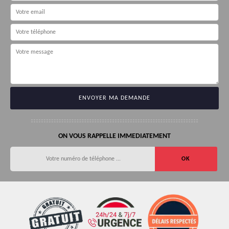
ON VOUS RAPPELLE IMMEDIATEMENT