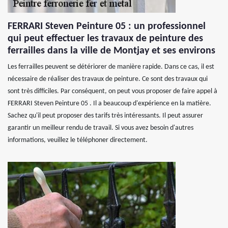
FERRARI Steven Peinture 05 : un professionnel
qui peut effectuer les travaux de peinture des
ferrailles dans la ville de Montjay et ses environs
Les ferrailles peuvent se détériorer de manière rapide. Dans ce cas, il est
nécessaire de réaliser des travaux de peinture. Ce sont des travaux qui
sont très difficiles. Par conséquent, on peut vous proposer de faire appel à
FERRARI Steven Peinture 05 . Il a beaucoup d'expérience en la matière.
Sachez qu'il peut proposer des tarifs très intéressants. Il peut assurer
garantir un meilleur rendu de travail. Si vous avez besoin d'autres
informations, veuillez le téléphoner directement.