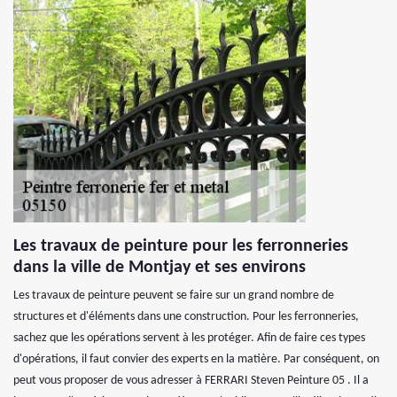
Les travaux de peinture pour les ferronneries
dans la ville de Montjay et ses environs
Les travaux de peinture peuvent se faire sur un grand nombre de
structures et d'éléments dans une construction. Pour les ferronneries,
sachez que les opérations servent à les protéger. Afin de faire ces types
d'opérations, il faut convier des experts en la matière. Par conséquent, on
peut vous proposer de vous adresser à FERRARI Steven Peinture 05 . Il a