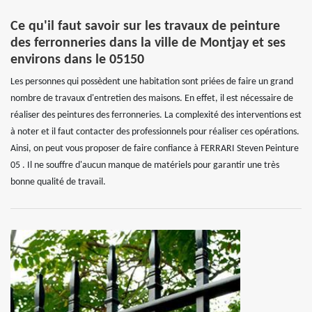
Ce qu'il faut savoir sur les travaux de peinture
des ferronneries dans la ville de Montjay et ses
environs dans le 05150
Les personnes qui possèdent une habitation sont priées de faire un grand
nombre de travaux d'entretien des maisons. En effet, il est nécessaire de
réaliser des peintures des ferronneries. La complexité des interventions est
à noter et il faut contacter des professionnels pour réaliser ces opérations.
Ainsi, on peut vous proposer de faire confiance à FERRARI Steven Peinture
05 . Il ne souffre d'aucun manque de matériels pour garantir une très
bonne qualité de travail.