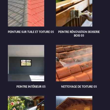
PEINTURE SUR TUILE ET TOITURE 05
PEINTRE RÉNOVATION BOISERIE
BOIS 05
PEINTRE INTÉRIEUR 05
NETTOYAGE DE TOITURE 05