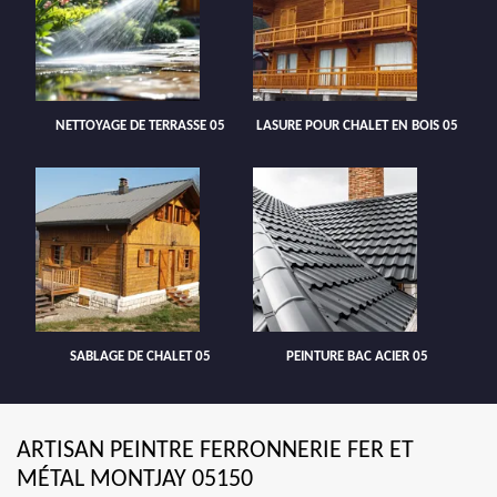
NETTOYAGE DE TERRASSE 05
LASURE POUR CHALET EN BOIS 05
SABLAGE DE CHALET 05
PEINTURE BAC ACIER 05
ARTISAN PEINTRE FERRONNERIE FER ET
MÉTAL MONTJAY 05150