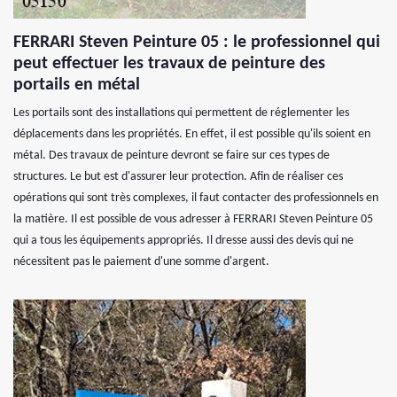
FERRARI Steven Peinture 05 : le professionnel qui
peut effectuer les travaux de peinture des
portails en métal
Les portails sont des installations qui permettent de réglementer les
déplacements dans les propriétés. En effet, il est possible qu'ils soient en
métal. Des travaux de peinture devront se faire sur ces types de
structures. Le but est d'assurer leur protection. Afin de réaliser ces
opérations qui sont très complexes, il faut contacter des professionnels en
la matière. Il est possible de vous adresser à FERRARI Steven Peinture 05
qui a tous les équipements appropriés. Il dresse aussi des devis qui ne
nécessitent pas le paiement d'une somme d'argent.