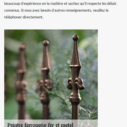
beaucoup d'expérience en la matière et sachez qu'il respecte les délais
convenus. Si vous avez besoin d'autres renseignements, veuillez le
téléphoner directement.