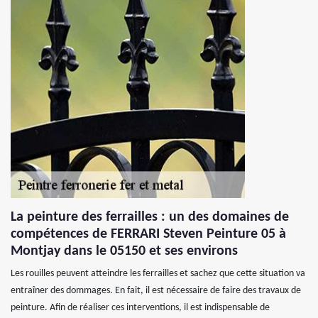
La peinture des ferrailles : un des domaines de
compétences de FERRARI Steven Peinture 05 à
Montjay dans le 05150 et ses environs
Les rouilles peuvent atteindre les ferrailles et sachez que cette situation va
entraîner des dommages. En fait, il est nécessaire de faire des travaux de
peinture. Afin de réaliser ces interventions, il est indispensable de