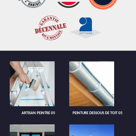
ARTISAN PEINTRE 05
PEINTURE DESSOUS DE TOIT 05