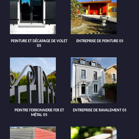
PEINTURE ET DÉCAPAGE DE VOLET
ENTREPRISE DE PEINTURE 05
05
PEINTRE FERRONNERIE FER ET
ENTREPRISE DE RAVALEMENT 05
MÉTAL 05