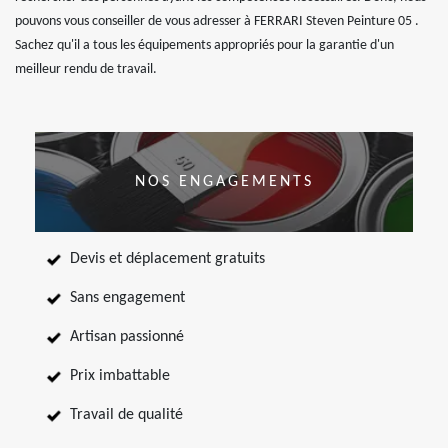
pouvons vous conseiller de vous adresser à FERRARI Steven Peinture 05 .
Sachez qu'il a tous les équipements appropriés pour la garantie d'un
meilleur rendu de travail.
NOS ENGAGEMENTS
Devis et déplacement gratuits
Sans engagement
Artisan passionné
Prix imbattable
Travail de qualité