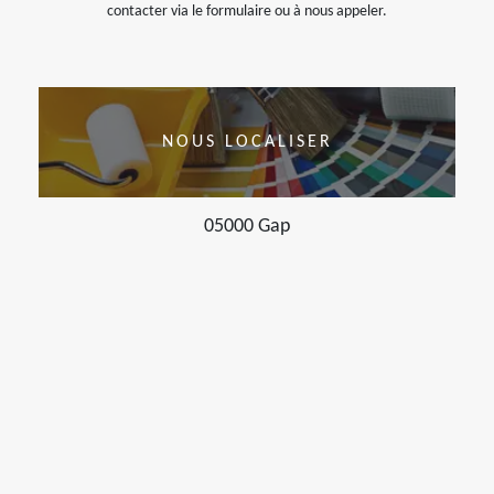
contacter via le formulaire ou à nous appeler.
NOUS LOCALISER
05000 Gap