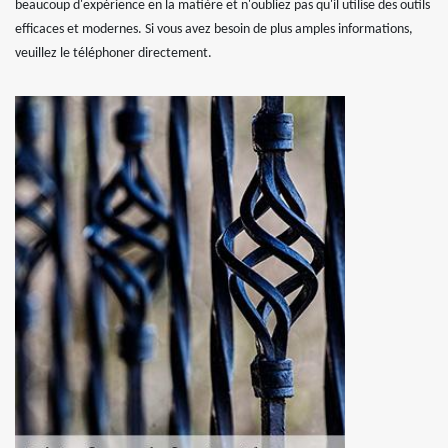
beaucoup d'expérience en la matière et n'oubliez pas qu'il utilise des outils
efficaces et modernes. Si vous avez besoin de plus amples informations,
veuillez le téléphoner directement.