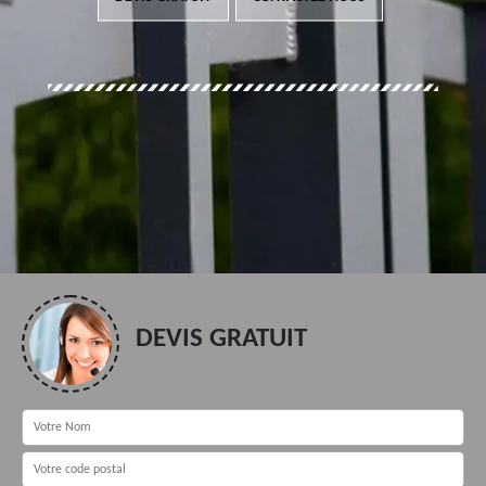
DEVIS GRATUIT