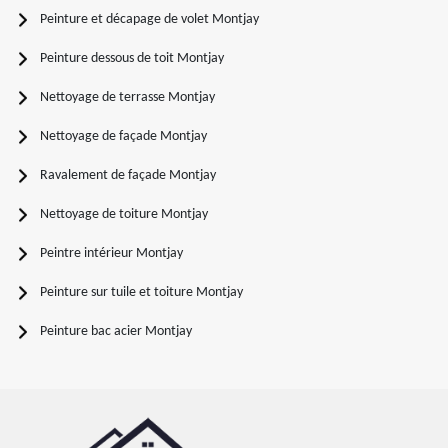
Peinture et décapage de volet Montjay
Peinture dessous de toit Montjay
Nettoyage de terrasse Montjay
Nettoyage de façade Montjay
Ravalement de façade Montjay
Nettoyage de toiture Montjay
Peintre intérieur Montjay
Peinture sur tuile et toiture Montjay
Peinture bac acier Montjay