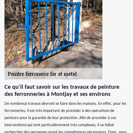
Ce qu'il faut savoir sur les travaux de peinture
des ferronneries à Montjay et ses environs
De nombreux travaux devront se faire dans les maisons. En effet, pour les
ferronneries, il est très important de procéder à des opérations de
peinture pour la garantie de leur protection. Afin de procéder à ces
interventions qui sont particulièrement très complexes, il va falloir
rechercher des personnes ayant les compétences nécessaires. Donc, nous