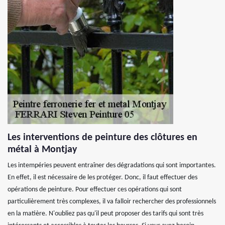
Les interventions de peinture des clôtures en
métal à Montjay
Les intempéries peuvent entraîner des dégradations qui sont importantes.
En effet, il est nécessaire de les protéger. Donc, il faut effectuer des
opérations de peinture. Pour effectuer ces opérations qui sont
particulièrement très complexes, il va falloir rechercher des professionnels
en la matière. N'oubliez pas qu'il peut proposer des tarifs qui sont très