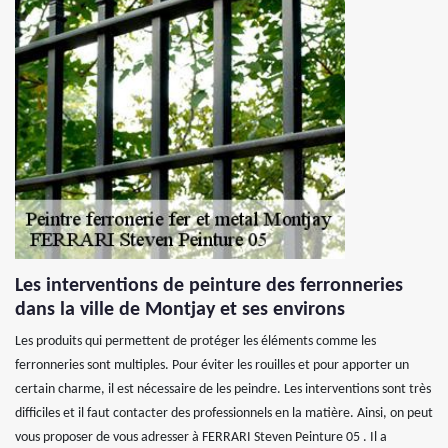
Les interventions de peinture des ferronneries
dans la ville de Montjay et ses environs
Les produits qui permettent de protéger les éléments comme les
ferronneries sont multiples. Pour éviter les rouilles et pour apporter un
certain charme, il est nécessaire de les peindre. Les interventions sont très
difficiles et il faut contacter des professionnels en la matière. Ainsi, on peut
vous proposer de vous adresser à FERRARI Steven Peinture 05 . Il a