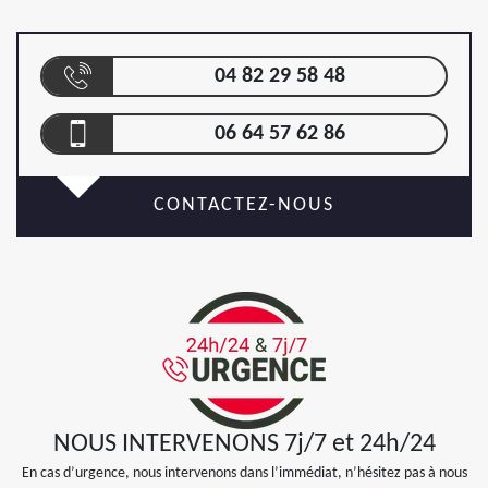
04 82 29 58 48
06 64 57 62 86
CONTACTEZ-NOUS
NOUS INTERVENONS 7j/7 et 24h/24
En cas d’urgence, nous intervenons dans l’immédiat, n’hésitez pas à nous