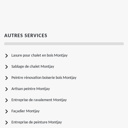
AUTRES SERVICES
Lasure pour chalet en bois Montjay
Sablage de chalet Montjay
Peintre rénovation boiserie bois Montjay
Artisan peintre Montjay
Entreprise de ravalement Montjay
Façadier Montjay
Entreprise de peinture Montjay