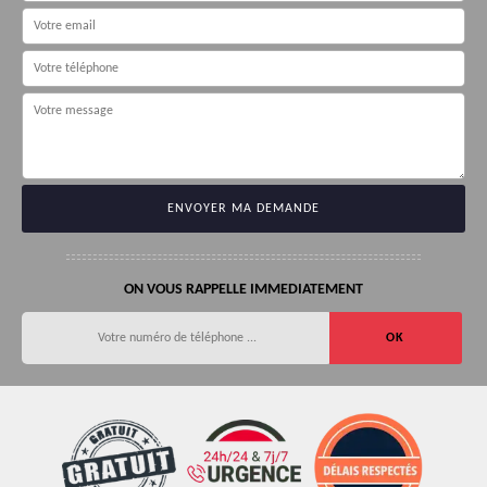
ON VOUS RAPPELLE IMMEDIATEMENT