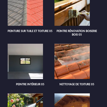
PEINTURE SUR TUILE ET TOITURE 05
PEINTRE RÉNOVATION BOISERIE
BOIS 05
PEINTRE INTÉRIEUR 05
NETTOYAGE DE TOITURE 05