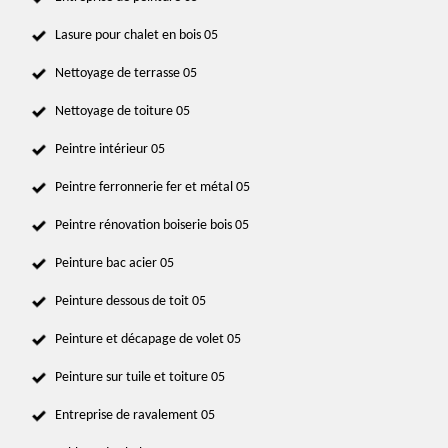
Lasure pour chalet en bois 05
Nettoyage de terrasse 05
Nettoyage de toiture 05
Peintre intérieur 05
Peintre ferronnerie fer et métal 05
Peintre rénovation boiserie bois 05
Peinture bac acier 05
Peinture dessous de toit 05
Peinture et décapage de volet 05
Peinture sur tuile et toiture 05
Entreprise de ravalement 05