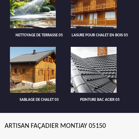
NETTOYAGE DE TERRASSE 05
LASURE POUR CHALET EN BOIS 05
SABLAGE DE CHALET 05
PEINTURE BAC ACIER 05
ARTISAN FAÇADIER MONTJAY 05150