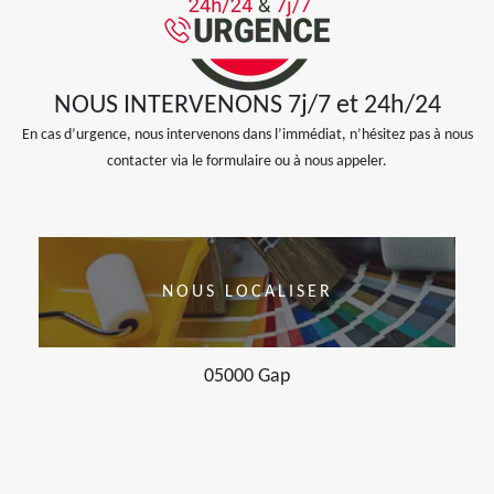
NOUS INTERVENONS 7j/7 et 24h/24
En cas d’urgence, nous intervenons dans l’immédiat, n’hésitez pas à nous
contacter via le formulaire ou à nous appeler.
NOUS LOCALISER
05000 Gap