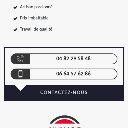
Artisan passionné
Prix imbattable
Travail de qualité
04 82 29 58 48
06 64 57 62 86
CONTACTEZ-NOUS