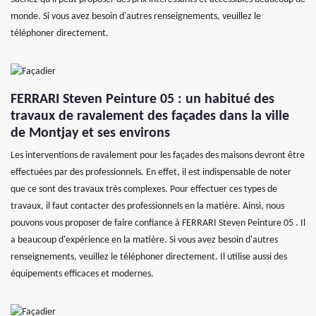
monde. Si vous avez besoin d'autres renseignements, veuillez le
téléphoner directement.
FERRARI Steven Peinture 05 : un habitué des
travaux de ravalement des façades dans la ville
de Montjay et ses environs
Les interventions de ravalement pour les façades des maisons devront être
effectuées par des professionnels. En effet, il est indispensable de noter
que ce sont des travaux très complexes. Pour effectuer ces types de
travaux, il faut contacter des professionnels en la matière. Ainsi, nous
pouvons vous proposer de faire confiance à FERRARI Steven Peinture 05 . Il
a beaucoup d'expérience en la matière. Si vous avez besoin d'autres
renseignements, veuillez le téléphoner directement. Il utilise aussi des
équipements efficaces et modernes.