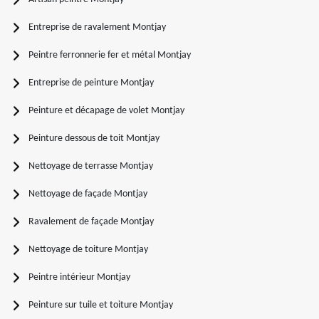
Entreprise de ravalement Montjay
Peintre ferronnerie fer et métal Montjay
Entreprise de peinture Montjay
Peinture et décapage de volet Montjay
Peinture dessous de toit Montjay
Nettoyage de terrasse Montjay
Nettoyage de façade Montjay
Ravalement de façade Montjay
Nettoyage de toiture Montjay
Peintre intérieur Montjay
Peinture sur tuile et toiture Montjay