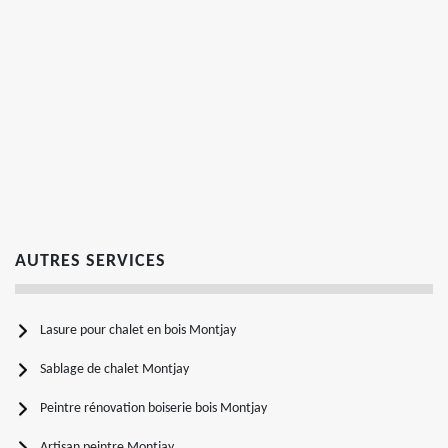
AUTRES SERVICES
Lasure pour chalet en bois Montjay
Sablage de chalet Montjay
Peintre rénovation boiserie bois Montjay
Artisan peintre Montjay