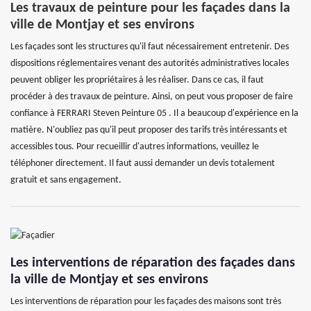
Les travaux de peinture pour les façades dans la
ville de Montjay et ses environs
Les façades sont les structures qu'il faut nécessairement entretenir. Des
dispositions réglementaires venant des autorités administratives locales
peuvent obliger les propriétaires à les réaliser. Dans ce cas, il faut
procéder à des travaux de peinture. Ainsi, on peut vous proposer de faire
confiance à FERRARI Steven Peinture 05 . Il a beaucoup d'expérience en la
matière. N'oubliez pas qu'il peut proposer des tarifs très intéressants et
accessibles tous. Pour recueillir d'autres informations, veuillez le
téléphoner directement. Il faut aussi demander un devis totalement
gratuit et sans engagement.
Les interventions de réparation des façades dans
la ville de Montjay et ses environs
Les interventions de réparation pour les façades des maisons sont très