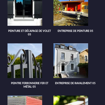
PEINTURE ET DÉCAPAGE DE VOLET
ENTREPRISE DE PEINTURE 05
05
PEINTRE FERRONNERIE FER ET
ENTREPRISE DE RAVALEMENT 05
MÉTAL 05