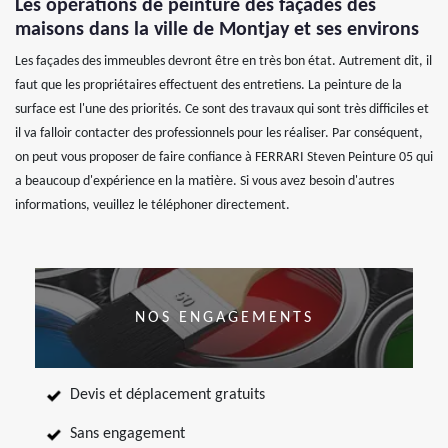
Les opérations de peinture des façades des
maisons dans la ville de Montjay et ses environs
Les façades des immeubles devront être en très bon état. Autrement dit, il
faut que les propriétaires effectuent des entretiens. La peinture de la
surface est l'une des priorités. Ce sont des travaux qui sont très difficiles et
il va falloir contacter des professionnels pour les réaliser. Par conséquent,
on peut vous proposer de faire confiance à FERRARI Steven Peinture 05 qui
a beaucoup d'expérience en la matière. Si vous avez besoin d'autres
informations, veuillez le téléphoner directement.
NOS ENGAGEMENTS
Devis et déplacement gratuits
Sans engagement