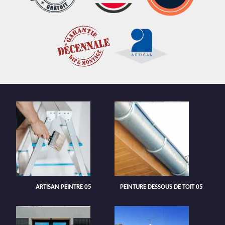
ARTISAN PEINTRE 05
PEINTURE DESSOUS DE TOIT 05