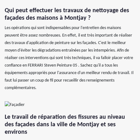
Qui peut effectuer les travaux de nettoyage des
façades des maisons à Montjay ?
Les opérations qui sont indispensables pour l'entretien des maisons
peuvent être assez nombreuses. En effet, il est très important de réaliser
des travaux d'application de peinture sur les façades. C'est le meilleur
moyen d'éviter les dégradations entraînées par les intempéries. Afin de
réaliser ces interventions qui sont très techniques, il va falloir placer votre
confiance en FERRARI Steven Peinture 05 . Sachez qu'il a tous les
équipements appropriés pour l'assurance d'un meilleur rendu de travail. Il
faut lui passer un coup de fil pour recueillir des renseignements
complémentaires.
Le travail de réparation des fissures au niveau
des façades dans la ville de Montjay et ses
environs