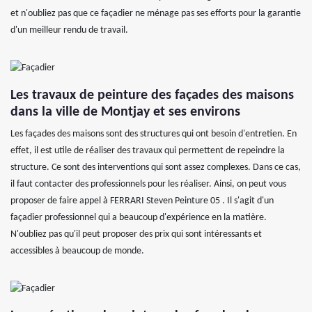
et n'oubliez pas que ce façadier ne ménage pas ses efforts pour la garantie
d'un meilleur rendu de travail.
Les travaux de peinture des façades des maisons
dans la ville de Montjay et ses environs
Les façades des maisons sont des structures qui ont besoin d'entretien. En
effet, il est utile de réaliser des travaux qui permettent de repeindre la
structure. Ce sont des interventions qui sont assez complexes. Dans ce cas,
il faut contacter des professionnels pour les réaliser. Ainsi, on peut vous
proposer de faire appel à FERRARI Steven Peinture 05 . Il s'agit d'un
façadier professionnel qui a beaucoup d'expérience en la matière.
N'oubliez pas qu'il peut proposer des prix qui sont intéressants et
accessibles à beaucoup de monde.