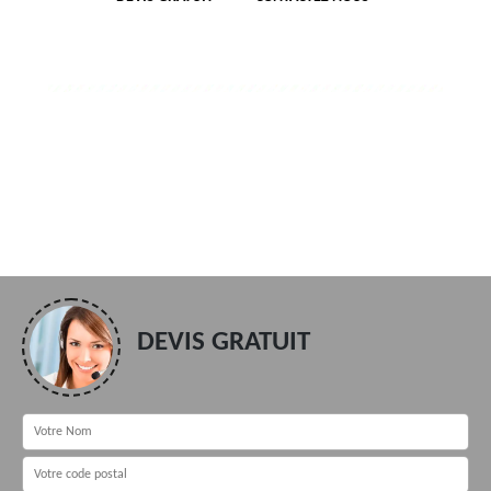
DEVIS GRATUIT