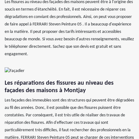
Les fissures au niveau des façades des maisons peuvent être à l'origine des
soucis en termes d'étanchéité. En fait, il est nécessaire de réparer ces
dégradations en conviant des professionnels. Ainsi, on peut vous proposer
de faire appel à FERRARI Steven Peinture 05 . Il a beaucoup d'expérience
en la matière. Il peut proposer des tarifs intéressants et accessibles
beaucoup de monde. Si vous avez besoin d'autres renseignements, veuillez
le téléphoner directement. Sachez que son devis est gratuit et sans
engagement.
Les réparations des fissures au niveau des
façades des maisons à Montjay
Les façades des immeubles sont des structures qui peuvent être dégradées
au fil des années. Donc, il est possible que des fissures puissent être
constatées. Par conséquent, il est très utile de réaliser des travaux de
réparation des fissures. Afin d'effectuer ces travaux qui sont
particulièrement très difficiles, il faut rechercher des professionnels en la
matière. FERRARI Steven Peinture 05 peut se charger de ces interventions