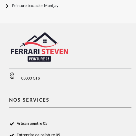
Peinture bac acier Montjay
05000 Gap
NOS SERVICES
Artisan peintre 05
Entreprise de peinture 05