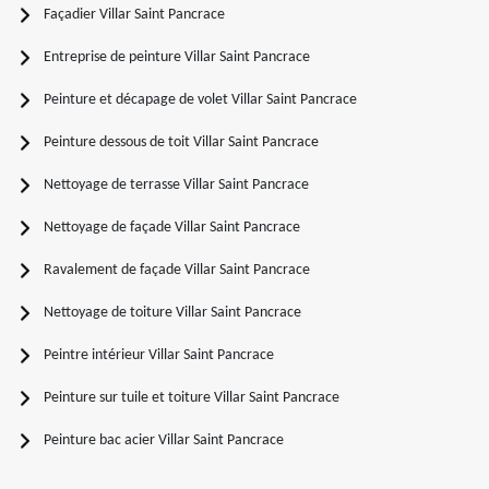
Façadier Villar Saint Pancrace
Entreprise de peinture Villar Saint Pancrace
Peinture et décapage de volet Villar Saint Pancrace
Peinture dessous de toit Villar Saint Pancrace
Nettoyage de terrasse Villar Saint Pancrace
Nettoyage de façade Villar Saint Pancrace
Ravalement de façade Villar Saint Pancrace
Nettoyage de toiture Villar Saint Pancrace
Peintre intérieur Villar Saint Pancrace
Peinture sur tuile et toiture Villar Saint Pancrace
Peinture bac acier Villar Saint Pancrace