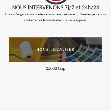
NOUS INTERVENONS 7j/7 et 24h/24
En cas d’urgence, nous intervenons dans l’immédiat, n’hésitez pas à nous
contacter via le formulaire ou à nous appeler.
NOUS LOCALISER
05000 Gap