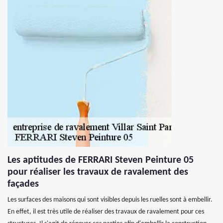
Les aptitudes de FERRARI Steven Peinture 05
pour réaliser les travaux de ravalement des
façades
Les surfaces des maisons qui sont visibles depuis les ruelles sont à embellir.
En effet, il est très utile de réaliser des travaux de ravalement pour ces