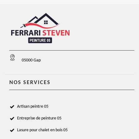
05000 Gap
NOS SERVICES
Artisan peintre 05
Entreprise de peinture 05
Lasure pour chalet en bois 05