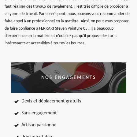
faut réaliser des travaux de ravalement. Il est très difficile de procéder à
ce genre de travail. Par conséquent, nous pouvons vous recommander de
faire appel à un professionnel en la matière. Ainsi, on peut vous proposer
de faire confiance à FERRARI Steven Peinture 05 . Il a beaucoup
d'expérience en la matière et n'oubliez pas qu'il propose des tarifs
intéressants et accessibles à toutes les bourses.
NOS ENGAGEMENTS
Devis et déplacement gratuits
Sans engagement
Artisan passionné