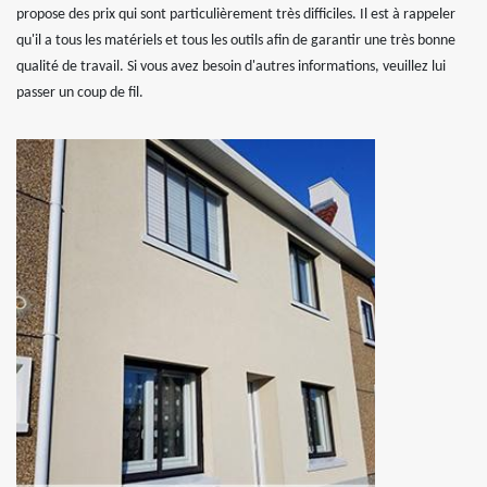
propose des prix qui sont particulièrement très difficiles. Il est à rappeler
qu'il a tous les matériels et tous les outils afin de garantir une très bonne
qualité de travail. Si vous avez besoin d'autres informations, veuillez lui
passer un coup de fil.