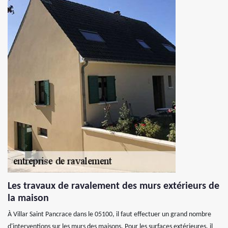
Les travaux de ravalement des murs extérieurs de
la maison
À Villar Saint Pancrace dans le 05100, il faut effectuer un grand nombre
d'interventions sur les murs des maisons. Pour les surfaces extérieures, il