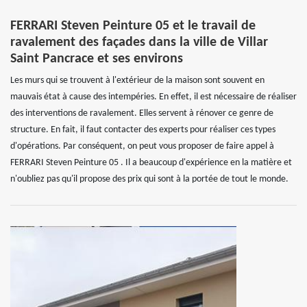
FERRARI Steven Peinture 05 et le travail de
ravalement des façades dans la ville de Villar
Saint Pancrace et ses environs
Les murs qui se trouvent à l'extérieur de la maison sont souvent en
mauvais état à cause des intempéries. En effet, il est nécessaire de réaliser
des interventions de ravalement. Elles servent à rénover ce genre de
structure. En fait, il faut contacter des experts pour réaliser ces types
d'opérations. Par conséquent, on peut vous proposer de faire appel à
FERRARI Steven Peinture 05 . Il a beaucoup d'expérience en la matière et
n'oubliez pas qu'il propose des prix qui sont à la portée de tout le monde.