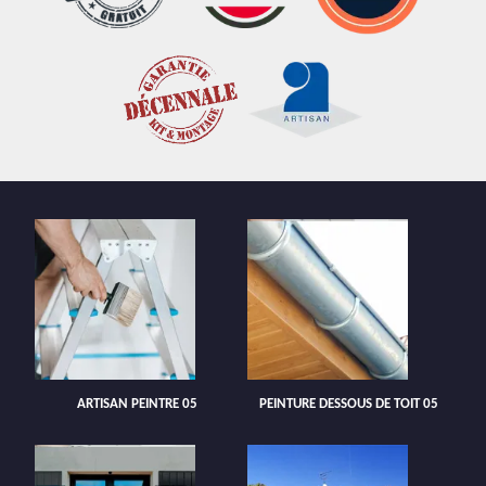
ARTISAN PEINTRE 05
PEINTURE DESSOUS DE TOIT 05