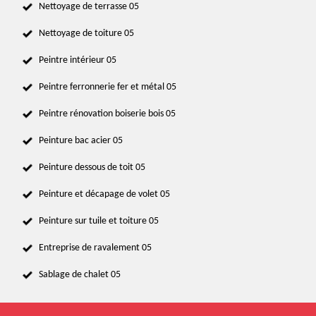
Nettoyage de terrasse 05
Nettoyage de toiture 05
Peintre intérieur 05
Peintre ferronnerie fer et métal 05
Peintre rénovation boiserie bois 05
Peinture bac acier 05
Peinture dessous de toit 05
Peinture et décapage de volet 05
Peinture sur tuile et toiture 05
Entreprise de ravalement 05
Sablage de chalet 05