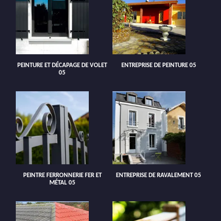
PEINTURE ET DÉCAPAGE DE VOLET
ENTREPRISE DE PEINTURE 05
05
PEINTRE FERRONNERIE FER ET
ENTREPRISE DE RAVALEMENT 05
MÉTAL 05