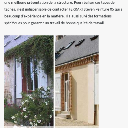
une meilleure présentation de la structure. Pour réaliser ces types de
tâches, il est indispensable de contacter FERRARI Steven Peinture 05 qui a
beaucoup d'expérience en la matière. Il a aussi suivi des formations
spécifiques pour garantir un travail de bonne qualité de travail.