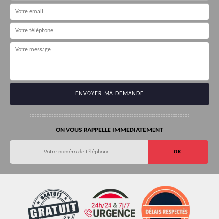
ON VOUS RAPPELLE IMMEDIATEMENT