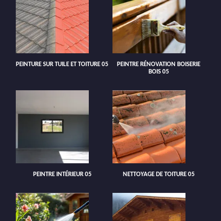
PEINTURE SUR TUILE ET TOITURE 05
PEINTRE RÉNOVATION BOISERIE
BOIS 05
PEINTRE INTÉRIEUR 05
NETTOYAGE DE TOITURE 05