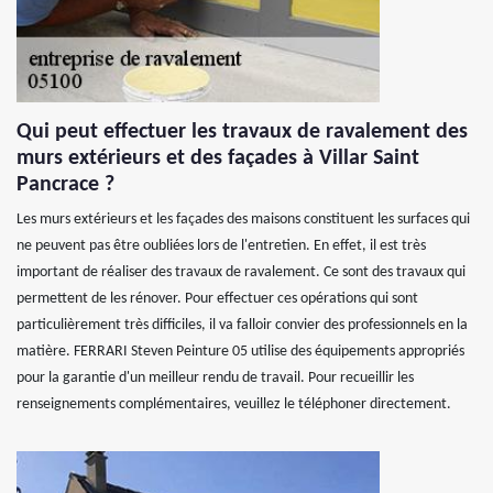
Qui peut effectuer les travaux de ravalement des
murs extérieurs et des façades à Villar Saint
Pancrace ?
Les murs extérieurs et les façades des maisons constituent les surfaces qui
ne peuvent pas être oubliées lors de l'entretien. En effet, il est très
important de réaliser des travaux de ravalement. Ce sont des travaux qui
permettent de les rénover. Pour effectuer ces opérations qui sont
particulièrement très difficiles, il va falloir convier des professionnels en la
matière. FERRARI Steven Peinture 05 utilise des équipements appropriés
pour la garantie d'un meilleur rendu de travail. Pour recueillir les
renseignements complémentaires, veuillez le téléphoner directement.