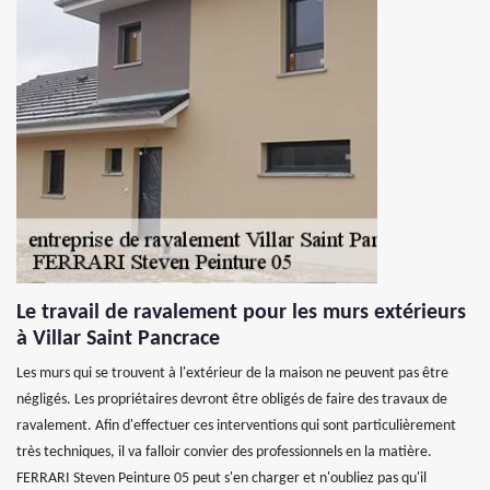
Le travail de ravalement pour les murs extérieurs
à Villar Saint Pancrace
Les murs qui se trouvent à l'extérieur de la maison ne peuvent pas être
négligés. Les propriétaires devront être obligés de faire des travaux de
ravalement. Afin d'effectuer ces interventions qui sont particulièrement
très techniques, il va falloir convier des professionnels en la matière.
FERRARI Steven Peinture 05 peut s'en charger et n'oubliez pas qu'il