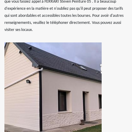
que vous fassiez appel à FERRARI Steven Peinture 05 . Il a beaucoup
d'expérience en la matière et n'oubliez pas qu'il peut proposer des tarifs
qui sont abordables et accessibles toutes les bourses. Pour avoir d'autres
renseignements, veuillez le téléphoner directement. Vous pouvez aussi
visiter ses locaux.