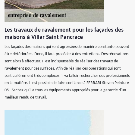
Les travaux de ravalement pour les façades des
maisons à Villar Saint Pancrace
Les façades des maisons qui sont agressées de manière constante peuvent
être détériorées. Donc, il faut procéder à des entretiens. Des rénovations
sont alors à effectuer. Il est indispensable de réaliser des travaux de
ravalement pour ces surfaces. Afin de réaliser ces opérations qui sont
particulièrement très complexes, il va falloir rechercher des professionnels
en la matière. Il est possible de faire confiance à FERRARI Steven Peinture
05 . Sachez qu'il a tous les équipements appropriés pour la garantie d'un
meilleur rendu de travail.