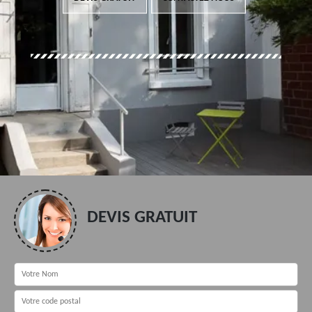
DEVIS GRATUIT