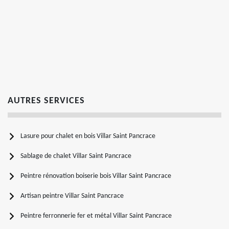
AUTRES SERVICES
Lasure pour chalet en bois Villar Saint Pancrace
Sablage de chalet Villar Saint Pancrace
Peintre rénovation boiserie bois Villar Saint Pancrace
Artisan peintre Villar Saint Pancrace
Peintre ferronnerie fer et métal Villar Saint Pancrace