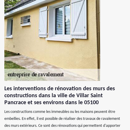
Les interventions de rénovation des murs des
constructions dans la ville de Villar Saint
Pancrace et ses environs dans le 05100
Les constructions comme les immeubles ou les maisons peuvent être
embellies. En effet, il est possible de réaliser des travaux de ravalement
des murs extérieurs. Ce sont des rénovations qui permettent d'apporter