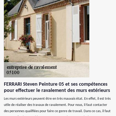
FERRARI Steven Peinture 05 et ses compétences
pour effectuer le ravalement des murs extérieurs
Les murs extérieurs peuvent être en très mauvais état. En effet, il est très
utile de réaliser des travaux de ravalement. Pour nous, il faut contacter
des personnes qualifiées pour faire ce genre de travail. Dans ce cas, il faut