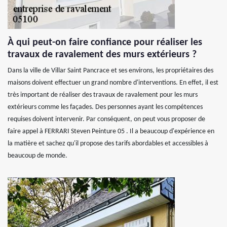
À qui peut-on faire confiance pour réaliser les
travaux de ravalement des murs extérieurs ?
Dans la ville de Villar Saint Pancrace et ses environs, les propriétaires des
maisons doivent effectuer un grand nombre d'interventions. En effet, il est
très important de réaliser des travaux de ravalement pour les murs
extérieurs comme les façades. Des personnes ayant les compétences
requises doivent intervenir. Par conséquent, on peut vous proposer de
faire appel à FERRARI Steven Peinture 05 . Il a beaucoup d'expérience en
la matière et sachez qu'il propose des tarifs abordables et accessibles à
beaucoup de monde.