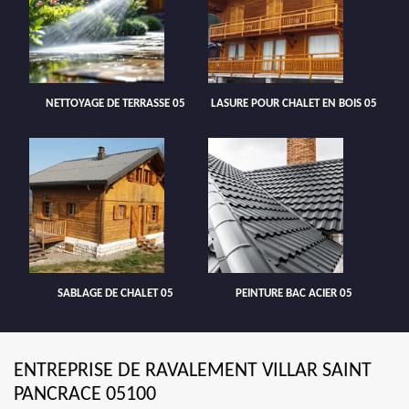
NETTOYAGE DE TERRASSE 05
LASURE POUR CHALET EN BOIS 05
SABLAGE DE CHALET 05
PEINTURE BAC ACIER 05
ENTREPRISE DE RAVALEMENT VILLAR SAINT
PANCRACE 05100