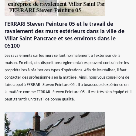
FERRARI Steven Peinture 05 et le travail de
ravalement des murs extérieurs dans la ville de
Villar Saint Pancrace et ses environs dans le
05100
Les ravalements sur les murs se font normalement à l'extérieur de la
maison. En effet, des dispositions réglementaires peuvent contraindre les
propriétaires à réaliser ces types d'opérations. Afin de les réaliser, il faut
contacter des professionnels en la matière. Ainsi, nous vous conseillons de
faire appel à FERRARI Steven Peinture 05 . Il a beaucoup d'expérience en
la matière comme FERRARI Steven Peinture 05 . Il est très bien équipé et il
peut garantir un travail de bonne qualité.