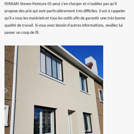
FERRARI Steven Peinture 05 peut s'en charger et n'oubliez pas qu'il
propose des prix qui sont particulièrement très difficiles. Il est à rappeler
qu'il a tous les matériels et tous les outils afin de garantir une très bonne
qualité de travail. Si vous avez besoin d'autres informations, veuillez lui
passer un coup de fil.