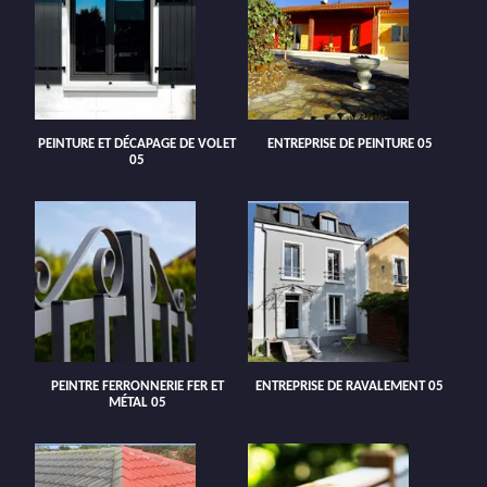
PEINTURE ET DÉCAPAGE DE VOLET
ENTREPRISE DE PEINTURE 05
05
PEINTRE FERRONNERIE FER ET
ENTREPRISE DE RAVALEMENT 05
MÉTAL 05