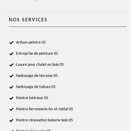
NOS SERVICES
Artisan peintre 05
Entreprise de peinture 05
Lasure pour chalet en bois 05
Nettoyage de terrasse 05
Nettoyage de toiture 05
Peintre intérieur 05
Peintre ferronnerie fer et métal 05
Peintre rénovation boiserie bois 05