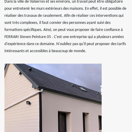
Dans la ville de Valserres et ses environs, un travail peut être obligatoire
pour entretenir les murs extérieurs des maisons. En effet, il est possible de
réaliser des travaux de ravalement. Afin de réaliser ces interventions qui
sont très complexes, il faut convier des personnes ayant suivi des
formations spécifiques. Ainsi, on peut vous proposer de faire confiance à
FERRARI Steven Peinture 05 . C'est une entreprise qui a plusieurs années
d'expérience dans ce domaine. N'oubliez pas qu'il peut proposer des tarifs
intéressants et accessibles à beaucoup de monde.