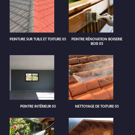
PEINTURE SUR TUILE ET TOITURE 05
PEINTRE RÉNOVATION BOISERIE
BOIS 05
PEINTRE INTÉRIEUR 05
NETTOYAGE DE TOITURE 05