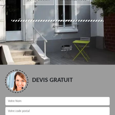
DEVIS GRATUIT