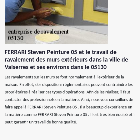
FERRARI Steven Peinture 05 et le travail de
ravalement des murs extérieurs dans la ville de
Valserres et ses environs dans le 05130
Les ravalements sur les murs se font normalement à l'extérieur de la
maison. En effet, des dispositions réglementaires peuvent contraindre les
propriétaires à réaliser ces types d'opérations. Afin de les réaliser, il faut
contacter des professionnels en la matière. Ainsi, nous vous conseillons de
faire appel à FERRARI Steven Peinture 05 . Il a beaucoup d'expérience en
la matière comme FERRARI Steven Peinture 05 . Il est très bien équipé et il
peut garantir un travail de bonne qualité.