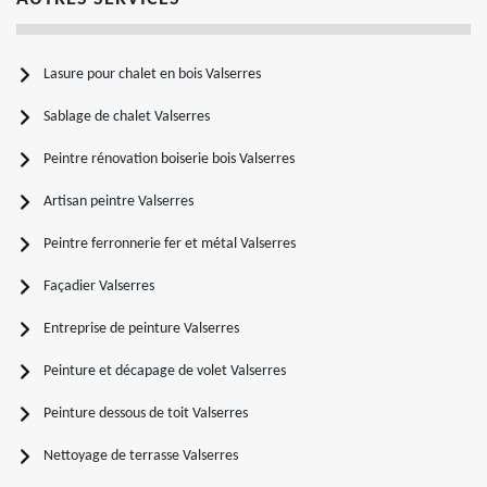
Lasure pour chalet en bois Valserres
Sablage de chalet Valserres
Peintre rénovation boiserie bois Valserres
Artisan peintre Valserres
Peintre ferronnerie fer et métal Valserres
Façadier Valserres
Entreprise de peinture Valserres
Peinture et décapage de volet Valserres
Peinture dessous de toit Valserres
Nettoyage de terrasse Valserres