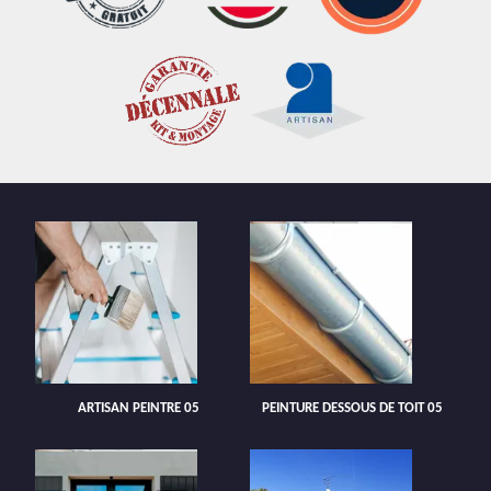
ARTISAN PEINTRE 05
PEINTURE DESSOUS DE TOIT 05