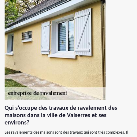
Qui s'occupe des travaux de ravalement des
maisons dans la ville de Valserres et ses
environs?
Les ravalements des maisons sont des travaux qui sont très complexes. Il