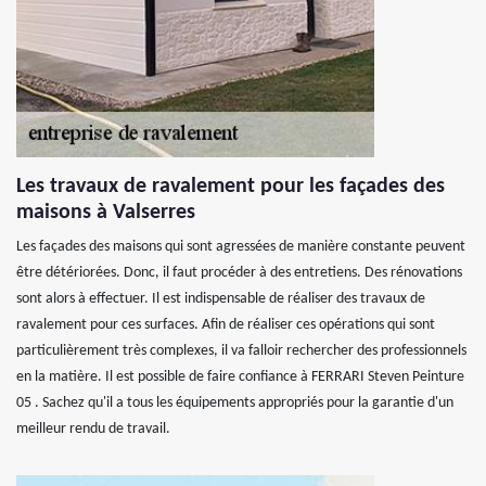
Les travaux de ravalement pour les façades des
maisons à Valserres
Les façades des maisons qui sont agressées de manière constante peuvent
être détériorées. Donc, il faut procéder à des entretiens. Des rénovations
sont alors à effectuer. Il est indispensable de réaliser des travaux de
ravalement pour ces surfaces. Afin de réaliser ces opérations qui sont
particulièrement très complexes, il va falloir rechercher des professionnels
en la matière. Il est possible de faire confiance à FERRARI Steven Peinture
05 . Sachez qu'il a tous les équipements appropriés pour la garantie d'un
meilleur rendu de travail.