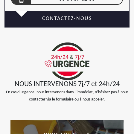
CONTACTEZ-NOUS
NOUS INTERVENONS 7j/7 et 24h/24
En cas d’urgence, nous intervenons dans l’immédiat, n’hésitez pas à nous
contacter via le formulaire ou à nous appeler.