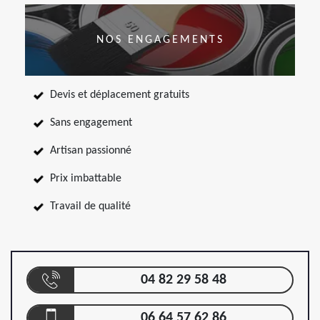
NOS ENGAGEMENTS
Devis et déplacement gratuits
Sans engagement
Artisan passionné
Prix imbattable
Travail de qualité
04 82 29 58 48
06 64 57 62 86