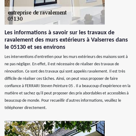
Les informations à savoir sur les travaux de
ravalement des murs extérieurs à Valserres dans
le 05130 et ses environs
Les interventions d'entretien pour les murs extérieurs des maisons sont à
ne pas négliger. En effet, il est nécessaire de réaliser des travaux de
rénovation. Ce sont des travaux qui sont appelés ravalement. Il est très
difficile de réaliser ces tâches. Ainsi, on peut vous proposer de faire
confiance à FERRARI Steven Peinture 05 . Il a beaucoup d'expérience en la
matière et sachez qu'il peut proposer des prix abordables et accessibles à
beaucoup de monde. Pour recueillir d'autres informations, veuillez le
téléphoner directement.