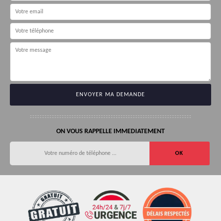
ON VOUS RAPPELLE IMMEDIATEMENT