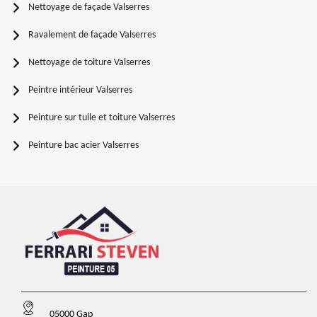
Nettoyage de façade Valserres
Ravalement de façade Valserres
Nettoyage de toiture Valserres
Peintre intérieur Valserres
Peinture sur tuile et toiture Valserres
Peinture bac acier Valserres
05000 Gap