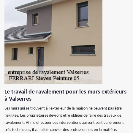
Le travail de ravalement pour les murs extérieurs
à Valserres
Les murs qui se trouvent à l'extérieur de la maison ne peuvent pas être
négligés. Les propriétaires devront être obligés de faire des travaux de
ravalement. Afin d'effectuer ces interventions qui sont particulièrement
très techniques, il va falloir convier des professionnels en la matière.