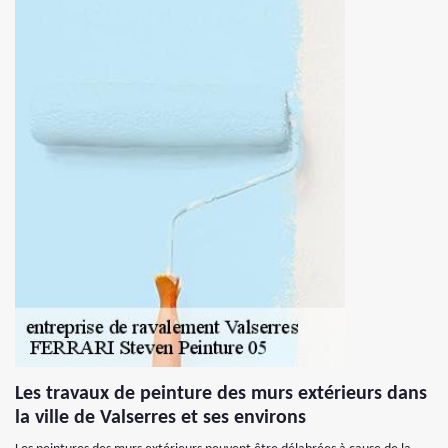
Les travaux de peinture des murs extérieurs dans
la ville de Valserres et ses environs