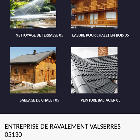
NETTOYAGE DE TERRASSE 05
LASURE POUR CHALET EN BOIS 05
SABLAGE DE CHALET 05
PEINTURE BAC ACIER 05
ENTREPRISE DE RAVALEMENT VALSERRES
05130