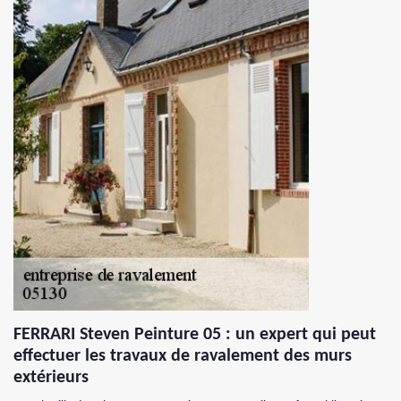
FERRARI Steven Peinture 05 : un expert qui peut
effectuer les travaux de ravalement des murs
extérieurs