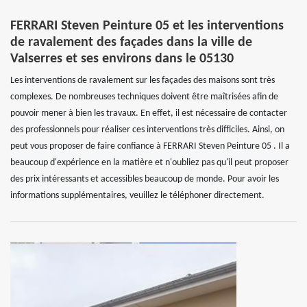
FERRARI Steven Peinture 05 et les interventions
de ravalement des façades dans la ville de
Valserres et ses environs dans le 05130
Les interventions de ravalement sur les façades des maisons sont très
complexes. De nombreuses techniques doivent être maîtrisées afin de
pouvoir mener à bien les travaux. En effet, il est nécessaire de contacter
des professionnels pour réaliser ces interventions très difficiles. Ainsi, on
peut vous proposer de faire confiance à FERRARI Steven Peinture 05 . Il a
beaucoup d'expérience en la matière et n'oubliez pas qu'il peut proposer
des prix intéressants et accessibles beaucoup de monde. Pour avoir les
informations supplémentaires, veuillez le téléphoner directement.