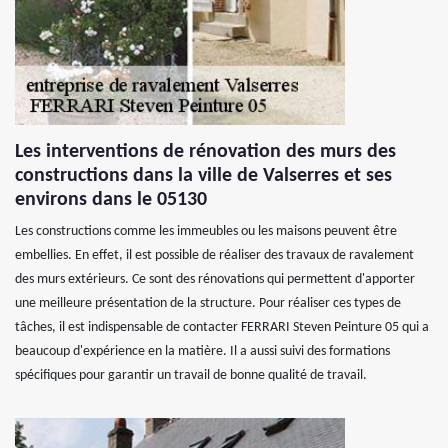
Les interventions de rénovation des murs des
constructions dans la ville de Valserres et ses
environs dans le 05130
Les constructions comme les immeubles ou les maisons peuvent être
embellies. En effet, il est possible de réaliser des travaux de ravalement
des murs extérieurs. Ce sont des rénovations qui permettent d'apporter
une meilleure présentation de la structure. Pour réaliser ces types de
tâches, il est indispensable de contacter FERRARI Steven Peinture 05 qui a
beaucoup d'expérience en la matière. Il a aussi suivi des formations
spécifiques pour garantir un travail de bonne qualité de travail.