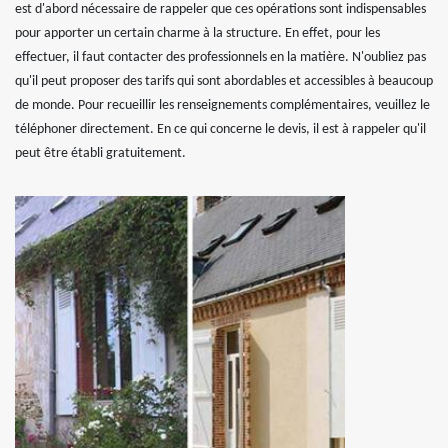
est d'abord nécessaire de rappeler que ces opérations sont indispensables
pour apporter un certain charme à la structure. En effet, pour les
effectuer, il faut contacter des professionnels en la matière. N'oubliez pas
qu'il peut proposer des tarifs qui sont abordables et accessibles à beaucoup
de monde. Pour recueillir les renseignements complémentaires, veuillez le
téléphoner directement. En ce qui concerne le devis, il est à rappeler qu'il
peut être établi gratuitement.