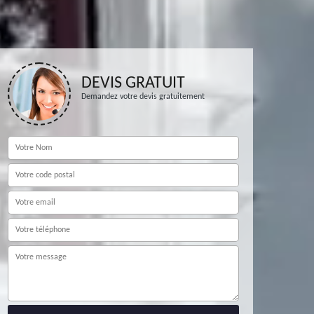
DEVIS GRATUIT
Demandez votre devis gratuitement