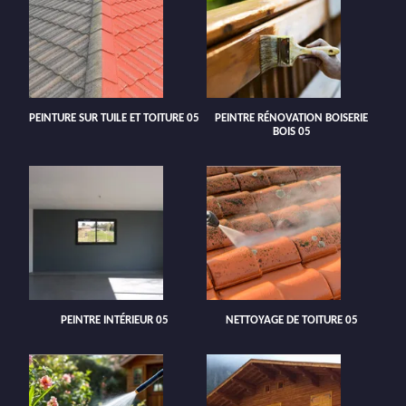
PEINTURE SUR TUILE ET TOITURE 05
PEINTRE RÉNOVATION BOISERIE
BOIS 05
PEINTRE INTÉRIEUR 05
NETTOYAGE DE TOITURE 05