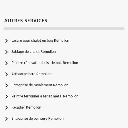
AUTRES SERVICES
Lasure pour chalet en bois Remollon
Sablage de chalet Remollon
Peintre rénovation boiserie bois Remollon
Artisan peintre Remollon
Entreprise de ravalement Remollon
Peintre ferronnerie fer et métal Remollon
Façadier Remollon
Entreprise de peinture Remollon