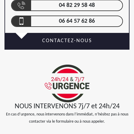
04 82 29 58 48
06 64 57 62 86
CONTACTEZ-NOUS
NOUS INTERVENONS 7j/7 et 24h/24
En cas d’urgence, nous intervenons dans l’immédiat, n’hésitez pas à nous
contacter via le formulaire ou à nous appeler.