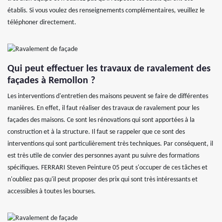
établis. Si vous voulez des renseignements complémentaires, veuillez le
téléphoner directement.
Qui peut effectuer les travaux de ravalement des
façades à Remollon ?
Les interventions d'entretien des maisons peuvent se faire de différentes
manières. En effet, il faut réaliser des travaux de ravalement pour les
façades des maisons. Ce sont les rénovations qui sont apportées à la
construction et à la structure. Il faut se rappeler que ce sont des
interventions qui sont particulièrement très techniques. Par conséquent, il
est très utile de convier des personnes ayant pu suivre des formations
spécifiques. FERRARI Steven Peinture 05 peut s'occuper de ces tâches et
n'oubliez pas qu'il peut proposer des prix qui sont très intéressants et
accessibles à toutes les bourses.