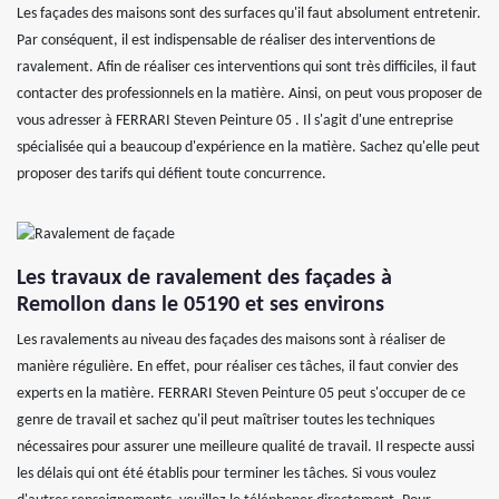
Les façades des maisons sont des surfaces qu'il faut absolument entretenir.
Par conséquent, il est indispensable de réaliser des interventions de
ravalement. Afin de réaliser ces interventions qui sont très difficiles, il faut
contacter des professionnels en la matière. Ainsi, on peut vous proposer de
vous adresser à FERRARI Steven Peinture 05 . Il s'agit d'une entreprise
spécialisée qui a beaucoup d'expérience en la matière. Sachez qu'elle peut
proposer des tarifs qui défient toute concurrence.
Les travaux de ravalement des façades à
Remollon dans le 05190 et ses environs
Les ravalements au niveau des façades des maisons sont à réaliser de
manière régulière. En effet, pour réaliser ces tâches, il faut convier des
experts en la matière. FERRARI Steven Peinture 05 peut s'occuper de ce
genre de travail et sachez qu'il peut maîtriser toutes les techniques
nécessaires pour assurer une meilleure qualité de travail. Il respecte aussi
les délais qui ont été établis pour terminer les tâches. Si vous voulez