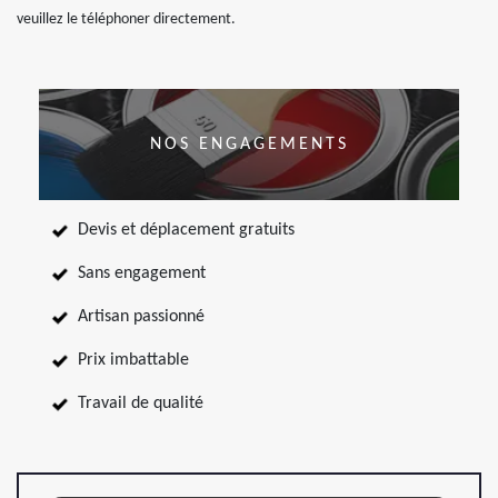
veuillez le téléphoner directement.
NOS ENGAGEMENTS
Devis et déplacement gratuits
Sans engagement
Artisan passionné
Prix imbattable
Travail de qualité