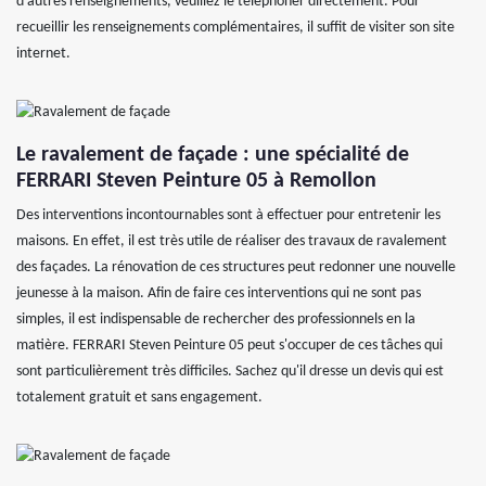
d'autres renseignements, veuillez le téléphoner directement. Pour
recueillir les renseignements complémentaires, il suffit de visiter son site
internet.
Le ravalement de façade : une spécialité de
FERRARI Steven Peinture 05 à Remollon
Des interventions incontournables sont à effectuer pour entretenir les
maisons. En effet, il est très utile de réaliser des travaux de ravalement
des façades. La rénovation de ces structures peut redonner une nouvelle
jeunesse à la maison. Afin de faire ces interventions qui ne sont pas
simples, il est indispensable de rechercher des professionnels en la
matière. FERRARI Steven Peinture 05 peut s'occuper de ces tâches qui
sont particulièrement très difficiles. Sachez qu'il dresse un devis qui est
totalement gratuit et sans engagement.