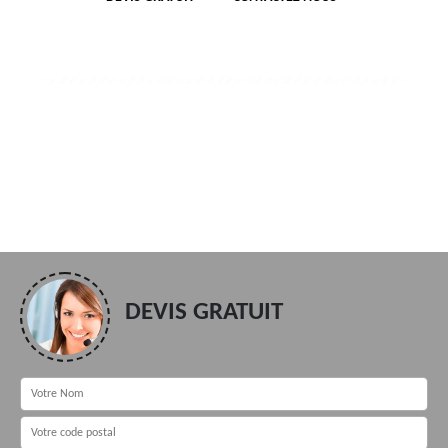
DEVIS GRATUIT