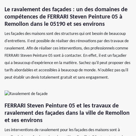
Le ravalement des façades : un des domaines de
compétences de FERRARI Steven Peinture 05 à
Remollon dans le 05190 et ses environs
Les façades des maisons sont des structures qui ont besoin de beaucoup
d'entretiens. Il est possible de réaliser des rénovations par des travaux de
ravalement. Afin de réaliser ces interventions, des professionnels comme
FERRARI Steven Peinture 05 sont à contacter. En effet, il est un façadier
qui a beaucoup d'expérience en la matière. Sachez qu'il peut proposer des
tarifs abordables et accessibles à beaucoup de monde. N'oubliez pas qu'il
peut établir un devis totalement gratuit et sans engagement.
FERRARI Steven Peinture 05 et les travaux de
ravalement des façades dans la ville de Remollon
et ses environs
Les interventions de ravalement pour les façades des maisons sont à