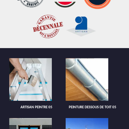
ARTISAN PEINTRE 05
PEINTURE DESSOUS DE TOIT 05