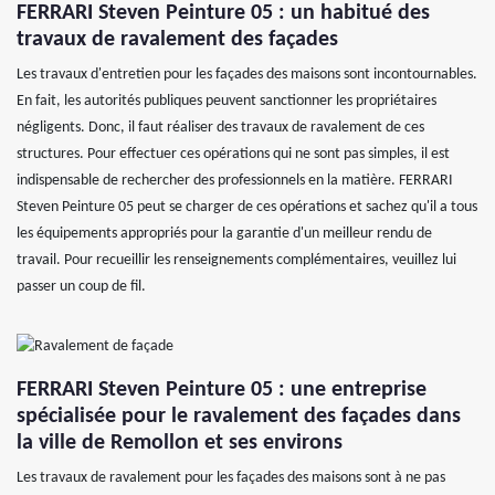
FERRARI Steven Peinture 05 : un habitué des
travaux de ravalement des façades
Les travaux d'entretien pour les façades des maisons sont incontournables.
En fait, les autorités publiques peuvent sanctionner les propriétaires
négligents. Donc, il faut réaliser des travaux de ravalement de ces
structures. Pour effectuer ces opérations qui ne sont pas simples, il est
indispensable de rechercher des professionnels en la matière. FERRARI
Steven Peinture 05 peut se charger de ces opérations et sachez qu'il a tous
les équipements appropriés pour la garantie d'un meilleur rendu de
travail. Pour recueillir les renseignements complémentaires, veuillez lui
passer un coup de fil.
FERRARI Steven Peinture 05 : une entreprise
spécialisée pour le ravalement des façades dans
la ville de Remollon et ses environs
Les travaux de ravalement pour les façades des maisons sont à ne pas