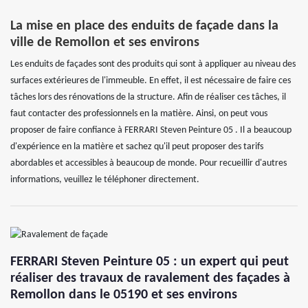
La mise en place des enduits de façade dans la
ville de Remollon et ses environs
Les enduits de façades sont des produits qui sont à appliquer au niveau des
surfaces extérieures de l'immeuble. En effet, il est nécessaire de faire ces
tâches lors des rénovations de la structure. Afin de réaliser ces tâches, il
faut contacter des professionnels en la matière. Ainsi, on peut vous
proposer de faire confiance à FERRARI Steven Peinture 05 . Il a beaucoup
d'expérience en la matière et sachez qu'il peut proposer des tarifs
abordables et accessibles à beaucoup de monde. Pour recueillir d'autres
informations, veuillez le téléphoner directement.
FERRARI Steven Peinture 05 : un expert qui peut
réaliser des travaux de ravalement des façades à
Remollon dans le 05190 et ses environs