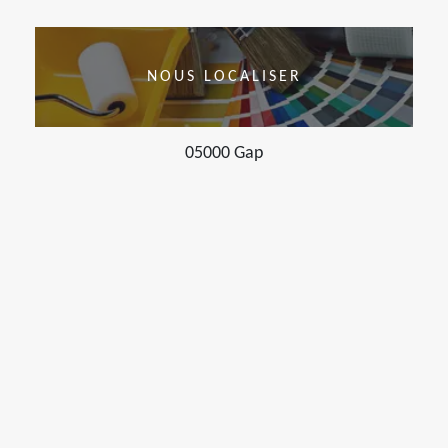
NOUS LOCALISER
05000 Gap