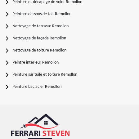
Peinture et décapage de volet Remollon
Peinture dessous de toit Remollon
Nettoyage de terrasse Remollon
Nettoyage de façade Remollon
Nettoyage de toiture Remollon
Peintre intérieur Remollon
Peinture sur tuile et toiture Remollon
Peinture bac acier Remollon