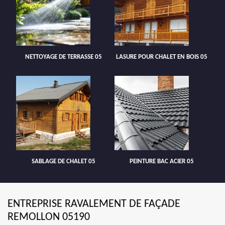
NETTOYAGE DE TERRASSE 05
LASURE POUR CHALET EN BOIS 05
SABLAGE DE CHALET 05
PEINTURE BAC ACIER 05
ENTREPRISE RAVALEMENT DE FAÇADE
REMOLLON 05190