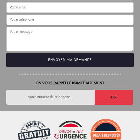
ON VOUS RAPPELLE IMMEDIATEMENT