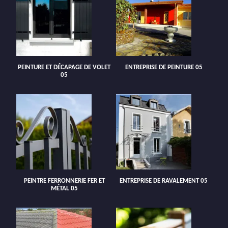
PEINTURE ET DÉCAPAGE DE VOLET
ENTREPRISE DE PEINTURE 05
05
PEINTRE FERRONNERIE FER ET
ENTREPRISE DE RAVALEMENT 05
MÉTAL 05