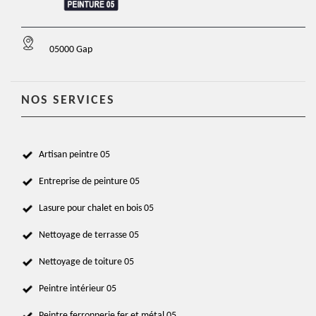
05000 Gap
NOS SERVICES
Artisan peintre 05
Entreprise de peinture 05
Lasure pour chalet en bois 05
Nettoyage de terrasse 05
Nettoyage de toiture 05
Peintre intérieur 05
Peintre ferronnerie fer et métal 05