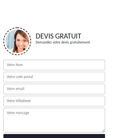
DEVIS GRATUIT
Demandez votre devis gratuitement