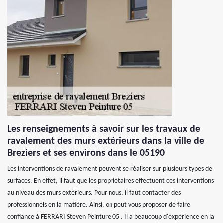
Les renseignements à savoir sur les travaux de
ravalement des murs extérieurs dans la ville de
Breziers et ses environs dans le 05190
Les interventions de ravalement peuvent se réaliser sur plusieurs types de
surfaces. En effet, il faut que les propriétaires effectuent ces interventions
au niveau des murs extérieurs. Pour nous, il faut contacter des
professionnels en la matière. Ainsi, on peut vous proposer de faire
confiance à FERRARI Steven Peinture 05 . Il a beaucoup d'expérience en la