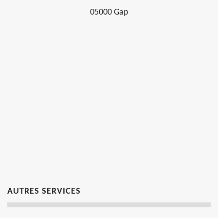
05000 Gap
AUTRES SERVICES