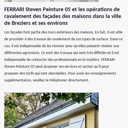
FERRARI Steven Peinture 05 et les opérations de
ravalement des façades des maisons dans la ville
de Breziers et ses environs
Les façades font partie des murs extérieurs des maisons. En fait, il est utile
de procéder à des travaux de ravalement de ces types de surface. Dans ce
cas, il est indispensable de les rénover pour qu'elles puissent résister aux
différentes agressions. Ce sont des travaux qui sont très difficiles et il est
indispensable de contacter des professionnels en la matière. FERRARI
Steven Peinture 05 peut proposer ses services et sachez qu'il peut
proposer des tarifs qui sont abordables. Pour avoir les renseignements
supplémentaires, veuillez le téléphoner directement.