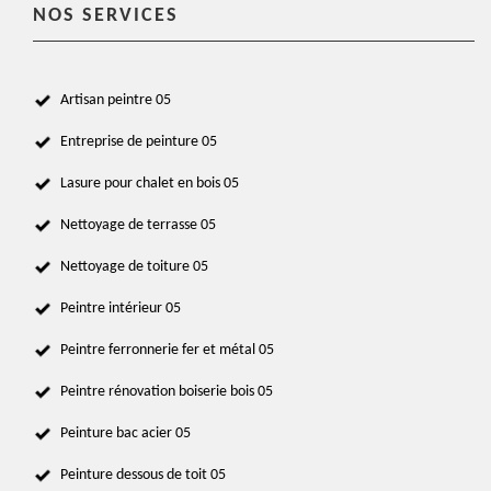
NOS SERVICES
Artisan peintre 05
Entreprise de peinture 05
Lasure pour chalet en bois 05
Nettoyage de terrasse 05
Nettoyage de toiture 05
Peintre intérieur 05
Peintre ferronnerie fer et métal 05
Peintre rénovation boiserie bois 05
Peinture bac acier 05
Peinture dessous de toit 05