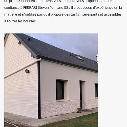
un professionnel en la matière. Ainsi, on peut vous proposer de faire
confiance à FERRARI Steven Peinture 05 . Il a beaucoup d'expérience en la
matière et n'oubliez pas qu'il propose des tarifs intéressants et accessibles
à toutes les bourses.