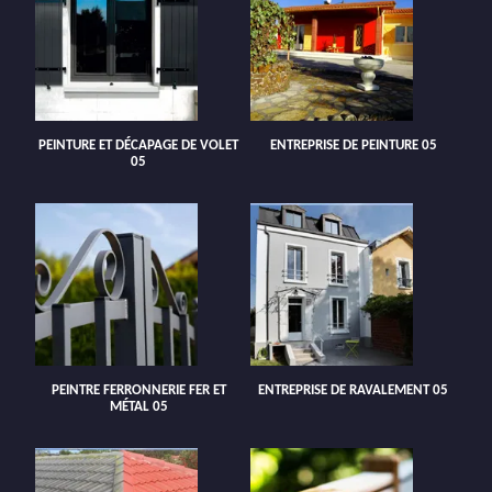
PEINTURE ET DÉCAPAGE DE VOLET
ENTREPRISE DE PEINTURE 05
05
PEINTRE FERRONNERIE FER ET
ENTREPRISE DE RAVALEMENT 05
MÉTAL 05