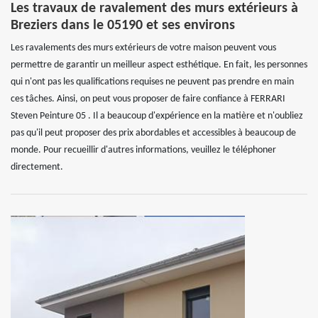
Les travaux de ravalement des murs extérieurs à
Breziers dans le 05190 et ses environs
Les ravalements des murs extérieurs de votre maison peuvent vous
permettre de garantir un meilleur aspect esthétique. En fait, les personnes
qui n'ont pas les qualifications requises ne peuvent pas prendre en main
ces tâches. Ainsi, on peut vous proposer de faire confiance à FERRARI
Steven Peinture 05 . Il a beaucoup d'expérience en la matière et n'oubliez
pas qu'il peut proposer des prix abordables et accessibles à beaucoup de
monde. Pour recueillir d'autres informations, veuillez le téléphoner
directement.