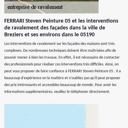
FERRARI Steven Peinture 05 et les interventions
de ravalement des façades dans la ville de
Breziers et ses environs dans le 05190
Les interventions de ravalement sur les façades des maisons sont très
complexes. De nombreuses techniques doivent être maîtrisées afin de
pouvoir mener à bien les travaux. En effet, il est nécessaire de contacter
des professionnels pour réaliser ces interventions très difficiles. Ainsi, on
peut vous proposer de faire confiance à FERRARI Steven Peinture 05 . Il a
beaucoup d'expérience en la matière et n'oubliez pas qu'il peut proposer
des prix intéressants et accessibles beaucoup de monde. Pour avoir les
informations supplémentaires, veuillez le téléphoner directement.