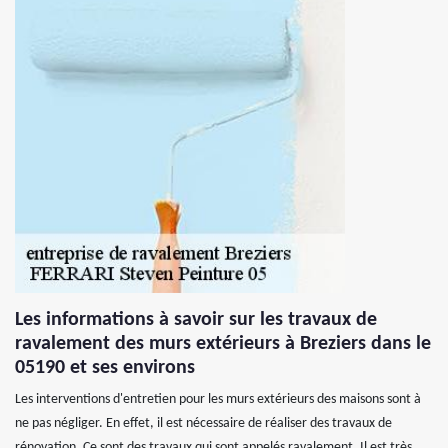
Les informations à savoir sur les travaux de
ravalement des murs extérieurs à Breziers dans le
05190 et ses environs
Les interventions d'entretien pour les murs extérieurs des maisons sont à
ne pas négliger. En effet, il est nécessaire de réaliser des travaux de
rénovation. Ce sont des travaux qui sont appelés ravalement. Il est très