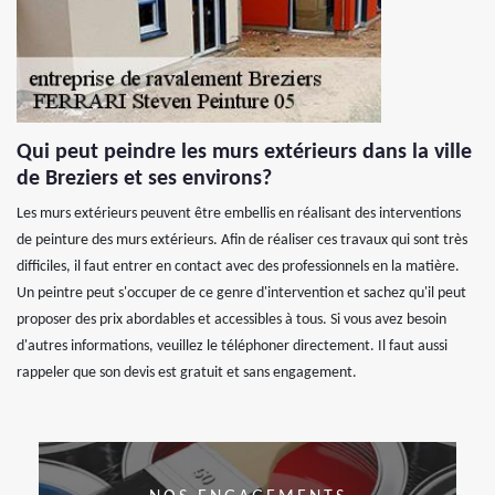
Qui peut peindre les murs extérieurs dans la ville
de Breziers et ses environs?
Les murs extérieurs peuvent être embellis en réalisant des interventions
de peinture des murs extérieurs. Afin de réaliser ces travaux qui sont très
difficiles, il faut entrer en contact avec des professionnels en la matière.
Un peintre peut s'occuper de ce genre d'intervention et sachez qu'il peut
proposer des prix abordables et accessibles à tous. Si vous avez besoin
d'autres informations, veuillez le téléphoner directement. Il faut aussi
rappeler que son devis est gratuit et sans engagement.