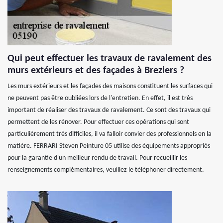
Qui peut effectuer les travaux de ravalement des
murs extérieurs et des façades à Breziers ?
Les murs extérieurs et les façades des maisons constituent les surfaces qui
ne peuvent pas être oubliées lors de l'entretien. En effet, il est très
important de réaliser des travaux de ravalement. Ce sont des travaux qui
permettent de les rénover. Pour effectuer ces opérations qui sont
particulièrement très difficiles, il va falloir convier des professionnels en la
matière. FERRARI Steven Peinture 05 utilise des équipements appropriés
pour la garantie d'un meilleur rendu de travail. Pour recueillir les
renseignements complémentaires, veuillez le téléphoner directement.