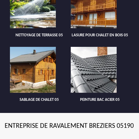
NETTOYAGE DE TERRASSE 05
LASURE POUR CHALET EN BOIS 05
SABLAGE DE CHALET 05
PEINTURE BAC ACIER 05
ENTREPRISE DE RAVALEMENT BREZIERS 05190