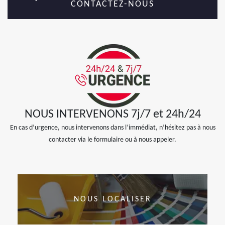
CONTACTEZ-NOUS
NOUS INTERVENONS 7j/7 et 24h/24
En cas d’urgence, nous intervenons dans l’immédiat, n’hésitez pas à nous
contacter via le formulaire ou à nous appeler.
NOUS LOCALISER