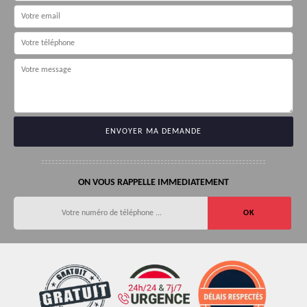
ON VOUS RAPPELLE IMMEDIATEMENT