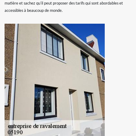
matière et sachez qu'il peut proposer des tarifs qui sont abordables et
accessibles à beaucoup de monde.