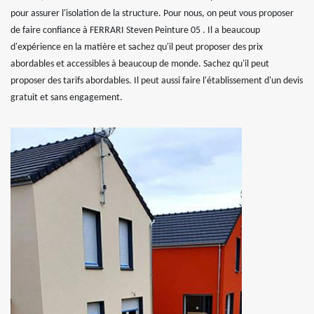
pour assurer l'isolation de la structure. Pour nous, on peut vous proposer
de faire confiance à FERRARI Steven Peinture 05 . Il a beaucoup
d'expérience en la matière et sachez qu'il peut proposer des prix
abordables et accessibles à beaucoup de monde. Sachez qu'il peut
proposer des tarifs abordables. Il peut aussi faire l'établissement d'un devis
gratuit et sans engagement.