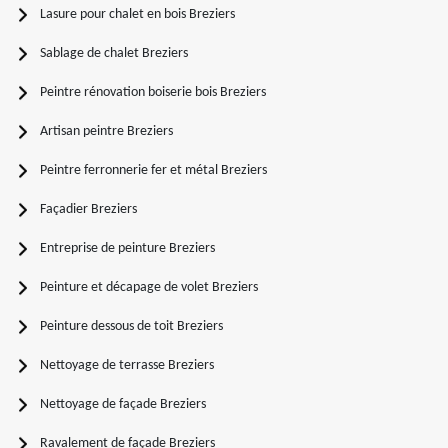
Lasure pour chalet en bois Breziers
Sablage de chalet Breziers
Peintre rénovation boiserie bois Breziers
Artisan peintre Breziers
Peintre ferronnerie fer et métal Breziers
Façadier Breziers
Entreprise de peinture Breziers
Peinture et décapage de volet Breziers
Peinture dessous de toit Breziers
Nettoyage de terrasse Breziers
Nettoyage de façade Breziers
Ravalement de façade Breziers