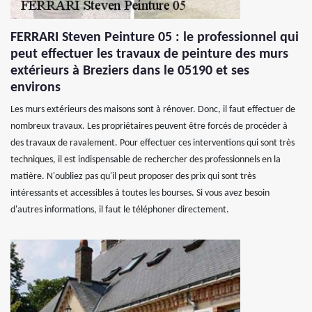
FERRARI Steven Peinture 05 : le professionnel qui
peut effectuer les travaux de peinture des murs
extérieurs à Breziers dans le 05190 et ses
environs
Les murs extérieurs des maisons sont à rénover. Donc, il faut effectuer de
nombreux travaux. Les propriétaires peuvent être forcés de procéder à
des travaux de ravalement. Pour effectuer ces interventions qui sont très
techniques, il est indispensable de rechercher des professionnels en la
matière. N'oubliez pas qu'il peut proposer des prix qui sont très
intéressants et accessibles à toutes les bourses. Si vous avez besoin
d'autres informations, il faut le téléphoner directement.