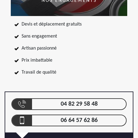
NOS ENGAGEMENTS
Devis et déplacement gratuits
Sans engagement
Artisan passionné
Prix imbattable
Travail de qualité
04 82 29 58 48
06 64 57 62 86