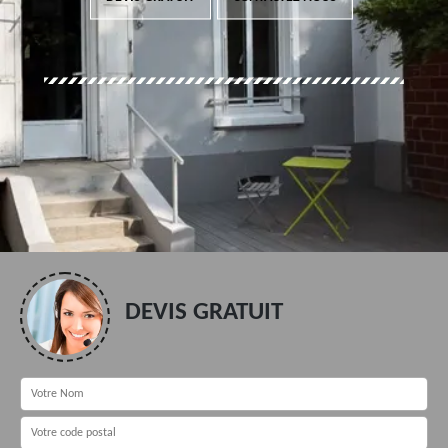
DEVIS GRATUIT