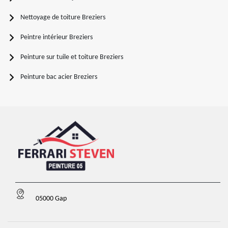
Nettoyage de toiture Breziers
Peintre intérieur Breziers
Peinture sur tuile et toiture Breziers
Peinture bac acier Breziers
05000 Gap