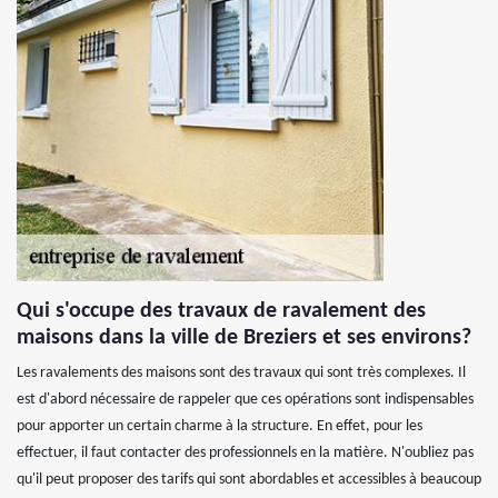
Qui s'occupe des travaux de ravalement des
maisons dans la ville de Breziers et ses environs?
Les ravalements des maisons sont des travaux qui sont très complexes. Il
est d'abord nécessaire de rappeler que ces opérations sont indispensables
pour apporter un certain charme à la structure. En effet, pour les
effectuer, il faut contacter des professionnels en la matière. N'oubliez pas
qu'il peut proposer des tarifs qui sont abordables et accessibles à beaucoup