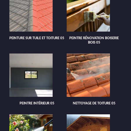
PEINTURE SUR TUILE ET TOITURE 05
PEINTRE RÉNOVATION BOISERIE
BOIS 05
PEINTRE INTÉRIEUR 05
NETTOYAGE DE TOITURE 05