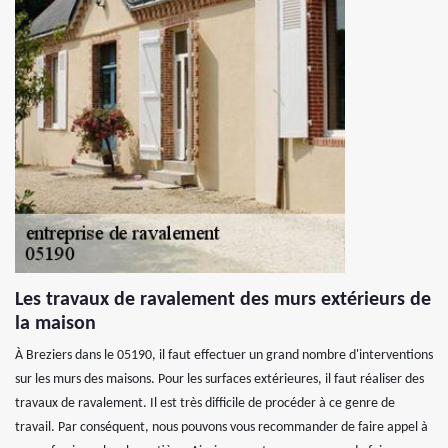
Les travaux de ravalement des murs extérieurs de
la maison
À Breziers dans le 05190, il faut effectuer un grand nombre d'interventions
sur les murs des maisons. Pour les surfaces extérieures, il faut réaliser des
travaux de ravalement. Il est très difficile de procéder à ce genre de
travail. Par conséquent, nous pouvons vous recommander de faire appel à