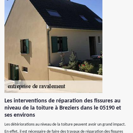
Les interventions de réparation des fissures au
niveau de la toiture à Breziers dans le 05190 et
ses environs
Les détériorations au niveau de la toiture peuvent avoir un grand impact.
En effet, il est nécessaire de faire des travaux de réparation des fissures