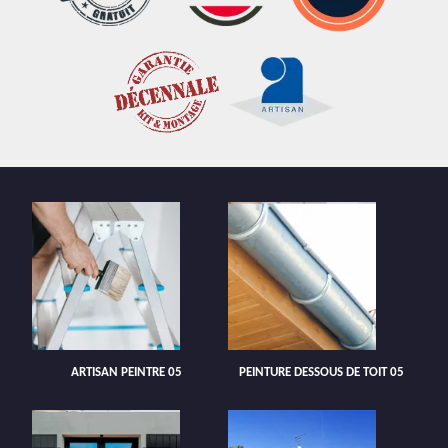
ARTISAN PEINTRE 05
PEINTURE DESSOUS DE TOIT 05