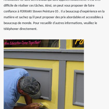
difficile de réaliser ces tâches. Ainsi, on peut vous proposer de faire
confiance à FERRARI Steven Peinture 05 . Il a beaucoup d'expérience en la
matière et sachez qu'il peut proposer des prix abordables et accessibles à
beaucoup de monde. Pour recueillir d'autres informations, veuillez le
téléphoner directement.