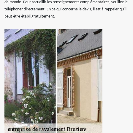
de monde. Pour recueillir les renseignements complémentaires, veuillez le
téléphoner directement. En ce qui concerne le devis, il est à rappeler qu'il
peut être établi gratuitement.