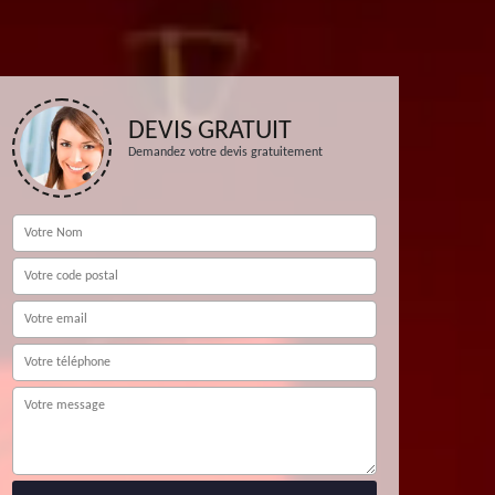
DEVIS GRATUIT
Demandez votre devis gratuitement