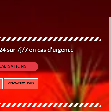
4 sur 7j/7 en cas d'urgence
ÉALISATIONS
CONTACTEZ NOUS