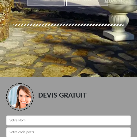
DEVIS GRATUIT