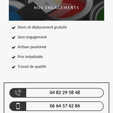
NOS ENGAGEMENTS
Devis et déplacement gratuits
Sans engagement
Artisan passionné
Prix imbattable
Travail de qualité
04 82 29 58 48
06 64 57 62 86