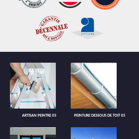
ARTISAN PEINTRE 05
PEINTURE DESSOUS DE TOIT 05