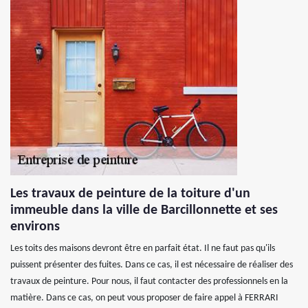
Les travaux de peinture de la toiture d'un
immeuble dans la ville de Barcillonnette et ses
environs
Les toits des maisons devront être en parfait état. Il ne faut pas qu'ils
puissent présenter des fuites. Dans ce cas, il est nécessaire de réaliser des
travaux de peinture. Pour nous, il faut contacter des professionnels en la
matière. Dans ce cas, on peut vous proposer de faire appel à FERRARI