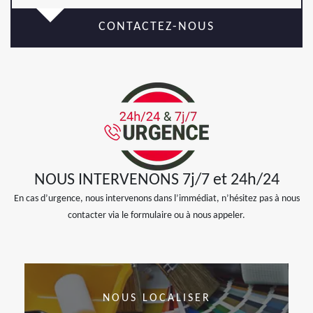
CONTACTEZ-NOUS
NOUS INTERVENONS 7j/7 et 24h/24
En cas d’urgence, nous intervenons dans l’immédiat, n’hésitez pas à nous
contacter via le formulaire ou à nous appeler.
NOUS LOCALISER