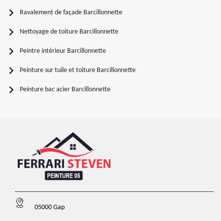
Ravalement de façade Barcillonnette
Nettoyage de toiture Barcillonnette
Peintre intérieur Barcillonnette
Peinture sur tuile et toiture Barcillonnette
Peinture bac acier Barcillonnette
05000 Gap