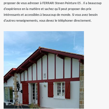
proposer de vous adresser à FERRARI Steven Peinture 05 . Il a beaucoup
d'expérience en la matière et sachez qu'il peut proposer des prix
intéressants et accessibles à beaucoup de monde. Si vous avez besoin
d'autres renseignements, vous devez le téléphoner directement.