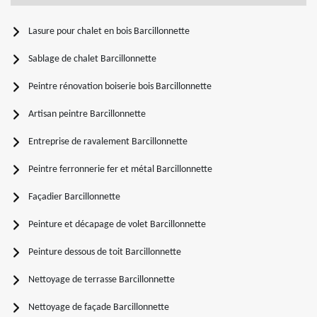
Lasure pour chalet en bois Barcillonnette
Sablage de chalet Barcillonnette
Peintre rénovation boiserie bois Barcillonnette
Artisan peintre Barcillonnette
Entreprise de ravalement Barcillonnette
Peintre ferronnerie fer et métal Barcillonnette
Façadier Barcillonnette
Peinture et décapage de volet Barcillonnette
Peinture dessous de toit Barcillonnette
Nettoyage de terrasse Barcillonnette
Nettoyage de façade Barcillonnette