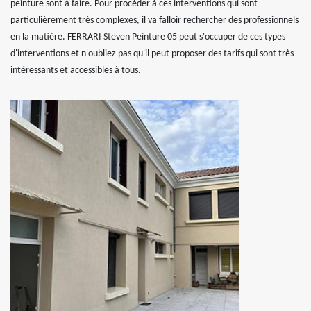
peinture sont à faire. Pour procéder à ces interventions qui sont
particulièrement très complexes, il va falloir rechercher des professionnels
en la matière. FERRARI Steven Peinture 05 peut s'occuper de ces types
d'interventions et n'oubliez pas qu'il peut proposer des tarifs qui sont très
intéressants et accessibles à tous.