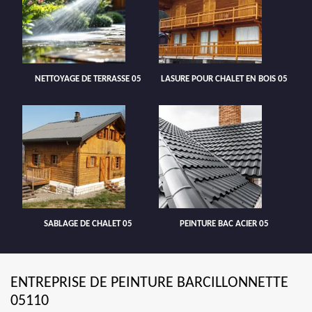
NETTOYAGE DE TERRASSE 05
LASURE POUR CHALET EN BOIS 05
SABLAGE DE CHALET 05
PEINTURE BAC ACIER 05
ENTREPRISE DE PEINTURE BARCILLONNETTE
05110