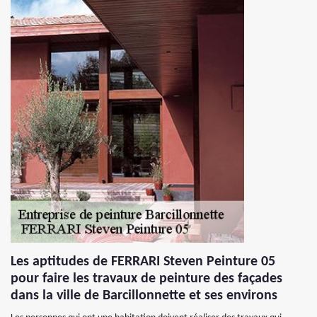
Les aptitudes de FERRARI Steven Peinture 05
pour faire les travaux de peinture des façades
dans la ville de Barcillonnette et ses environs