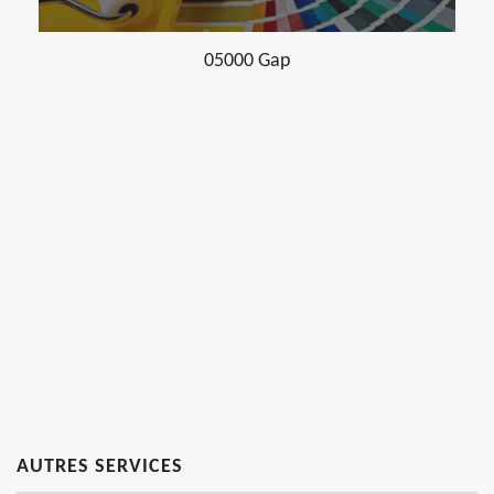
05000 Gap
AUTRES SERVICES