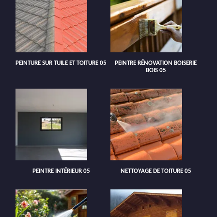
PEINTURE SUR TUILE ET TOITURE 05
PEINTRE RÉNOVATION BOISERIE
BOIS 05
PEINTRE INTÉRIEUR 05
NETTOYAGE DE TOITURE 05