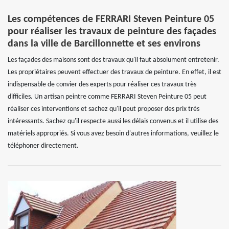
Les compétences de FERRARI Steven Peinture 05
pour réaliser les travaux de peinture des façades
dans la ville de Barcillonnette et ses environs
Les façades des maisons sont des travaux qu'il faut absolument entretenir.
Les propriétaires peuvent effectuer des travaux de peinture. En effet, il est
indispensable de convier des experts pour réaliser ces travaux très
difficiles. Un artisan peintre comme FERRARI Steven Peinture 05 peut
réaliser ces interventions et sachez qu'il peut proposer des prix très
intéressants. Sachez qu'il respecte aussi les délais convenus et il utilise des
matériels appropriés. Si vous avez besoin d'autres informations, veuillez le
téléphoner directement.