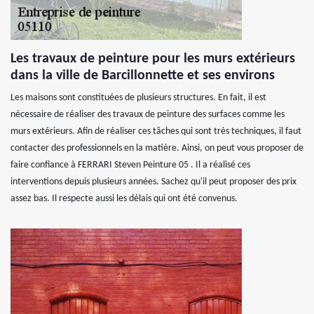
Les travaux de peinture pour les murs extérieurs
dans la ville de Barcillonnette et ses environs
Les maisons sont constituées de plusieurs structures. En fait, il est
nécessaire de réaliser des travaux de peinture des surfaces comme les
murs extérieurs. Afin de réaliser ces tâches qui sont très techniques, il faut
contacter des professionnels en la matière. Ainsi, on peut vous proposer de
faire confiance à FERRARI Steven Peinture 05 . Il a réalisé ces
interventions depuis plusieurs années. Sachez qu'il peut proposer des prix
assez bas. Il respecte aussi les délais qui ont été convenus.