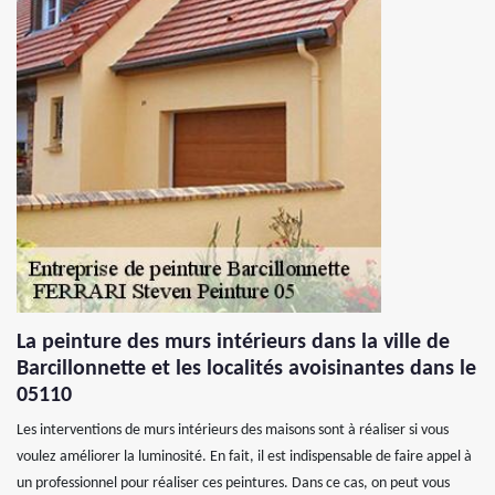
La peinture des murs intérieurs dans la ville de
Barcillonnette et les localités avoisinantes dans le
05110
Les interventions de murs intérieurs des maisons sont à réaliser si vous
voulez améliorer la luminosité. En fait, il est indispensable de faire appel à
un professionnel pour réaliser ces peintures. Dans ce cas, on peut vous