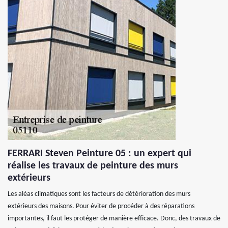
FERRARI Steven Peinture 05 : un expert qui
réalise les travaux de peinture des murs
extérieurs
Les aléas climatiques sont les facteurs de détérioration des murs
extérieurs des maisons. Pour éviter de procéder à des réparations
importantes, il faut les protéger de manière efficace. Donc, des travaux de