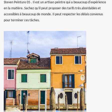
Steven Peinture 05 . Il est un artisan peintre qui a beaucoup d'expérience
en la matière. Sachez qu'il peut proposer des tarifs très abordables et
accessibles à beaucoup de monde. Il peut respecter les délais convenus
pour terminer ces tâches.