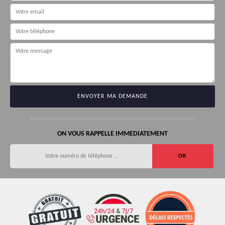
ON VOUS RAPPELLE IMMEDIATEMENT