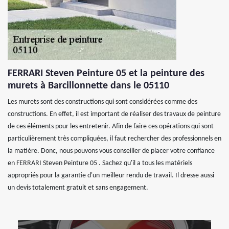
FERRARI Steven Peinture 05 et la peinture des
murets à Barcillonnette dans le 05110
Les murets sont des constructions qui sont considérées comme des
constructions. En effet, il est important de réaliser des travaux de peinture
de ces éléments pour les entretenir. Afin de faire ces opérations qui sont
particulièrement très compliquées, il faut rechercher des professionnels en
la matière. Donc, nous pouvons vous conseiller de placer votre confiance
en FERRARI Steven Peinture 05 . Sachez qu'il a tous les matériels
appropriés pour la garantie d'un meilleur rendu de travail. Il dresse aussi
un devis totalement gratuit et sans engagement.