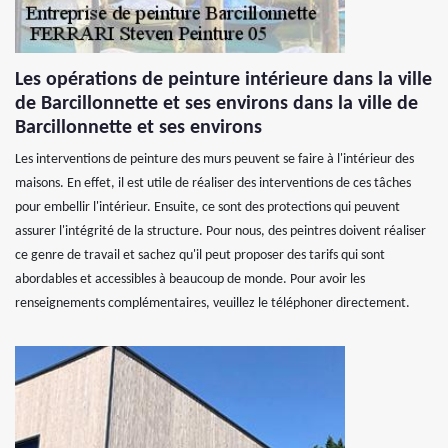
Les opérations de peinture intérieure dans la ville
de Barcillonnette et ses environs dans la ville de
Barcillonnette et ses environs
Les interventions de peinture des murs peuvent se faire à l'intérieur des
maisons. En effet, il est utile de réaliser des interventions de ces tâches
pour embellir l'intérieur. Ensuite, ce sont des protections qui peuvent
assurer l'intégrité de la structure. Pour nous, des peintres doivent réaliser
ce genre de travail et sachez qu'il peut proposer des tarifs qui sont
abordables et accessibles à beaucoup de monde. Pour avoir les
renseignements complémentaires, veuillez le téléphoner directement.