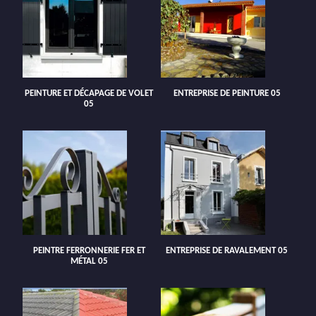
PEINTURE ET DÉCAPAGE DE VOLET
ENTREPRISE DE PEINTURE 05
05
PEINTRE FERRONNERIE FER ET
ENTREPRISE DE RAVALEMENT 05
MÉTAL 05