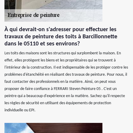
À qui devrait-on s'adresser pour effectuer les
travaux de peinture des toits à Barcillonnette
dans le 05110 et ses environs?
Les toits des maisons sont les structures qui surplombent la maison. En
effet, elles protègent les biens et les propriétaires qui se trouvent à
l'intérieur de la construction. Il est indispensable de les protéger contre les
problèmes d'étanchéité en réalisant des travaux de peinture. Pour nous, il
faut contacter des professionnels en la matière. Ainsi, on peut vous
proposer de faire confiance à FERRARI Steven Peinture 05 . C'est un
peintre qui a beaucoup d'expérience en la matière. Sachez qu'il respecte
les règles de sécurité en utilisant des équipements de protection
individuelle ou EPI.