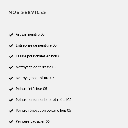
NOS SERVICES
Artisan peintre 05
Entreprise de peinture 05
Lasure pour chalet en bois 05
Nettoyage de terrasse 05
Nettoyage de toiture 05
Peintre intérieur 05
Peintre ferronnerie fer et métal 05
Peintre rénovation boiserie bois 05
Peinture bac acier 05