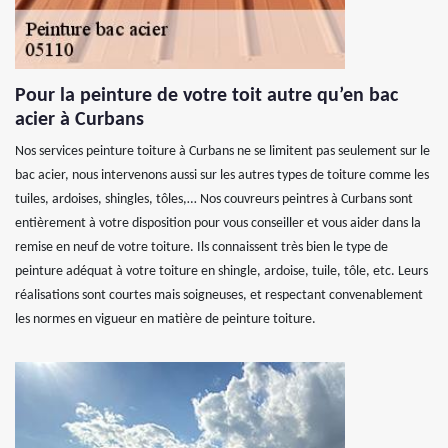
Pour la peinture de votre toit autre qu’en bac
acier à Curbans
Nos services peinture toiture à Curbans ne se limitent pas seulement sur le
bac acier, nous intervenons aussi sur les autres types de toiture comme les
tuiles, ardoises, shingles, tôles,… Nos couvreurs peintres à Curbans sont
entièrement à votre disposition pour vous conseiller et vous aider dans la
remise en neuf de votre toiture. Ils connaissent très bien le type de
peinture adéquat à votre toiture en shingle, ardoise, tuile, tôle, etc. Leurs
réalisations sont courtes mais soigneuses, et respectant convenablement
les normes en vigueur en matière de peinture toiture.