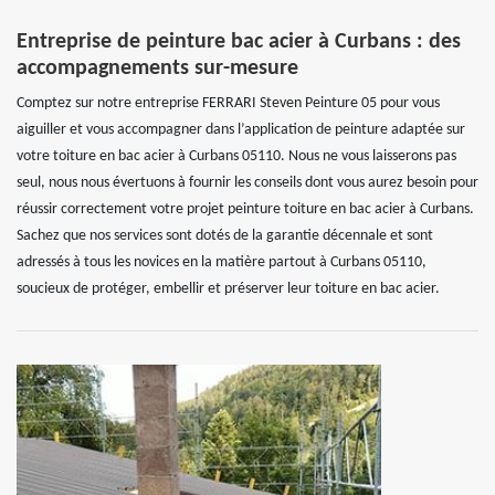
Entreprise de peinture bac acier à Curbans : des
accompagnements sur-mesure
Comptez sur notre entreprise FERRARI Steven Peinture 05 pour vous
aiguiller et vous accompagner dans l’application de peinture adaptée sur
votre toiture en bac acier à Curbans 05110. Nous ne vous laisserons pas
seul, nous nous évertuons à fournir les conseils dont vous aurez besoin pour
réussir correctement votre projet peinture toiture en bac acier à Curbans.
Sachez que nos services sont dotés de la garantie décennale et sont
adressés à tous les novices en la matière partout à Curbans 05110,
soucieux de protéger, embellir et préserver leur toiture en bac acier.