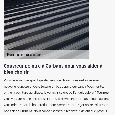
Couvreur peintre à Curbans pour vous aider à
bien choisir
Vous ne savez pas quel type de peinture choisir pour redonner une
nouvelle jeunesse à votre toiture en bac acier à Curbans ? Vous hésitez
entre la peinture acrylique, le vernis incolore ou l’enduit coloré ? Tournez-
vous vers sur notre entreprise FERRARI Steven Peinture 05 , nous saurons
vous orienter sur le bon produit pour raviver et protéger votre toiture en
bac acier à Curbans. Nous connaissons tous les détails de chaque produit