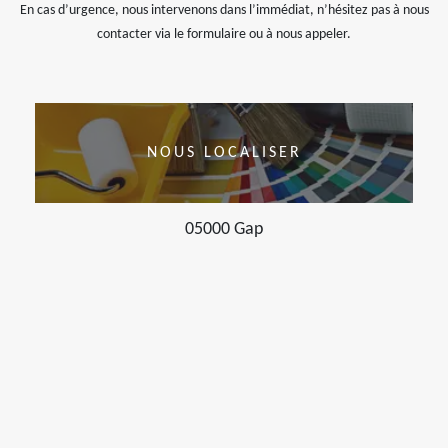
En cas d’urgence, nous intervenons dans l’immédiat, n’hésitez pas à nous
contacter via le formulaire ou à nous appeler.
NOUS LOCALISER
05000 Gap