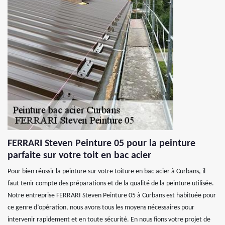
FERRARI Steven Peinture 05 pour la peinture
parfaite sur votre toit en bac acier
Pour bien réussir la peinture sur votre toiture en bac acier à Curbans, il
faut tenir compte des préparations et de la qualité de la peinture utilisée.
Notre entreprise FERRARI Steven Peinture 05 à Curbans est habituée pour
ce genre d’opération, nous avons tous les moyens nécessaires pour
intervenir rapidement et en toute sécurité. En nous fions votre projet de