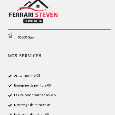
05000 Gap
NOS SERVICES
Artisan peintre 05
Entreprise de peinture 05
Lasure pour chalet en bois 05
Nettoyage de terrasse 05
Nettoyage de toiture 05