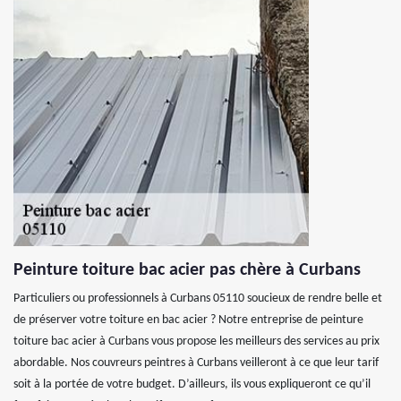
Peinture toiture bac acier pas chère à Curbans
Particuliers ou professionnels à Curbans 05110 soucieux de rendre belle et
de préserver votre toiture en bac acier ? Notre entreprise de peinture
toiture bac acier à Curbans vous propose les meilleurs des services au prix
abordable. Nos couvreurs peintres à Curbans veilleront à ce que leur tarif
soit à la portée de votre budget. D’ailleurs, ils vous expliqueront ce qu’il