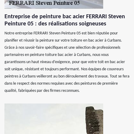
Entreprise de peinture bac acier FERRARI Steven
Peinture 05 : des réalisations soigneuses
Notre entreprise FERRARI Steven Peinture 05 est bien réputée pour
planifier et réussir la peinture sur votre toiture en bac acier à Curbans.
Grâce à nos savoir-faire spécifiques et une sélection de professionnels
partenaires en peinture toiture bac acier à Curbans, nous vous
garantissons un haut niveau d’exigence, pour que votre toit en bac acier
soit unique, résistant et toujours performant. Nos équipes de couvreurs
peintres à Curbans veilleront au bon déroulement des travaux. Tout se fera
dans le respect des normes requises avec des peintures de première
qualité, fabriquées par des firmes reconnues.