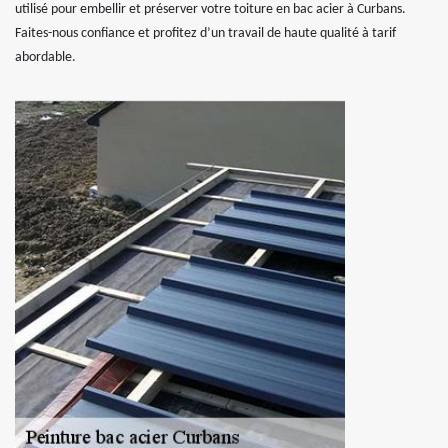
utilisé pour embellir et préserver votre toiture en bac acier à Curbans.
Faites-nous confiance et profitez d’un travail de haute qualité à tarif
abordable.