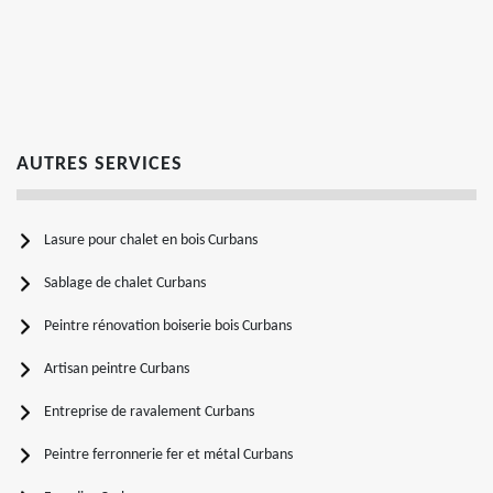
AUTRES SERVICES
Lasure pour chalet en bois Curbans
Sablage de chalet Curbans
Peintre rénovation boiserie bois Curbans
Artisan peintre Curbans
Entreprise de ravalement Curbans
Peintre ferronnerie fer et métal Curbans