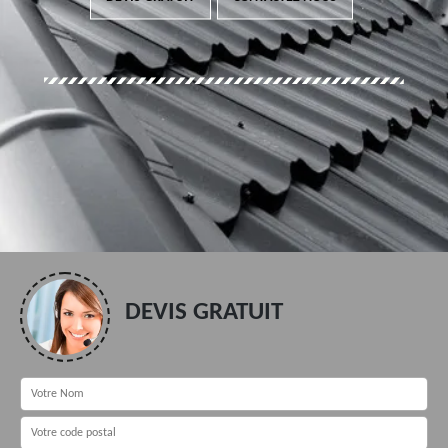
DEVIS GRATUIT