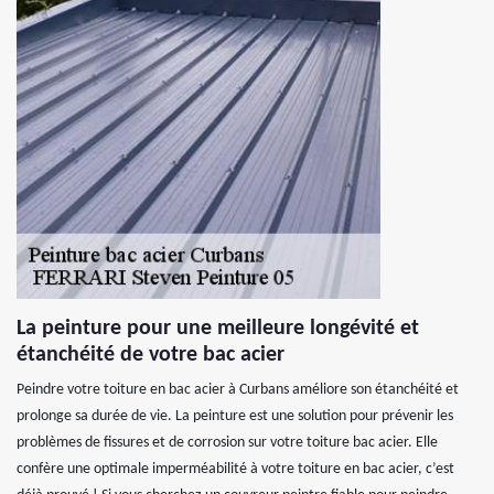
La peinture pour une meilleure longévité et
étanchéité de votre bac acier
Peindre votre toiture en bac acier à Curbans améliore son étanchéité et
prolonge sa durée de vie. La peinture est une solution pour prévenir les
problèmes de fissures et de corrosion sur votre toiture bac acier. Elle
confère une optimale imperméabilité à votre toiture en bac acier, c’est