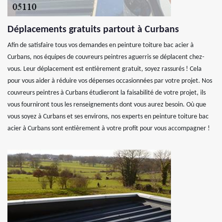
Déplacements gratuits partout à Curbans
Afin de satisfaire tous vos demandes en peinture toiture bac acier à
Curbans, nos équipes de couvreurs peintres aguerris se déplacent chez-
vous. Leur déplacement est entièrement gratuit, soyez rassurés ! Cela
pour vous aider à réduire vos dépenses occasionnées par votre projet. Nos
couvreurs peintres à Curbans étudieront la faisabilité de votre projet, ils
vous fourniront tous les renseignements dont vous aurez besoin. Où que
vous soyez à Curbans et ses environs, nos experts en peinture toiture bac
acier à Curbans sont entièrement à votre profit pour vous accompagner !