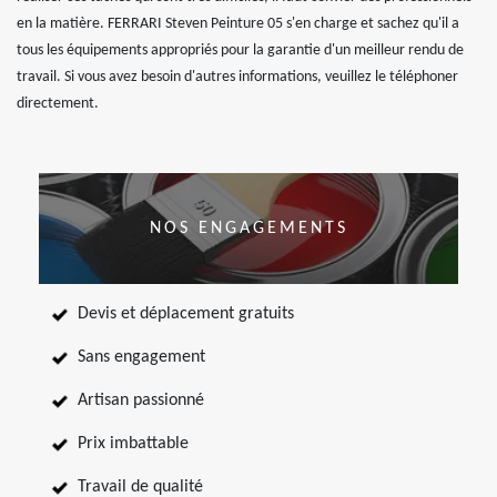
en la matière. FERRARI Steven Peinture 05 s'en charge et sachez qu'il a
tous les équipements appropriés pour la garantie d'un meilleur rendu de
travail. Si vous avez besoin d'autres informations, veuillez le téléphoner
directement.
NOS ENGAGEMENTS
Devis et déplacement gratuits
Sans engagement
Artisan passionné
Prix imbattable
Travail de qualité