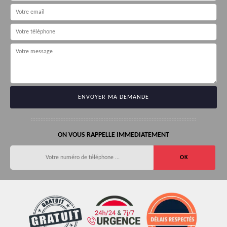
ON VOUS RAPPELLE IMMEDIATEMENT