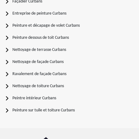
Façadier Curbans
Entreprise de peinture Curbans
Peinture et décapage de volet Curbans
Peinture dessous de toit Curbans
Nettoyage de terrasse Curbans
Nettoyage de façade Curbans
Ravalement de façade Curbans
Nettoyage de toiture Curbans
Peintre intérieur Curbans
Peinture sur tuile et toiture Curbans