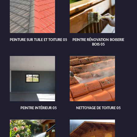
PEINTURE SUR TUILE ET TOITURE 05
PEINTRE RÉNOVATION BOISERIE
BOIS 05
PEINTRE INTÉRIEUR 05
NETTOYAGE DE TOITURE 05