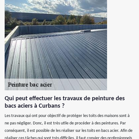
Qui peut effectuer les travaux de peinture des
bacs aciers à Curbans ?
Les travaux qui ont pour objectif de protéger les toits des maisons sont à
ne pas négliger. Donc, il est très utile de procéder à des peintures. Par
conséquent, il est possible de les réaliser sur les toits en bacs acier. Afin de
réaliser ces tâches qui sont très difficiles, il faut convier des professionnels