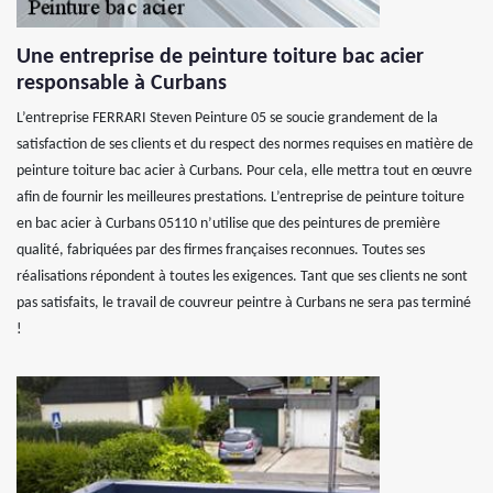
Une entreprise de peinture toiture bac acier
responsable à Curbans
L’entreprise FERRARI Steven Peinture 05 se soucie grandement de la
satisfaction de ses clients et du respect des normes requises en matière de
peinture toiture bac acier à Curbans. Pour cela, elle mettra tout en œuvre
afin de fournir les meilleures prestations. L’entreprise de peinture toiture
en bac acier à Curbans 05110 n’utilise que des peintures de première
qualité, fabriquées par des firmes françaises reconnues. Toutes ses
réalisations répondent à toutes les exigences. Tant que ses clients ne sont
pas satisfaits, le travail de couvreur peintre à Curbans ne sera pas terminé
!