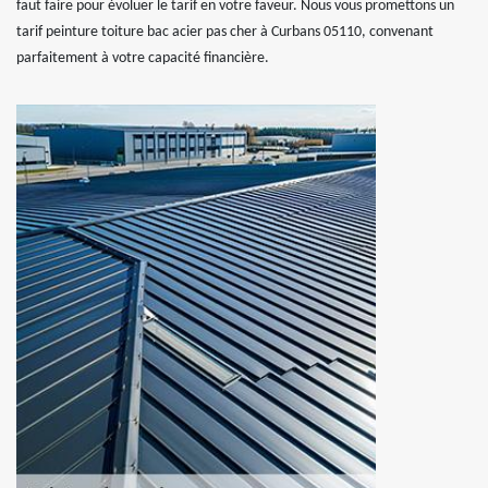
faut faire pour évoluer le tarif en votre faveur. Nous vous promettons un
tarif peinture toiture bac acier pas cher à Curbans 05110, convenant
parfaitement à votre capacité financière.