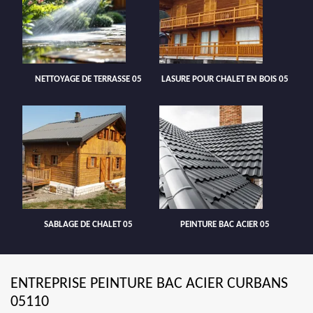
NETTOYAGE DE TERRASSE 05
LASURE POUR CHALET EN BOIS 05
SABLAGE DE CHALET 05
PEINTURE BAC ACIER 05
ENTREPRISE PEINTURE BAC ACIER CURBANS
05110