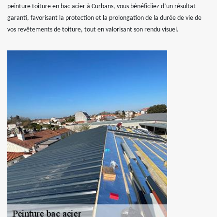
peinture toiture en bac acier à Curbans, vous bénéficiiez d’un résultat
garanti, favorisant la protection et la prolongation de la durée de vie de
vos revêtements de toiture, tout en valorisant son rendu visuel.