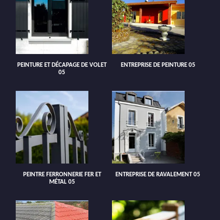
PEINTURE ET DÉCAPAGE DE VOLET
ENTREPRISE DE PEINTURE 05
05
PEINTRE FERRONNERIE FER ET
ENTREPRISE DE RAVALEMENT 05
MÉTAL 05