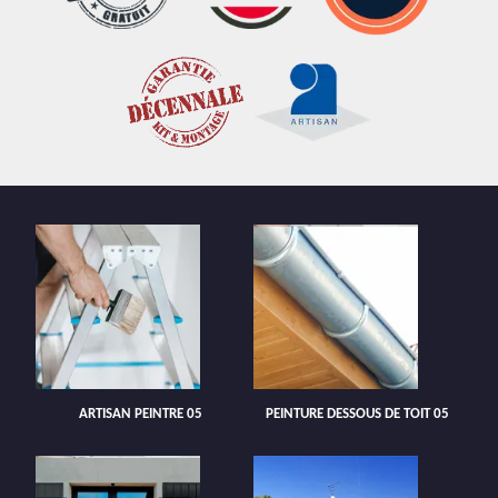
ARTISAN PEINTRE 05
PEINTURE DESSOUS DE TOIT 05