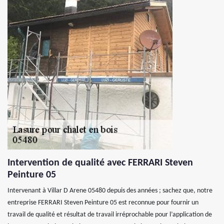
Intervention de qualité avec FERRARI Steven
Peinture 05
Intervenant à Villar D Arene 05480 depuis des années ; sachez que, notre
entreprise FERRARI Steven Peinture 05 est reconnue pour fournir un
travail de qualité et résultat de travail irréprochable pour l’application de