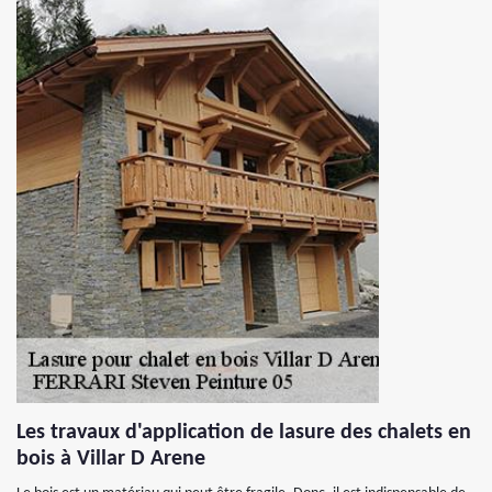
Les travaux d'application de lasure des chalets en
bois à Villar D Arene