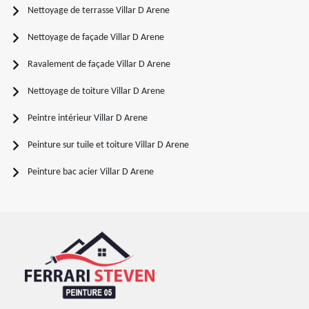
Nettoyage de terrasse Villar D Arene
Nettoyage de façade Villar D Arene
Ravalement de façade Villar D Arene
Nettoyage de toiture Villar D Arene
Peintre intérieur Villar D Arene
Peinture sur tuile et toiture Villar D Arene
Peinture bac acier Villar D Arene