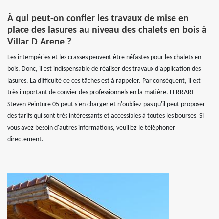
À qui peut-on confier les travaux de mise en
place des lasures au niveau des chalets en bois à
Villar D Arene ?
Les intempéries et les crasses peuvent être néfastes pour les chalets en
bois. Donc, il est indispensable de réaliser des travaux d'application des
lasures. La difficulté de ces tâches est à rappeler. Par conséquent, il est
très important de convier des professionnels en la matière. FERRARI
Steven Peinture 05 peut s'en charger et n'oubliez pas qu'il peut proposer
des tarifs qui sont très intéressants et accessibles à toutes les bourses. Si
vous avez besoin d'autres informations, veuillez le téléphoner
directement.