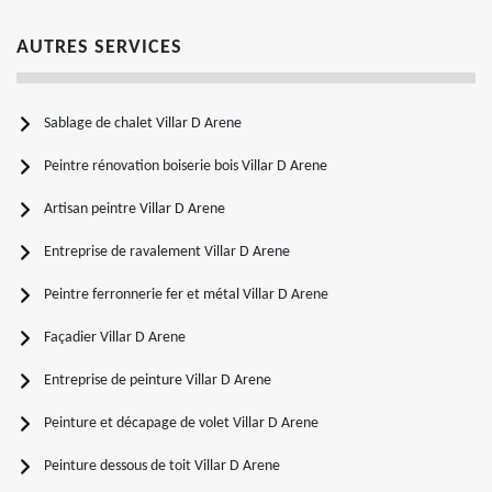
AUTRES SERVICES
Sablage de chalet Villar D Arene
Peintre rénovation boiserie bois Villar D Arene
Artisan peintre Villar D Arene
Entreprise de ravalement Villar D Arene
Peintre ferronnerie fer et métal Villar D Arene
Façadier Villar D Arene
Entreprise de peinture Villar D Arene
Peinture et décapage de volet Villar D Arene
Peinture dessous de toit Villar D Arene