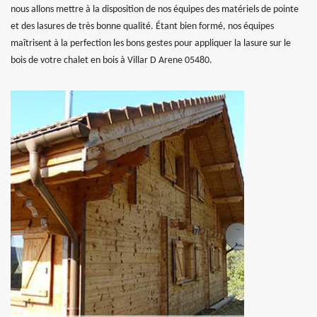
nous allons mettre à la disposition de nos équipes des matériels de pointe
et des lasures de très bonne qualité. Étant bien formé, nos équipes
maîtrisent à la perfection les bons gestes pour appliquer la lasure sur le
bois de votre chalet en bois à Villar D Arene 05480.