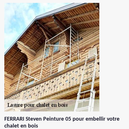
FERRARI Steven Peinture 05 pour embellir votre
chalet en bois