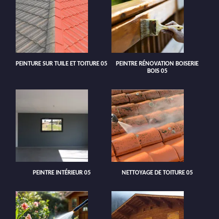
PEINTURE SUR TUILE ET TOITURE 05
PEINTRE RÉNOVATION BOISERIE
BOIS 05
PEINTRE INTÉRIEUR 05
NETTOYAGE DE TOITURE 05