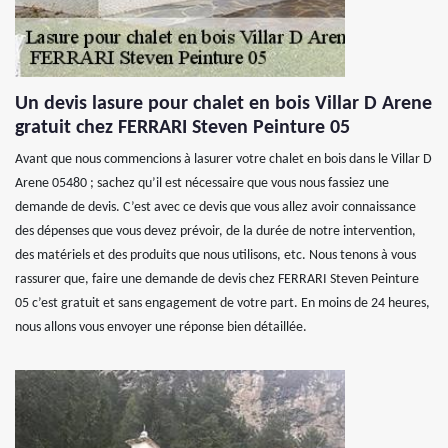
Un devis lasure pour chalet en bois Villar D Arene
gratuit chez FERRARI Steven Peinture 05
Avant que nous commencions à lasurer votre chalet en bois dans le Villar D
Arene 05480 ; sachez qu’il est nécessaire que vous nous fassiez une
demande de devis. C’est avec ce devis que vous allez avoir connaissance
des dépenses que vous devez prévoir, de la durée de notre intervention,
des matériels et des produits que nous utilisons, etc. Nous tenons à vous
rassurer que, faire une demande de devis chez FERRARI Steven Peinture
05 c’est gratuit et sans engagement de votre part. En moins de 24 heures,
nous allons vous envoyer une réponse bien détaillée.