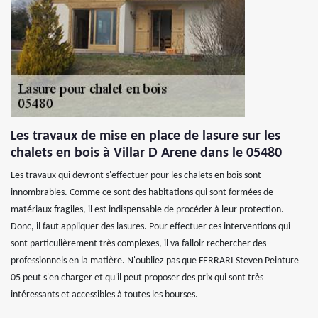
Les travaux de mise en place de lasure sur les
chalets en bois à Villar D Arene dans le 05480
Les travaux qui devront s'effectuer pour les chalets en bois sont
innombrables. Comme ce sont des habitations qui sont formées de
matériaux fragiles, il est indispensable de procéder à leur protection.
Donc, il faut appliquer des lasures. Pour effectuer ces interventions qui
sont particulièrement très complexes, il va falloir rechercher des
professionnels en la matière. N'oubliez pas que FERRARI Steven Peinture
05 peut s'en charger et qu'il peut proposer des prix qui sont très
intéressants et accessibles à toutes les bourses.