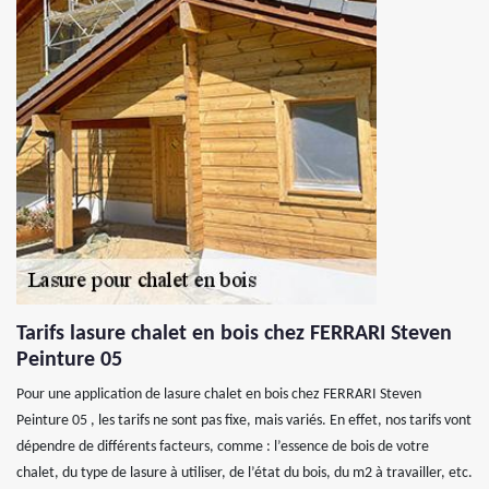
Tarifs lasure chalet en bois chez FERRARI Steven
Peinture 05
Pour une application de lasure chalet en bois chez FERRARI Steven
Peinture 05 , les tarifs ne sont pas fixe, mais variés. En effet, nos tarifs vont
dépendre de différents facteurs, comme : l’essence de bois de votre
chalet, du type de lasure à utiliser, de l’état du bois, du m2 à travailler, etc.