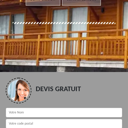
DEVIS GRATUIT