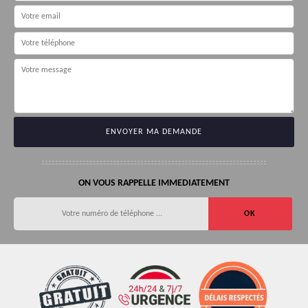
ON VOUS RAPPELLE IMMEDIATEMENT