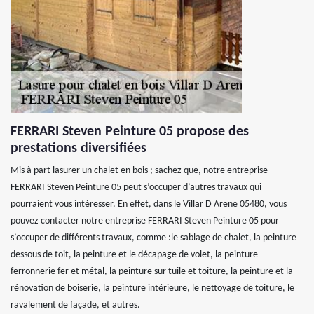
FERRARI Steven Peinture 05 propose des
prestations diversifiées
Mis à part lasurer un chalet en bois ; sachez que, notre entreprise
FERRARI Steven Peinture 05 peut s’occuper d’autres travaux qui
pourraient vous intéresser. En effet, dans le Villar D Arene 05480, vous
pouvez contacter notre entreprise FERRARI Steven Peinture 05 pour
s’occuper de différents travaux, comme :le sablage de chalet, la peinture
dessous de toit, la peinture et le décapage de volet, la peinture
ferronnerie fer et métal, la peinture sur tuile et toiture, la peinture et la
rénovation de boiserie, la peinture intérieure, le nettoyage de toiture, le
ravalement de façade, et autres.