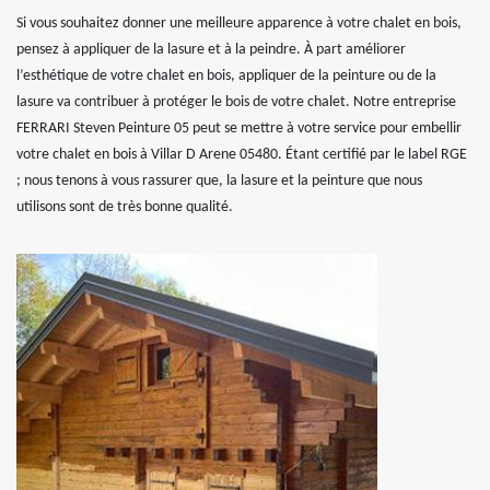
Si vous souhaitez donner une meilleure apparence à votre chalet en bois,
pensez à appliquer de la lasure et à la peindre. À part améliorer
l’esthétique de votre chalet en bois, appliquer de la peinture ou de la
lasure va contribuer à protéger le bois de votre chalet. Notre entreprise
FERRARI Steven Peinture 05 peut se mettre à votre service pour embellir
votre chalet en bois à Villar D Arene 05480. Étant certifié par le label RGE
; nous tenons à vous rassurer que, la lasure et la peinture que nous
utilisons sont de très bonne qualité.