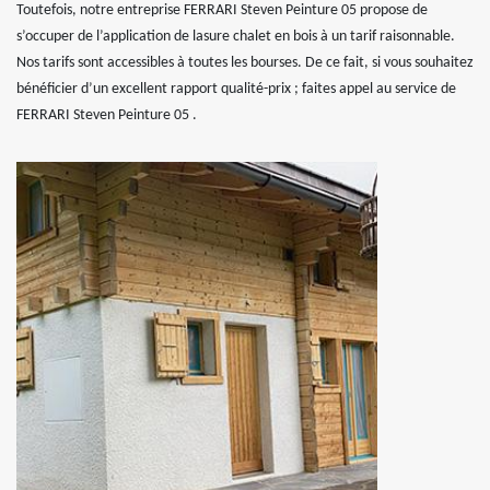
Toutefois, notre entreprise FERRARI Steven Peinture 05 propose de
s’occuper de l’application de lasure chalet en bois à un tarif raisonnable.
Nos tarifs sont accessibles à toutes les bourses. De ce fait, si vous souhaitez
bénéficier d’un excellent rapport qualité-prix ; faites appel au service de
FERRARI Steven Peinture 05 .