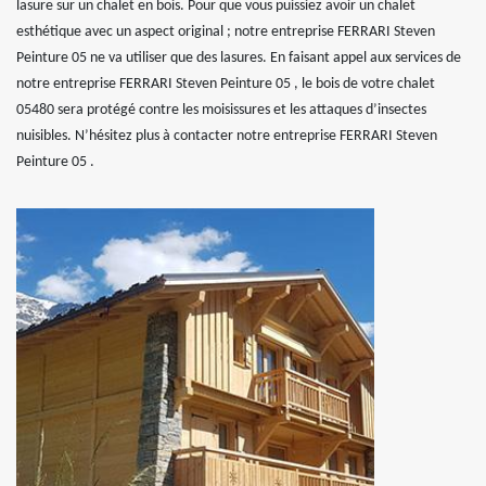
lasure sur un chalet en bois. Pour que vous puissiez avoir un chalet
esthétique avec un aspect original ; notre entreprise FERRARI Steven
Peinture 05 ne va utiliser que des lasures. En faisant appel aux services de
notre entreprise FERRARI Steven Peinture 05 , le bois de votre chalet
05480 sera protégé contre les moisissures et les attaques d’insectes
nuisibles. N’hésitez plus à contacter notre entreprise FERRARI Steven
Peinture 05 .