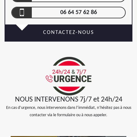
06 64 57 62 86
CONTACTEZ-NOUS
NOUS INTERVENONS 7j/7 et 24h/24
En cas d’urgence, nous intervenons dans l’immédiat, n’hésitez pas à nous
contacter via le formulaire ou à nous appeler.