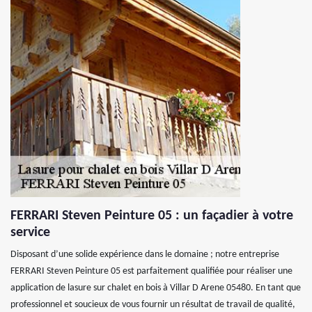
FERRARI Steven Peinture 05 : un façadier à votre
service
Disposant d’une solide expérience dans le domaine ; notre entreprise
FERRARI Steven Peinture 05 est parfaitement qualifiée pour réaliser une
application de lasure sur chalet en bois à Villar D Arene 05480. En tant que
professionnel et soucieux de vous fournir un résultat de travail de qualité,