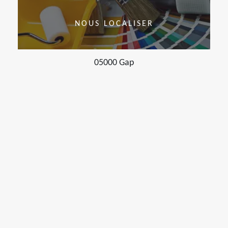
NOUS LOCALISER
05000 Gap