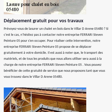
Déplacement gratuit pour vos travaux
Prévoyez-vous de lasurer un chalet en bois dans le Villar D Arene 05480 ? Si
c’est le cas, n’hésitez pas à contacter notre entreprise FERRARI Steven
Peinture 05 pour s’en occuper. Pour réaliser cette intervention, notre
entreprise FERRARI Steven Peinture 05 propose de se déplacer
gratuitement à votre domicile. Il est aussi à noter que, le transport des
matériels, et de tous les produits que nous allons utiliser sera aussi à la
charge de notre entreprise FERRARI Steven Peinture 05 . Vous pouvez
bénéficier de cette gratuité de service que nous proposons tant que vous
vous trouvez dans le Villar D Arene 05480.