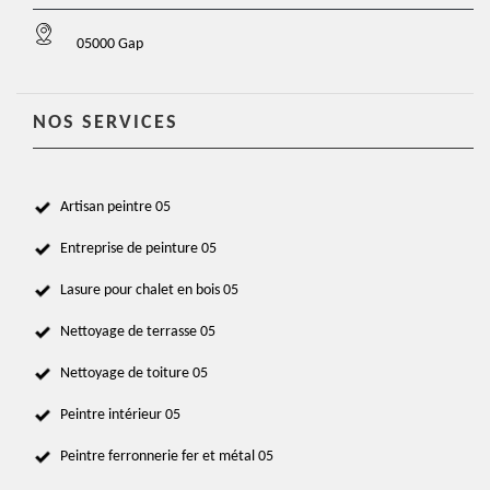
05000 Gap
NOS SERVICES
Artisan peintre 05
Entreprise de peinture 05
Lasure pour chalet en bois 05
Nettoyage de terrasse 05
Nettoyage de toiture 05
Peintre intérieur 05
Peintre ferronnerie fer et métal 05