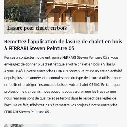
Remettez l’application de lasure de chalet en bois
à FERRARI Steven Peinture 05
Pensez à contacter notre entreprise FERRARI Steven Peinture 05 si vous
envisagez de donner plus d’esthétique à votre chalet en bois à Villar D
Arene 05480. Notre entreprise FERRARI Steven Peinture 05 est en activité
depuis plusieurs années et a connaissance du type de lasure à utiliser pour
embellir et protéger l’essence du bois de votre chalet 05480. En tant que
professionnels aguerris, nous pouvons vous assurer que les travaux que
nous réalisons sont de qualité et se feront dans le respect des règles de
l’art. De ce fait, n’hésitez plus à remettre vos projets à notre entreprise
FERRARI Steven Peinture 05 .