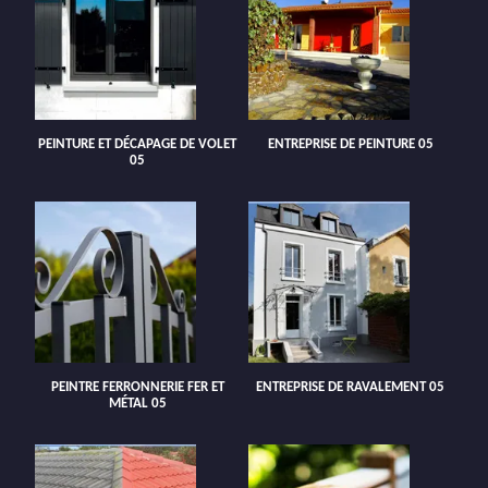
PEINTURE ET DÉCAPAGE DE VOLET
ENTREPRISE DE PEINTURE 05
05
PEINTRE FERRONNERIE FER ET
ENTREPRISE DE RAVALEMENT 05
MÉTAL 05