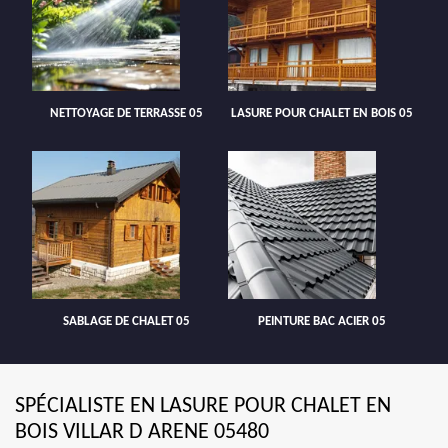
NETTOYAGE DE TERRASSE 05
LASURE POUR CHALET EN BOIS 05
SABLAGE DE CHALET 05
PEINTURE BAC ACIER 05
SPÉCIALISTE EN LASURE POUR CHALET EN
BOIS VILLAR D ARENE 05480