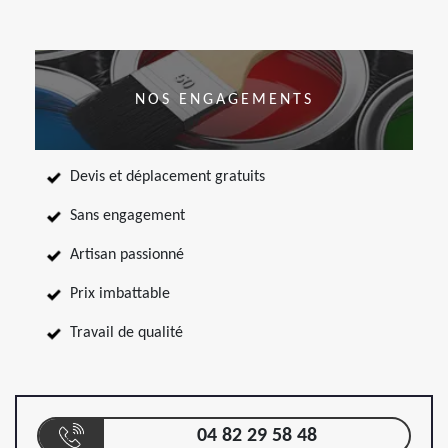
NOS ENGAGEMENTS
Devis et déplacement gratuits
Sans engagement
Artisan passionné
Prix imbattable
Travail de qualité
04 82 29 58 48