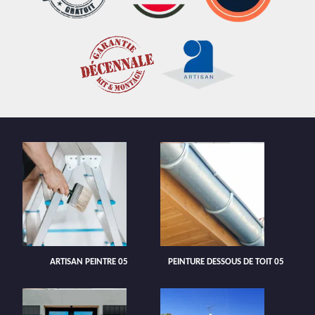
ARTISAN PEINTRE 05
PEINTURE DESSOUS DE TOIT 05