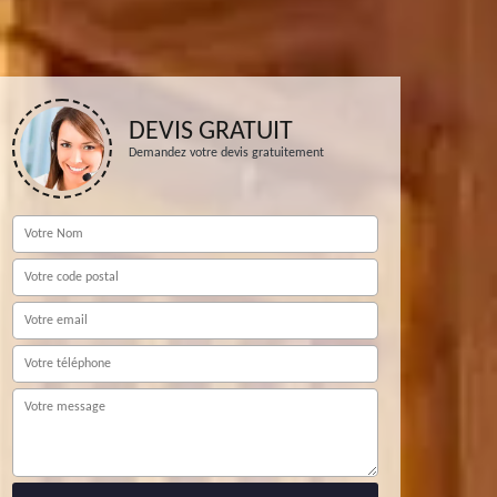
DEVIS GRATUIT
Demandez votre devis gratuitement