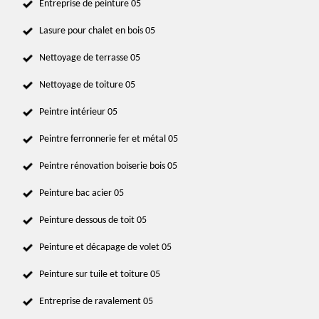
Entreprise de peinture 05
Lasure pour chalet en bois 05
Nettoyage de terrasse 05
Nettoyage de toiture 05
Peintre intérieur 05
Peintre ferronnerie fer et métal 05
Peintre rénovation boiserie bois 05
Peinture bac acier 05
Peinture dessous de toit 05
Peinture et décapage de volet 05
Peinture sur tuile et toiture 05
Entreprise de ravalement 05