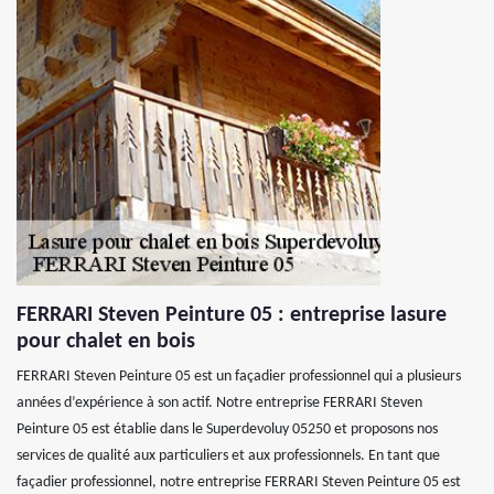
FERRARI Steven Peinture 05 : entreprise lasure
pour chalet en bois
FERRARI Steven Peinture 05 est un façadier professionnel qui a plusieurs
années d’expérience à son actif. Notre entreprise FERRARI Steven
Peinture 05 est établie dans le Superdevoluy 05250 et proposons nos
services de qualité aux particuliers et aux professionnels. En tant que
façadier professionnel, notre entreprise FERRARI Steven Peinture 05 est