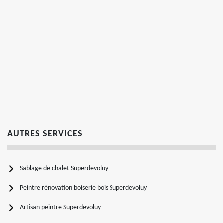
AUTRES SERVICES
Sablage de chalet Superdevoluy
Peintre rénovation boiserie bois Superdevoluy
Artisan peintre Superdevoluy