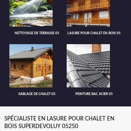
NETTOYAGE DE TERRASSE 05
LASURE POUR CHALET EN BOIS 05
SABLAGE DE CHALET 05
PEINTURE BAC ACIER 05
SPÉCIALISTE EN LASURE POUR CHALET EN
BOIS SUPERDEVOLUY 05250