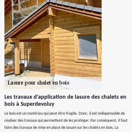
Les travaux d'application de lasure des chalets en
bois à Superdevoluy
Le bois est un matériau qui peut être fragile. Donc, il est indispensable de
réaliser des travaux qui permettent de les protéger. Par conséquent, il faut
faire des travaux de mise en place de lasure sur les chalets en bois. La