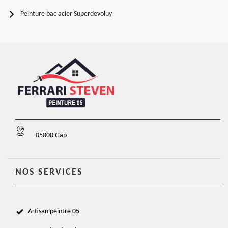
Peinture bac acier Superdevoluy
05000 Gap
NOS SERVICES
Artisan peintre 05