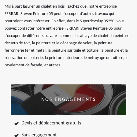
Mis à part lasurer un chalet en bois ; sachez que, notre entreprise
FERRARI Steven Peinture 05 peut s’occuper d’autres travaux qui
pourraient vous intéresser. En effet, dans le Superdevoluy 05250, vous
pouvez contacter notre entreprise FERRARI Steven Peinture 05 pour
s’occuper de différents travaux, comme :le sablage de chalet, la peinture
dessous de toit, la peinture et le décapage de volet, la peinture
ferronnerie fer et métal, la peinture sur tuile et toiture, la peinture et la
rénovation de boiserie, la peinture intérieure, le nettoyage de toiture, le
ravalement de façade, et autres.
NOS ENGAGEMENTS
Devis et déplacement gratuits
Sans engagement