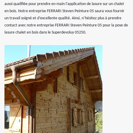
aussi qualifiée pour prendre en main l’application de lasure sur un chalet
en bois. Notre entreprise FERRARI Steven Peinture 05 saura vous fournir
un travail soigné et d’excellente qualité. Ainsi, n’hésitez plus à prendre
contact avec notre entreprise FERRARI Steven Peinture 05 pour la pose de
lasure chalet en bois dans le Superdevoluy 05250.