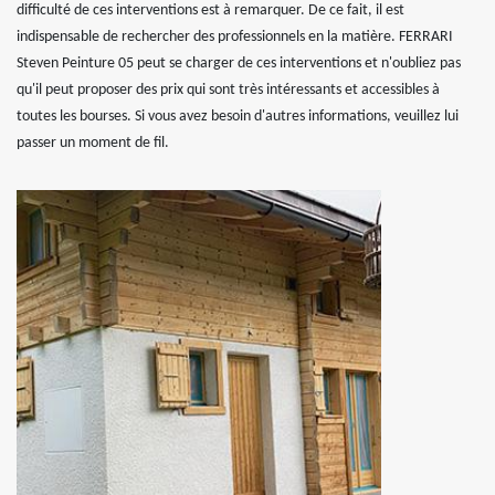
difficulté de ces interventions est à remarquer. De ce fait, il est
indispensable de rechercher des professionnels en la matière. FERRARI
Steven Peinture 05 peut se charger de ces interventions et n'oubliez pas
qu'il peut proposer des prix qui sont très intéressants et accessibles à
toutes les bourses. Si vous avez besoin d'autres informations, veuillez lui
passer un moment de fil.