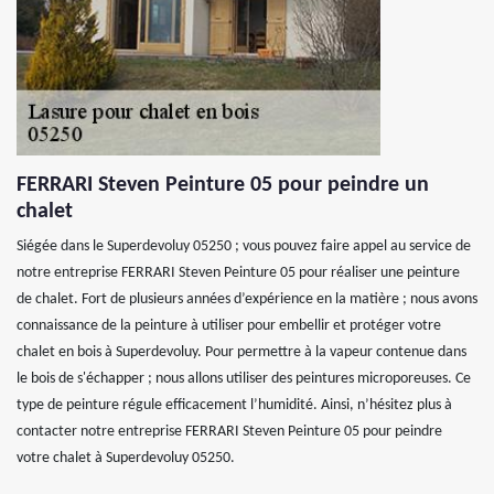
FERRARI Steven Peinture 05 pour peindre un
chalet
Siégée dans le Superdevoluy 05250 ; vous pouvez faire appel au service de
notre entreprise FERRARI Steven Peinture 05 pour réaliser une peinture
de chalet. Fort de plusieurs années d’expérience en la matière ; nous avons
connaissance de la peinture à utiliser pour embellir et protéger votre
chalet en bois à Superdevoluy. Pour permettre à la vapeur contenue dans
le bois de s'échapper ; nous allons utiliser des peintures microporeuses. Ce
type de peinture régule efficacement l’humidité. Ainsi, n’hésitez plus à
contacter notre entreprise FERRARI Steven Peinture 05 pour peindre
votre chalet à Superdevoluy 05250.