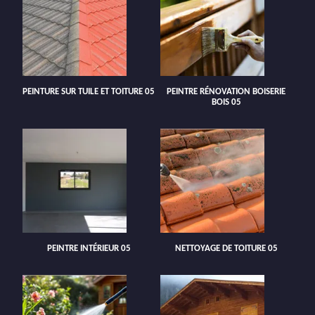
PEINTURE SUR TUILE ET TOITURE 05
PEINTRE RÉNOVATION BOISERIE
BOIS 05
PEINTRE INTÉRIEUR 05
NETTOYAGE DE TOITURE 05