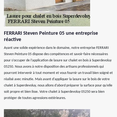
FERRARI Steven Peinture 05 une entreprise
réactive
Ayant une solide expérience dans le domaine, notre entreprise FERRARI
Steven Peinture 05 dispose des compétences et savoir-faire nécessaires
pour s’occuper de l’application de lasure sur chalet en bois à Superdevoluy
05250. Nous avons à notre disposition des artisans professionnels qui
pourront intervenir à tout moment et vous fournir un travail bien soigné et
réalisé avec minutie. Mais avant d’appliquer la lasure sur le bois de votre
chalet à Superdevoluy, nous allons d’abord préparer la surface pour qu’elle
soit propre et bien lisse. Votre chalet à Superdevoluy 05250 sera bien
protéger de toutes agressions extérieures.