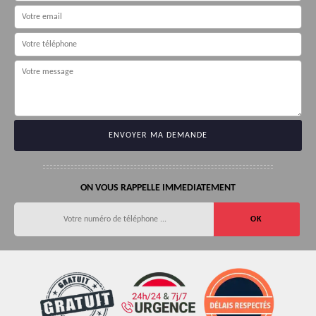
ON VOUS RAPPELLE IMMEDIATEMENT