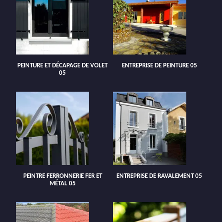
PEINTURE ET DÉCAPAGE DE VOLET
ENTREPRISE DE PEINTURE 05
05
PEINTRE FERRONNERIE FER ET
ENTREPRISE DE RAVALEMENT 05
MÉTAL 05