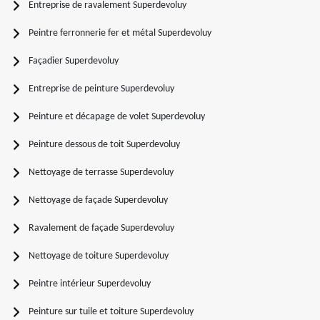
Entreprise de ravalement Superdevoluy
Peintre ferronnerie fer et métal Superdevoluy
Façadier Superdevoluy
Entreprise de peinture Superdevoluy
Peinture et décapage de volet Superdevoluy
Peinture dessous de toit Superdevoluy
Nettoyage de terrasse Superdevoluy
Nettoyage de façade Superdevoluy
Ravalement de façade Superdevoluy
Nettoyage de toiture Superdevoluy
Peintre intérieur Superdevoluy
Peinture sur tuile et toiture Superdevoluy