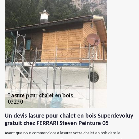
Un devis lasure pour chalet en bois Superdevoluy
gratuit chez FERRARI Steven Peinture 05
Avant que nous commencions à lasurer votre chalet en bois dans le