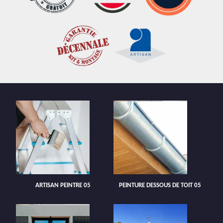
ARTISAN PEINTRE 05
PEINTURE DESSOUS DE TOIT 05