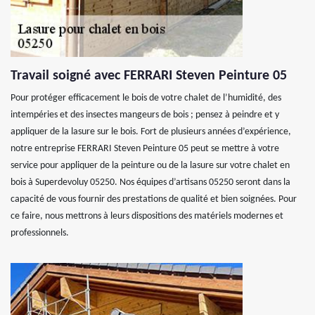
Travail soigné avec FERRARI Steven Peinture 05
Pour protéger efficacement le bois de votre chalet de l’humidité, des
intempéries et des insectes mangeurs de bois ; pensez à peindre et y
appliquer de la lasure sur le bois. Fort de plusieurs années d’expérience,
notre entreprise FERRARI Steven Peinture 05 peut se mettre à votre
service pour appliquer de la peinture ou de la lasure sur votre chalet en
bois à Superdevoluy 05250. Nos équipes d’artisans 05250 seront dans la
capacité de vous fournir des prestations de qualité et bien soignées. Pour
ce faire, nous mettrons à leurs dispositions des matériels modernes et
professionnels.