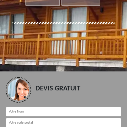
DEVIS GRATUIT