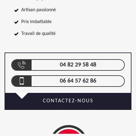
Artisan passionné
Prix imbattable
Travail de qualité
04 82 29 58 48
06 64 57 62 86
CONTACTEZ-NOUS