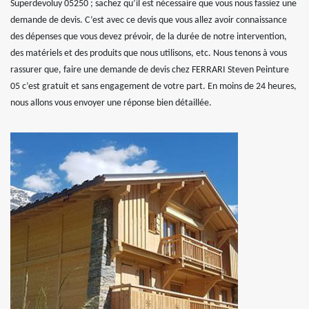
Superdevoluy 05250 ; sachez qu’il est nécessaire que vous nous fassiez une
demande de devis. C’est avec ce devis que vous allez avoir connaissance
des dépenses que vous devez prévoir, de la durée de notre intervention,
des matériels et des produits que nous utilisons, etc. Nous tenons à vous
rassurer que, faire une demande de devis chez FERRARI Steven Peinture
05 c’est gratuit et sans engagement de votre part. En moins de 24 heures,
nous allons vous envoyer une réponse bien détaillée.