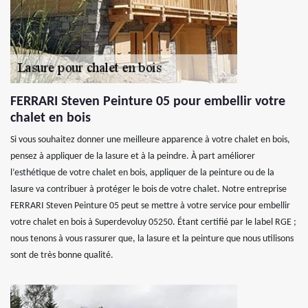
FERRARI Steven Peinture 05 pour embellir votre
chalet en bois
Si vous souhaitez donner une meilleure apparence à votre chalet en bois,
pensez à appliquer de la lasure et à la peindre. À part améliorer
l’esthétique de votre chalet en bois, appliquer de la peinture ou de la
lasure va contribuer à protéger le bois de votre chalet. Notre entreprise
FERRARI Steven Peinture 05 peut se mettre à votre service pour embellir
votre chalet en bois à Superdevoluy 05250. Étant certifié par le label RGE ;
nous tenons à vous rassurer que, la lasure et la peinture que nous utilisons
sont de très bonne qualité.