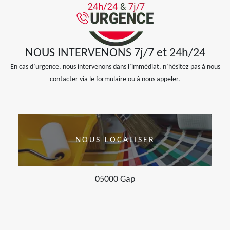
NOUS INTERVENONS 7j/7 et 24h/24
En cas d’urgence, nous intervenons dans l’immédiat, n’hésitez pas à nous
contacter via le formulaire ou à nous appeler.
NOUS LOCALISER
05000 Gap