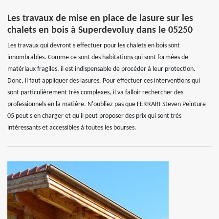
Les travaux de mise en place de lasure sur les
chalets en bois à Superdevoluy dans le 05250
Les travaux qui devront s'effectuer pour les chalets en bois sont
innombrables. Comme ce sont des habitations qui sont formées de
matériaux fragiles, il est indispensable de procéder à leur protection.
Donc, il faut appliquer des lasures. Pour effectuer ces interventions qui
sont particulièrement très complexes, il va falloir rechercher des
professionnels en la matière. N'oubliez pas que FERRARI Steven Peinture
05 peut s'en charger et qu'il peut proposer des prix qui sont très
intéressants et accessibles à toutes les bourses.