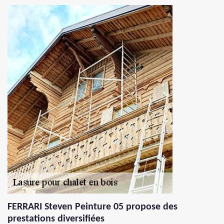
FERRARI Steven Peinture 05 propose des
prestations diversifiées