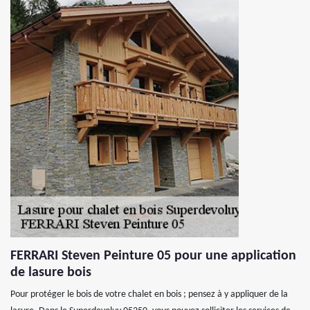
FERRARI Steven Peinture 05 pour une application
de lasure bois
Pour protéger le bois de votre chalet en bois ; pensez à y appliquer de la