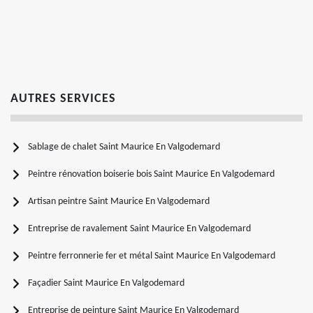
AUTRES SERVICES
Sablage de chalet Saint Maurice En Valgodemard
Peintre rénovation boiserie bois Saint Maurice En Valgodemard
Artisan peintre Saint Maurice En Valgodemard
Entreprise de ravalement Saint Maurice En Valgodemard
Peintre ferronnerie fer et métal Saint Maurice En Valgodemard
Façadier Saint Maurice En Valgodemard
Entreprise de peinture Saint Maurice En Valgodemard