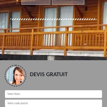
DEVIS GRATUIT