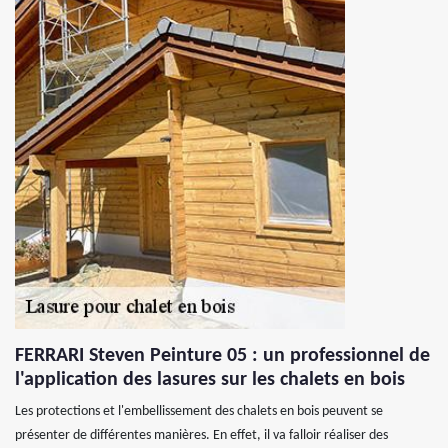
FERRARI Steven Peinture 05 : un professionnel de
l'application des lasures sur les chalets en bois
Les protections et l'embellissement des chalets en bois peuvent se
présenter de différentes manières. En effet, il va falloir réaliser des