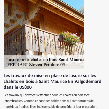
Les travaux de mise en place de lasure sur les
chalets en bois à Saint Maurice En Valgodemard
dans le 05800
Les travaux qui devront s'effectuer pour les chalets en bois sont
innombrables. Comme ce sont des habitations qui sont formées de
matériaux fragiles, il est indispensable de procéder à leur protection.