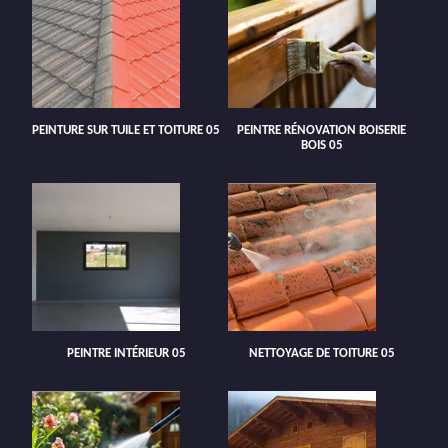
PEINTURE SUR TUILE ET TOITURE 05
PEINTRE RÉNOVATION BOISERIE
BOIS 05
PEINTRE INTÉRIEUR 05
NETTOYAGE DE TOITURE 05