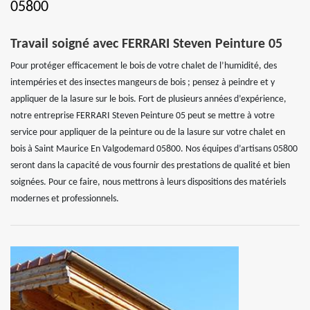
05800
Travail soigné avec FERRARI Steven Peinture 05
Pour protéger efficacement le bois de votre chalet de l’humidité, des
intempéries et des insectes mangeurs de bois ; pensez à peindre et y
appliquer de la lasure sur le bois. Fort de plusieurs années d’expérience,
notre entreprise FERRARI Steven Peinture 05 peut se mettre à votre
service pour appliquer de la peinture ou de la lasure sur votre chalet en
bois à Saint Maurice En Valgodemard 05800. Nos équipes d’artisans 05800
seront dans la capacité de vous fournir des prestations de qualité et bien
soignées. Pour ce faire, nous mettrons à leurs dispositions des matériels
modernes et professionnels.