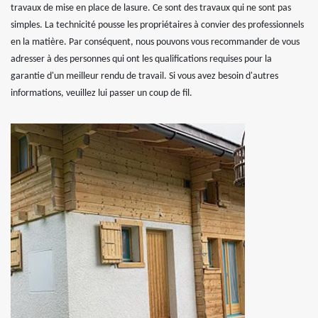
travaux de mise en place de lasure. Ce sont des travaux qui ne sont pas
simples. La technicité pousse les propriétaires à convier des professionnels
en la matière. Par conséquent, nous pouvons vous recommander de vous
adresser à des personnes qui ont les qualifications requises pour la
garantie d'un meilleur rendu de travail. Si vous avez besoin d'autres
informations, veuillez lui passer un coup de fil.