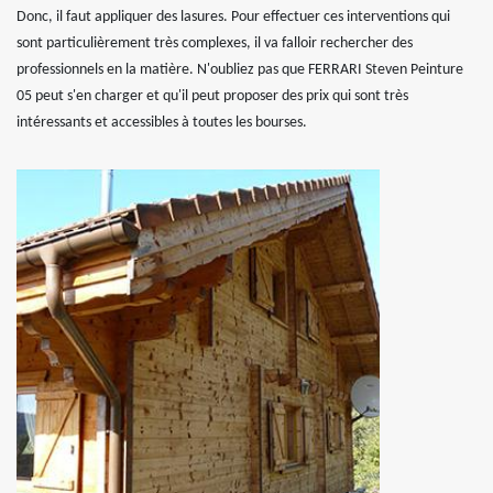
Donc, il faut appliquer des lasures. Pour effectuer ces interventions qui
sont particulièrement très complexes, il va falloir rechercher des
professionnels en la matière. N'oubliez pas que FERRARI Steven Peinture
05 peut s'en charger et qu'il peut proposer des prix qui sont très
intéressants et accessibles à toutes les bourses.