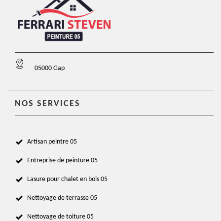
05000 Gap
NOS SERVICES
Artisan peintre 05
Entreprise de peinture 05
Lasure pour chalet en bois 05
Nettoyage de terrasse 05
Nettoyage de toiture 05