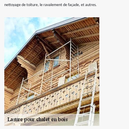
nettoyage de toiture, le ravalement de façade, et autres.