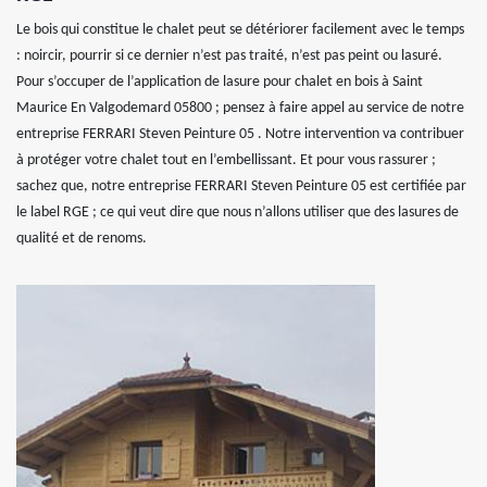
Le bois qui constitue le chalet peut se détériorer facilement avec le temps
: noircir, pourrir si ce dernier n’est pas traité, n’est pas peint ou lasuré.
Pour s’occuper de l’application de lasure pour chalet en bois à Saint
Maurice En Valgodemard 05800 ; pensez à faire appel au service de notre
entreprise FERRARI Steven Peinture 05 . Notre intervention va contribuer
à protéger votre chalet tout en l’embellissant. Et pour vous rassurer ;
sachez que, notre entreprise FERRARI Steven Peinture 05 est certifiée par
le label RGE ; ce qui veut dire que nous n’allons utiliser que des lasures de
qualité et de renoms.