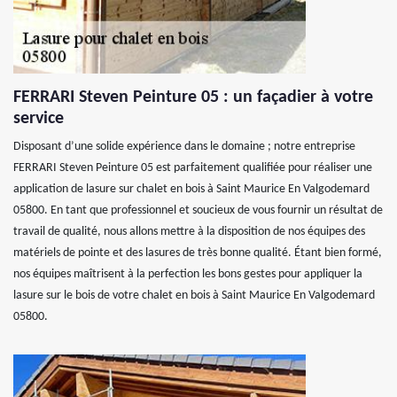
FERRARI Steven Peinture 05 : un façadier à votre
service
Disposant d’une solide expérience dans le domaine ; notre entreprise
FERRARI Steven Peinture 05 est parfaitement qualifiée pour réaliser une
application de lasure sur chalet en bois à Saint Maurice En Valgodemard
05800. En tant que professionnel et soucieux de vous fournir un résultat de
travail de qualité, nous allons mettre à la disposition de nos équipes des
matériels de pointe et des lasures de très bonne qualité. Étant bien formé,
nos équipes maîtrisent à la perfection les bons gestes pour appliquer la
lasure sur le bois de votre chalet en bois à Saint Maurice En Valgodemard
05800.