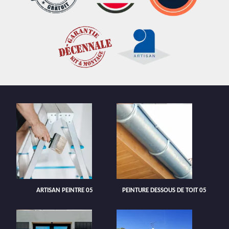
ARTISAN PEINTRE 05
PEINTURE DESSOUS DE TOIT 05