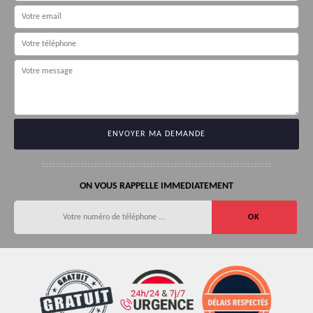
ON VOUS RAPPELLE IMMEDIATEMENT