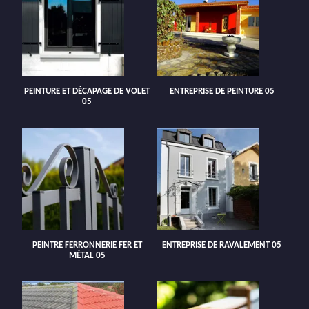
PEINTURE ET DÉCAPAGE DE VOLET
ENTREPRISE DE PEINTURE 05
05
PEINTRE FERRONNERIE FER ET
ENTREPRISE DE RAVALEMENT 05
MÉTAL 05