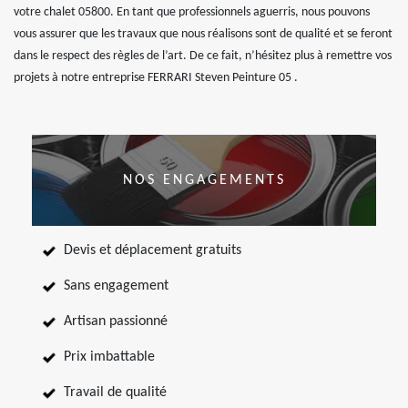
votre chalet 05800. En tant que professionnels aguerris, nous pouvons
vous assurer que les travaux que nous réalisons sont de qualité et se feront
dans le respect des règles de l’art. De ce fait, n’hésitez plus à remettre vos
projets à notre entreprise FERRARI Steven Peinture 05 .
NOS ENGAGEMENTS
Devis et déplacement gratuits
Sans engagement
Artisan passionné
Prix imbattable
Travail de qualité