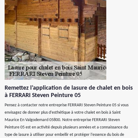
Remettez l’application de lasure de chalet en bois
à FERRARI Steven Peinture 05
Pensez à contacter notre entreprise FERRARI Steven Peinture 05 si vous
envisagez de donner plus d’esthétique à votre chalet en bois à Saint
Maurice En Valgodemard 05800. Notre entreprise FERRARI Steven
Peinture 05 est en activité depuis plusieurs années et a connaissance du
type de lasure à utiliser pour embellir et protéger l’essence du bois de