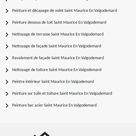
Peinture et décapage de volet Saint Maurice En Valgodemard
Peinture dessous de toit Saint Maurice En Valgodemard
Nettoyage de terrasse Saint Maurice En Valgodemard
Nettoyage de façade Saint Maurice En Valgodemard
Ravalement de façade Saint Maurice En Valgodemard
Nettoyage de toiture Saint Maurice En Valgodemard
Peintre intérieur Saint Maurice En Valgodemard
Peinture sur tuile et toiture Saint Maurice En Valgodemard
Peinture bac acier Saint Maurice En Valgodemard