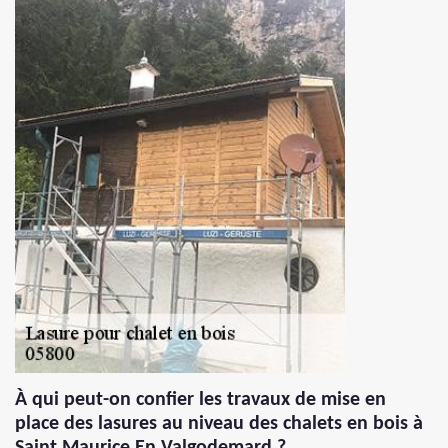
À qui peut-on confier les travaux de mise en
place des lasures au niveau des chalets en bois à