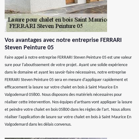
Vos avantages avec notre entreprise FERRARI
Steven Peinture 05
Faire appel à notre entreprise FERRARI Steven Peinture 05 est une valeur
sure pour l’aboutissement de votre projet. Ayant une solide expérience
dans le domaine et ayant les savoir-faire nécessaires, notre entreprise
FERRARI Steven Peinture 05 sera en mesure d’appliquer rapidement et
efficacement la lasure sur votre chalet en bois à Saint Maurice En
Valgodemard 05800. Nous disposons des matériels nécessaires pour
réaliser cette intervention. Nos équipes d’artisans vont appliquer la lasure
et peindre votre chalet en bois 05800 dans les règles de l’art. Nous allons
réaliser l’application de lasure sur votre chalet en bois à Saint Maurice En
Valgodemard dans les délais convenus.