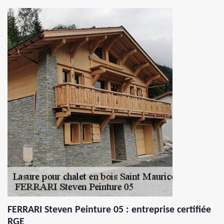
FERRARI Steven Peinture 05 : entreprise certifiée
RGE