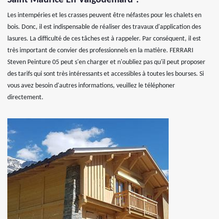
Saint Maurice En Valgodemard ?
Les intempéries et les crasses peuvent être néfastes pour les chalets en
bois. Donc, il est indispensable de réaliser des travaux d'application des
lasures. La difficulté de ces tâches est à rappeler. Par conséquent, il est
très important de convier des professionnels en la matière. FERRARI
Steven Peinture 05 peut s'en charger et n'oubliez pas qu'il peut proposer
des tarifs qui sont très intéressants et accessibles à toutes les bourses. Si
vous avez besoin d'autres informations, veuillez le téléphoner
directement.