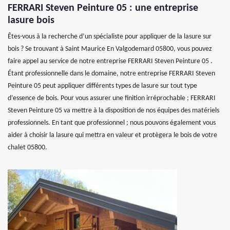
FERRARI Steven Peinture 05 : une entreprise
lasure bois
Êtes-vous à la recherche d’un spécialiste pour appliquer de la lasure sur
bois ? Se trouvant à Saint Maurice En Valgodemard 05800, vous pouvez
faire appel au service de notre entreprise FERRARI Steven Peinture 05 .
Étant professionnelle dans le domaine, notre entreprise FERRARI Steven
Peinture 05 peut appliquer différents types de lasure sur tout type
d’essence de bois. Pour vous assurer une finition irréprochable ; FERRARI
Steven Peinture 05 va mettre à la disposition de nos équipes des matériels
professionnels. En tant que professionnel ; nous pouvons également vous
aider à choisir la lasure qui mettra en valeur et protègera le bois de votre
chalet 05800.