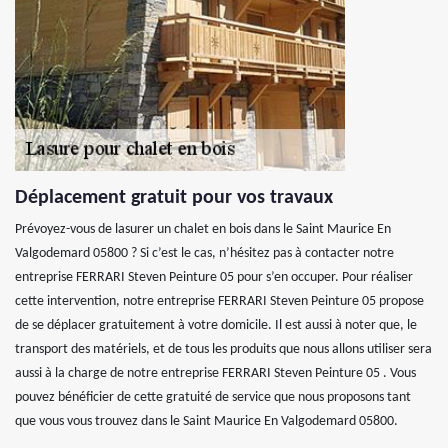
Déplacement gratuit pour vos travaux
Prévoyez-vous de lasurer un chalet en bois dans le Saint Maurice En
Valgodemard 05800 ? Si c’est le cas, n’hésitez pas à contacter notre
entreprise FERRARI Steven Peinture 05 pour s’en occuper. Pour réaliser
cette intervention, notre entreprise FERRARI Steven Peinture 05 propose
de se déplacer gratuitement à votre domicile. Il est aussi à noter que, le
transport des matériels, et de tous les produits que nous allons utiliser sera
aussi à la charge de notre entreprise FERRARI Steven Peinture 05 . Vous
pouvez bénéficier de cette gratuité de service que nous proposons tant
que vous vous trouvez dans le Saint Maurice En Valgodemard 05800.