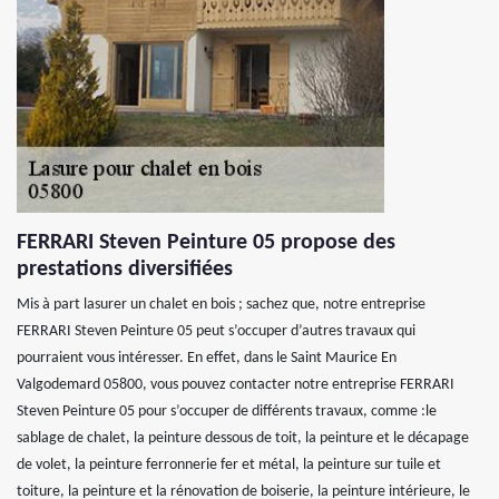
FERRARI Steven Peinture 05 propose des
prestations diversifiées
Mis à part lasurer un chalet en bois ; sachez que, notre entreprise
FERRARI Steven Peinture 05 peut s’occuper d’autres travaux qui
pourraient vous intéresser. En effet, dans le Saint Maurice En
Valgodemard 05800, vous pouvez contacter notre entreprise FERRARI
Steven Peinture 05 pour s’occuper de différents travaux, comme :le
sablage de chalet, la peinture dessous de toit, la peinture et le décapage
de volet, la peinture ferronnerie fer et métal, la peinture sur tuile et
toiture, la peinture et la rénovation de boiserie, la peinture intérieure, le