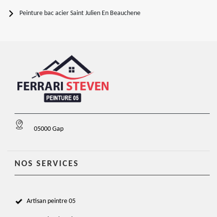
Peinture bac acier Saint Julien En Beauchene
05000 Gap
NOS SERVICES
Artisan peintre 05