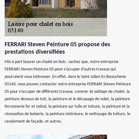
FERRARI Steven Peinture 05 propose des
prestations diversifiées
Mis à part lasurer un chalet en bois ; sachez que, notre entreprise
FERRARI Steven Peinture 05 peut s’occuper d’autres travaux qui
pourraient vous intéresser. En effet, dans le Saint Julien En Beauchene
05140, vous pouvez contacter notre entreprise FERRARI Steven Peinture
05 pour s’occuper de différents travaux, comme :le sablage de chalet, la
peinture dessous de toit, la peinture et le décapage de volet, la peinture
ferronnerie fer et métal, la peinture sur tuile et toiture, la peinture et la
rénovation de boiserie, la peinture intérieure, le nettoyage de toiture, le
ravalement de façade, et autres.