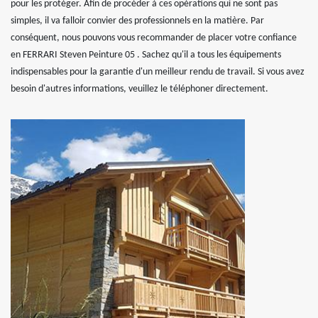
pour les protéger. Afin de procéder à ces opérations qui ne sont pas
simples, il va falloir convier des professionnels en la matière. Par
conséquent, nous pouvons vous recommander de placer votre confiance
en FERRARI Steven Peinture 05 . Sachez qu'il a tous les équipements
indispensables pour la garantie d'un meilleur rendu de travail. Si vous avez
besoin d'autres informations, veuillez le téléphoner directement.