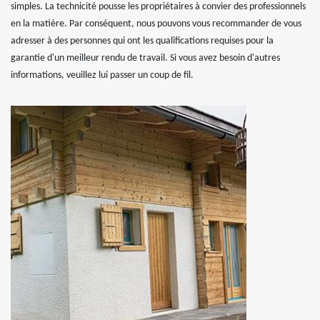
simples. La technicité pousse les propriétaires à convier des professionnels
en la matière. Par conséquent, nous pouvons vous recommander de vous
adresser à des personnes qui ont les qualifications requises pour la
garantie d'un meilleur rendu de travail. Si vous avez besoin d'autres
informations, veuillez lui passer un coup de fil.