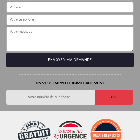
ON VOUS RAPPELLE IMMEDIATEMENT