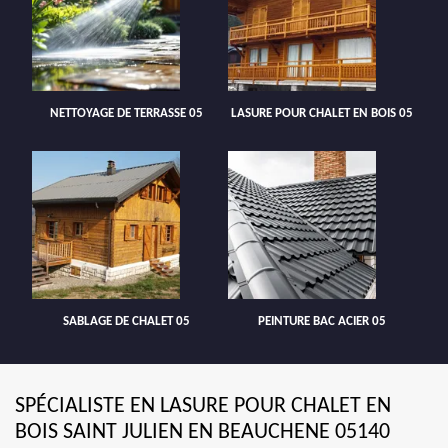
NETTOYAGE DE TERRASSE 05
LASURE POUR CHALET EN BOIS 05
SABLAGE DE CHALET 05
PEINTURE BAC ACIER 05
SPÉCIALISTE EN LASURE POUR CHALET EN
BOIS SAINT JULIEN EN BEAUCHENE 05140