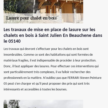
Les travaux de mise en place de lasure sur les
chalets en bois à Saint Julien En Beauchene dans
le 05140
Les travaux qui devront s'effectuer pour les chalets en bois sont
innombrables. Comme ce sont des habitations qui sont formées de
matériaux fragiles, il est indispensable de procéder à leur protection.
Donc, il faut appliquer des lasures. Pour effectuer ces interventions qui
sont particulièrement très complexes, il va falloir rechercher des
professionnels en la matière. N'oubliez pas que FERRARI Steven Peinture
05 peut s'en charger et qu'il peut proposer des prix qui sont très
intéressants et accessibles à toutes les bourses.