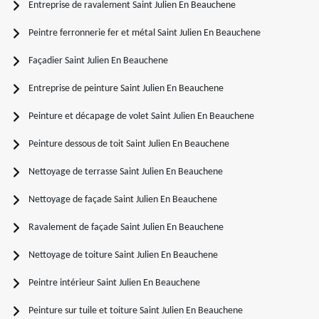
Entreprise de ravalement Saint Julien En Beauchene
Peintre ferronnerie fer et métal Saint Julien En Beauchene
Façadier Saint Julien En Beauchene
Entreprise de peinture Saint Julien En Beauchene
Peinture et décapage de volet Saint Julien En Beauchene
Peinture dessous de toit Saint Julien En Beauchene
Nettoyage de terrasse Saint Julien En Beauchene
Nettoyage de façade Saint Julien En Beauchene
Ravalement de façade Saint Julien En Beauchene
Nettoyage de toiture Saint Julien En Beauchene
Peintre intérieur Saint Julien En Beauchene
Peinture sur tuile et toiture Saint Julien En Beauchene