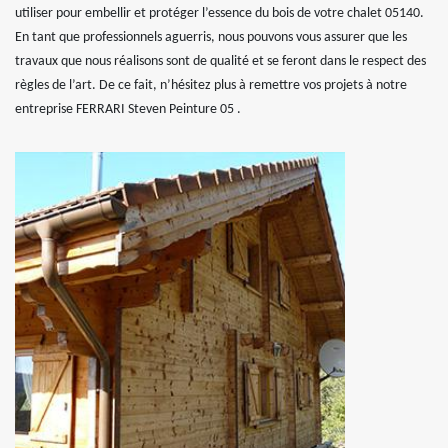
utiliser pour embellir et protéger l’essence du bois de votre chalet 05140.
En tant que professionnels aguerris, nous pouvons vous assurer que les
travaux que nous réalisons sont de qualité et se feront dans le respect des
règles de l’art. De ce fait, n’hésitez plus à remettre vos projets à notre
entreprise FERRARI Steven Peinture 05 .