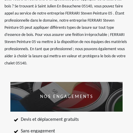
bois ? Se trouvant à Saint Julien En Beauchene 05140, vous pouvez faire
appel au service de notre entreprise FERRARI Steven Peinture 05 . Étant
professionnelle dans le domaine, notre entreprise FERRARI Steven
Peinture 05 peut appliquer différents types de lasure sur tout type
d’essence de bois. Pour vous assurer une finition irréprochable ; FERRARI
Steven Peinture 05 va mettre à la disposition de nos équipes des matériels
professionnels. En tant que professionnel ; nous pouvons également vous
aider à choisir la lasure qui mettra en valeur et protègera le bois de votre
chalet 05140.
NOS ENGAGEMENTS
Devis et déplacement gratuits
Sans engagement