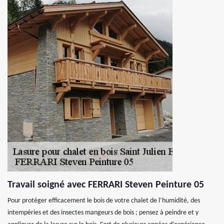
Travail soigné avec FERRARI Steven Peinture 05
Pour protéger efficacement le bois de votre chalet de l’humidité, des
intempéries et des insectes mangeurs de bois ; pensez à peindre et y