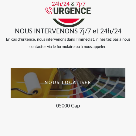
NOUS INTERVENONS 7j/7 et 24h/24
En cas d’urgence, nous intervenons dans l’immédiat, n’hésitez pas à nous
contacter via le formulaire ou à nous appeler.
NOUS LOCALISER
05000 Gap