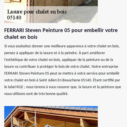
FERRARI Steven Peinture 05 pour embellir votre
chalet en bois
Si vous souhaitez donner une meilleure apparence à votre chalet en bois,
pensez à appliquer de la lasure et à la peindre. À part améliorer
l’esthétique de votre chalet en bois, appliquer de la peinture ou de la
lasure va contribuer à protéger le bois de votre chalet. Notre entreprise
FERRARI Steven Peinture 05 peut se mettre à votre service pour embellir
votre chalet en bois à Saint Julien En Beauchene 05140. Étant certifié par
le label RGE ; nous tenons à vous rassurer que, la lasure et la peinture que
nous utilisons sont de très bonne qualité.