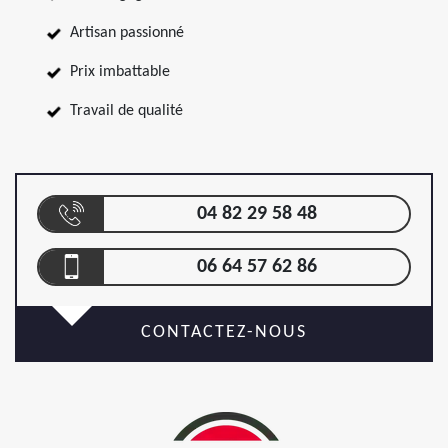
Artisan passionné
Prix imbattable
Travail de qualité
04 82 29 58 48
06 64 57 62 86
CONTACTEZ-NOUS