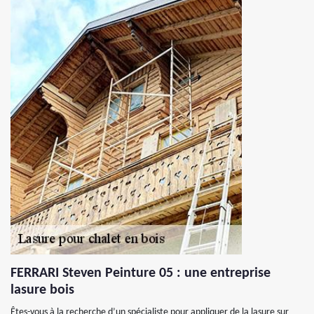
FERRARI Steven Peinture 05 : une entreprise
lasure bois
Êtes-vous à la recherche d’un spécialiste pour appliquer de la lasure sur