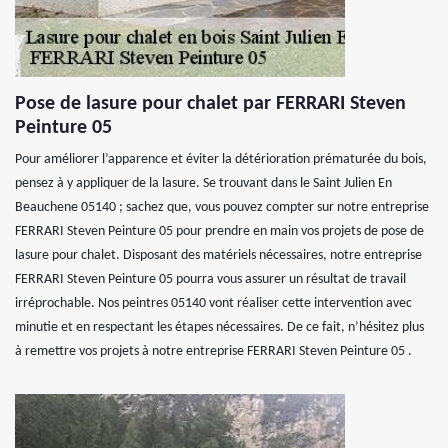
Pose de lasure pour chalet par FERRARI Steven
Peinture 05
Pour améliorer l’apparence et éviter la détérioration prématurée du bois,
pensez à y appliquer de la lasure. Se trouvant dans le Saint Julien En
Beauchene 05140 ; sachez que, vous pouvez compter sur notre entreprise
FERRARI Steven Peinture 05 pour prendre en main vos projets de pose de
lasure pour chalet. Disposant des matériels nécessaires, notre entreprise
FERRARI Steven Peinture 05 pourra vous assurer un résultat de travail
irréprochable. Nos peintres 05140 vont réaliser cette intervention avec
minutie et en respectant les étapes nécessaires. De ce fait, n’hésitez plus
à remettre vos projets à notre entreprise FERRARI Steven Peinture 05 .