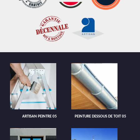
ARTISAN PEINTRE 05
PEINTURE DESSOUS DE TOIT 05