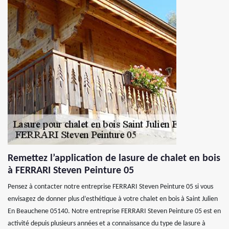
Remettez l’application de lasure de chalet en bois
à FERRARI Steven Peinture 05
Pensez à contacter notre entreprise FERRARI Steven Peinture 05 si vous
envisagez de donner plus d’esthétique à votre chalet en bois à Saint Julien
En Beauchene 05140. Notre entreprise FERRARI Steven Peinture 05 est en
activité depuis plusieurs années et a connaissance du type de lasure à