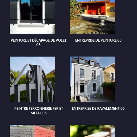
PEINTURE ET DÉCAPAGE DE VOLET
ENTREPRISE DE PEINTURE 05
05
PEINTRE FERRONNERIE FER ET
ENTREPRISE DE RAVALEMENT 05
MÉTAL 05