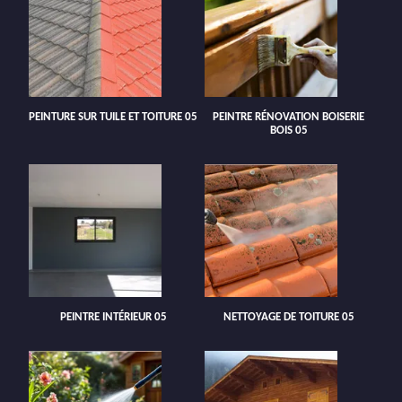
PEINTURE SUR TUILE ET TOITURE 05
PEINTRE RÉNOVATION BOISERIE
BOIS 05
PEINTRE INTÉRIEUR 05
NETTOYAGE DE TOITURE 05