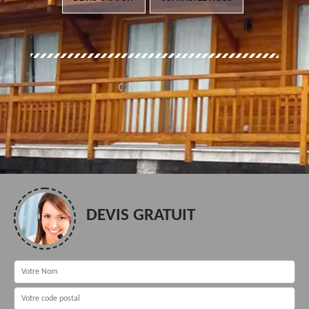
DEVIS GRATUIT