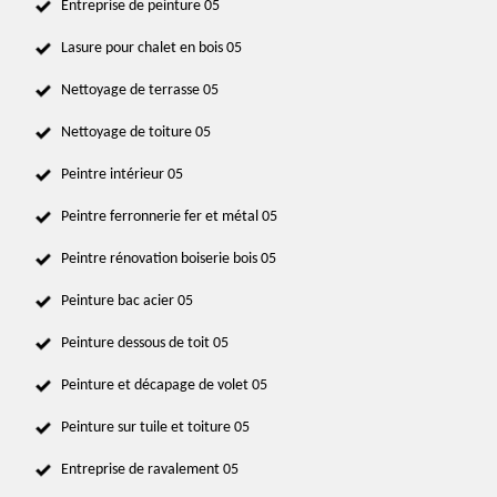
Entreprise de peinture 05
Lasure pour chalet en bois 05
Nettoyage de terrasse 05
Nettoyage de toiture 05
Peintre intérieur 05
Peintre ferronnerie fer et métal 05
Peintre rénovation boiserie bois 05
Peinture bac acier 05
Peinture dessous de toit 05
Peinture et décapage de volet 05
Peinture sur tuile et toiture 05
Entreprise de ravalement 05