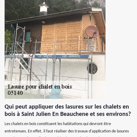
Qui peut appliquer des lasures sur les chalets en
bois à Saint Julien En Beauchene et ses environs?
Les chalets en bois constituent les habitations qui devront être
entretenues. En effet, il faut réaliser des travaux d'application de lasures