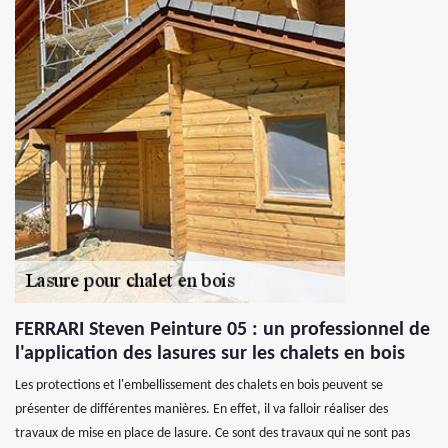
FERRARI Steven Peinture 05 : un professionnel de
l'application des lasures sur les chalets en bois
Les protections et l'embellissement des chalets en bois peuvent se
présenter de différentes manières. En effet, il va falloir réaliser des
travaux de mise en place de lasure. Ce sont des travaux qui ne sont pas