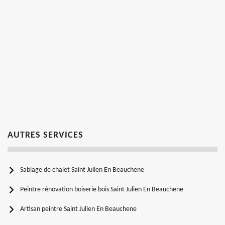
AUTRES SERVICES
Sablage de chalet Saint Julien En Beauchene
Peintre rénovation boiserie bois Saint Julien En Beauchene
Artisan peintre Saint Julien En Beauchene