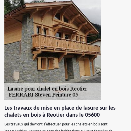
Les travaux de mise en place de lasure sur les
chalets en bois à Reotier dans le 05600
Les travaux qui devront s'effectuer pour les chalets en bois sont