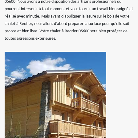
05600. Nous avons à notre disposition des artisans professionnels qui
pourront intervenir à tout moment et vous fournir un travail bien soigné et
réalisé avec minutie. Mais avant d’appliquer la lasure sur le bois de votre
chalet à Reotier, nous allons d’abord préparer la surface pour qu’elle soit
propre et bien lisse. Votre chalet à Reotier 05600 sera bien protéger de
toutes agressions extérieures.