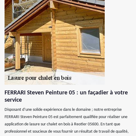
FERRARI Steven Peinture 05 : un façadier à votre
service
Disposant d’une solide expérience dans le domaine ; notre entreprise
FERRARI Steven Peinture 05 est parfaitement qualifiée pour réaliser une
application de lasure sur chalet en bois à Reotier 05600. En tant que
professionnel et soucieux de vous fournir un résultat de travail de qualité,