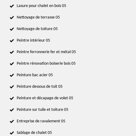
Lasure pour chalet en bois 05
Nettoyage de terrasse 05
Nettoyage de toiture 05
Peintre intérieur 05
Peintre ferronnerie fer et métal 05
Peintre rénovation boiserie bois 05
Peinture bac acier 05
Peinture dessous de toit 05
Peinture et décapage de volet 05
Peinture sur tuile et toiture 05
Entreprise de ravalement 05
Sablage de chalet 05