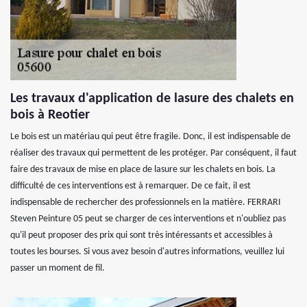
Les travaux d'application de lasure des chalets en
bois à Reotier
Le bois est un matériau qui peut être fragile. Donc, il est indispensable de
réaliser des travaux qui permettent de les protéger. Par conséquent, il faut
faire des travaux de mise en place de lasure sur les chalets en bois. La
difficulté de ces interventions est à remarquer. De ce fait, il est
indispensable de rechercher des professionnels en la matière. FERRARI
Steven Peinture 05 peut se charger de ces interventions et n'oubliez pas
qu'il peut proposer des prix qui sont très intéressants et accessibles à
toutes les bourses. Si vous avez besoin d'autres informations, veuillez lui
passer un moment de fil.