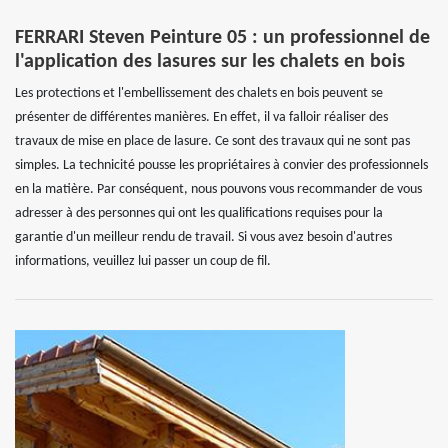
FERRARI Steven Peinture 05 : un professionnel de
l'application des lasures sur les chalets en bois
Les protections et l'embellissement des chalets en bois peuvent se
présenter de différentes manières. En effet, il va falloir réaliser des
travaux de mise en place de lasure. Ce sont des travaux qui ne sont pas
simples. La technicité pousse les propriétaires à convier des professionnels
en la matière. Par conséquent, nous pouvons vous recommander de vous
adresser à des personnes qui ont les qualifications requises pour la
garantie d'un meilleur rendu de travail. Si vous avez besoin d'autres
informations, veuillez lui passer un coup de fil.