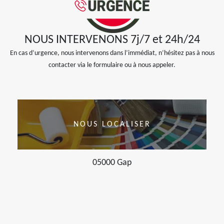
NOUS INTERVENONS 7j/7 et 24h/24
En cas d’urgence, nous intervenons dans l’immédiat, n’hésitez pas à nous
contacter via le formulaire ou à nous appeler.
NOUS LOCALISER
05000 Gap