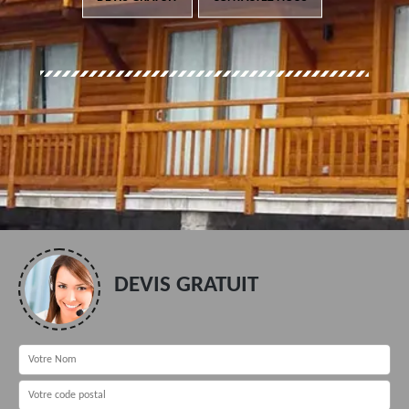
DEVIS GRATUIT