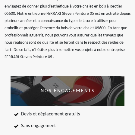
envisagez de donner plus d’esthétique à votre chalet en bois à Reotier
05600. Notre entreprise FERRARI Steven Peinture 05 est en activité depuis
plusieurs années et a connaissance du type de lasure à utiliser pour
embellir et protéger l’essence du bois de votre chalet 05600. En tant que
professionnels aguerris, nous pouvons vous assurer que les travaux que
nous réalisons sont de qualité et se feront dans le respect des règles de
l’art. De ce fait, n’hésitez plus à remettre vos projets à notre entreprise
FERRARI Steven Peinture 05 .
NOS ENGAGEMENTS
Devis et déplacement gratuits
Sans engagement