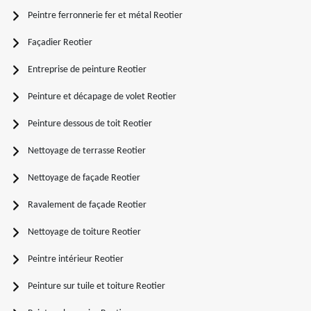
Peintre ferronnerie fer et métal Reotier
Façadier Reotier
Entreprise de peinture Reotier
Peinture et décapage de volet Reotier
Peinture dessous de toit Reotier
Nettoyage de terrasse Reotier
Nettoyage de façade Reotier
Ravalement de façade Reotier
Nettoyage de toiture Reotier
Peintre intérieur Reotier
Peinture sur tuile et toiture Reotier