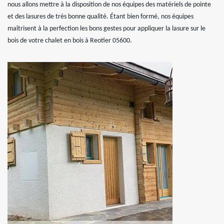
nous allons mettre à la disposition de nos équipes des matériels de pointe
et des lasures de très bonne qualité. Étant bien formé, nos équipes
maîtrisent à la perfection les bons gestes pour appliquer la lasure sur le
bois de votre chalet en bois à Reotier 05600.