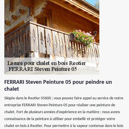
FERRARI Steven Peinture 05 pour peindre un
chalet
Siégée dans le Reotier 05600 ; vous pouvez faire appel au service de notre
entreprise FERRARI Steven Peinture 05 pour réaliser une peinture de
chalet. Fort de plusieurs années d’expérience en la matière ; nous avons
connaissance de la peinture à utiliser pour embellir et protéger votre
chalet en bois à Reotier. Pour permettre à la vapeur contenue dans le bois