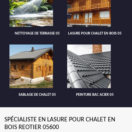
NETTOYAGE DE TERRASSE 05
LASURE POUR CHALET EN BOIS 05
SABLAGE DE CHALET 05
PEINTURE BAC ACIER 05
SPÉCIALISTE EN LASURE POUR CHALET EN
BOIS REOTIER 05600