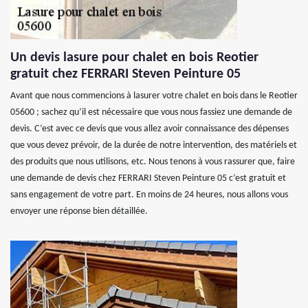
Un devis lasure pour chalet en bois Reotier
gratuit chez FERRARI Steven Peinture 05
Avant que nous commencions à lasurer votre chalet en bois dans le Reotier
05600 ; sachez qu’il est nécessaire que vous nous fassiez une demande de
devis. C’est avec ce devis que vous allez avoir connaissance des dépenses
que vous devez prévoir, de la durée de notre intervention, des matériels et
des produits que nous utilisons, etc. Nous tenons à vous rassurer que, faire
une demande de devis chez FERRARI Steven Peinture 05 c’est gratuit et
sans engagement de votre part. En moins de 24 heures, nous allons vous
envoyer une réponse bien détaillée.