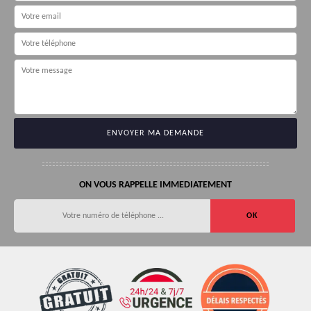
ON VOUS RAPPELLE IMMEDIATEMENT