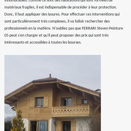
innombrables. Comme ce sont des habitations qui sont formées de
matériaux fragiles, il est indispensable de procéder à leur protection.
Donc, il faut appliquer des lasures. Pour effectuer ces interventions qui
sont particulièrement très complexes, il va falloir rechercher des
professionnels en la matière. N'oubliez pas que FERRARI Steven Peinture
05 peut s'en charger et qu'il peut proposer des prix qui sont très
intéressants et accessibles à toutes les bourses.