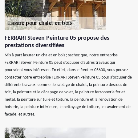
FERRARI Steven Peinture 05 propose des
prestations diversifiées
Mis à part lasurer un chalet en bois ; sachez que, notre entreprise
FERRARI Steven Peinture 05 peut s’occuper d’autres travaux qui
pourraient vous intéresser. En effet, dans le Reotier 05600, vous pouvez
contacter notre entreprise FERRARI Steven Peinture 05 pour s’occuper de
différents travaux, comme :le sablage de chalet, la peinture dessous de
toit, la peinture et le décapage de volet, la peinture ferronnerie fer et
métal, la peinture sur tuile et toiture, la peinture et la rénovation de
boiserie, la peinture intérieure, le nettoyage de toiture, le ravalement de
façade, et autres.