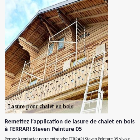
Remettez l’application de lasure de chalet en bois
à FERRARI Steven Peinture 05
Pensez à contacter notre entreprise FERRARI Steven Peinture 05 si vous