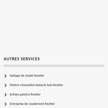
AUTRES SERVICES
Sablage de chalet Reotier
Peintre rénovation boiserie bois Reotier
Artisan peintre Reotier
Entreprise de ravalement Reotier