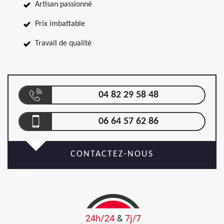
Artisan passionné
Prix imbattable
Travail de qualité
04 82 29 58 48
06 64 57 62 86
CONTACTEZ-NOUS