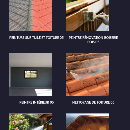
PEINTURE SUR TUILE ET TOITURE 05
PEINTRE RÉNOVATION BOISERIE
BOIS 05
PEINTRE INTÉRIEUR 05
NETTOYAGE DE TOITURE 05