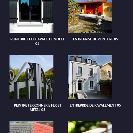
PEINTURE ET DÉCAPAGE DE VOLET
ENTREPRISE DE PEINTURE 05
05
PEINTRE FERRONNERIE FER ET
ENTREPRISE DE RAVALEMENT 05
MÉTAL 05