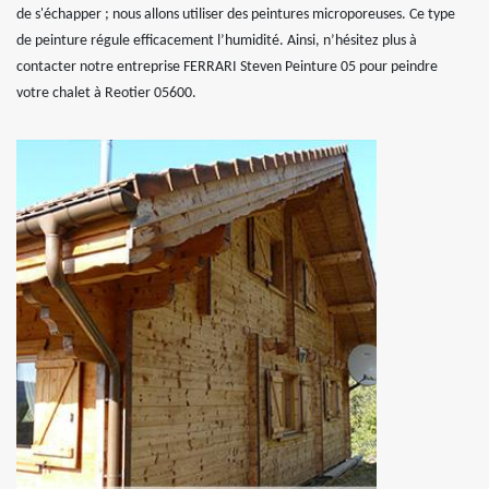
de s'échapper ; nous allons utiliser des peintures microporeuses. Ce type
de peinture régule efficacement l’humidité. Ainsi, n’hésitez plus à
contacter notre entreprise FERRARI Steven Peinture 05 pour peindre
votre chalet à Reotier 05600.