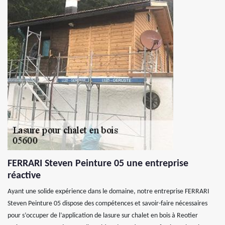
FERRARI Steven Peinture 05 une entreprise
réactive
Ayant une solide expérience dans le domaine, notre entreprise FERRARI
Steven Peinture 05 dispose des compétences et savoir-faire nécessaires
pour s’occuper de l’application de lasure sur chalet en bois à Reotier