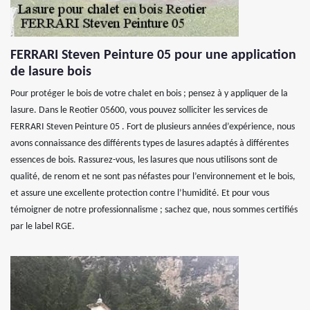
FERRARI Steven Peinture 05 pour une application
de lasure bois
Pour protéger le bois de votre chalet en bois ; pensez à y appliquer de la
lasure. Dans le Reotier 05600, vous pouvez solliciter les services de
FERRARI Steven Peinture 05 . Fort de plusieurs années d’expérience, nous
avons connaissance des différents types de lasures adaptés à différentes
essences de bois. Rassurez-vous, les lasures que nous utilisons sont de
qualité, de renom et ne sont pas néfastes pour l’environnement et le bois,
et assure une excellente protection contre l’humidité. Et pour vous
témoigner de notre professionnalisme ; sachez que, nous sommes certifiés
par le label RGE.