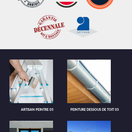
ARTISAN PEINTRE 05
PEINTURE DESSOUS DE TOIT 05