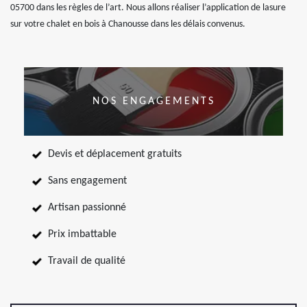
05700 dans les règles de l’art. Nous allons réaliser l’application de lasure
sur votre chalet en bois à Chanousse dans les délais convenus.
NOS ENGAGEMENTS
Devis et déplacement gratuits
Sans engagement
Artisan passionné
Prix imbattable
Travail de qualité