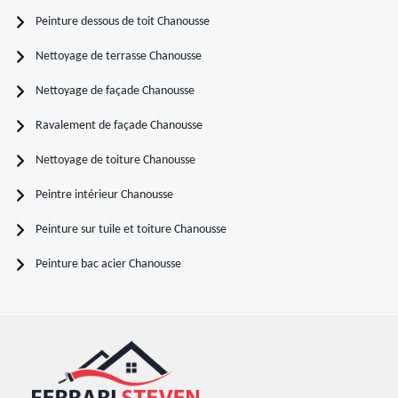
Peinture dessous de toit Chanousse
Nettoyage de terrasse Chanousse
Nettoyage de façade Chanousse
Ravalement de façade Chanousse
Nettoyage de toiture Chanousse
Peintre intérieur Chanousse
Peinture sur tuile et toiture Chanousse
Peinture bac acier Chanousse