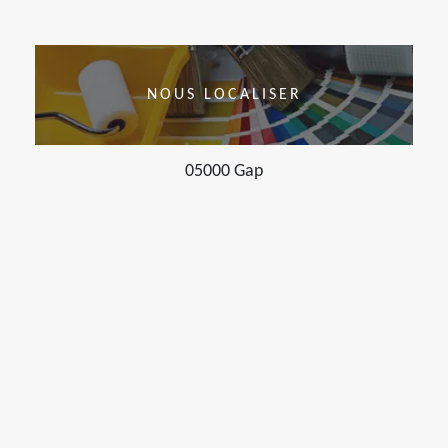
NOUS LOCALISER
05000 Gap