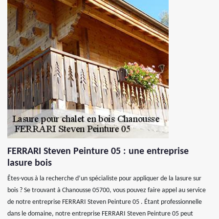
FERRARI Steven Peinture 05 : une entreprise
lasure bois
Êtes-vous à la recherche d’un spécialiste pour appliquer de la lasure sur
bois ? Se trouvant à Chanousse 05700, vous pouvez faire appel au service
de notre entreprise FERRARI Steven Peinture 05 . Étant professionnelle
dans le domaine, notre entreprise FERRARI Steven Peinture 05 peut