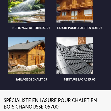
NETTOYAGE DE TERRASSE 05
LASURE POUR CHALET EN BOIS 05
SABLAGE DE CHALET 05
PEINTURE BAC ACIER 05
SPÉCIALISTE EN LASURE POUR CHALET EN
BOIS CHANOUSSE 05700