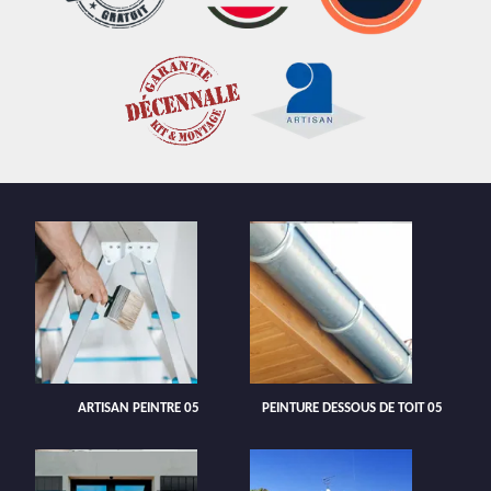
ARTISAN PEINTRE 05
PEINTURE DESSOUS DE TOIT 05