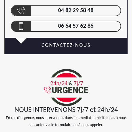
04 82 29 58 48
06 64 57 62 86
CONTACTEZ-NOUS
NOUS INTERVENONS 7j/7 et 24h/24
En cas d’urgence, nous intervenons dans l’immédiat, n’hésitez pas à nous
contacter via le formulaire ou à nous appeler.