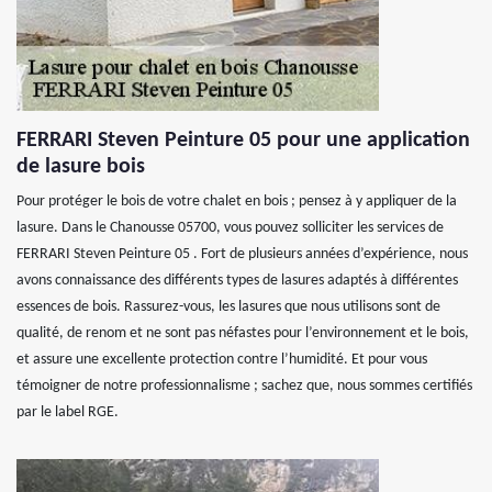
FERRARI Steven Peinture 05 pour une application
de lasure bois
Pour protéger le bois de votre chalet en bois ; pensez à y appliquer de la
lasure. Dans le Chanousse 05700, vous pouvez solliciter les services de
FERRARI Steven Peinture 05 . Fort de plusieurs années d’expérience, nous
avons connaissance des différents types de lasures adaptés à différentes
essences de bois. Rassurez-vous, les lasures que nous utilisons sont de
qualité, de renom et ne sont pas néfastes pour l’environnement et le bois,
et assure une excellente protection contre l’humidité. Et pour vous
témoigner de notre professionnalisme ; sachez que, nous sommes certifiés
par le label RGE.