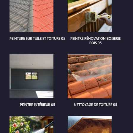
PEINTURE SUR TUILE ET TOITURE 05
PEINTRE RÉNOVATION BOISERIE
BOIS 05
PEINTRE INTÉRIEUR 05
NETTOYAGE DE TOITURE 05