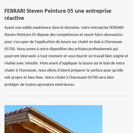
FERRARI Steven Peinture 05 une entreprise
réactive
Ayant une solide expérience dans le domaine, notre entreprise FERRARI
Steven Peinture 05 dispose des compétences et savoir-faire nécessaires
pour s’occuper de l’application de lasure sur chalet en bois à Chanousse
05700. Nous avons à notre disposition des artisans professionnels qui
pourront intervenir à tout moment et vous fournir un travail bien soigné et
réalisé avec minutie. Mais avant d’appliquer la lasure sur le bois de votre
chalet à Chanousse, nous allons d’abord préparer la surface pour qu’elle
soit propre et bien lisse. Votre chalet à Chanousse 05700 sera bien
protéger de toutes agressions extérieures.