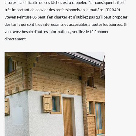
lasures. La difficulté de ces tâches est à rappeler. Par conséquent, il est
très important de convier des professionnels en la matière. FERRARI
Steven Peinture 05 peut s'en charger et n'oubliez pas qu'il peut proposer
des tarifs qui sont très intéressants et accessibles à toutes les bourses. Si
vous avez besoin d'autres informations, veuillez le téléphoner
directement.