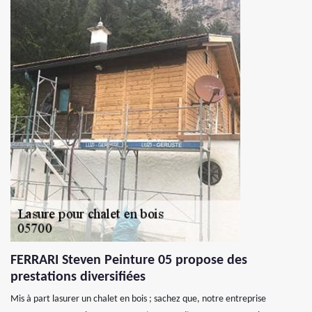
FERRARI Steven Peinture 05 propose des
prestations diversifiées
Mis à part lasurer un chalet en bois ; sachez que, notre entreprise