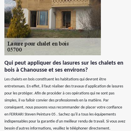
Qui peut appliquer des lasures sur les chalets en
bois à Chanousse et ses environs?
Les chalets en bois constituent les habitations qui devront être
entretenues. En effet, il faut réaliser des travaux d'application de lasures
pour les protéger. Afin de procéder à ces opérations qui ne sont pas
simples, il va falloir convier des professionnels en la matière. Par
conséquent, nous pouvons vous recommander de placer votre confiance
en FERRARI Steven Peinture 05 . Sachez qu'il a tous les équipements
indispensables pour la garantie d'un meilleur rendu de travail. Si vous avez
besoin d'autres informations, veuillez le téléphoner directement.