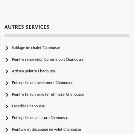
AUTRES SERVICES
Sablage de chalet Chanousse
Peintre rénovation boiserie bois Chanousse
Artisan peintre Chanousse
Entreprise de ravalement Chanousse
Peintre ferronnerie fer et métal Chanousse
Façadier Chanousse
Entreprise de peinture Chanousse
Peinture et décapage de volet Chanousse