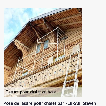
Pose de lasure pour chalet par FERRARI Steven