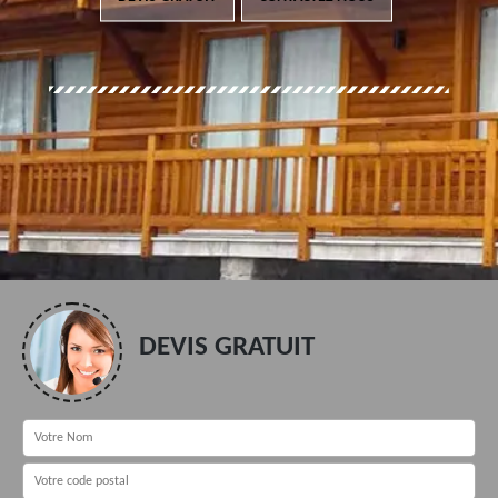
DEVIS GRATUIT