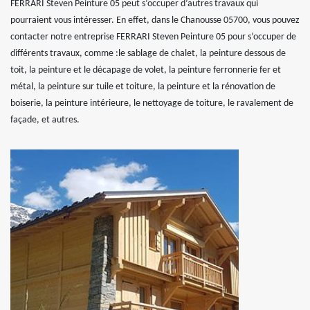
FERRARI Steven Peinture 05 peut s’occuper d’autres travaux qui
pourraient vous intéresser. En effet, dans le Chanousse 05700, vous pouvez
contacter notre entreprise FERRARI Steven Peinture 05 pour s’occuper de
différents travaux, comme :le sablage de chalet, la peinture dessous de
toit, la peinture et le décapage de volet, la peinture ferronnerie fer et
métal, la peinture sur tuile et toiture, la peinture et la rénovation de
boiserie, la peinture intérieure, le nettoyage de toiture, le ravalement de
façade, et autres.