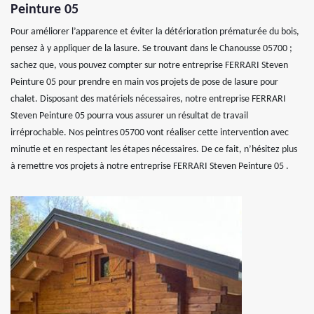
Peinture 05
Pour améliorer l’apparence et éviter la détérioration prématurée du bois,
pensez à y appliquer de la lasure. Se trouvant dans le Chanousse 05700 ;
sachez que, vous pouvez compter sur notre entreprise FERRARI Steven
Peinture 05 pour prendre en main vos projets de pose de lasure pour
chalet. Disposant des matériels nécessaires, notre entreprise FERRARI
Steven Peinture 05 pourra vous assurer un résultat de travail
irréprochable. Nos peintres 05700 vont réaliser cette intervention avec
minutie et en respectant les étapes nécessaires. De ce fait, n’hésitez plus
à remettre vos projets à notre entreprise FERRARI Steven Peinture 05 .