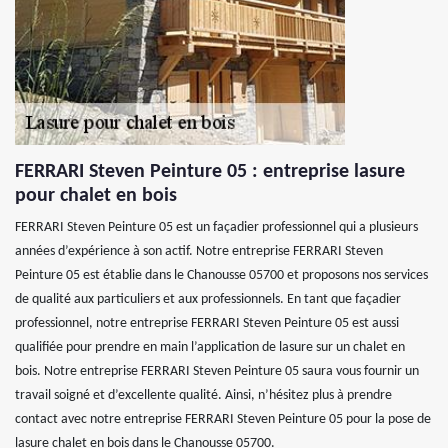
FERRARI Steven Peinture 05 : entreprise lasure
pour chalet en bois
FERRARI Steven Peinture 05 est un façadier professionnel qui a plusieurs
années d’expérience à son actif. Notre entreprise FERRARI Steven
Peinture 05 est établie dans le Chanousse 05700 et proposons nos services
de qualité aux particuliers et aux professionnels. En tant que façadier
professionnel, notre entreprise FERRARI Steven Peinture 05 est aussi
qualifiée pour prendre en main l’application de lasure sur un chalet en
bois. Notre entreprise FERRARI Steven Peinture 05 saura vous fournir un
travail soigné et d’excellente qualité. Ainsi, n’hésitez plus à prendre
contact avec notre entreprise FERRARI Steven Peinture 05 pour la pose de
lasure chalet en bois dans le Chanousse 05700.