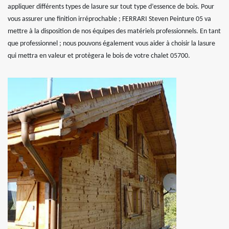
appliquer différents types de lasure sur tout type d’essence de bois. Pour
vous assurer une finition irréprochable ; FERRARI Steven Peinture 05 va
mettre à la disposition de nos équipes des matériels professionnels. En tant
que professionnel ; nous pouvons également vous aider à choisir la lasure
qui mettra en valeur et protègera le bois de votre chalet 05700.