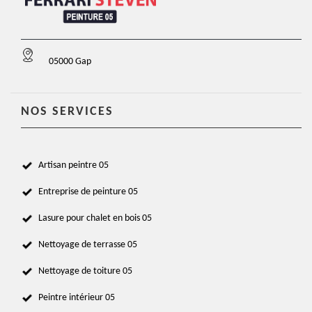
05000 Gap
NOS SERVICES
Artisan peintre 05
Entreprise de peinture 05
Lasure pour chalet en bois 05
Nettoyage de terrasse 05
Nettoyage de toiture 05
Peintre intérieur 05