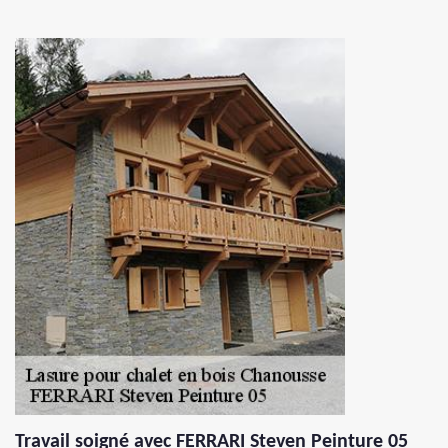
Travail soigné avec FERRARI Steven Peinture 05