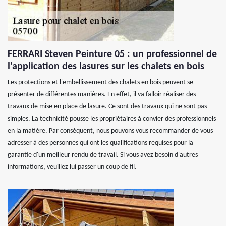
FERRARI Steven Peinture 05 : un professionnel de
l'application des lasures sur les chalets en bois
Les protections et l'embellissement des chalets en bois peuvent se
présenter de différentes manières. En effet, il va falloir réaliser des
travaux de mise en place de lasure. Ce sont des travaux qui ne sont pas
simples. La technicité pousse les propriétaires à convier des professionnels
en la matière. Par conséquent, nous pouvons vous recommander de vous
adresser à des personnes qui ont les qualifications requises pour la
garantie d'un meilleur rendu de travail. Si vous avez besoin d'autres
informations, veuillez lui passer un coup de fil.