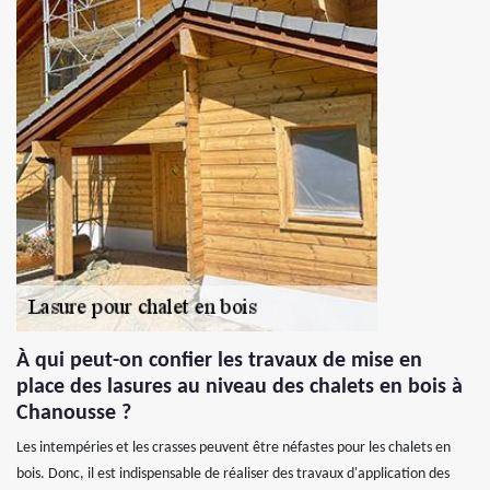
À qui peut-on confier les travaux de mise en
place des lasures au niveau des chalets en bois à
Chanousse ?
Les intempéries et les crasses peuvent être néfastes pour les chalets en
bois. Donc, il est indispensable de réaliser des travaux d'application des