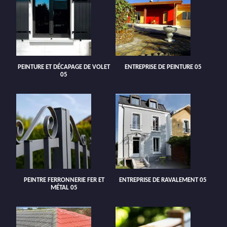
PEINTURE ET DÉCAPAGE DE VOLET
ENTREPRISE DE PEINTURE 05
05
PEINTRE FERRONNERIE FER ET
ENTREPRISE DE RAVALEMENT 05
MÉTAL 05