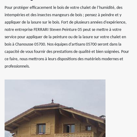
Pour protéger efficacement le bois de votre chalet de l’humidité, des
intempéries et des insectes mangeurs de bois ; pensez à peindre et y
appliquer de la lasure sur le bois. Fort de plusieurs années d’expérience,
notre entreprise FERRARI Steven Peinture 05 peut se mettre à votre
service pour appliquer de la peinture ou de la lasure sur votre chalet en
bois à Chanousse 05700. Nos équipes d’artisans 05700 seront dans la
capacité de vous fournir des prestations de qualité et bien soignées. Pour
ce faire, nous mettrons à leurs dispositions des matériels modernes et
professionnels.