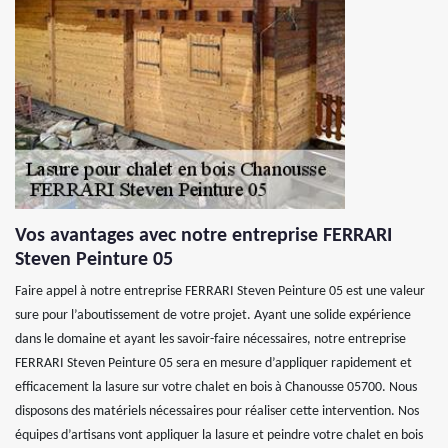
Vos avantages avec notre entreprise FERRARI
Steven Peinture 05
Faire appel à notre entreprise FERRARI Steven Peinture 05 est une valeur
sure pour l’aboutissement de votre projet. Ayant une solide expérience
dans le domaine et ayant les savoir-faire nécessaires, notre entreprise
FERRARI Steven Peinture 05 sera en mesure d’appliquer rapidement et
efficacement la lasure sur votre chalet en bois à Chanousse 05700. Nous
disposons des matériels nécessaires pour réaliser cette intervention. Nos
équipes d’artisans vont appliquer la lasure et peindre votre chalet en bois