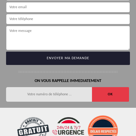
ON VOUS RAPPELLE IMMEDIATEMENT