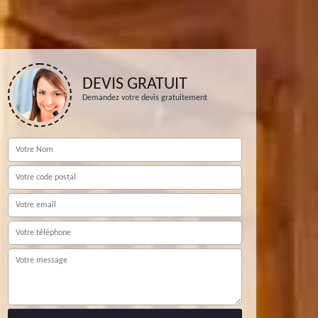
DEVIS GRATUIT
Demandez votre devis gratuitement